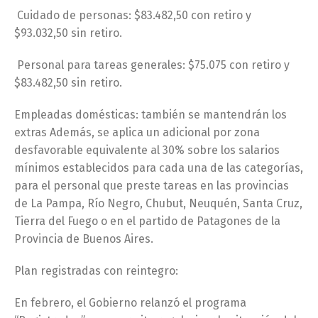
Cuidado de personas: $83.482,50 con retiro y
$93.032,50 sin retiro.
Personal para tareas generales: $75.075 con retiro y
$83.482,50 sin retiro.
Empleadas domésticas: también se mantendrán los
extras Además, se aplica un adicional por zona
desfavorable equivalente al 30% sobre los salarios
mínimos establecidos para cada una de las categorías,
para el personal que preste tareas en las provincias
de La Pampa, Río Negro, Chubut, Neuquén, Santa Cruz,
Tierra del Fuego o en el partido de Patagones de la
Provincia de Buenos Aires.
Plan registradas con reintegro:
En febrero, el Gobierno relanzó el programa