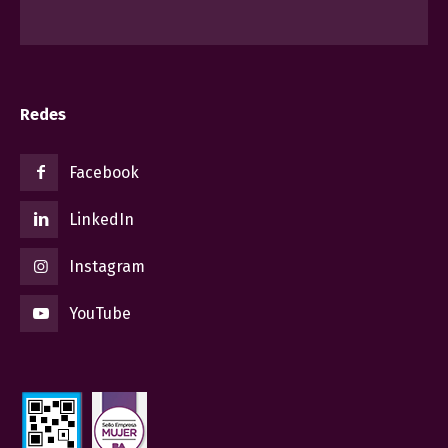
Redes
Facebook
LinkedIn
Instagram
YouTube