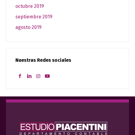
octubre 2019
septiembre 2019
agosto 2019
Nuestras Redes sociales