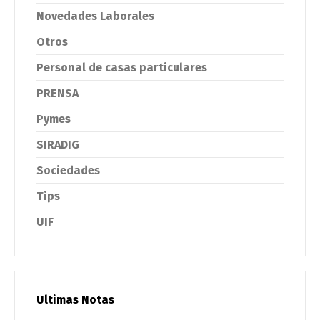
Novedades Laborales
Otros
Personal de casas particulares
PRENSA
Pymes
SIRADIG
Sociedades
Tips
UIF
Ultimas Notas