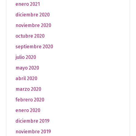
enero 2021
diciembre 2020
noviembre 2020
octubre 2020
septiembre 2020
julio 2020
mayo 2020
abril 2020
marzo 2020
febrero 2020
enero 2020
diciembre 2019
noviembre 2019