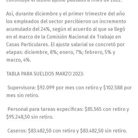
Así, durante diciembre y el primer trimestre del año
los empleados del sector percibieron un incremento
acumulado del 24%, según el acuerdo al que se llegó
en el marco de la Comisión Nacional de Trabajo en
Casas Particulares. El ajuste salarial se concretó por
etapas: diciembre, 8%; enero, 7%; febrero, 5% y
marzo, 4%.
TABLA PARA SUELDOS MARZO 2023:
Supervisora: $92.099 por mes con retiro y $102.588 por
mes sin retiro.
Personal para tareas específicas: $85.565 con retiro y
$95.248,50 sin retiro.
Caseros: $83.482,50 con retiro y $83.482,50 sin retiro.