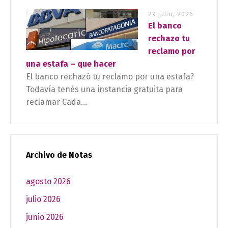
29 julio, 2026
El banco
rechazo tu
reclamo por
una estafa – que hacer
El banco rechazó tu reclamo por una estafa?
Todavía tenés una instancia gratuita para
reclamar Cada...
Archivo de Notas
agosto 2026
julio 2026
junio 2026