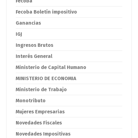
Fecoba
Fecoba Boletín impositivo
Ganancias
IGJ
Ingresos Brutos
Interés General
Ministerio de Capital Humano
MINISTERIO DE ECONOMIA
Ministerio de Trabajo
Monotributo
Mujeres Empresarias
Novedades Fiscales
Novedades Impositivas