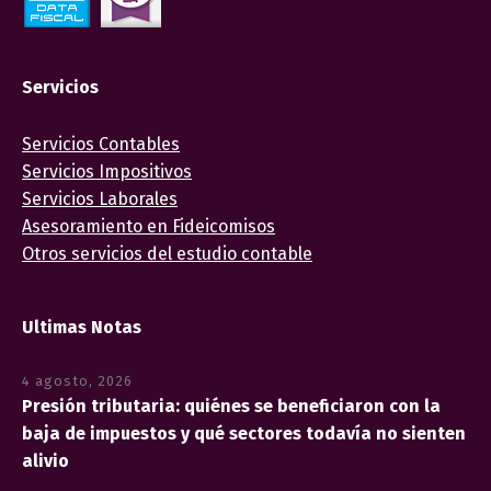
Servicios
Servicios Contables
Servicios Impositivos
Servicios Laborales
Asesoramiento en Fideicomisos
Otros servicios del estudio contable
Ultimas Notas
4 agosto, 2026
Presión tributaria: quiénes se beneficiaron con la
baja de impuestos y qué sectores todavía no sienten
alivio