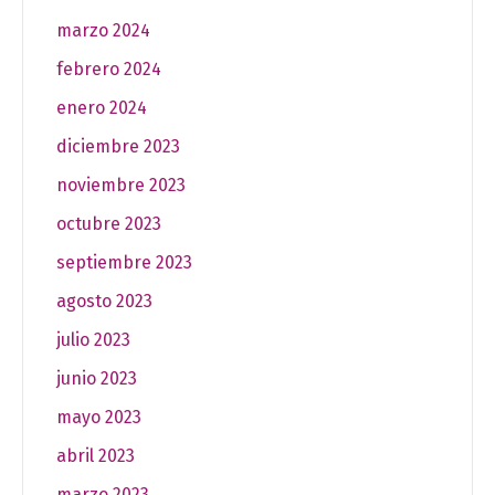
marzo 2024
febrero 2024
enero 2024
diciembre 2023
noviembre 2023
octubre 2023
septiembre 2023
agosto 2023
julio 2023
junio 2023
mayo 2023
abril 2023
marzo 2023