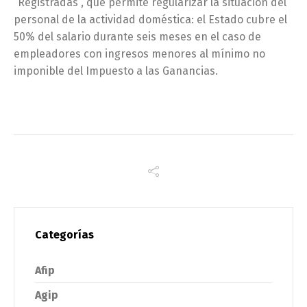
“Registradas”, que permite regularizar la situación del
personal de la actividad doméstica: el Estado cubre el
50% del salario durante seis meses en el caso de
empleadores con ingresos menores al mínimo no
imponible del Impuesto a las Ganancias.
Categorías
Afip
Agip