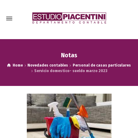
Notas
Home
Novedades contables
Personal de casas particulares
Servicio domestico- sueldo marzo 2023