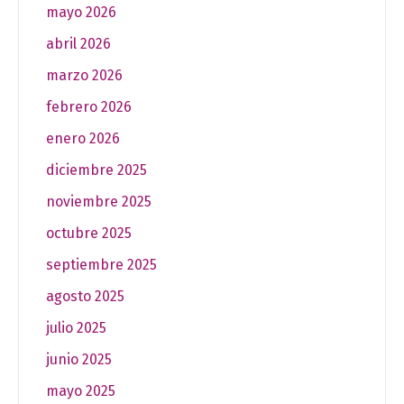
mayo 2026
abril 2026
marzo 2026
febrero 2026
enero 2026
diciembre 2025
noviembre 2025
octubre 2025
septiembre 2025
agosto 2025
julio 2025
junio 2025
mayo 2025