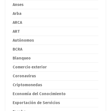
Anses
Arba
ARCA
ART
Autónomos
BCRA
Blanqueo
Comercio exterior
Coronavirus
Criptomonedas
Economía del Conocimiento
Exportación de Servicios