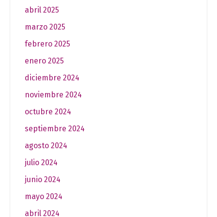
abril 2025
marzo 2025
febrero 2025
enero 2025
diciembre 2024
noviembre 2024
octubre 2024
septiembre 2024
agosto 2024
julio 2024
junio 2024
mayo 2024
abril 2024