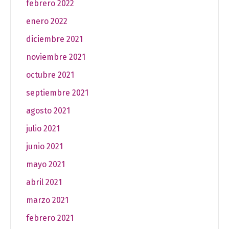
febrero 2022
enero 2022
diciembre 2021
noviembre 2021
octubre 2021
septiembre 2021
agosto 2021
julio 2021
junio 2021
mayo 2021
abril 2021
marzo 2021
febrero 2021