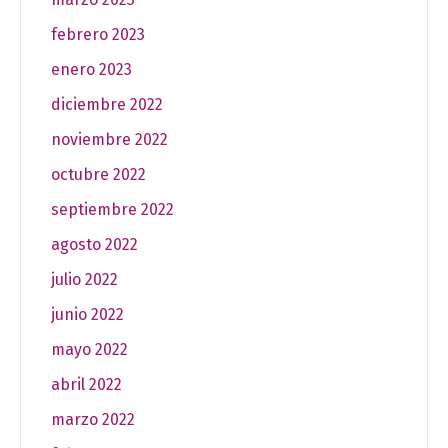
febrero 2023
enero 2023
diciembre 2022
noviembre 2022
octubre 2022
septiembre 2022
agosto 2022
julio 2022
junio 2022
mayo 2022
abril 2022
marzo 2022