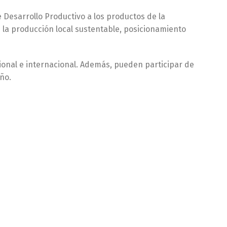
e Desarrollo Productivo a los productos de la
n la producción local sustentable, posicionamiento
cional e internacional. Además, pueden participar de
ño.