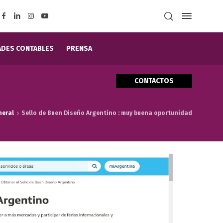
DES CONTABLES
PRENSA
CONTACTOS
neral
Sello de Buen Diseño Argentino : muy buena oportunidad