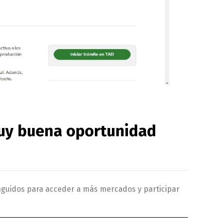
muy buena oportunidad
nguidos para acceder a más mercados y participar