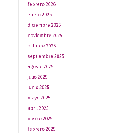
febrero 2026
enero 2026
diciembre 2025
noviembre 2025
octubre 2025
septiembre 2025
agosto 2025
julio 2025
junio 2025
mayo 2025
abril 2025
marzo 2025
febrero 2025