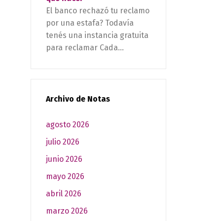
El banco rechazó tu reclamo
por una estafa? Todavía
tenés una instancia gratuita
para reclamar Cada...
Archivo de Notas
agosto 2026
julio 2026
junio 2026
mayo 2026
abril 2026
marzo 2026