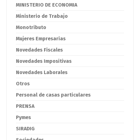
MINISTERIO DE ECONOMIA
Ministerio de Trabajo
Monotributo
Mujeres Empresarias
Novedades Fiscales
Novedades Impositivas
Novedades Laborales
Otros
Personal de casas particulares
PRENSA
Pymes
SIRADIG
Sociedades