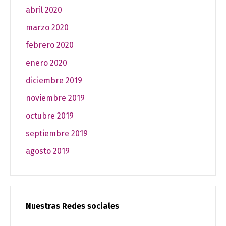
abril 2020
marzo 2020
febrero 2020
enero 2020
diciembre 2019
noviembre 2019
octubre 2019
septiembre 2019
agosto 2019
Nuestras Redes sociales