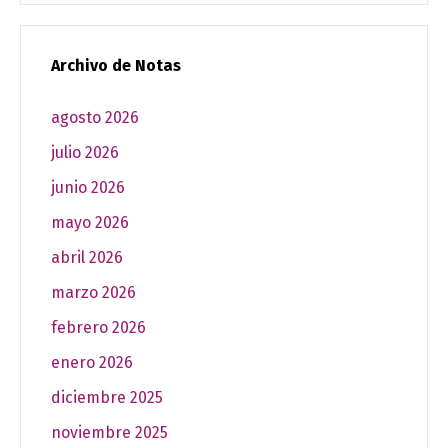
Archivo de Notas
agosto 2026
julio 2026
junio 2026
mayo 2026
abril 2026
marzo 2026
febrero 2026
enero 2026
diciembre 2025
noviembre 2025