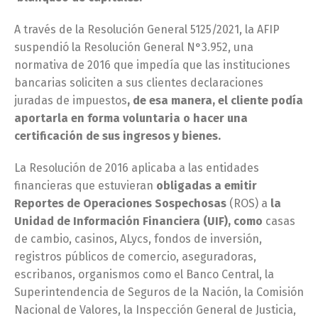
A través de la Resolución General 5125/2021, la AFIP
suspendió la Resolución General N°3.952, una
normativa de 2016 que impedía que las instituciones
bancarias soliciten a sus clientes declaraciones
juradas de impuestos
, de esa manera, el cliente podía
aportarla en forma voluntaria o hacer una
certificación de sus ingresos y bienes.
La Resolución de 2016 aplicaba a las entidades
financieras que estuvieran
obligadas a emitir
Reportes de Operaciones Sospechosas
(ROS) a
la
Unidad de Información Financiera (UIF), como
casas
de cambio, casinos, ALycs, fondos de inversión,
registros públicos de comercio, aseguradoras,
escribanos, organismos como el Banco Central, la
Superintendencia de Seguros de la Nación, la Comisión
Nacional de Valores, la Inspección General de Justicia,