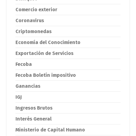
Comercio exterior
Coronavirus
Criptomonedas
Economía del Conocimiento
Exportación de Servicios
Fecoba
Fecoba Boletín impositivo
Ganancias
IGJ
Ingresos Brutos
Interés General
Ministerio de Capital Humano