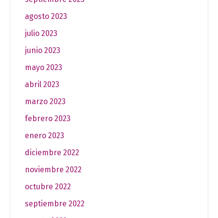
agosto 2023
julio 2023
junio 2023
mayo 2023
abril 2023
marzo 2023
febrero 2023
enero 2023
diciembre 2022
noviembre 2022
octubre 2022
septiembre 2022