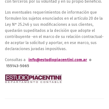
con terceros por su voluntad y en su propio beneficio.
Los eventuales requerimientos de información que
formulen los sujetos enunciados en el artículo 20 de la
Ley N° 25.246 y sus modificaciones a sus clientes,
quedarán supeditados a la decisión que adopte el
contribuyente -en el marco de su relación contractual-
de aceptar la solicitud y aportar, en ese marco, sus
declaraciones juradas impositivas.
Consultas a
info@estudiopiacentini.com.ar
o
155143-5065