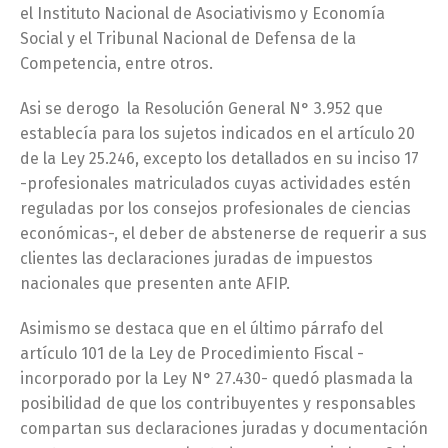
el Instituto Nacional de Asociativismo y Economía
Social y el Tribunal Nacional de Defensa de la
Competencia, entre otros.
Asi se derogo la Resolución General N° 3.952 que
establecía para los sujetos indicados en el artículo 20
de la Ley 25.246, excepto los detallados en su inciso 17
-profesionales matriculados cuyas actividades estén
reguladas por los consejos profesionales de ciencias
económicas-, el deber de abstenerse de requerir a sus
clientes las declaraciones juradas de impuestos
nacionales que presenten ante AFIP.
Asimismo se destaca que en el último párrafo del
artículo 101 de la Ley de Procedimiento Fiscal -
incorporado por la Ley N° 27.430- quedó plasmada la
posibilidad de que los contribuyentes y responsables
compartan sus declaraciones juradas y documentación