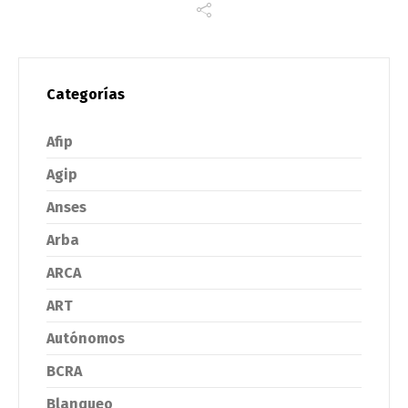
Categorías
Afip
Agip
Anses
Arba
ARCA
ART
Autónomos
BCRA
Blanqueo