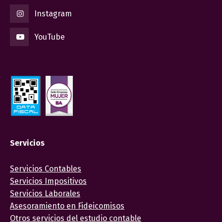
Instagram
YouTube
Servicios
Servicios Contables
Servicios Impositivos
Servicios Laborales
Asesoramiento en Fideicomisos
Otros servicios del estudio contable