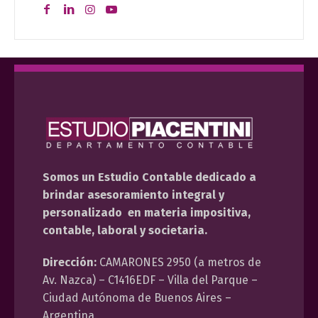
Somos un Estudio Contable dedicado a
brindar asesoramiento integral y
personalizado en materia impositiva,
contable, laboral y societaria.
Dirección:
CAMARONES 2950 (a metros de
Av. Nazca) – C1416EDF – Villa del Parque –
Ciudad Autónoma de Buenos Aires –
Argentina.