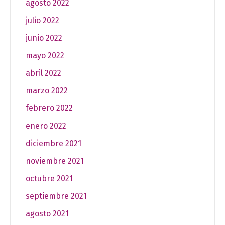
agosto 2022
julio 2022
junio 2022
mayo 2022
abril 2022
marzo 2022
febrero 2022
enero 2022
diciembre 2021
noviembre 2021
octubre 2021
septiembre 2021
agosto 2021