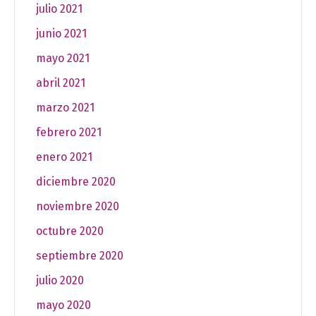
julio 2021
junio 2021
mayo 2021
abril 2021
marzo 2021
febrero 2021
enero 2021
diciembre 2020
noviembre 2020
octubre 2020
septiembre 2020
julio 2020
mayo 2020