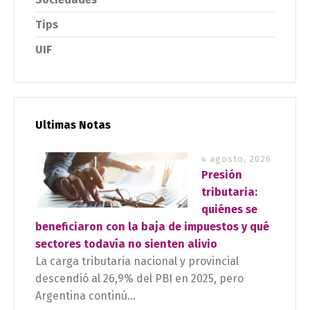
Tips
UIF
Ultimas Notas
4 agosto, 2026
Presión
tributaria:
quiénes se
beneficiaron con la baja de impuestos y qué
sectores todavía no sienten alivio
La carga tributaria nacional y provincial
descendió al 26,9% del PBI en 2025, pero
Argentina continú...