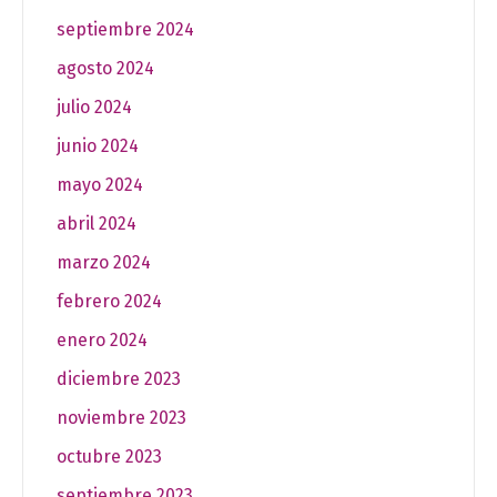
septiembre 2024
agosto 2024
julio 2024
junio 2024
mayo 2024
abril 2024
marzo 2024
febrero 2024
enero 2024
diciembre 2023
noviembre 2023
octubre 2023
septiembre 2023