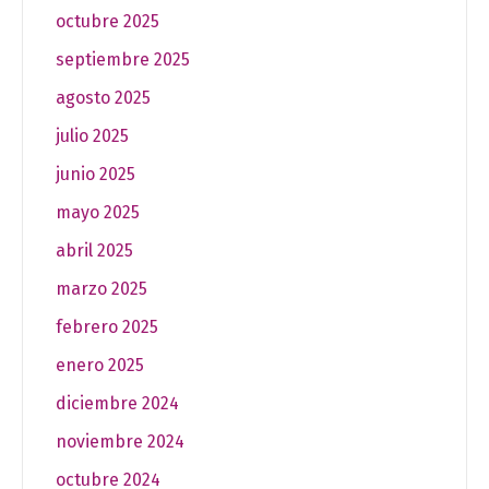
octubre 2025
septiembre 2025
agosto 2025
julio 2025
junio 2025
mayo 2025
abril 2025
marzo 2025
febrero 2025
enero 2025
diciembre 2024
noviembre 2024
octubre 2024