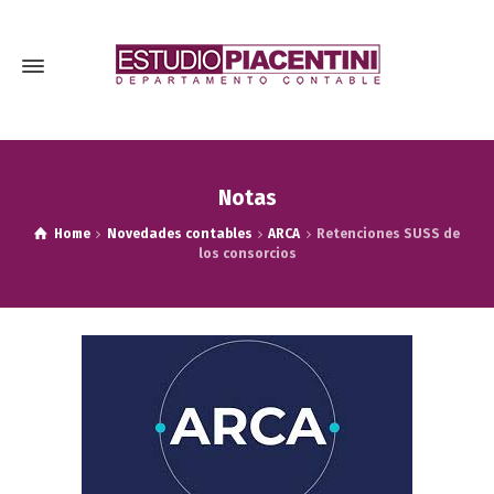
Notas
Home
Novedades contables
ARCA
Retenciones SUSS de
los consorcios