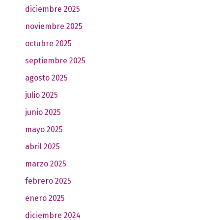
diciembre 2025
noviembre 2025
octubre 2025
septiembre 2025
agosto 2025
julio 2025
junio 2025
mayo 2025
abril 2025
marzo 2025
febrero 2025
enero 2025
diciembre 2024