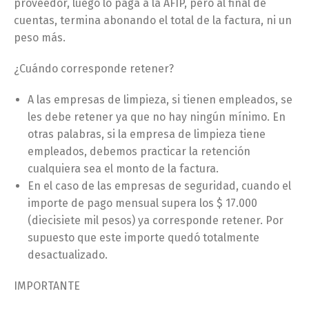
proveedor, luego lo paga a la AFIP, pero al final de
cuentas, termina abonando el total de la factura, ni un
peso más.
¿Cuándo corresponde retener?
A las empresas de limpieza, si tienen empleados, se
les debe retener ya que no hay ningún mínimo. En
otras palabras, si la empresa de limpieza tiene
empleados, debemos practicar la retención
cualquiera sea el monto de la factura.
En el caso de las empresas de seguridad, cuando el
importe de pago mensual supera los $ 17.000
(diecisiete mil pesos) ya corresponde retener. Por
supuesto que este importe quedó totalmente
desactualizado.
IMPORTANTE