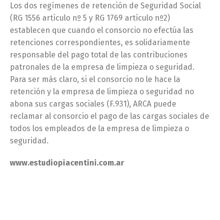
Los dos regímenes de retención de Seguridad Social
(RG 1556 artículo nº 5 y RG 1769 artículo nº2)
establecen que cuando el consorcio no efectúa las
retenciones correspondientes, es solidariamente
responsable del pago total de las contribuciones
patronales de la empresa de limpieza o seguridad.
Para ser más claro, si el consorcio no le hace la
retención y la empresa de limpieza o seguridad no
abona sus cargas sociales (F.931), ARCA puede
reclamar al consorcio el pago de las cargas sociales de
todos los empleados de la empresa de limpieza o
seguridad.
www.estudiopiacentini.com.ar