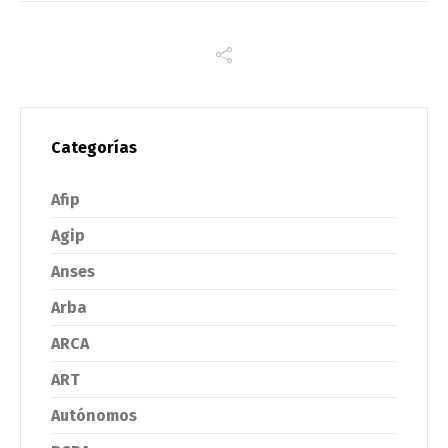
Categorías
Afip
Agip
Anses
Arba
ARCA
ART
Autónomos