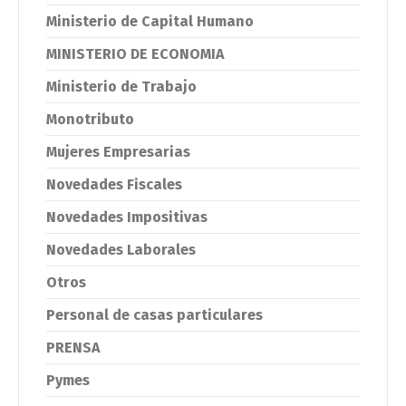
Ministerio de Capital Humano
MINISTERIO DE ECONOMIA
Ministerio de Trabajo
Monotributo
Mujeres Empresarias
Novedades Fiscales
Novedades Impositivas
Novedades Laborales
Otros
Personal de casas particulares
PRENSA
Pymes