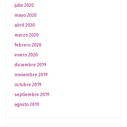
julio 2020
mayo 2020
abril 2020
marzo 2020
febrero 2020
enero 2020
diciembre 2019
noviembre 2019
octubre 2019
septiembre 2019
agosto 2019