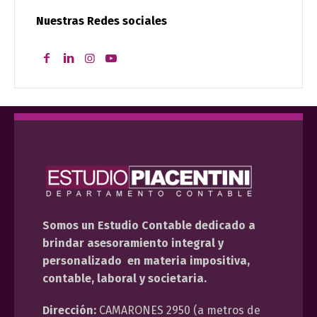
Nuestras Redes sociales
Somos un Estudio Contable dedicado a
brindar asesoramiento integral y
personalizado en materia impositiva,
contable, laboral y societaria.
Dirección:
CAMARONES 2950 (a metros de