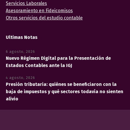
Servicios Laborales
Asesoramiento en Fideicomisos
Otros servicios del estudio contable
Ultimas Notas
6 agosto, 2026
Nuevo Régimen Digital para la Presentación de
Estados Contables ante la IGJ
4 agosto, 2026
Presión tributaria: quiénes se beneficiaron con la
baja de impuestos y qué sectores todavía no sienten
alivio