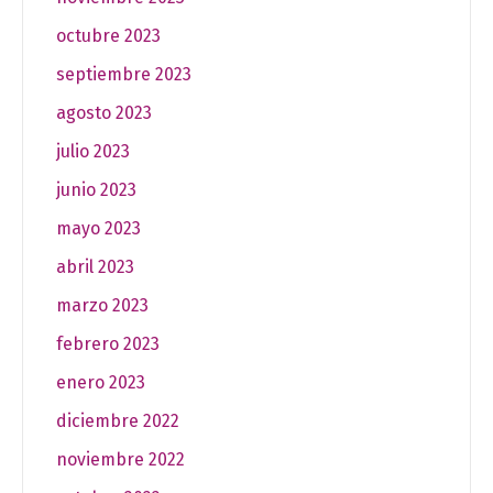
octubre 2023
septiembre 2023
agosto 2023
julio 2023
junio 2023
mayo 2023
abril 2023
marzo 2023
febrero 2023
enero 2023
diciembre 2022
noviembre 2022