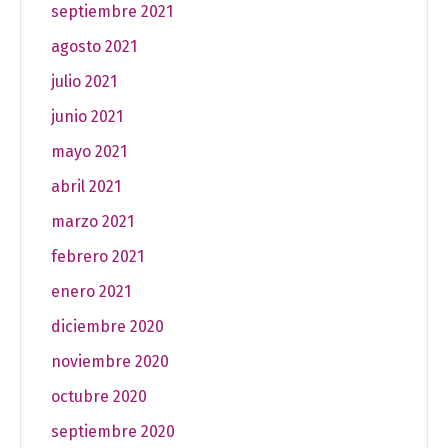
septiembre 2021
agosto 2021
julio 2021
junio 2021
mayo 2021
abril 2021
marzo 2021
febrero 2021
enero 2021
diciembre 2020
noviembre 2020
octubre 2020
septiembre 2020