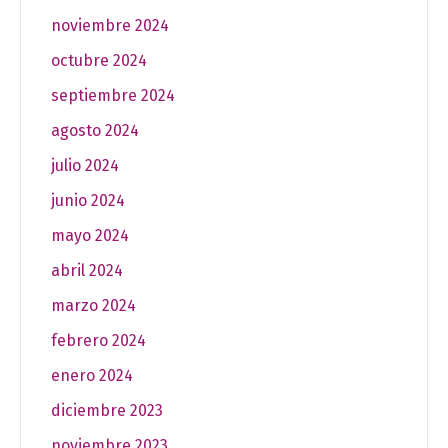
noviembre 2024
octubre 2024
septiembre 2024
agosto 2024
julio 2024
junio 2024
mayo 2024
abril 2024
marzo 2024
febrero 2024
enero 2024
diciembre 2023
noviembre 2023