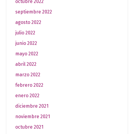
octubre 2022
septiembre 2022
agosto 2022
julio 2022
junio 2022
mayo 2022
abril 2022
marzo 2022
febrero 2022
enero 2022
diciembre 2021
noviembre 2021
octubre 2021