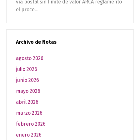
vía postal sin límite de valor ARCA reglamentó
el proce...
Archivo de Notas
agosto 2026
julio 2026
junio 2026
mayo 2026
abril 2026
marzo 2026
febrero 2026
enero 2026