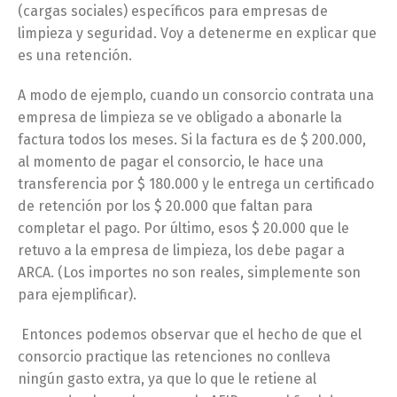
(cargas sociales) específicos para empresas de
limpieza y seguridad. Voy a detenerme en explicar que
es una retención.
A modo de ejemplo, cuando un consorcio contrata una
empresa de limpieza se ve obligado a abonarle la
factura todos los meses. Si la factura es de $ 200.000,
al momento de pagar el consorcio, le hace una
transferencia por $ 180.000 y le entrega un certificado
de retención por los $ 20.000 que faltan para
completar el pago. Por último, esos $ 20.000 que le
retuvo a la empresa de limpieza, los debe pagar a
ARCA. (Los importes no son reales, simplemente son
para ejemplificar).
Entonces podemos observar que el hecho de que el
consorcio practique las retenciones no conlleva
ningún gasto extra, ya que lo que le retiene al