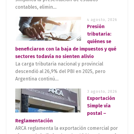
contables, elimin...
4 agosto, 2026
Presión
tributaria:
quiénes se
beneficiaron con la baja de impuestos y qué
sectores todavía no sienten alivio
La carga tributaria nacional y provincial
descendió al 26,9% del PBI en 2025, pero
Argentina continú...
3 agosto, 2026
Exportación
Simple vía
postal –
Reglamentación
ARCA reglamenta la exportación comercial por