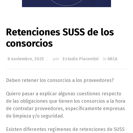
Retenciones SUSS de los
consorcios
8 noviembre, 2025
por
Estudio Piacentini
in
ARCA
Deben retener los consorcios a los proveedores?
Quiero pasar a explicar algunas cuestiones respecto
de las obligaciones que tienen los consorcios a la hora
de contratar proveedores, específicamente empresas
de limpieza y/o seguridad.
Existen diferentes regímenes de retenciones de SUSS