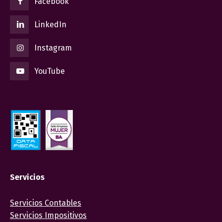
Facebook
LinkedIn
Instagram
YouTube
Servicios
Servicios Contables
Servicios Impositivos