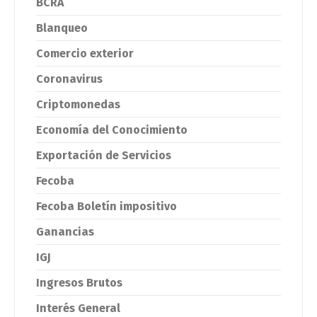
BCRA
Blanqueo
Comercio exterior
Coronavirus
Criptomonedas
Economía del Conocimiento
Exportación de Servicios
Fecoba
Fecoba Boletín impositivo
Ganancias
IGJ
Ingresos Brutos
Interés General