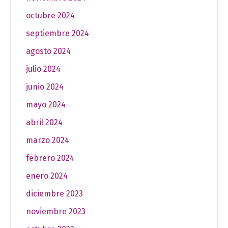
octubre 2024
septiembre 2024
agosto 2024
julio 2024
junio 2024
mayo 2024
abril 2024
marzo 2024
febrero 2024
enero 2024
diciembre 2023
noviembre 2023