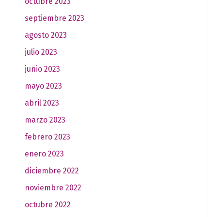
octubre 2023
septiembre 2023
agosto 2023
julio 2023
junio 2023
mayo 2023
abril 2023
marzo 2023
febrero 2023
enero 2023
diciembre 2022
noviembre 2022
octubre 2022