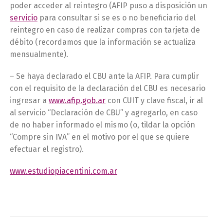
poder acceder al reintegro (AFIP puso a disposición un
servicio
para consultar si se es o no beneficiario del
reintegro en caso de realizar compras con tarjeta de
débito (recordamos que la información se actualiza
mensualmente).
– Se haya declarado el CBU ante la AFIP. Para cumplir
con el requisito de la declaración del CBU es necesario
ingresar a
www.afip.gob.ar
con CUIT y clave fiscal, ir al
al servicio “Declaración de CBU” y agregarlo, en caso
de no haber informado el mismo (o, tildar la opción
“Compre sin IVA” en el motivo por el que se quiere
efectuar el registro).
www.estudiopiacentini.com.ar