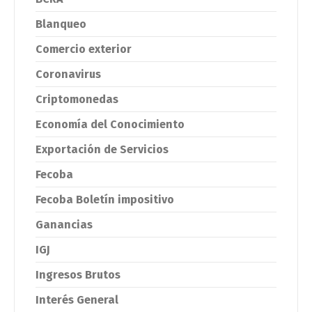
Blanqueo
Comercio exterior
Coronavirus
Criptomonedas
Economía del Conocimiento
Exportación de Servicios
Fecoba
Fecoba Boletín impositivo
Ganancias
IGJ
Ingresos Brutos
Interés General