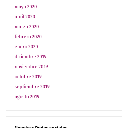
mayo 2020
abril 2020
marzo 2020
febrero 2020
enero 2020
diciembre 2019
noviembre 2019
octubre 2019
septiembre 2019
agosto 2019
Nuestras Redes sociales