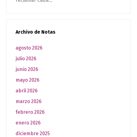
reclamar Cada...
Archivo de Notas
agosto 2026
julio 2026
junio 2026
mayo 2026
abril 2026
marzo 2026
febrero 2026
enero 2026
diciembre 2025