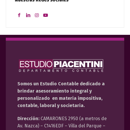
Somos un Estudio Contable dedicado a
brindar asesoramiento integral y
personalizado en materia impositiva,
contable, laboral y societaria.
Dirección:
CAMARONES 2950 (a metros de
Av. Nazca) – C1416EDF – Villa del Parque –