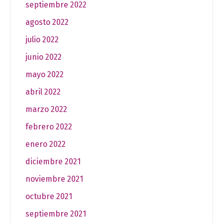
septiembre 2022
agosto 2022
julio 2022
junio 2022
mayo 2022
abril 2022
marzo 2022
febrero 2022
enero 2022
diciembre 2021
noviembre 2021
octubre 2021
septiembre 2021