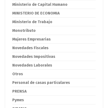
Ministerio de Capital Humano
MINISTERIO DE ECONOMIA
Ministerio de Trabajo
Monotributo
Mujeres Empresarias
Novedades Fiscales
Novedades Impositivas
Novedades Laborales
Otros
Personal de casas particulares
PRENSA
Pymes