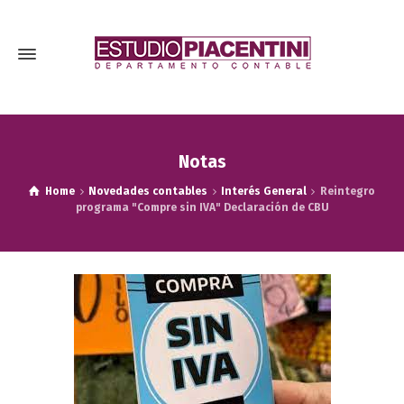
Notas
Home
Novedades contables
Interés General
Reintegro
programa "Compre sin IVA" Declaración de CBU