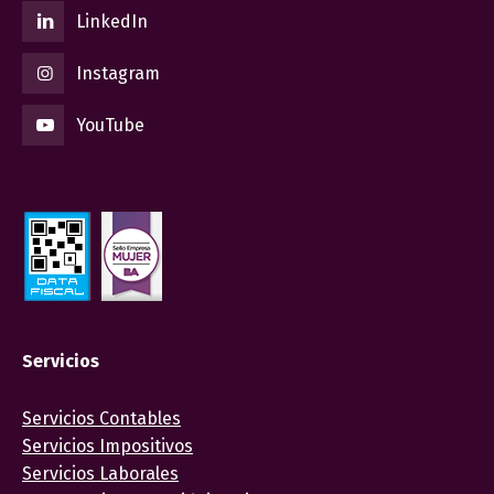
LinkedIn
Instagram
YouTube
Servicios
Servicios Contables
Servicios Impositivos
Servicios Laborales