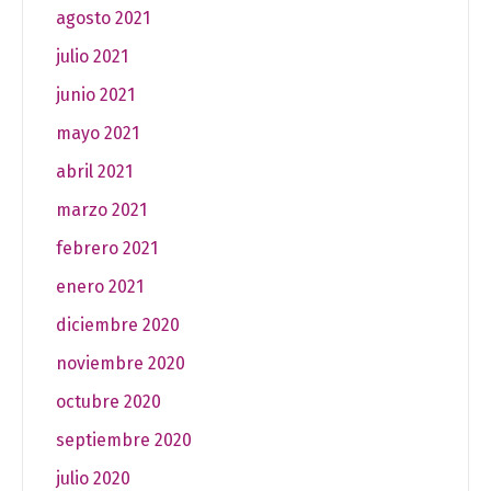
agosto 2021
julio 2021
junio 2021
mayo 2021
abril 2021
marzo 2021
febrero 2021
enero 2021
diciembre 2020
noviembre 2020
octubre 2020
septiembre 2020
julio 2020