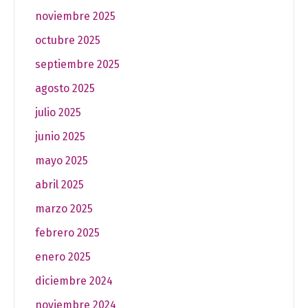
noviembre 2025
octubre 2025
septiembre 2025
agosto 2025
julio 2025
junio 2025
mayo 2025
abril 2025
marzo 2025
febrero 2025
enero 2025
diciembre 2024
noviembre 2024