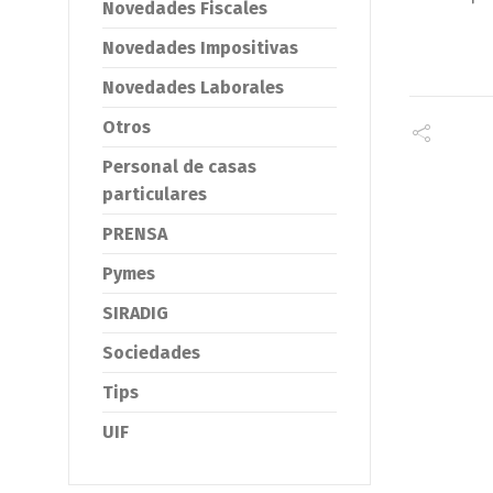
Novedades Fiscales
Novedades Impositivas
Novedades Laborales
Otros
Personal de casas
particulares
PRENSA
Pymes
SIRADIG
Sociedades
Tips
UIF