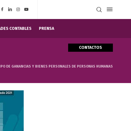
DES CONTABLES
PRENSA
CONTACTOS
CIPO DE GANANCIAS Y BIENES PERSONALES DE PERSONAS HUMANAS