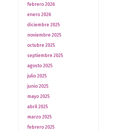
febrero 2026
enero 2026
diciembre 2025
noviembre 2025
octubre 2025
septiembre 2025
agosto 2025
julio 2025
junio 2025
mayo 2025
abril 2025
marzo 2025
febrero 2025