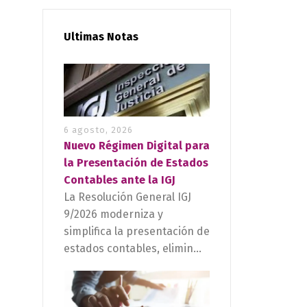
Ultimas Notas
6 agosto, 2026
Nuevo Régimen Digital para
la Presentación de Estados
Contables ante la IGJ
La Resolución General IGJ
9/2026 moderniza y
simplifica la presentación de
estados contables, elimin...