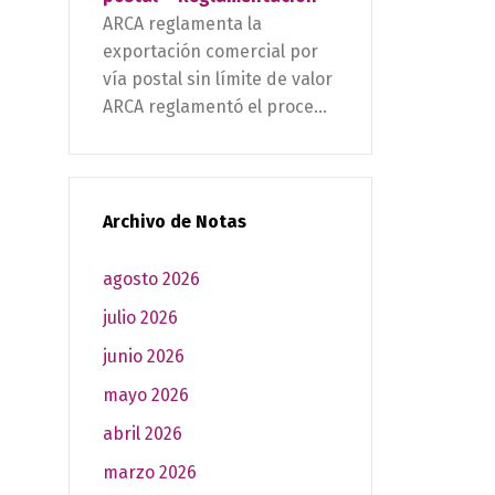
ARCA reglamenta la
exportación comercial por
vía postal sin límite de valor
ARCA reglamentó el proce...
Archivo de Notas
agosto 2026
julio 2026
junio 2026
mayo 2026
abril 2026
marzo 2026