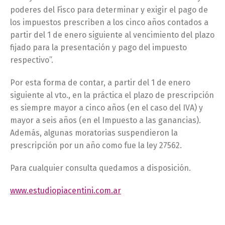
poderes del Fisco para determinar y exigir el pago de
los impuestos prescriben a los cinco años contados a
partir del 1 de enero siguiente al vencimiento del plazo
fijado para la presentación y pago del impuesto
respectivo”.
Por esta forma de contar, a partir del 1 de enero
siguiente al vto., en la práctica el plazo de prescripción
es siempre mayor a cinco años (en el caso del IVA) y
mayor a seis años (en el Impuesto a las ganancias).
Además, algunas moratorias suspendieron la
prescripción por un año como fue la ley 27562.
Para cualquier consulta quedamos a disposición.
www.estudiopiacentini.com.ar