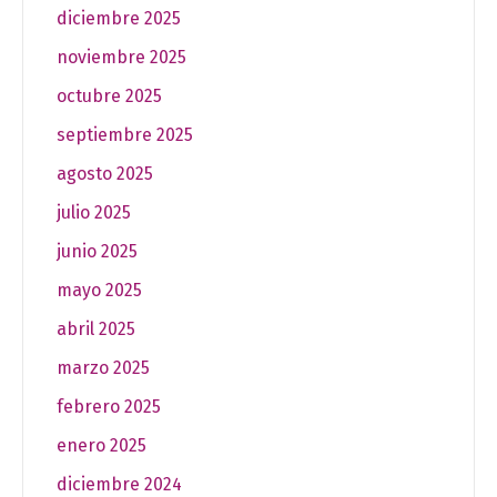
diciembre 2025
noviembre 2025
octubre 2025
septiembre 2025
agosto 2025
julio 2025
junio 2025
mayo 2025
abril 2025
marzo 2025
febrero 2025
enero 2025
diciembre 2024