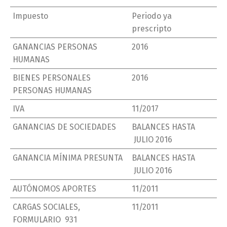
Impuesto
Periodo ya
prescripto
GANANCIAS PERSONAS
2016
HUMANAS
BIENES PERSONALES
2016
PERSONAS HUMANAS
IVA
11/2017
GANANCIAS DE SOCIEDADES
BALANCES HASTA
JULIO 2016
GANANCIA MÍNIMA PRESUNTA
BALANCES HASTA
JULIO 2016
AUTÓNOMOS APORTES
11/2011
CARGAS SOCIALES,
11/2011
FORMULARIO 931