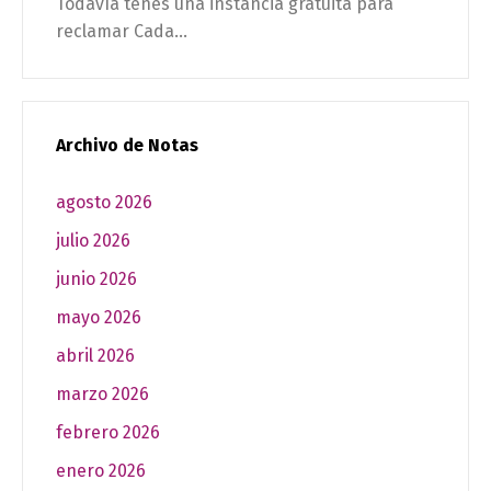
Todavía tenés una instancia gratuita para
reclamar Cada...
Archivo de Notas
agosto 2026
julio 2026
junio 2026
mayo 2026
abril 2026
marzo 2026
febrero 2026
enero 2026