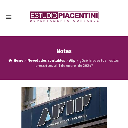
Notas
Home
Novedades contables
Afip
¿Qué Impuestos están
prescritos al 1 de enero de 2024?