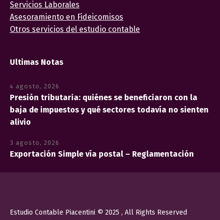
Servicios Laborales
Asesoramiento en Fideicomisos
Otros servicios del estudio contable
Ultimas Notas
4 agosto, 2026
Presión tributaria: quiénes se beneficiaron con la
baja de impuestos y qué sectores todavía no sienten
alivio
3 agosto, 2026
Exportación Simple vía postal – Reglamentación
Estudio Contable Piacentini © 2025 , All Rights Reserved