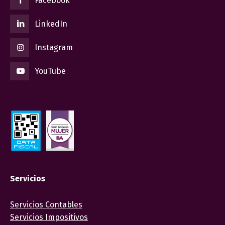
Facebook
LinkedIn
Instagram
YouTube
Servicios
Servicios Contables
Servicios Impositivos