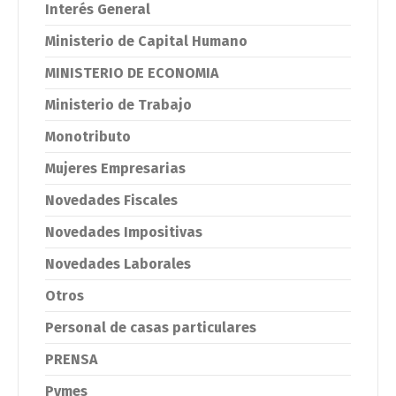
Interés General
Ministerio de Capital Humano
MINISTERIO DE ECONOMIA
Ministerio de Trabajo
Monotributo
Mujeres Empresarias
Novedades Fiscales
Novedades Impositivas
Novedades Laborales
Otros
Personal de casas particulares
PRENSA
Pymes