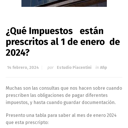
¿Qué Impuestos están
prescritos al 1 de enero de
2024?
14 febrero, 2024
por
Estudio Piacentini
in
Afip
Muchas son las consultas que nos hacen sobre cuando
prescriben las obligaciones de pagar diferentes
impuestos, y hasta cuando guardar documentación.
Presento una tabla para saber al mes de enero 2024
que esta prescripto: