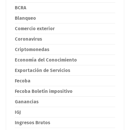
BCRA
Blanqueo
Comercio exterior
Coronavirus
Criptomonedas
Economía del Conocimiento
Exportación de Servicios
Fecoba
Fecoba Boletín impositivo
Ganancias
IGJ
Ingresos Brutos