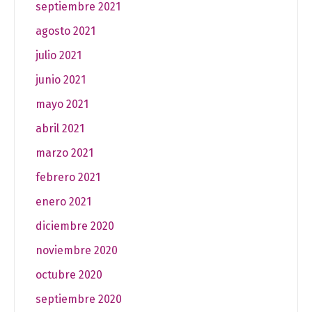
septiembre 2021
agosto 2021
julio 2021
junio 2021
mayo 2021
abril 2021
marzo 2021
febrero 2021
enero 2021
diciembre 2020
noviembre 2020
octubre 2020
septiembre 2020