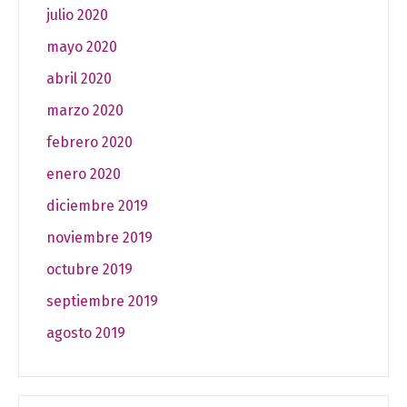
julio 2020
mayo 2020
abril 2020
marzo 2020
febrero 2020
enero 2020
diciembre 2019
noviembre 2019
octubre 2019
septiembre 2019
agosto 2019