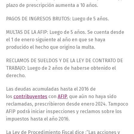
plazo de prescripción aumenta a 10 años.
PAGOS DE INGRESOS BRUTOS: Luego de 5 años.
MULTAS DE LA AFIP: Luego de 5 años. Se cuenta desde
el 1 de enero siguiente al año en que se haya
producido el hecho que origino la multa.
RECLAMOS DE SUELDOS Y DE LA LEY DE CONTRATO DE
TRABAJO: Luego de 2 años de haberse obtenido el
derecho.
Las deudas acumuladas hasta el 2016 de
los
contribuyentes
con
AFIP
, que aún no haya sido
reclamadas, prescribieron desde enero 2024. Tampoco
AFIP podrá iniciar inspecciones y reclamos sobre los
impuestos hasta el año 2016.
La Ley de Procedimiento Fiscal dice :“Las acciones y