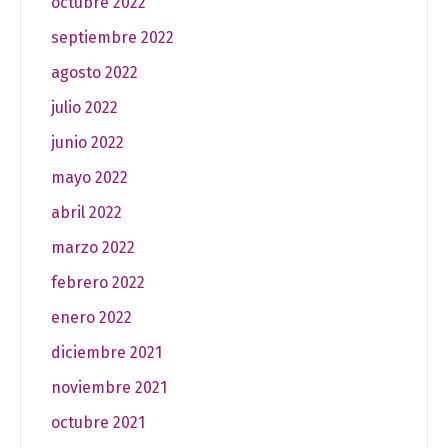
octubre 2022
septiembre 2022
agosto 2022
julio 2022
junio 2022
mayo 2022
abril 2022
marzo 2022
febrero 2022
enero 2022
diciembre 2021
noviembre 2021
octubre 2021