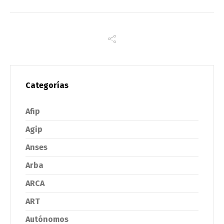
Categorías
Afip
Agip
Anses
Arba
ARCA
ART
Autónomos