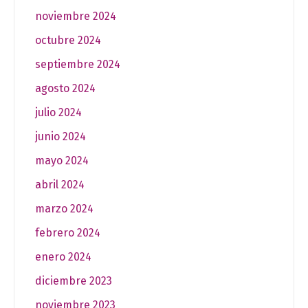
noviembre 2024
octubre 2024
septiembre 2024
agosto 2024
julio 2024
junio 2024
mayo 2024
abril 2024
marzo 2024
febrero 2024
enero 2024
diciembre 2023
noviembre 2023