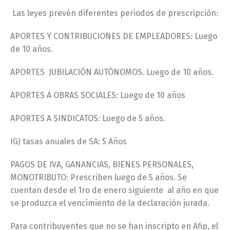
Las leyes prevén diferentes periodos de prescripción:
APORTES Y CONTRIBUCIONES DE EMPLEADORES: Luego
de 10 años.
APORTES JUBILACIÓN AUTÓNOMOS. Luego de 10 años.
APORTES A OBRAS SOCIALES: Luego de 10 años
APORTES A SINDICATOS: Luego de 5 años.
IGJ tasas anuales de SA: 5 Años
PAGOS DE IVA, GANANCIAS, BIENES PERSONALES,
MONOTRIBUTO: Prescriben luego de 5 años. Se
cuentan desde el 1ro de enero siguiente al año en que
se produzca el vencimiento de la declaración jurada.
Para contribuyentes que no se han inscripto en Afip, el