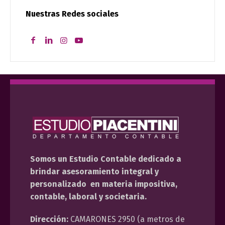
Nuestras Redes sociales
Somos un Estudio Contable dedicado a
brindar asesoramiento integral y
personalizado en materia impositiva,
contable, laboral y societaria.
Dirección:
CAMARONES 2950 (a metros de