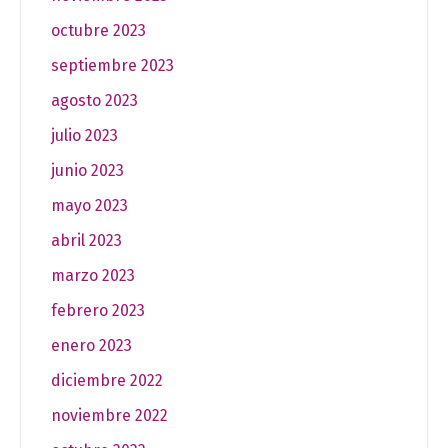
octubre 2023
septiembre 2023
agosto 2023
julio 2023
junio 2023
mayo 2023
abril 2023
marzo 2023
febrero 2023
enero 2023
diciembre 2022
noviembre 2022