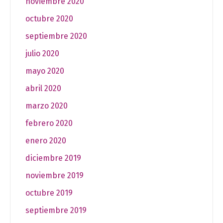
noviembre 2020
octubre 2020
septiembre 2020
julio 2020
mayo 2020
abril 2020
marzo 2020
febrero 2020
enero 2020
diciembre 2019
noviembre 2019
octubre 2019
septiembre 2019