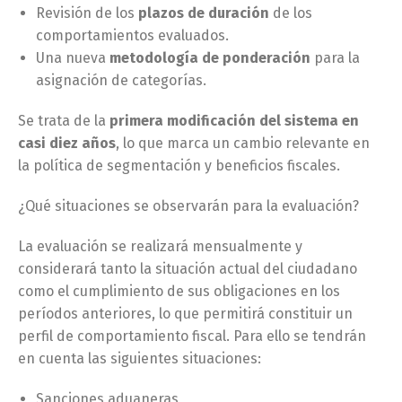
Revisión de los
plazos de duración
de los
comportamientos evaluados.
Una nueva
metodología de ponderación
para la
asignación de categorías.
Se trata de la
primera modificación del sistema en
casi diez años
, lo que marca un cambio relevante en
la política de segmentación y beneficios fiscales.
¿Qué situaciones se observarán para la evaluación?
La evaluación se realizará mensualmente y
considerará tanto la situación actual del ciudadano
como el cumplimiento de sus obligaciones en los
períodos anteriores, lo que permitirá constituir un
perfil de comportamiento fiscal. Para ello se tendrán
en cuenta las siguientes situaciones:
Sanciones aduaneras