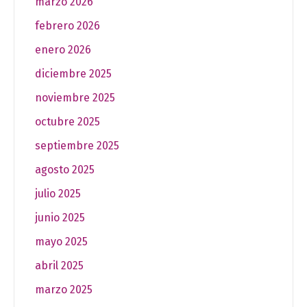
marzo 2026
febrero 2026
enero 2026
diciembre 2025
noviembre 2025
octubre 2025
septiembre 2025
agosto 2025
julio 2025
junio 2025
mayo 2025
abril 2025
marzo 2025