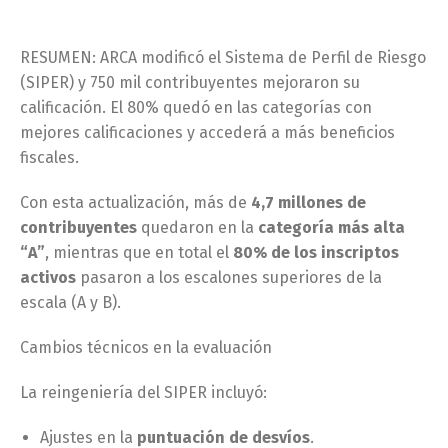
RESUMEN: ARCA modificó el Sistema de Perfil de Riesgo
(SIPER) y 750 mil contribuyentes mejoraron su
calificación. El 80% quedó en las categorías con
mejores calificaciones y accederá a más beneficios
fiscales.
Con esta actualización, más de
4,7 millones de
contribuyentes
quedaron en la
categoría más alta
“A”
, mientras que en total el
80% de los inscriptos
activos
pasaron a los escalones superiores de la
escala (A y B).
Cambios técnicos en la evaluación
La reingeniería del SIPER incluyó:
Ajustes en la
puntuación de desvíos
.