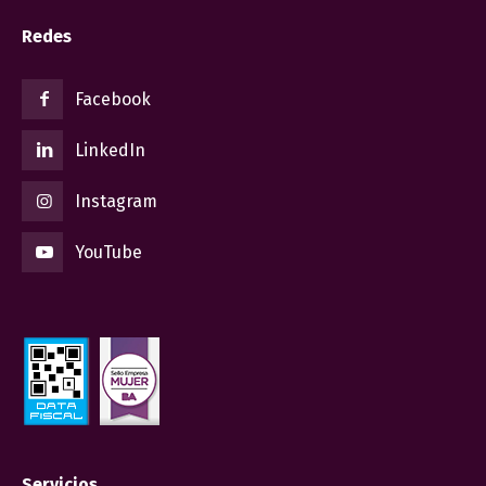
Redes
Facebook
LinkedIn
Instagram
YouTube
Servicios