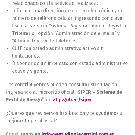
relacionado con la actividad realizada.
Informar una dirección de correo electrónico y un
número de teléfono celular, ingresando con clave
fiscal al servicio “Sistema Registral” menú “Registro
Tributario”, opción “Administración de e-mails” y
“Administración de teléfonos”.
CUIT con estado administrativo activo sin
limitaciones.
Disponer de un impuesto con estado administrativo
activo y vigente.
Los contribuyentes pueden consultar su situación
ingresando al micrositio oficial
“SIPER – Sistema de
Perfil de Riesgo”
en
afip.gob.ar/siper
.
¿Querés que revisemos tu situación y te ayudemos a
mejorar tu perfil fiscal?
Consúltanos en
info@estudiopiacentini.com.ar