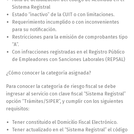
Sistema Registral
Estado “inactivo” de la CUIT o con limitaciones.
Requerimiento incumplido o con inconvenientes
para su notificación.
Restricciones para la emisión de comprobantes tipo
“A”.
Con infracciones registradas en el Registro Público
de Empleadores con Sanciones Laborales (REPSAL)
¿Cómo conocer la categoría asignada?
Para conocer la categoría de riesgo fiscal se debe
ingresar al servicio con clave fiscal “Sistema Registral”
opción “Trámites/SIPER”, y cumplir con los siguientes
requisitos:
Tener constituido el Domicilio Fiscal Electrónico.
Tener actualizado en el “Sistema Registral” el código