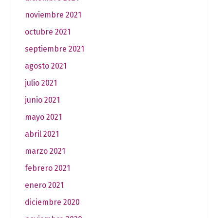
noviembre 2021
octubre 2021
septiembre 2021
agosto 2021
julio 2021
junio 2021
mayo 2021
abril 2021
marzo 2021
febrero 2021
enero 2021
diciembre 2020