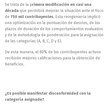
Se trata de la p
rimera modificación en casi una
década
que permitirá mejorar la situación ante el fisco
de
750 mil contribuyentes
. Esta reingeniería implicó
una optimización en la puntuación de desvíos, de los
plazos de duración de los comportamientos evaluados
y de la metodología de ponderación para la asignación
de las categorías (A, B, C, D y E).
De esta manera, el 80% de los contribuyentes activos
recibirán mejores calificaciones para la obtención de
beneficios.
¿Es posible manifestar disconformidad con la
categoría asignada?