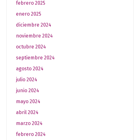
febrero 2025
enero 2025
diciembre 2024
noviembre 2024
octubre 2024
septiembre 2024
agosto 2024
julio 2024
junio 2024
mayo 2024
abril 2024
marzo 2024
febrero 2024