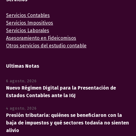
Servicios Contables
Servicios Impositivos
Servicios Laborales
Asesoramiento en Fideicomisos
Otros servicios del estudio contable
Ultimas Notas
6 agosto, 2026
Nuevo Régimen Digital para la Presentación de
Estados Contables ante la IGJ
4 agosto, 2026
Presión tributaria: quiénes se beneficiaron con la
baja de impuestos y qué sectores todavía no sienten
alivio