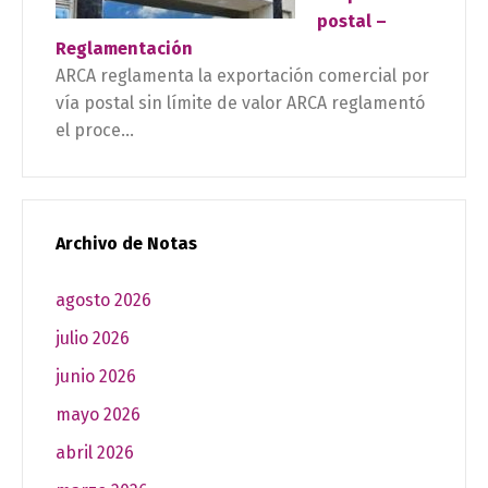
postal –
Reglamentación
ARCA reglamenta la exportación comercial por
vía postal sin límite de valor ARCA reglamentó
el proce...
Archivo de Notas
agosto 2026
julio 2026
junio 2026
mayo 2026
abril 2026