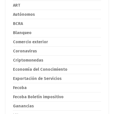
ART
Autónomos
BCRA
Blanqueo
Comercio exterior
Coronavirus
Criptomonedas
Economía del Conocimiento
Exportación de Servicios
Fecoba
Fecoba Boletín impositivo
Ganancias