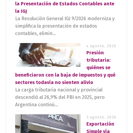
la Presentación de Estados Contables ante
la IGJ
La Resolución General IGJ 9/2026 moderniza y
simplifica la presentación de estados
contables, elimin...
4 agosto, 2026
Presión
tributaria:
quiénes se
beneficiaron con la baja de impuestos y qué
sectores todavía no sienten alivio
La carga tributaria nacional y provincial
descendió al 26,9% del PBI en 2025, pero
Argentina continú...
3 agosto, 2026
Exportación
Simple vía