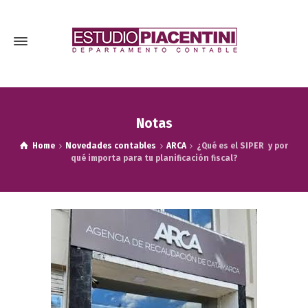
Notas
Home
Novedades contables
ARCA
¿Qué es el SIPER y por
qué importa para tu planificación fiscal?