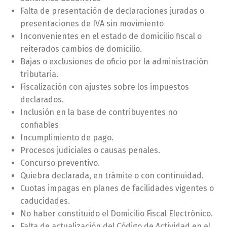
Falta de presentación de declaraciones juradas o
presentaciones de IVA sin movimiento
Inconvenientes en el estado de domicilio fiscal o
reiterados cambios de domicilio.
Bajas o exclusiones de oficio por la administración
tributaria.
Fiscalización con ajustes sobre los impuestos
declarados.
Inclusión en la base de contribuyentes no
confiables
Incumplimiento de pago.
Procesos judiciales o causas penales.
Concurso preventivo.
Quiebra declarada, en trámite o con continuidad.
Cuotas impagas en planes de facilidades vigentes o
caducidades.
No haber constituido el Domicilio Fiscal Electrónico.
Falta de actualización del Código de Actividad en el