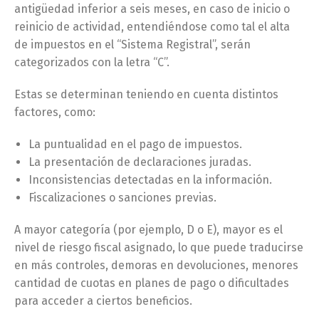
antigüedad inferior a seis meses, en caso de inicio o
reinicio de actividad, entendiéndose como tal el alta
de impuestos en el “Sistema Registral”, serán
categorizados con la letra “C”.
Estas se determinan teniendo en cuenta distintos
factores, como:
La puntualidad en el pago de impuestos.
La presentación de declaraciones juradas.
Inconsistencias detectadas en la información.
Fiscalizaciones o sanciones previas.
A mayor categoría (por ejemplo, D o E), mayor es el
nivel de riesgo fiscal asignado, lo que puede traducirse
en más controles, demoras en devoluciones, menores
cantidad de cuotas en planes de pago o dificultades
para acceder a ciertos beneficios.