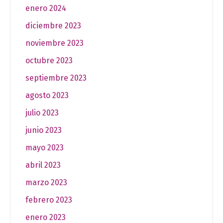
enero 2024
diciembre 2023
noviembre 2023
octubre 2023
septiembre 2023
agosto 2023
julio 2023
junio 2023
mayo 2023
abril 2023
marzo 2023
febrero 2023
enero 2023