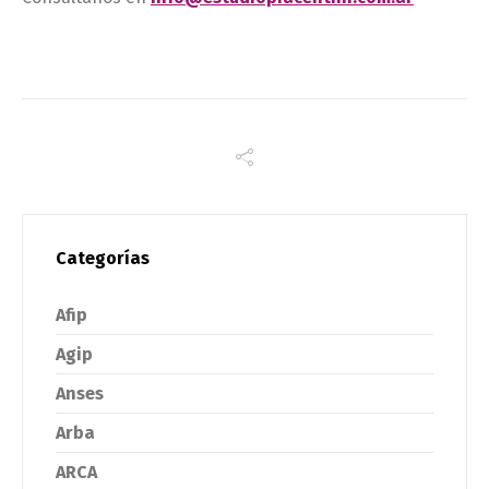
Categorías
Afip
Agip
Anses
Arba
ARCA