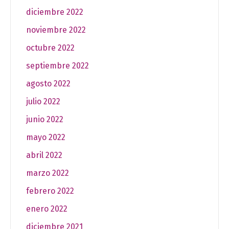
diciembre 2022
noviembre 2022
octubre 2022
septiembre 2022
agosto 2022
julio 2022
junio 2022
mayo 2022
abril 2022
marzo 2022
febrero 2022
enero 2022
diciembre 2021