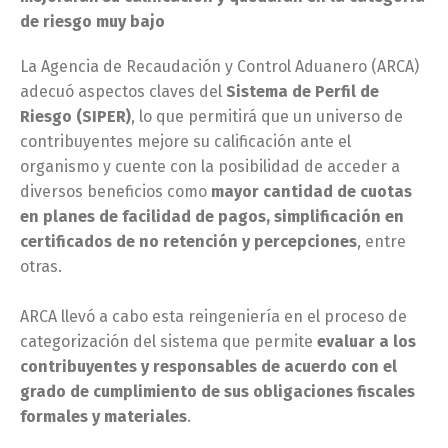
de riesgo muy bajo
La Agencia de Recaudación y Control Aduanero (ARCA)
adecuó aspectos claves del
Sistema de Perfil de
Riesgo (SIPER)
, lo que permitirá que un universo de
contribuyentes mejore su calificación ante el
organismo y cuente con la posibilidad de acceder a
diversos beneficios como
mayor cantidad de cuotas
en planes de facilidad de pagos, simplificación en
certificados de no retención y percepciones
, entre
otras.
ARCA llevó a cabo esta reingeniería en el proceso de
categorización del sistema que permite
evaluar a los
contribuyentes y responsables de acuerdo con el
grado de cumplimiento de sus obligaciones fiscales
formales y materiales
.