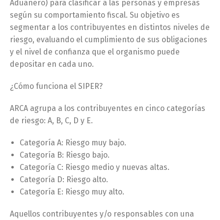
Aduanero) para clasificar a las personas y empresas
según su comportamiento fiscal. Su objetivo es
segmentar a los contribuyentes en distintos niveles de
riesgo, evaluando el cumplimiento de sus obligaciones
y el nivel de confianza que el organismo puede
depositar en cada uno.
¿Cómo funciona el SIPER?
ARCA agrupa a los contribuyentes en cinco categorías
de riesgo: A, B, C, D y E.
Categoría A: Riesgo muy bajo.
Categoría B: Riesgo bajo.
Categoría C: Riesgo medio y nuevas altas.
Categoría D: Riesgo alto.
Categoría E: Riesgo muy alto.
Aquellos contribuyentes y/o responsables con una