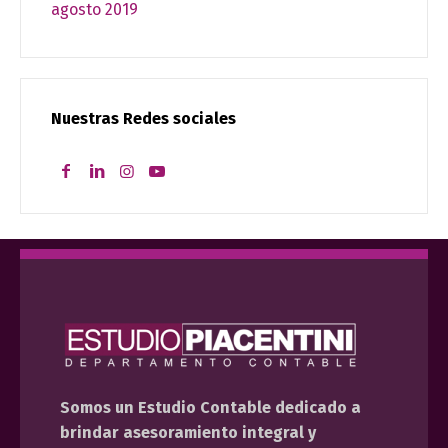
agosto 2019
Nuestras Redes sociales
Somos un Estudio Contable dedicado a
brindar asesoramiento integral y