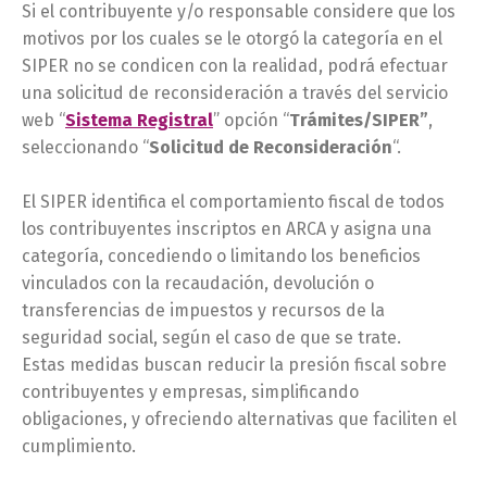
Si el contribuyente y/o responsable considere que los
motivos por los cuales se le otorgó la categoría en el
SIPER no se condicen con la realidad, podrá efectuar
una solicitud de reconsideración a través del servicio
web “
Sistema Registral
” opción “
Trámites/SIPER”
,
seleccionando “
Solicitud de Reconsideración
“.
El SIPER identifica el comportamiento fiscal de todos
los contribuyentes inscriptos en ARCA y asigna una
categoría, concediendo o limitando los beneficios
vinculados con la recaudación, devolución o
transferencias de impuestos y recursos de la
seguridad social, según el caso de que se trate.
Estas medidas buscan reducir la presión fiscal sobre
contribuyentes y empresas, simplificando
obligaciones, y ofreciendo alternativas que faciliten el
cumplimiento.