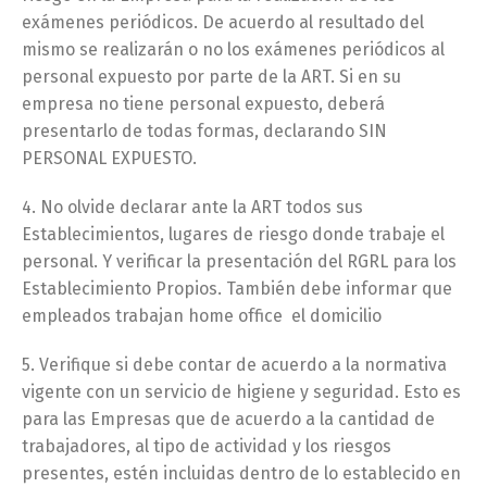
exámenes periódicos. De acuerdo al resultado del
mismo se realizarán o no los exámenes periódicos al
personal expuesto por parte de la ART. Si en su
empresa no tiene personal expuesto, deberá
presentarlo de todas formas, declarando SIN
PERSONAL EXPUESTO.
4. No olvide declarar ante la ART todos sus
Establecimientos, lugares de riesgo donde trabaje el
personal. Y verificar la presentación del RGRL para los
Establecimiento Propios. También debe informar que
empleados trabajan home office el domicilio
5. Verifique si debe contar de acuerdo a la normativa
vigente con un servicio de higiene y seguridad. Esto es
para las Empresas que de acuerdo a la cantidad de
trabajadores, al tipo de actividad y los riesgos
presentes, estén incluidas dentro de lo establecido en