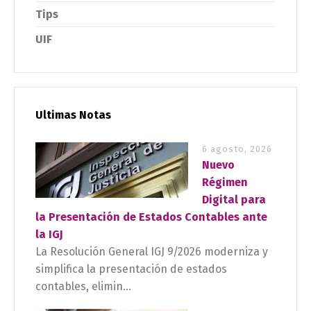
Tips
UIF
Ultimas Notas
6 agosto, 2026
Nuevo
Régimen
Digital para
la Presentación de Estados Contables ante
la IGJ
La Resolución General IGJ 9/2026 moderniza y
simplifica la presentación de estados
contables, elimin...