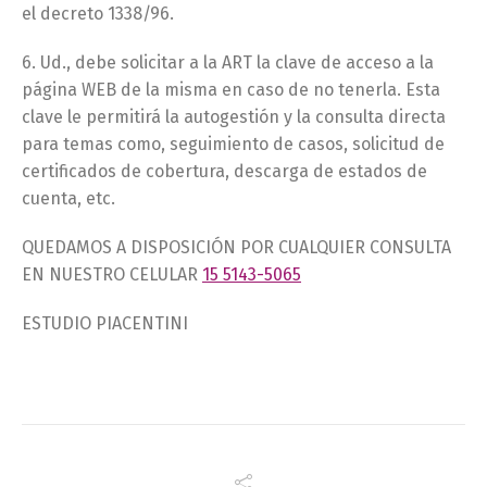
el decreto 1338/96.
6. Ud., debe solicitar a la ART la clave de acceso a la
página WEB de la misma en caso de no tenerla. Esta
clave le permitirá la autogestión y la consulta directa
para temas como, seguimiento de casos, solicitud de
certificados de cobertura, descarga de estados de
cuenta, etc.
QUEDAMOS A DISPOSICIÓN POR CUALQUIER CONSULTA
EN NUESTRO CELULAR
15 5143-5065
ESTUDIO PIACENTINI