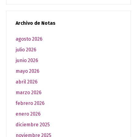
Archivo de Notas
agosto 2026
julio 2026
junio 2026
mayo 2026
abril 2026
marzo 2026
febrero 2026
enero 2026
diciembre 2025
noviembre 2025