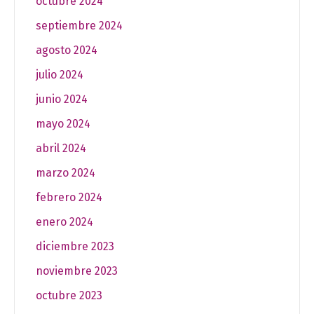
octubre 2024
septiembre 2024
agosto 2024
julio 2024
junio 2024
mayo 2024
abril 2024
marzo 2024
febrero 2024
enero 2024
diciembre 2023
noviembre 2023
octubre 2023