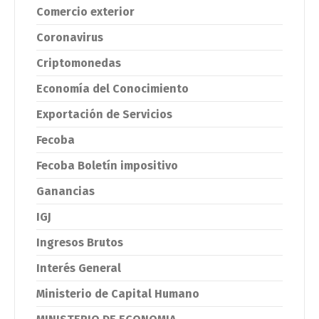
Comercio exterior
Coronavirus
Criptomonedas
Economía del Conocimiento
Exportación de Servicios
Fecoba
Fecoba Boletín impositivo
Ganancias
IGJ
Ingresos Brutos
Interés General
Ministerio de Capital Humano