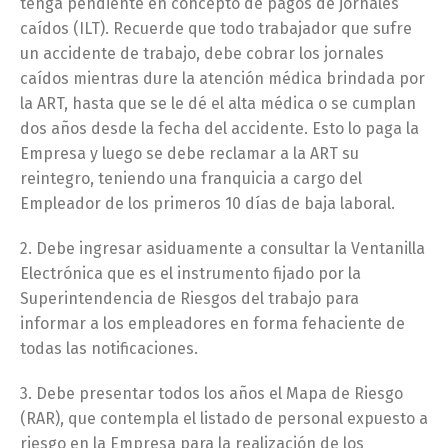
tenga pendiente en concepto de pagos de jornales
caídos (ILT). Recuerde que todo trabajador que sufre
un accidente de trabajo, debe cobrar los jornales
caídos mientras dure la atención médica brindada por
la ART, hasta que se le dé el alta médica o se cumplan
dos años desde la fecha del accidente. Esto lo paga la
Empresa y luego se debe reclamar a la ART su
reintegro, teniendo una franquicia a cargo del
Empleador de los primeros 10 días de baja laboral.
2. Debe ingresar asiduamente a consultar la Ventanilla
Electrónica que es el instrumento fijado por la
Superintendencia de Riesgos del trabajo para
informar a los empleadores en forma fehaciente de
todas las notificaciones.
3. Debe presentar todos los años el Mapa de Riesgo
(RAR), que contempla el listado de personal expuesto a
riesgo en la Empresa para la realización de los