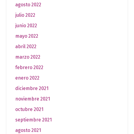
agosto 2022
julio 2022
junio 2022
mayo 2022
abril 2022
marzo 2022
febrero 2022
enero 2022
diciembre 2021
noviembre 2021
octubre 2021
septiembre 2021
agosto 2021