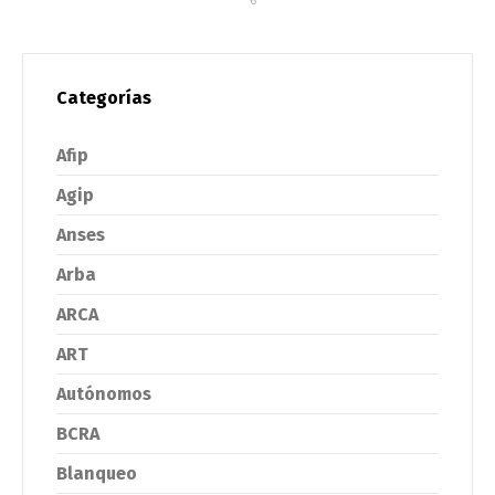
Categorías
Afip
Agip
Anses
Arba
ARCA
ART
Autónomos
BCRA
Blanqueo