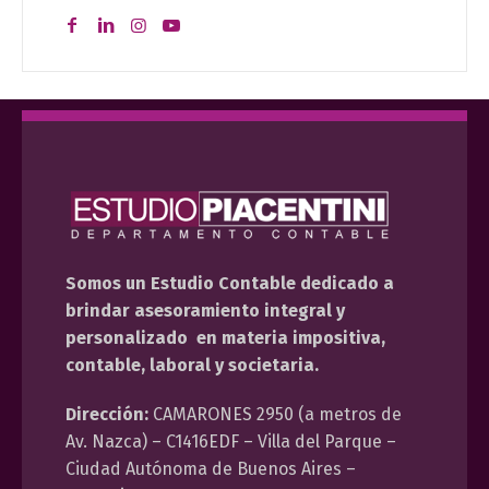
Somos un Estudio Contable dedicado a
brindar asesoramiento integral y
personalizado en materia impositiva,
contable, laboral y societaria.
Dirección:
CAMARONES 2950 (a metros de
Av. Nazca) – C1416EDF – Villa del Parque –
Ciudad Autónoma de Buenos Aires –