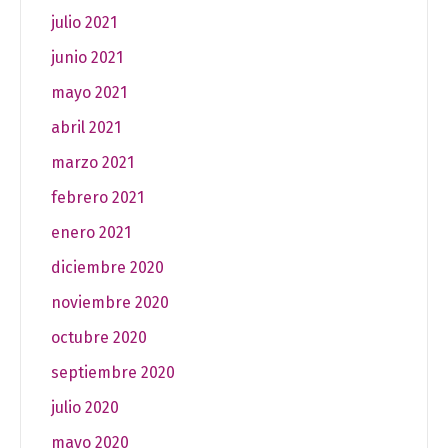
julio 2021
junio 2021
mayo 2021
abril 2021
marzo 2021
febrero 2021
enero 2021
diciembre 2020
noviembre 2020
octubre 2020
septiembre 2020
julio 2020
mayo 2020