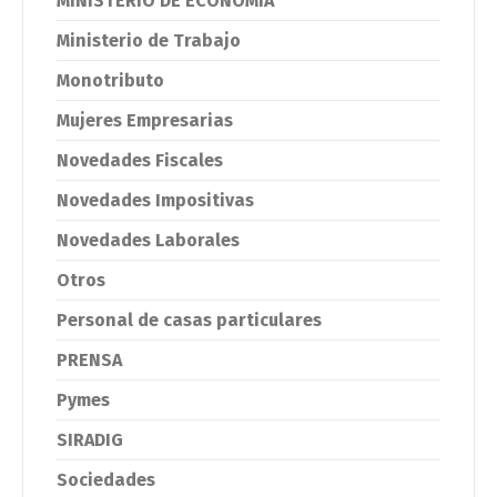
MINISTERIO DE ECONOMIA
Ministerio de Trabajo
Monotributo
Mujeres Empresarias
Novedades Fiscales
Novedades Impositivas
Novedades Laborales
Otros
Personal de casas particulares
PRENSA
Pymes
SIRADIG
Sociedades