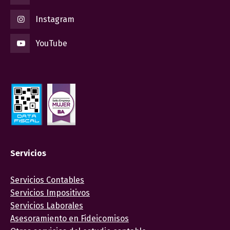
Instagram
YouTube
Servicios
Servicios Contables
Servicios Impositivos
Servicios Laborales
Asesoramiento en Fideicomisos