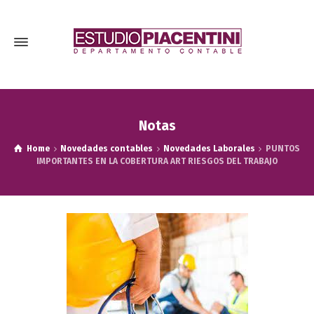
Notas
Home
Novedades contables
Novedades Laborales
PUNTOS
IMPORTANTES EN LA COBERTURA ART RIESGOS DEL TRABAJO