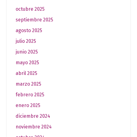
octubre 2025
septiembre 2025
agosto 2025
julio 2025
junio 2025
mayo 2025
abril 2025
marzo 2025
febrero 2025
enero 2025
diciembre 2024
noviembre 2024