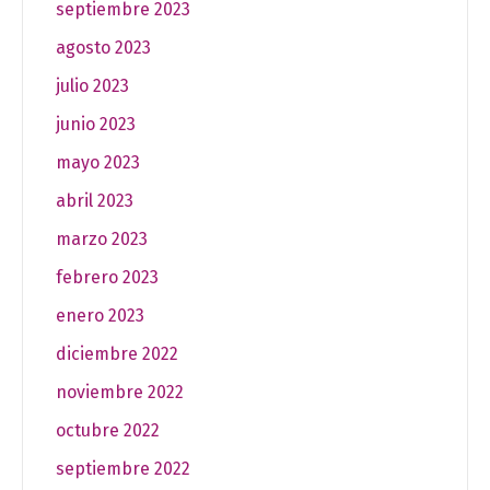
septiembre 2023
agosto 2023
julio 2023
junio 2023
mayo 2023
abril 2023
marzo 2023
febrero 2023
enero 2023
diciembre 2022
noviembre 2022
octubre 2022
septiembre 2022