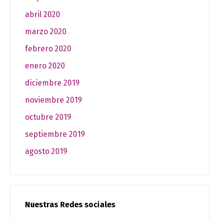
abril 2020
marzo 2020
febrero 2020
enero 2020
diciembre 2019
noviembre 2019
octubre 2019
septiembre 2019
agosto 2019
Nuestras Redes sociales