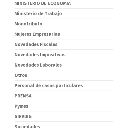
MINISTERIO DE ECONOMIA
Ministerio de Trabajo
Monotributo
Mujeres Empresarias
Novedades Fiscales
Novedades Impositivas
Novedades Laborales
Otros
Personal de casas particulares
PRENSA
Pymes
SIRADIG
Sociedades