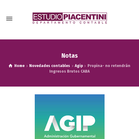
Notas
Home
Novedades contables
Agip
Propina- no retendrán
Ingresos Brutos CABA