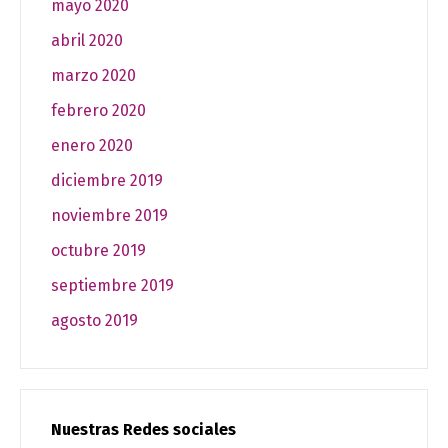
mayo 2020
abril 2020
marzo 2020
febrero 2020
enero 2020
diciembre 2019
noviembre 2019
octubre 2019
septiembre 2019
agosto 2019
Nuestras Redes sociales