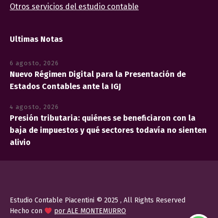
Otros servicios del estudio contable
Ultimas Notas
6 agosto, 2026
Nuevo Régimen Digital para la Presentación de
Estados Contables ante la IGJ
4 agosto, 2026
Presión tributaria: quiénes se beneficiaron con la
baja de impuestos y qué sectores todavía no sienten
alivio
Estudio Contable Piacentini © 2025 , All Rights Reserved
Hecho con
por ALE MONTEMURRO