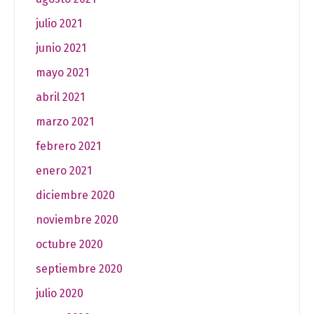
julio 2021
junio 2021
mayo 2021
abril 2021
marzo 2021
febrero 2021
enero 2021
diciembre 2020
noviembre 2020
octubre 2020
septiembre 2020
julio 2020