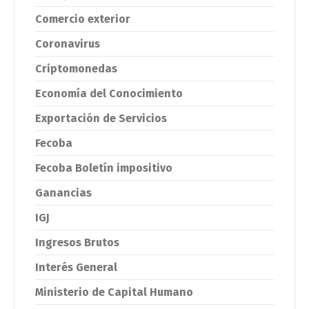
Comercio exterior
Coronavirus
Criptomonedas
Economía del Conocimiento
Exportación de Servicios
Fecoba
Fecoba Boletín impositivo
Ganancias
IGJ
Ingresos Brutos
Interés General
Ministerio de Capital Humano