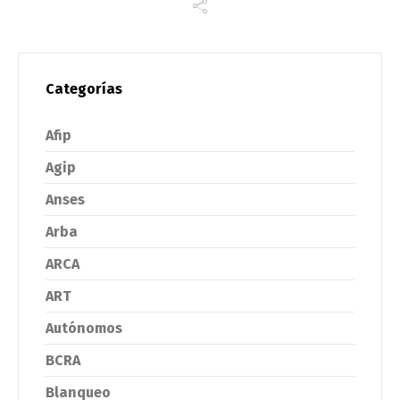
Categorías
Afip
Agip
Anses
Arba
ARCA
ART
Autónomos
BCRA
Blanqueo