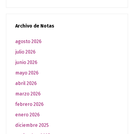
Archivo de Notas
agosto 2026
julio 2026
junio 2026
mayo 2026
abril 2026
marzo 2026
febrero 2026
enero 2026
diciembre 2025