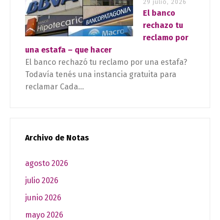
29 julio, 2026
El banco
rechazo tu
reclamo por
una estafa – que hacer
El banco rechazó tu reclamo por una estafa?
Todavía tenés una instancia gratuita para
reclamar Cada...
Archivo de Notas
agosto 2026
julio 2026
junio 2026
mayo 2026