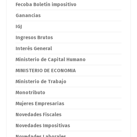
Fecoba Boletín impositivo
Ganancias
IGJ
Ingresos Brutos
Interés General
Ministerio de Capital Humano
MINISTERIO DE ECONOMIA
Ministerio de Trabajo
Monotributo
Mujeres Empresarias
Novedades Fiscales
Novedades Impositivas
Novedades Laborales