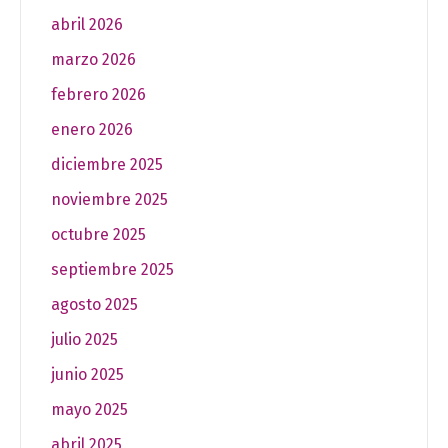
abril 2026
marzo 2026
febrero 2026
enero 2026
diciembre 2025
noviembre 2025
octubre 2025
septiembre 2025
agosto 2025
julio 2025
junio 2025
mayo 2025
abril 2025