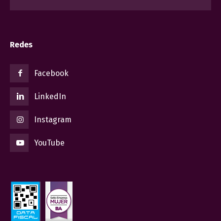
Redes
Facebook
LinkedIn
Instagram
YouTube