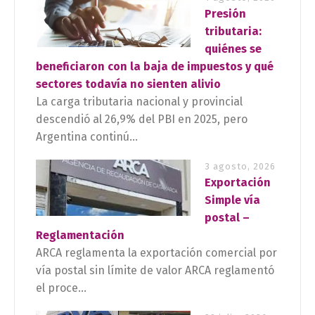
Presión
tributaria:
quiénes se
beneficiaron con la baja de impuestos y qué
sectores todavía no sienten alivio
La carga tributaria nacional y provincial
descendió al 26,9% del PBI en 2025, pero
Argentina continú...
3 agosto, 2026
Exportación
Simple vía
postal –
Reglamentación
ARCA reglamenta la exportación comercial por
vía postal sin límite de valor ARCA reglamentó
el proce...