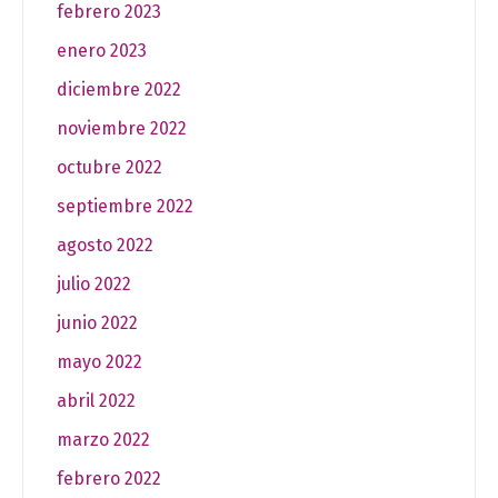
febrero 2023
enero 2023
diciembre 2022
noviembre 2022
octubre 2022
septiembre 2022
agosto 2022
julio 2022
junio 2022
mayo 2022
abril 2022
marzo 2022
febrero 2022