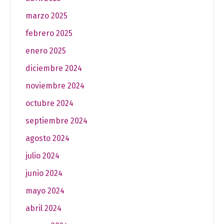
marzo 2025
febrero 2025
enero 2025
diciembre 2024
noviembre 2024
octubre 2024
septiembre 2024
agosto 2024
julio 2024
junio 2024
mayo 2024
abril 2024