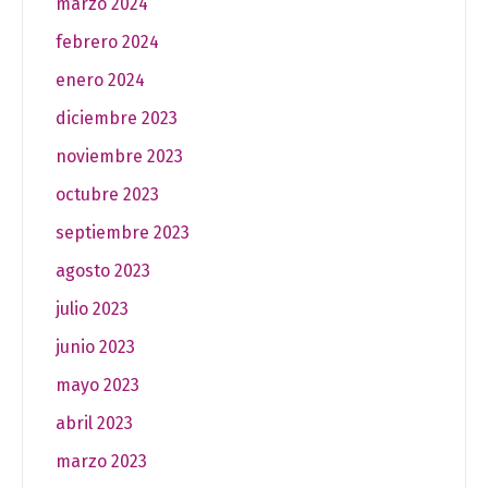
marzo 2024
febrero 2024
enero 2024
diciembre 2023
noviembre 2023
octubre 2023
septiembre 2023
agosto 2023
julio 2023
junio 2023
mayo 2023
abril 2023
marzo 2023