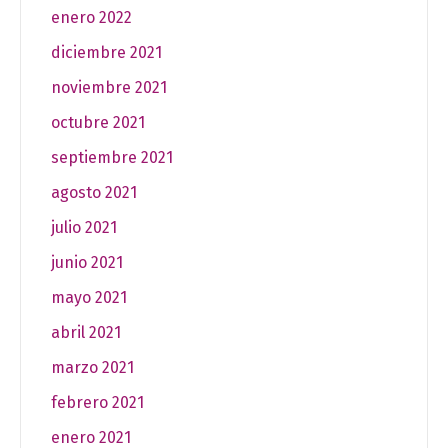
enero 2022
diciembre 2021
noviembre 2021
octubre 2021
septiembre 2021
agosto 2021
julio 2021
junio 2021
mayo 2021
abril 2021
marzo 2021
febrero 2021
enero 2021