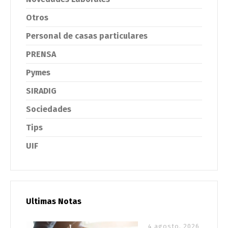
Otros
Personal de casas particulares
PRENSA
Pymes
SIRADIG
Sociedades
Tips
UIF
Ultimas Notas
4 agosto, 2026