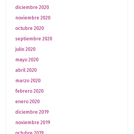
diciembre 2020
noviembre 2020
octubre 2020
septiembre 2020
julio 2020
mayo 2020
abril 2020
marzo 2020
febrero 2020
enero 2020
diciembre 2019
noviembre 2019
octubre 2019