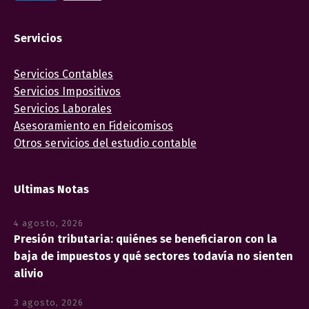
Servicios
Servicios Contables
Servicios Impositivos
Servicios Laborales
Asesoramiento en Fideicomisos
Otros servicios del estudio contable
Ultimas Notas
4 agosto, 2026
Presión tributaria: quiénes se beneficiaron con la
baja de impuestos y qué sectores todavía no sienten
alivio
3 agosto, 2026