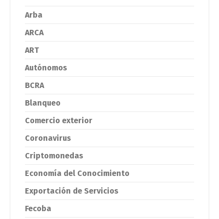
Arba
ARCA
ART
Autónomos
BCRA
Blanqueo
Comercio exterior
Coronavirus
Criptomonedas
Economía del Conocimiento
Exportación de Servicios
Fecoba