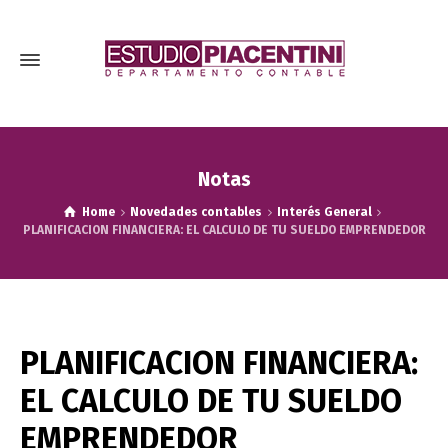
Notas
Home
Novedades contables
Interés General
PLANIFICACION FINANCIERA: EL CALCULO DE TU SUELDO EMPRENDEDOR
PLANIFICACION FINANCIERA:
EL CALCULO DE TU SUELDO
EMPRENDEDOR