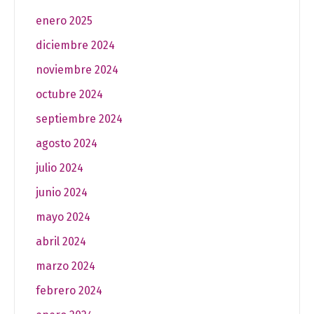
enero 2025
diciembre 2024
noviembre 2024
octubre 2024
septiembre 2024
agosto 2024
julio 2024
junio 2024
mayo 2024
abril 2024
marzo 2024
febrero 2024