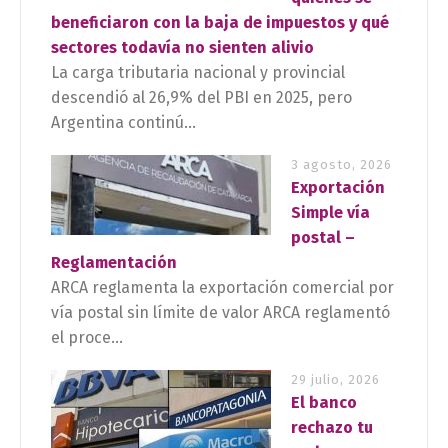
beneficiaron con la baja de impuestos y qué
sectores todavía no sienten alivio
La carga tributaria nacional y provincial
descendió al 26,9% del PBI en 2025, pero
Argentina continú...
3 agosto, 2026
Exportación
Simple vía
postal –
Reglamentación
ARCA reglamenta la exportación comercial por
vía postal sin límite de valor ARCA reglamentó
el proce...
29 julio, 2026
El banco
rechazo tu