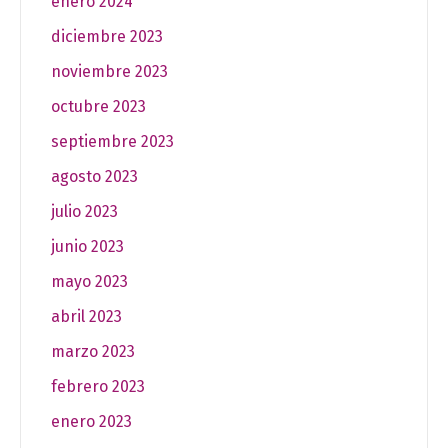
enero 2024
diciembre 2023
noviembre 2023
octubre 2023
septiembre 2023
agosto 2023
julio 2023
junio 2023
mayo 2023
abril 2023
marzo 2023
febrero 2023
enero 2023