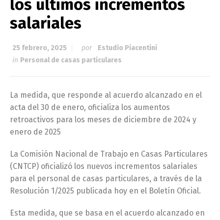
los últimos incrementos
salariales
25 febrero, 2025
por
Estudio Piacentini
in
Personal de casas particulares
La medida, que responde al acuerdo alcanzado en el
acta del 30 de enero, oficializa los aumentos
retroactivos para los meses de diciembre de 2024 y
enero de 2025
La Comisión Nacional de Trabajo en Casas Particulares
(CNTCP) oficializó los nuevos incrementos salariales
para el personal de casas particulares, a través de la
Resolución 1/2025 publicada hoy en el Boletín Oficial.
Esta medida, que se basa en el acuerdo alcanzado en