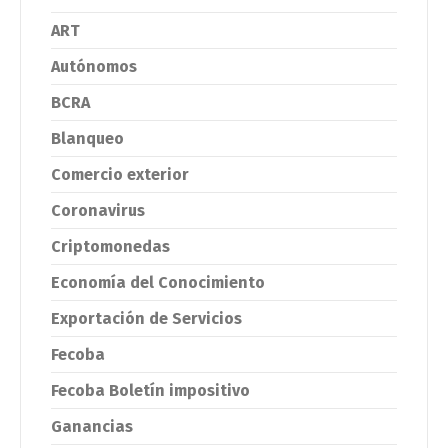
ART
Autónomos
BCRA
Blanqueo
Comercio exterior
Coronavirus
Criptomonedas
Economía del Conocimiento
Exportación de Servicios
Fecoba
Fecoba Boletín impositivo
Ganancias