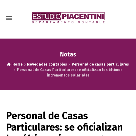
Notas
Home
Novedades contables
Personal de casas particulares
Personal de Casas Particulares: se oficializan los últimos
incrementos salariales
Personal de Casas
Particulares: se oficializan