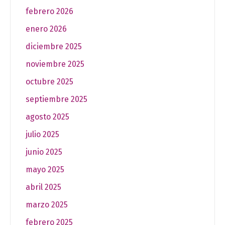
febrero 2026
enero 2026
diciembre 2025
noviembre 2025
octubre 2025
septiembre 2025
agosto 2025
julio 2025
junio 2025
mayo 2025
abril 2025
marzo 2025
febrero 2025