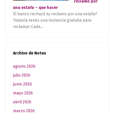
reclamo por
una estafa – que hacer
El banco rechazó tu reclamo por una estafa?
Todavía tenés una instancia gratuita para
reclamar Cada...
Archivo de Notas
agosto 2026
julio 2026
junio 2026
mayo 2026
abril 2026
marzo 2026