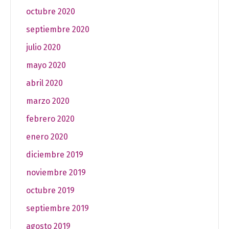
octubre 2020
septiembre 2020
julio 2020
mayo 2020
abril 2020
marzo 2020
febrero 2020
enero 2020
diciembre 2019
noviembre 2019
octubre 2019
septiembre 2019
agosto 2019