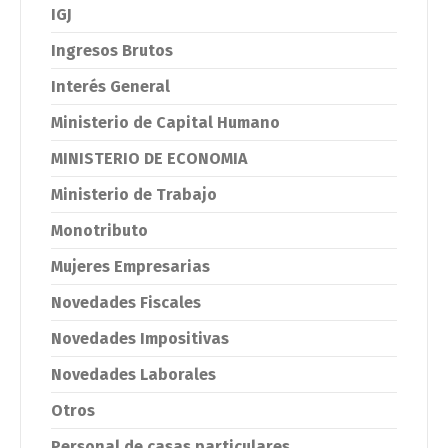
IGJ
Ingresos Brutos
Interés General
Ministerio de Capital Humano
MINISTERIO DE ECONOMIA
Ministerio de Trabajo
Monotributo
Mujeres Empresarias
Novedades Fiscales
Novedades Impositivas
Novedades Laborales
Otros
Personal de casas particulares