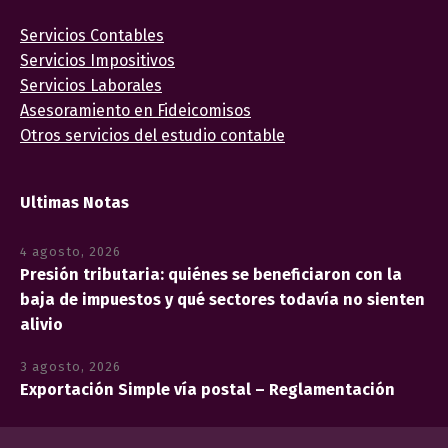
Servicios Contables
Servicios Impositivos
Servicios Laborales
Asesoramiento en Fideicomisos
Otros servicios del estudio contable
Ultimas Notas
4 agosto, 2026
Presión tributaria: quiénes se beneficiaron con la
baja de impuestos y qué sectores todavía no sienten
alivio
3 agosto, 2026
Exportación Simple vía postal – Reglamentación