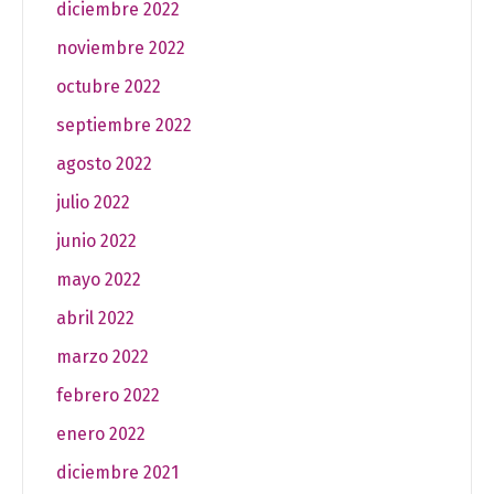
diciembre 2022
noviembre 2022
octubre 2022
septiembre 2022
agosto 2022
julio 2022
junio 2022
mayo 2022
abril 2022
marzo 2022
febrero 2022
enero 2022
diciembre 2021