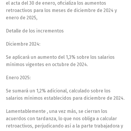
el acta del 30 de enero, oficializa los aumentos
retroactivos para los meses de diciembre de 2024 y
enero de 2025,
Detalle de los incrementos
Diciembre 2024:
Se aplicará un aumento del 1,3% sobre los salarios
mínimos vigentes en octubre de 2024.
Enero 2025:
Se sumará un 1,2% adicional, calculado sobre los
salarios mínimos establecidos para diciembre de 2024.
Lamentablemente , una vez más, se cierran los
acuerdos con tardanza, lo que nos obliga a calcular
retroactivos, perjudicando así a la parte trabajadora y