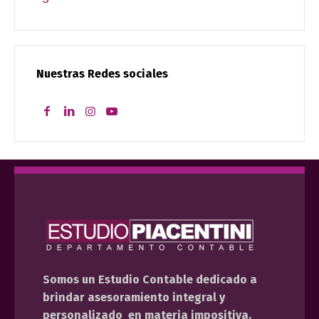
Nuestras Redes sociales
Somos un Estudio Contable dedicado a
brindar asesoramiento integral y
personalizado en materia impositiva,