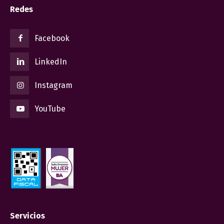
Redes
Facebook
LinkedIn
Instagram
YouTube
Servicios