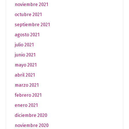
noviembre 2021
octubre 2021
septiembre 2021
agosto 2021
julio 2021
junio 2021
mayo 2021
abril 2021
marzo 2021
febrero 2021
enero 2021
diciembre 2020
noviembre 2020