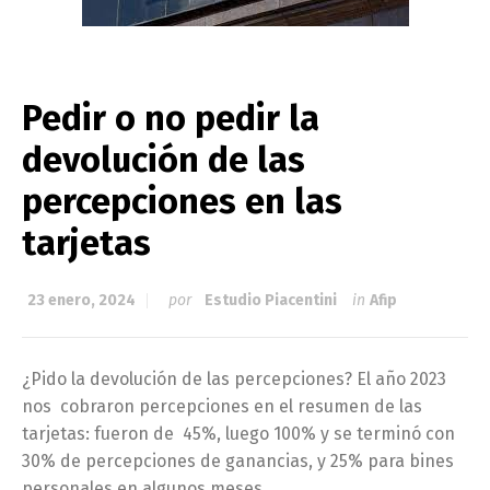
Pedir o no pedir la
devolución de las
percepciones en las
tarjetas
23 enero, 2024
por
Estudio Piacentini
in
Afip
¿Pido la devolución de las percepciones? El año 2023
nos cobraron percepciones en el resumen de las
tarjetas: fueron de 45%, luego 100% y se terminó con
30% de percepciones de ganancias, y 25% para bines
personales en algunos meses.