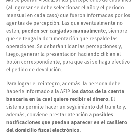
(al ingresar se debe seleccionar el año y el período
mensual en cada caso) que fueron informadas por los
agentes de percepción. Las que eventualmente no
estén,
pueden ser cargadas manualmente,
siempre
que se tenga la documentación que respalde las
operaciones. Se deberán tildar las percepciones y,
luego, generar la presentación haciendo clik en el
botón correspondiente, para que así se haga efectivo
el pedido de devolución.
Para lograr el reintegro, además, la persona debe
haberle informado a la AFIP
los datos de la cuenta
bancaria en la cual quiere recibir el dinero.
El
sistema permite hacer un seguimiento del trámite y,
además, conviene prestar atención a
posibles
notificaciones que puedan aparecer en el casillero
del domicilio fiscal electrónico.