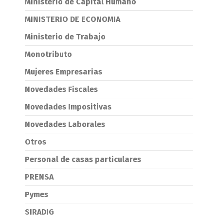
Ministerio de Capital Humano
MINISTERIO DE ECONOMIA
Ministerio de Trabajo
Monotributo
Mujeres Empresarias
Novedades Fiscales
Novedades Impositivas
Novedades Laborales
Otros
Personal de casas particulares
PRENSA
Pymes
SIRADIG