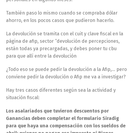
También paso lo mismo cuando se compraba dólar
ahorro, en los pocos casos que pudieron hacerlo.
La devolución se tramita con el cuit y clave fiscal en la
página de afip, sector “devolución de percepciones,
están todas ya precargadas, y debes poner tu cbu
para que allí entre la devolución
¿Todo eso se puede pedir la devolución a la Afip,… pero
conviene pedir la devolución o Afip me va a investigar?
Hay tres casos diferentes según sea la actividad y
situación fiscal:
Los asalariados que tuvieron descuentos por
Ganancias deben completar el formulario Siradig
para que haya una compensación con los sueldos de