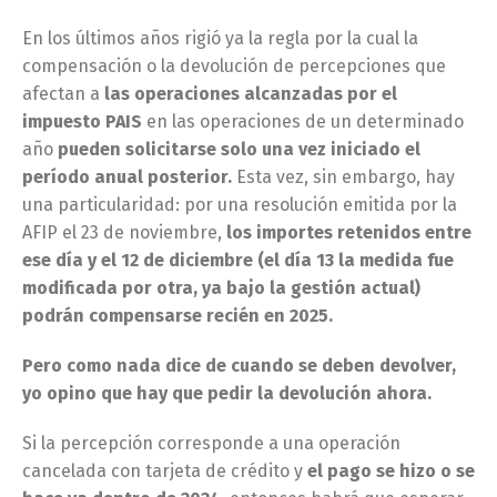
En los últimos años rigió ya la regla por la cual la
compensación o la devolución de percepciones que
afectan a
las operaciones alcanzadas por el
impuesto PAIS
en las operaciones de un determinado
año
pueden solicitarse solo una vez iniciado el
período anual posterior.
Esta vez, sin embargo, hay
una particularidad: por una resolución emitida por la
AFIP el 23 de noviembre,
los importes retenidos entre
ese día y el 12 de diciembre (el día 13 la medida fue
modificada por otra, ya bajo la gestión actual)
podrán compensarse recién en 2025.
Pero como nada dice de cuando se deben devolver,
yo opino que hay que pedir la devolución ahora.
Si la percepción corresponde a una operación
cancelada con tarjeta de crédito y
el pago se hizo o se