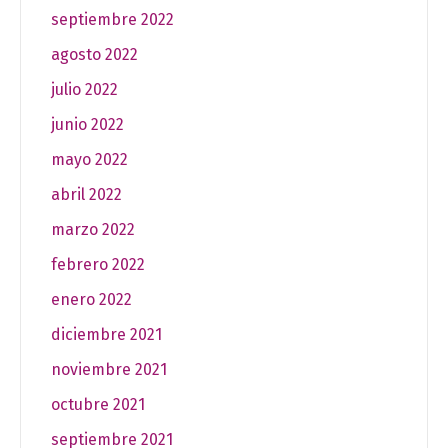
septiembre 2022
agosto 2022
julio 2022
junio 2022
mayo 2022
abril 2022
marzo 2022
febrero 2022
enero 2022
diciembre 2021
noviembre 2021
octubre 2021
septiembre 2021