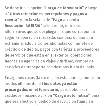
Se debe ir a la opción
“Carga de formulario”
y luego
a
“Otras retenciones, percepciones y pagos a
cuenta”
y, en la solapa de
“Pago a cuenta –
Resolución 4815/20″
seleccionar, entre las
alternativas que se despliegan, la que corresponda
según la operación realizada: compras de moneda
extranjera; adquisiciones abonadas con tarjeta de
crédito o de débito; pagos con tarjetas a proveedores
de servicios que están en el exterior; operaciones
hechas en agencias de viajes y turismo; compra de
servicios de transporte con destinos fuera del país.
En algunos casos (la excepción está, por lo general, en
los dos últimos ítems)
los datos ya están
precargados en el formulario,
pero deben ser
validados, haciendo clik en
“Carga automática”,
para
que sea efectivo el pedido de devolución (también