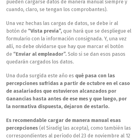
pueden cargarse datos de manera manual siempre y
cuando, claro, se tengan los comprobantes).
Una vez hechas las cargas de datos, se debe ir al
botón de
“Vista previa”,
que hará que se despliegue el
formulario con la información consignada. Y, una vez
allí, no debe olvidarse que hay que marcar el botón
de
“Enviar al empleador”.
Solo si se dan esos pasos
quedarán cargados los datos.
Una duda surgida este año es
qué pasa con las
percepciones sufridas a partir de octubre en el caso
de asalariados que estuvieron alcanzados por
Ganancias hasta antes de ese mes y que luego, por
la normativa dispuesta, dejaron de estarlo.
Es recomendable cargar de manera manual esas
percepciones
(el Siradig las acepta), como también las
correspondientes al período del 23 de noviembre al 12