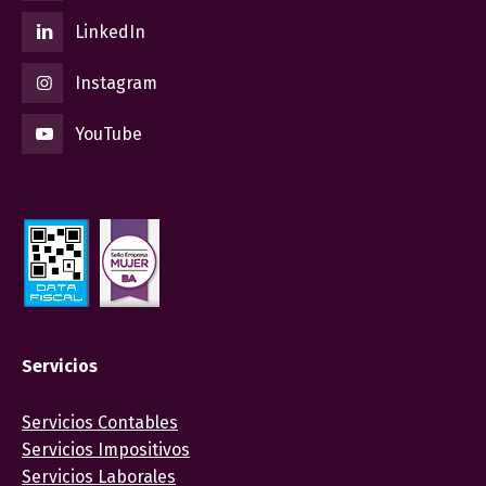
LinkedIn
Instagram
YouTube
Servicios
Servicios Contables
Servicios Impositivos
Servicios Laborales