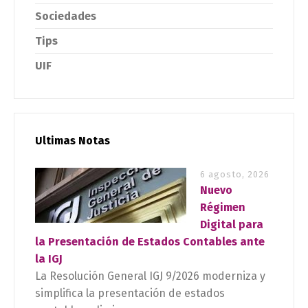
Sociedades
Tips
UIF
Ultimas Notas
6 agosto, 2026
Nuevo
Régimen
Digital para
la Presentación de Estados Contables ante
la IGJ
La Resolución General IGJ 9/2026 moderniza y
simplifica la presentación de estados