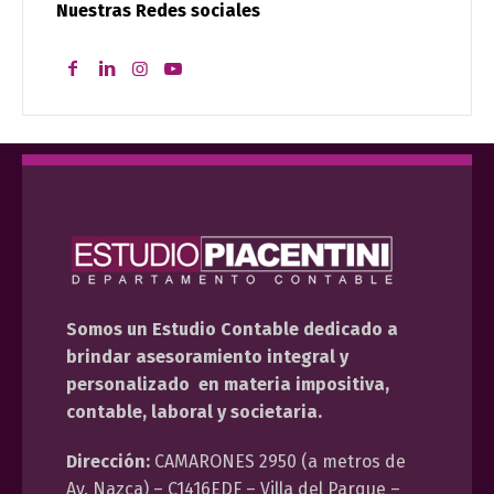
Nuestras Redes sociales
Somos un Estudio Contable dedicado a
brindar asesoramiento integral y
personalizado en materia impositiva,
contable, laboral y societaria.
Dirección:
CAMARONES 2950 (a metros de
Av. Nazca) – C1416EDF – Villa del Parque –