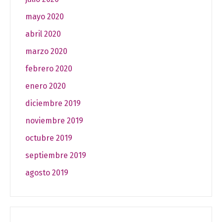
mayo 2020
abril 2020
marzo 2020
febrero 2020
enero 2020
diciembre 2019
noviembre 2019
octubre 2019
septiembre 2019
agosto 2019