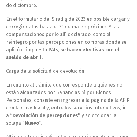
de diciembre.
En el formulario del Siradig de 2023 es posible cargar y
corregir datos hasta el 31 de marzo próximo. Y las
compensaciones por lo allí declarado, como el
reintegro por las percepciones en compras donde se
aplicó el impuesto PAIS,
se hacen efectivas con el
sueldo de abril.
Carga de la solicitud de devolución
En cuanto al trámite que corresponde a quienes no
están alcanzados por Ganancias ni por Bienes
Personales, consiste en ingresar a la página de la AFIP
con la clave fiscal y, entre los servicios interactivos, ir
a
“Devolución de percepciones”
y seleccionar la
solapa
“Nuevo”.
Allí se podrán visualizar las percepciones de cada mes