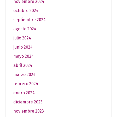
noviembre 2024
octubre 2024
septiembre 2024
agosto 2024
julio 2024
junio 2024
mayo 2024
abril 2024
marzo 2024
febrero 2024
enero 2024
diciembre 2023
noviembre 2023