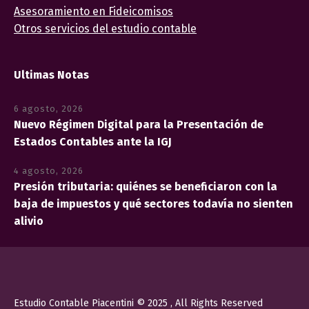
Asesoramiento en Fideicomisos
Otros servicios del estudio contable
Ultimas Notas
6 agosto, 2026
Nuevo Régimen Digital para la Presentación de
Estados Contables ante la IGJ
4 agosto, 2026
Presión tributaria: quiénes se beneficiaron con la
baja de impuestos y qué sectores todavía no sienten
alivio
Estudio Contable Piacentini © 2025 , All Rights Reserved