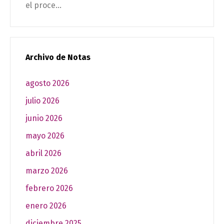
el proce...
Archivo de Notas
agosto 2026
julio 2026
junio 2026
mayo 2026
abril 2026
marzo 2026
febrero 2026
enero 2026
diciembre 2025