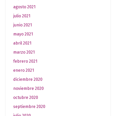
agosto 2021
julio 2021
junio 2021
mayo 2021
abril 2021
marzo 2021
febrero 2021
enero 2021
diciembre 2020
noviembre 2020
octubre 2020
septiembre 2020
julio 2020