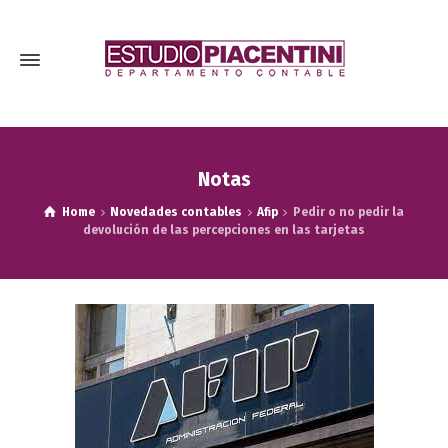
Notas
Home
Novedades contables
Afip
Pedir o no pedir la
devolución de las percepciones en las tarjetas