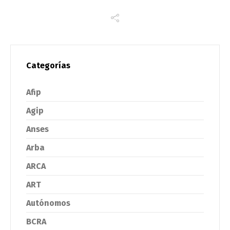
Categorías
Afip
Agip
Anses
Arba
ARCA
ART
Autónomos
BCRA