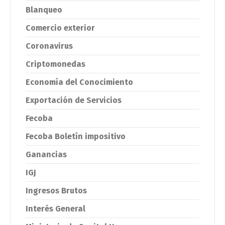
Blanqueo
Comercio exterior
Coronavirus
Criptomonedas
Economía del Conocimiento
Exportación de Servicios
Fecoba
Fecoba Boletín impositivo
Ganancias
IGJ
Ingresos Brutos
Interés General