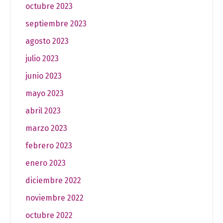
octubre 2023
septiembre 2023
agosto 2023
julio 2023
junio 2023
mayo 2023
abril 2023
marzo 2023
febrero 2023
enero 2023
diciembre 2022
noviembre 2022
octubre 2022