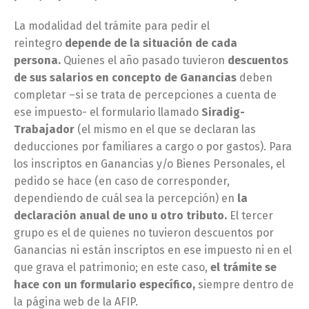
La modalidad del trámite para pedir el
reintegro
depende de la situación de cada
persona.
Quienes el año pasado tuvieron
descuentos
de sus salarios en concepto de Ganancias
deben
completar –si se trata de percepciones a cuenta de
ese impuesto- el formulario llamado
Siradig-
Trabajador
(el mismo en el que se declaran las
deducciones por familiares a cargo o por gastos). Para
los inscriptos en Ganancias y/o Bienes Personales, el
pedido se hace (en caso de corresponder,
dependiendo de cuál sea la percepción) en
la
declaración anual de uno u otro tributo.
El tercer
grupo es el de quienes no tuvieron descuentos por
Ganancias ni están inscriptos en ese impuesto ni en el
que grava el patrimonio; en este caso,
el trámite se
hace con un formulario específico,
siempre dentro de
la página web de la AFIP.