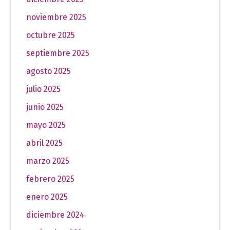
noviembre 2025
octubre 2025
septiembre 2025
agosto 2025
julio 2025
junio 2025
mayo 2025
abril 2025
marzo 2025
febrero 2025
enero 2025
diciembre 2024