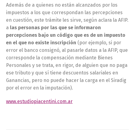
Además de a quienes no están alcanzados por los
impuestos a los que correspondan las percepciones
en cuestión, este trámite les sirve, según aclara la AFIP.
a
las personas por las que se informaron
percepciones bajo un código que es de un impuesto
en el que no existe inscripción
(por ejemplo, si por
error el banco consignó, al pasarle datos a la AFIP, que
corresponde la compensación mediante Bienes
Personales y se trata, en rigor, de alguien que no paga
ese tributo y que sí tiene descuentos salariales en
Ganancias, pero no puede hacer la carga en el Siradig
por el error en la imputación).
www.estudiopiacentini.com.ar