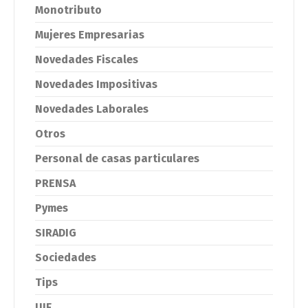
Monotributo
Mujeres Empresarias
Novedades Fiscales
Novedades Impositivas
Novedades Laborales
Otros
Personal de casas particulares
PRENSA
Pymes
SIRADIG
Sociedades
Tips
UIF