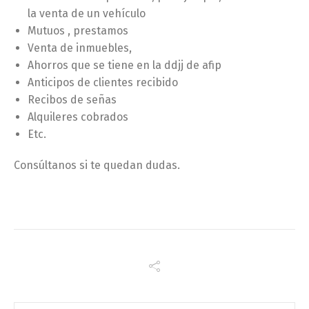
la venta de un vehículo
Mutuos , prestamos
Venta de inmuebles,
Ahorros que se tiene en la ddjj de afip
Anticipos de clientes recibido
Recibos de señas
Alquileres cobrados
Etc.
Consúltanos si te quedan dudas.