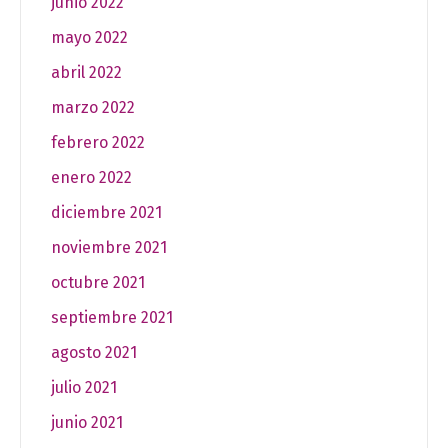
junio 2022
mayo 2022
abril 2022
marzo 2022
febrero 2022
enero 2022
diciembre 2021
noviembre 2021
octubre 2021
septiembre 2021
agosto 2021
julio 2021
junio 2021