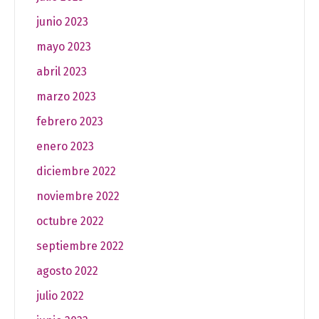
junio 2023
mayo 2023
abril 2023
marzo 2023
febrero 2023
enero 2023
diciembre 2022
noviembre 2022
octubre 2022
septiembre 2022
agosto 2022
julio 2022