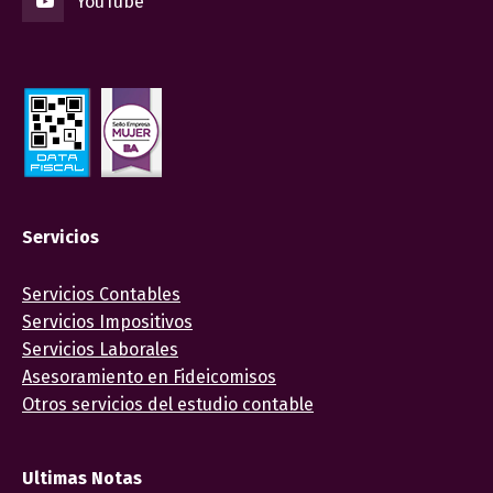
YouTube
Servicios
Servicios Contables
Servicios Impositivos
Servicios Laborales
Asesoramiento en Fideicomisos
Otros servicios del estudio contable
Ultimas Notas