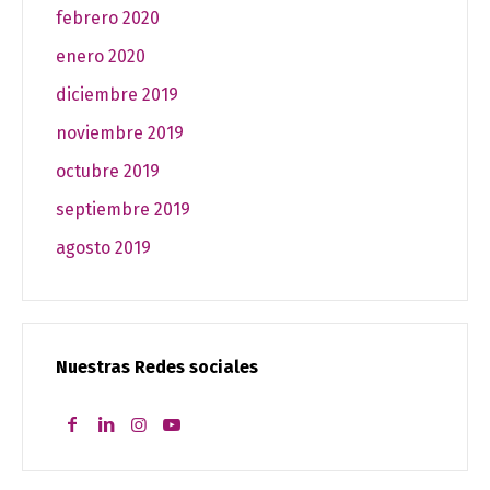
febrero 2020
enero 2020
diciembre 2019
noviembre 2019
octubre 2019
septiembre 2019
agosto 2019
Nuestras Redes sociales