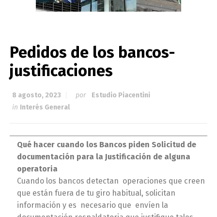
Pedidos de los bancos-
justificaciones
8 agosto, 2023
por
Estudio Piacentini
in
Interés General
Qué hacer cuando los Bancos piden Solicitud de
documentación para la Justificación de alguna
operatoria
Cuando los bancos detectan operaciones que creen
que están fuera de tu giro habitual, solicitan
información y es necesario que envíen la