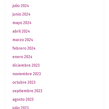
julio 2024
junio 2024
mayo 2024
abril 2024
marzo 2024
febrero 2024
enero 2024
diciembre 2023
noviembre 2023
octubre 2023
septiembre 2023
agosto 2023
julio 2023