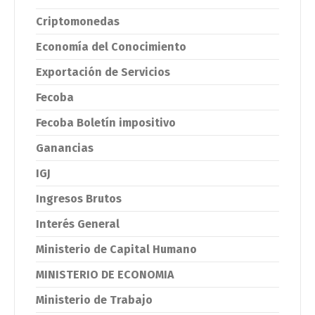
Criptomonedas
Economía del Conocimiento
Exportación de Servicios
Fecoba
Fecoba Boletín impositivo
Ganancias
IGJ
Ingresos Brutos
Interés General
Ministerio de Capital Humano
MINISTERIO DE ECONOMIA
Ministerio de Trabajo