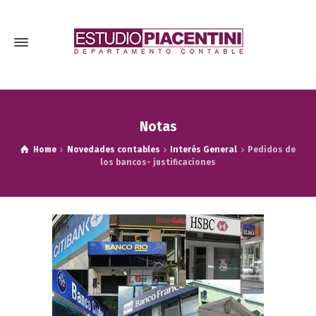
Notas
Home
Novedades contables
Interés General
Pedidos de
los bancos- justificaciones