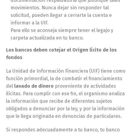
documentación respaldatoria que justifique tales
movimientos. Nunca dejar sin responder tal
solicitud, pueden llegar a cerrarte la cuenta e
informar a la UIF.
Para ello se aconseja siempre tener el legajo y
carpeta actualizada en tu banco.
Los bancos deben cotejar el Origen lícito de los
fondos
La Unidad de Información Financiera (UIF) tiene como
función primordial, la de combatir el financiamiento
del
lavado de dinero
proveniente de actividades
ilícitas. Para cumplir con ese fin, el organismo analiza
la información que recibe de diferentes sujetos
obligados a denunciar por la ley, y por la información
que le llega originada en denuncias de particulares.
Si respondes adecuadamente a tu banco, tu banco