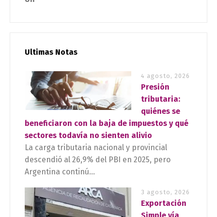
Ultimas Notas
4 agosto, 2026
Presión
tributaria:
quiénes se
beneficiaron con la baja de impuestos y qué
sectores todavía no sienten alivio
La carga tributaria nacional y provincial
descendió al 26,9% del PBI en 2025, pero
Argentina continú...
3 agosto, 2026
Exportación
Simple vía