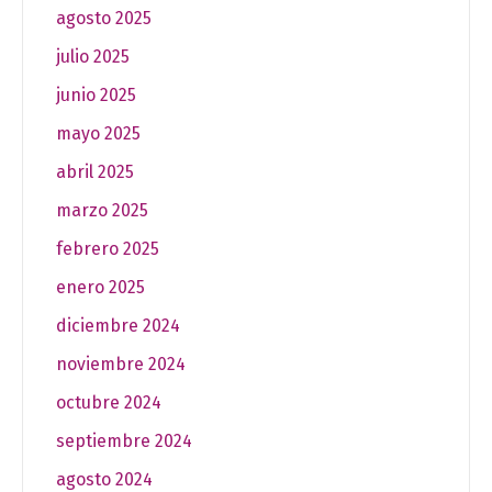
agosto 2025
julio 2025
junio 2025
mayo 2025
abril 2025
marzo 2025
febrero 2025
enero 2025
diciembre 2024
noviembre 2024
octubre 2024
septiembre 2024
agosto 2024