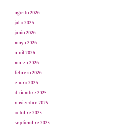
agosto 2026
julio 2026
junio 2026
mayo 2026
abril 2026
marzo 2026
febrero 2026
enero 2026
diciembre 2025
noviembre 2025
octubre 2025
septiembre 2025