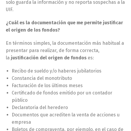
solo guarda la información y no reporta sospechas a la
UIF.
¿Cuál es la documentación que me permite justificar
el origen de los fondos?
En términos simples, la documentación más habitual a
presentar para realizar, de forma correcta,
la
justificación del origen de fondos
es:
Recibo de sueldo y/o haberes jubilatorios
Constancia del monotributo
Facturación de los últimos meses
Certificado de fondos emitido por un contador
público
Declaratoria del heredero
Documentos que acrediten la venta de acciones u
empresa
Boletos de compraventa, por ejemplo, en el caso de