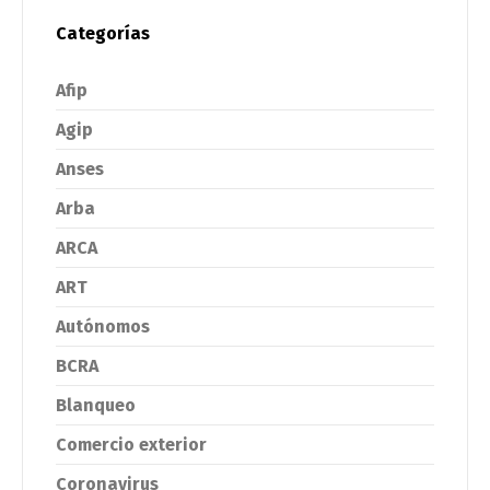
Categorías
Afip
Agip
Anses
Arba
ARCA
ART
Autónomos
BCRA
Blanqueo
Comercio exterior
Coronavirus