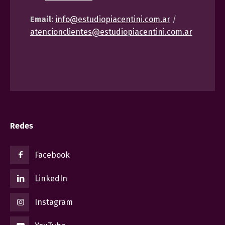
Email:
info@estudiopiacentini.com.ar
/
atencionclientes@estudiopiacentini.com.ar
Redes
Facebook
LinkedIn
Instagram