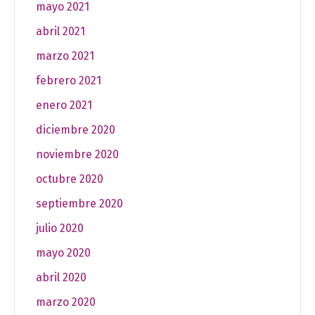
mayo 2021
abril 2021
marzo 2021
febrero 2021
enero 2021
diciembre 2020
noviembre 2020
octubre 2020
septiembre 2020
julio 2020
mayo 2020
abril 2020
marzo 2020