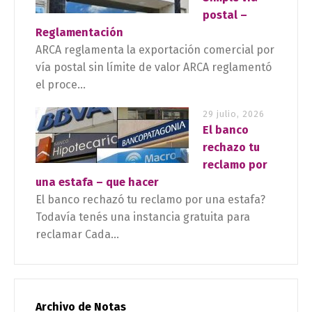
postal –
Reglamentación
ARCA reglamenta la exportación comercial por
vía postal sin límite de valor ARCA reglamentó
el proce...
29 julio, 2026
El banco
rechazo tu
reclamo por
una estafa – que hacer
El banco rechazó tu reclamo por una estafa?
Todavía tenés una instancia gratuita para
reclamar Cada...
Archivo de Notas