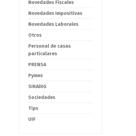
Novedades Fiscales
Novedades Impositivas
Novedades Laborales
Otros
Personal de casas
particulares
PRENSA
Pymes
SIRADIG
Sociedades
Tips
UIF