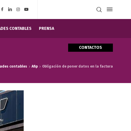
DES CONTABLES
PRENSA
CONTACTOS
ades contables
Afip
Obligación de poner datos en la factura