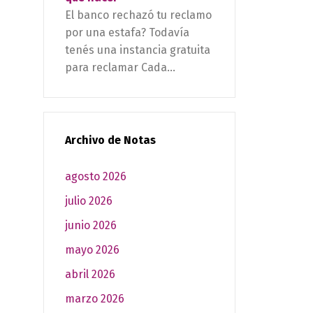
El banco rechazó tu reclamo
por una estafa? Todavía
tenés una instancia gratuita
para reclamar Cada...
Archivo de Notas
agosto 2026
julio 2026
junio 2026
mayo 2026
abril 2026
marzo 2026