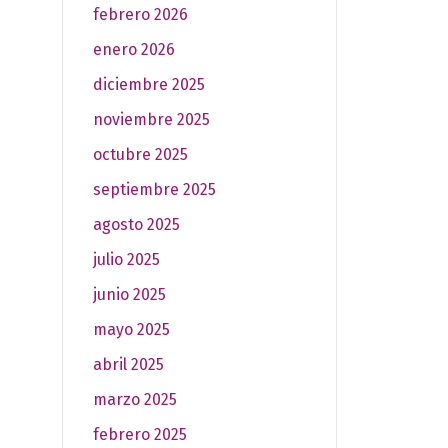
febrero 2026
enero 2026
diciembre 2025
noviembre 2025
octubre 2025
septiembre 2025
agosto 2025
julio 2025
junio 2025
mayo 2025
abril 2025
marzo 2025
febrero 2025