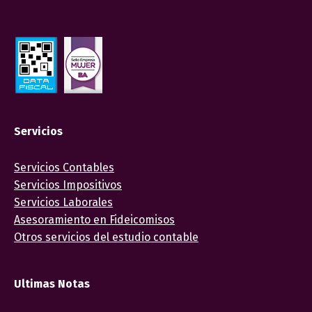
Servicios
Servicios Contables
Servicios Impositivos
Servicios Laborales
Asesoramiento en Fideicomisos
Otros servicios del estudio contable
Ultimas Notas