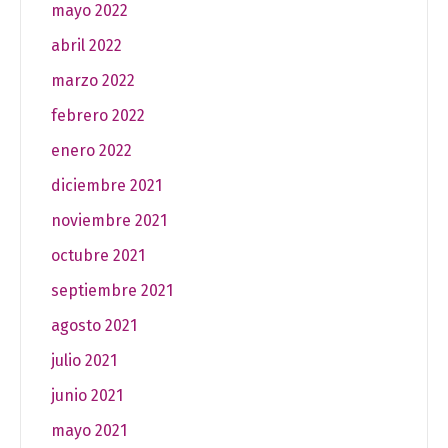
mayo 2022
abril 2022
marzo 2022
febrero 2022
enero 2022
diciembre 2021
noviembre 2021
octubre 2021
septiembre 2021
agosto 2021
julio 2021
junio 2021
mayo 2021