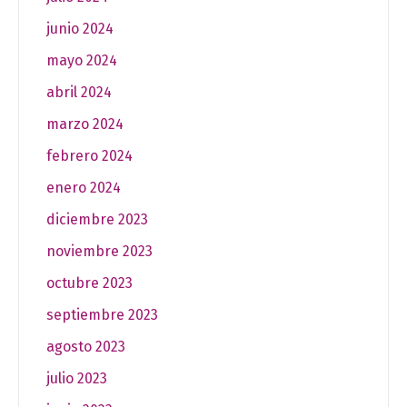
junio 2024
mayo 2024
abril 2024
marzo 2024
febrero 2024
enero 2024
diciembre 2023
noviembre 2023
octubre 2023
septiembre 2023
agosto 2023
julio 2023