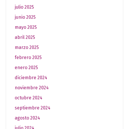
julio 2025
junio 2025
mayo 2025
abril 2025
marzo 2025
febrero 2025
enero 2025
diciembre 2024
noviembre 2024
octubre 2024
septiembre 2024
agosto 2024
julio 2024