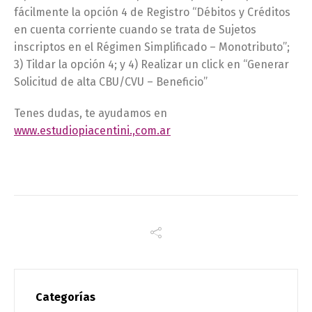
fácilmente la opción 4 de Registro “Débitos y Créditos
en cuenta corriente cuando se trata de Sujetos
inscriptos en el Régimen Simplificado – Monotributo”;
3) Tildar la opción 4; y 4) Realizar un click en “Generar
Solicitud de alta CBU/CVU – Beneficio”
Tenes dudas, te ayudamos en
www.estudiopiacentini.,com.ar
Categorías