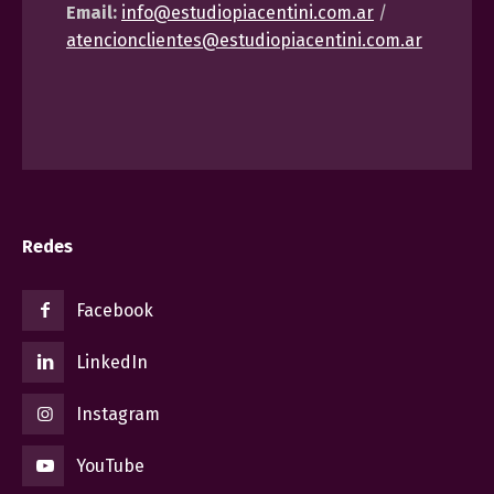
Email:
info@estudiopiacentini.com.ar
/
atencionclientes@estudiopiacentini.com.ar
Redes
Facebook
LinkedIn
Instagram
YouTube