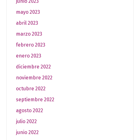
junio 2023
mayo 2023
abril 2023
marzo 2023
febrero 2023
enero 2023
diciembre 2022
noviembre 2022
octubre 2022
septiembre 2022
agosto 2022
julio 2022
junio 2022