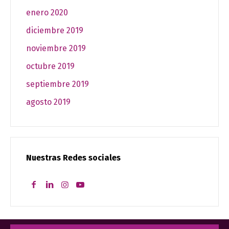
enero 2020
diciembre 2019
noviembre 2019
octubre 2019
septiembre 2019
agosto 2019
Nuestras Redes sociales