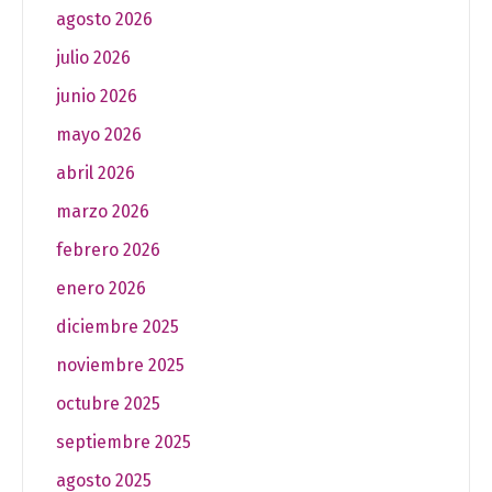
agosto 2026
julio 2026
junio 2026
mayo 2026
abril 2026
marzo 2026
febrero 2026
enero 2026
diciembre 2025
noviembre 2025
octubre 2025
septiembre 2025
agosto 2025