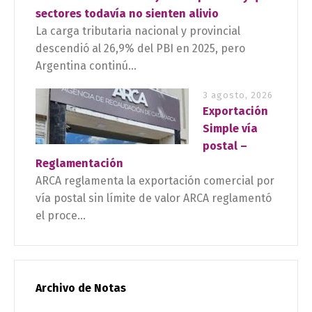
sectores todavía no sienten alivio
La carga tributaria nacional y provincial
descendió al 26,9% del PBI en 2025, pero
Argentina continú...
3 agosto, 2026
Exportación
Simple vía
postal –
Reglamentación
ARCA reglamenta la exportación comercial por
vía postal sin límite de valor ARCA reglamentó
el proce...
Archivo de Notas