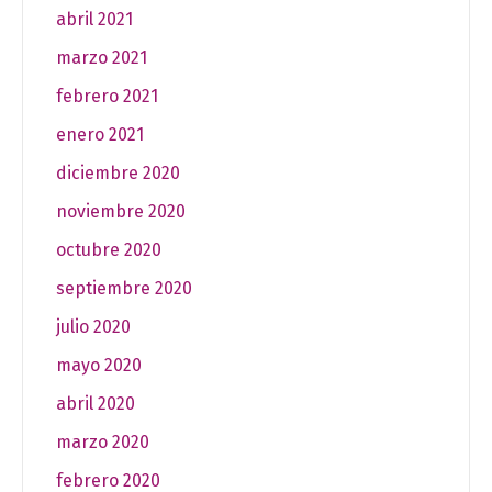
abril 2021
marzo 2021
febrero 2021
enero 2021
diciembre 2020
noviembre 2020
octubre 2020
septiembre 2020
julio 2020
mayo 2020
abril 2020
marzo 2020
febrero 2020