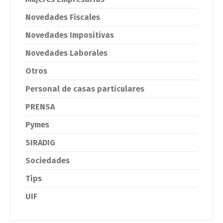
Novedades Fiscales
Novedades Impositivas
Novedades Laborales
Otros
Personal de casas particulares
PRENSA
Pymes
SIRADIG
Sociedades
Tips
UIF