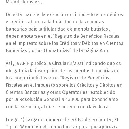
Monotributistas ,
De esta manera, la exención del impuesto a los débitos
y créditos abarca a la totalidad de las cuentas
bancarias bajo la titularidad de monotributistas ,
deben anotarse en el “Registro de Beneficios Fiscales
en el Impuesto sobre los Créditos y Débitos en Cuentas
Bancarias y otras Operatorias.” de la página Afip.
Asi , la AFIP publicó la Circular 3/2021 indicando que es
obligatoria la inscripción de las cuentas bancarias de
los monotributistas en el “Registro de Beneficios
Fiscales en el Impuesto sobre los Créditos y Débitos en
Cuentas Bancarias y otras Operatorias” establecido
por la Resolución General N° 3.900 para beneficiarse
con la exención, al que se accede con clave fiscal.
Luego, 1) Cargar el número de la CBU de la cuenta ; 2)
Tipiar “Mono” en el campo buscar para que aparezca