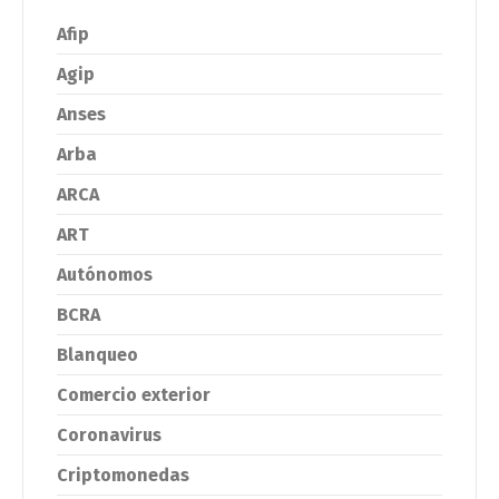
Afip
Agip
Anses
Arba
ARCA
ART
Autónomos
BCRA
Blanqueo
Comercio exterior
Coronavirus
Criptomonedas