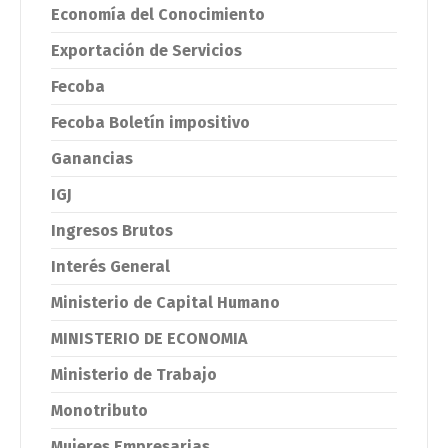
Economía del Conocimiento
Exportación de Servicios
Fecoba
Fecoba Boletín impositivo
Ganancias
IGJ
Ingresos Brutos
Interés General
Ministerio de Capital Humano
MINISTERIO DE ECONOMIA
Ministerio de Trabajo
Monotributo
Mujeres Empresarias