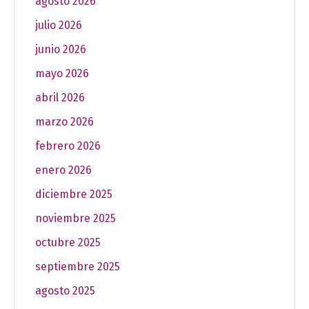
agosto 2026
julio 2026
junio 2026
mayo 2026
abril 2026
marzo 2026
febrero 2026
enero 2026
diciembre 2025
noviembre 2025
octubre 2025
septiembre 2025
agosto 2025