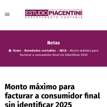
Notas
Home
Novedades contables
ARCA
Monto máximo para
facturar a consumidor final sin identificar 2025
Monto máximo para
facturar a consumidor final
sin identificar 2025