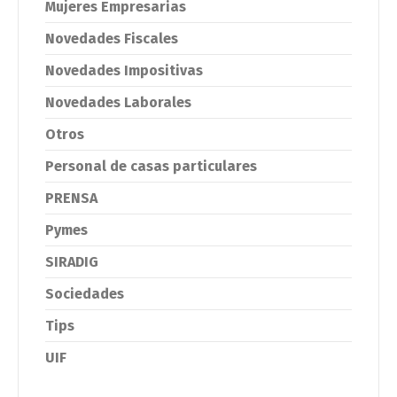
Mujeres Empresarias
Novedades Fiscales
Novedades Impositivas
Novedades Laborales
Otros
Personal de casas particulares
PRENSA
Pymes
SIRADIG
Sociedades
Tips
UIF