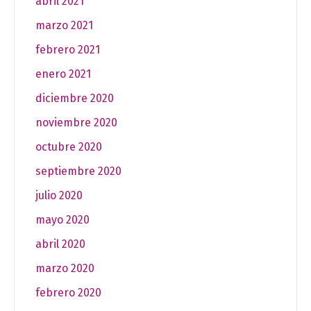
abril 2021
marzo 2021
febrero 2021
enero 2021
diciembre 2020
noviembre 2020
octubre 2020
septiembre 2020
julio 2020
mayo 2020
abril 2020
marzo 2020
febrero 2020