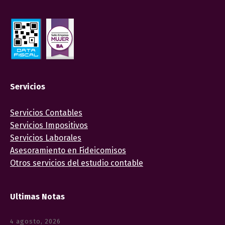
Servicios
Servicios Contables
Servicios Impositivos
Servicios Laborales
Asesoramiento en Fideicomisos
Otros servicios del estudio contable
Ultimas Notas
4 agosto, 2026