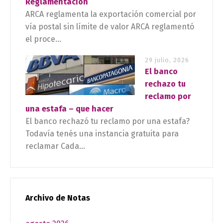
Reglamentación
ARCA reglamenta la exportación comercial por
vía postal sin límite de valor ARCA reglamentó
el proce...
29 julio, 2026
El banco
rechazo tu
reclamo por
una estafa – que hacer
El banco rechazó tu reclamo por una estafa?
Todavía tenés una instancia gratuita para
reclamar Cada...
Archivo de Notas