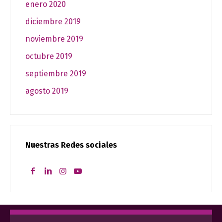
enero 2020
diciembre 2019
noviembre 2019
octubre 2019
septiembre 2019
agosto 2019
Nuestras Redes sociales