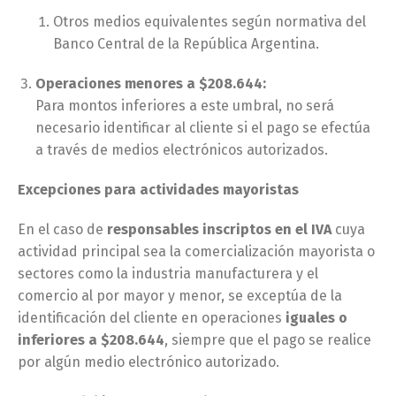
Otros medios equivalentes según normativa del
Banco Central de la República Argentina.
Operaciones menores a $208.644:
Para montos inferiores a este umbral, no será
necesario identificar al cliente si el pago se efectúa
a través de medios electrónicos autorizados.
Excepciones para actividades mayoristas
En el caso de
responsables inscriptos en el IVA
cuya
actividad principal sea la comercialización mayorista o
sectores como la industria manufacturera y el
comercio al por mayor y menor, se exceptúa de la
identificación del cliente en operaciones
iguales o
inferiores a $208.644
, siempre que el pago se realice
por algún medio electrónico autorizado.