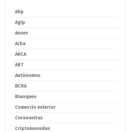
Afip
Agip
Anses
Arba
ARCA
ART
Autónomos
BCRA
Blanqueo
Comercio exterior
Coronavirus
Criptomonedas