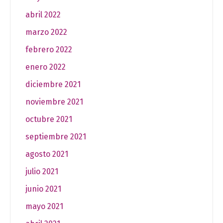
abril 2022
marzo 2022
febrero 2022
enero 2022
diciembre 2021
noviembre 2021
octubre 2021
septiembre 2021
agosto 2021
julio 2021
junio 2021
mayo 2021