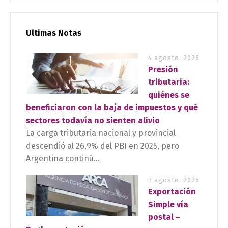
Ultimas Notas
4 agosto, 2026
Presión
tributaria:
quiénes se
beneficiaron con la baja de impuestos y qué
sectores todavía no sienten alivio
La carga tributaria nacional y provincial
descendió al 26,9% del PBI en 2025, pero
Argentina continú...
3 agosto, 2026
Exportación
Simple vía
postal –