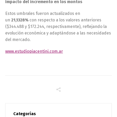
Impacto del incremento en los montos
Estos umbrales fueron actualizados en
un
21,1328%
con respecto a los valores anteriores
($344.488 y $172.244, respectivamente), reflejando la
evolución económica y adaptándose a las necesidades
del mercado.
www.estudiopiacentini.com.ar
Categorías