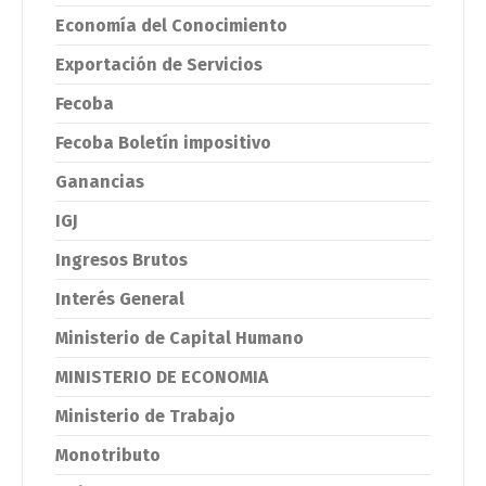
Economía del Conocimiento
Exportación de Servicios
Fecoba
Fecoba Boletín impositivo
Ganancias
IGJ
Ingresos Brutos
Interés General
Ministerio de Capital Humano
MINISTERIO DE ECONOMIA
Ministerio de Trabajo
Monotributo