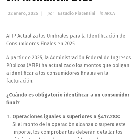
22 enero, 2025
por
Estudio Piacentini
in
ARCA
AFIP Actualiza los Umbrales para la Identificación de
Consumidores Finales en 2025
A partir de 2025, la Administración Federal de Ingresos
Públicos (AFIP) ha actualizado los montos que obligan
a identificar a los consumidores finales en la
facturación.
¿Cuándo es obligatorio identificar a un consumidor
final?
Operaciones iguales o superiores a $417.288:
Si el monto de la operación alcanza o supera este
importe, los comprobantes deberán detallar los