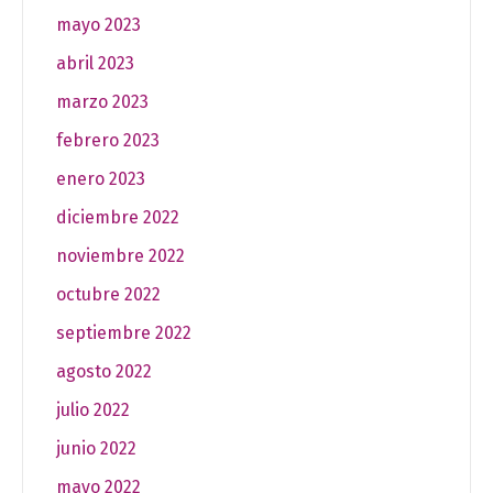
mayo 2023
abril 2023
marzo 2023
febrero 2023
enero 2023
diciembre 2022
noviembre 2022
octubre 2022
septiembre 2022
agosto 2022
julio 2022
junio 2022
mayo 2022