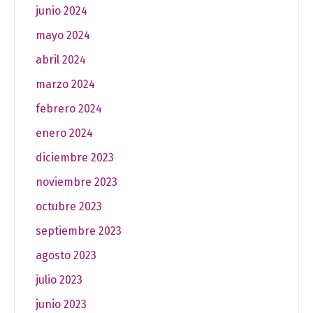
junio 2024
mayo 2024
abril 2024
marzo 2024
febrero 2024
enero 2024
diciembre 2023
noviembre 2023
octubre 2023
septiembre 2023
agosto 2023
julio 2023
junio 2023