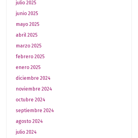
julio 2025
junio 2025
mayo 2025
abril 2025
marzo 2025
febrero 2025
enero 2025
diciembre 2024
noviembre 2024
octubre 2024
septiembre 2024
agosto 2024
julio 2024