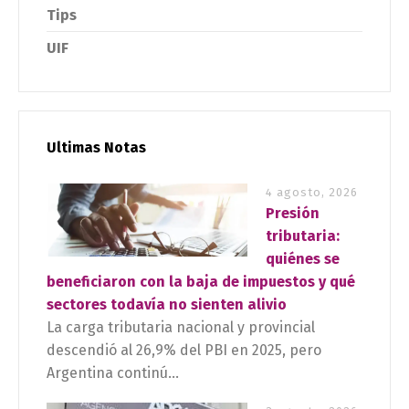
Tips
UIF
Ultimas Notas
4 agosto, 2026
Presión
tributaria:
quiénes se
beneficiaron con la baja de impuestos y qué
sectores todavía no sienten alivio
La carga tributaria nacional y provincial
descendió al 26,9% del PBI en 2025, pero
Argentina continú...