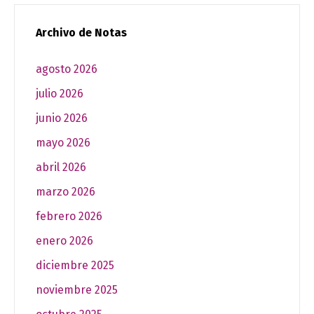
Archivo de Notas
agosto 2026
julio 2026
junio 2026
mayo 2026
abril 2026
marzo 2026
febrero 2026
enero 2026
diciembre 2025
noviembre 2025