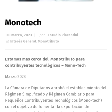
Monotech
30 marzo, 2023
por
Estudio Piacentini
in
Interés General
,
Monotributo
Estamos mas cerca del Monotributo para
contribuyentes tecnológicos – Mono-Tech
Marzo 2023
La Cámara de Diputados aprobó el establecimiento del
Régimen Simplificado y Régimen Cambiario para
Pequeños Contribuyentes Tecnológicos (Mono-tech)
con el objetivo de fomentar la exportación de