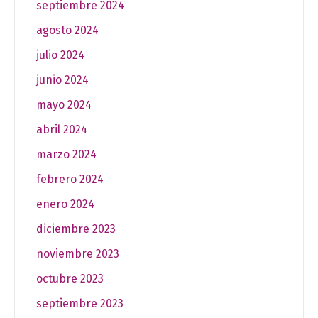
septiembre 2024
agosto 2024
julio 2024
junio 2024
mayo 2024
abril 2024
marzo 2024
febrero 2024
enero 2024
diciembre 2023
noviembre 2023
octubre 2023
septiembre 2023