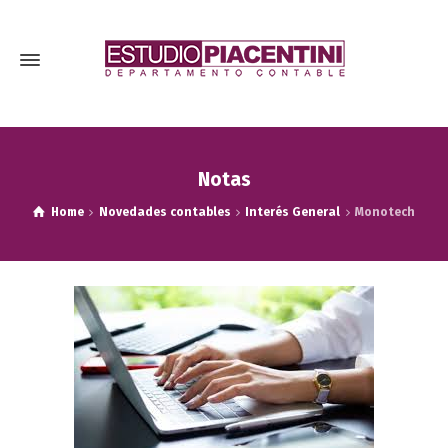
Notas
Home
Novedades contables
Interés General
Monotech