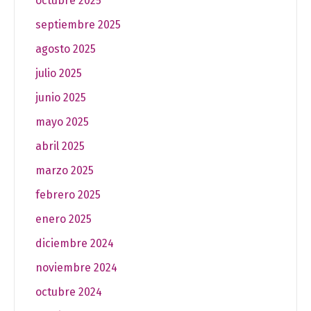
octubre 2025
septiembre 2025
agosto 2025
julio 2025
junio 2025
mayo 2025
abril 2025
marzo 2025
febrero 2025
enero 2025
diciembre 2024
noviembre 2024
octubre 2024