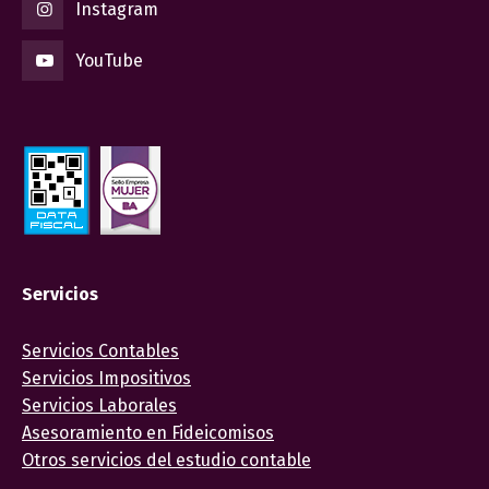
Instagram
YouTube
Servicios
Servicios Contables
Servicios Impositivos
Servicios Laborales
Asesoramiento en Fideicomisos
Otros servicios del estudio contable