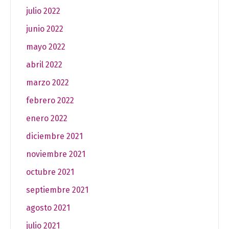
julio 2022
junio 2022
mayo 2022
abril 2022
marzo 2022
febrero 2022
enero 2022
diciembre 2021
noviembre 2021
octubre 2021
septiembre 2021
agosto 2021
julio 2021