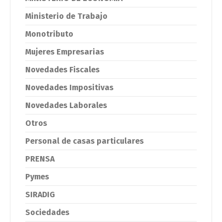
Ministerio de Trabajo
Monotributo
Mujeres Empresarias
Novedades Fiscales
Novedades Impositivas
Novedades Laborales
Otros
Personal de casas particulares
PRENSA
Pymes
SIRADIG
Sociedades