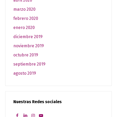
abril 2020
marzo 2020
febrero 2020
enero 2020
diciembre 2019
noviembre 2019
octubre 2019
septiembre 2019
agosto 2019
Nuestras Redes sociales