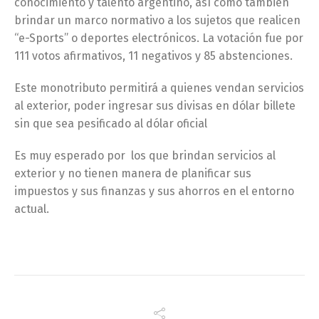
conocimiento y talento argentino, así como también
brindar un marco normativo a los sujetos que realicen
“e-Sports” o deportes electrónicos. La votación fue por
111 votos afirmativos, 11 negativos y 85 abstenciones.
Este monotributo permitirá a quienes vendan servicios
al exterior, poder ingresar sus divisas en dólar billete
sin que sea pesificado al dólar oficial
Es muy esperado por los que brindan servicios al
exterior y no tienen manera de planificar sus
impuestos y sus finanzas y sus ahorros en el entorno
actual.