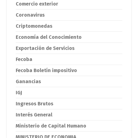
Comercio exterior
Coronavirus
Criptomonedas
Economía del Conocimiento
Exportación de Servicios
Fecoba
Fecoba Boletín impositivo
Ganancias
IGJ
Ingresos Brutos
Interés General
Ministerio de Capital Humano
MINISTERIO DE ECONOMIA