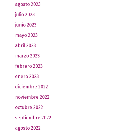
agosto 2023
julio 2023
junio 2023
mayo 2023
abril 2023
marzo 2023
febrero 2023
enero 2023
diciembre 2022
noviembre 2022
octubre 2022
septiembre 2022
agosto 2022