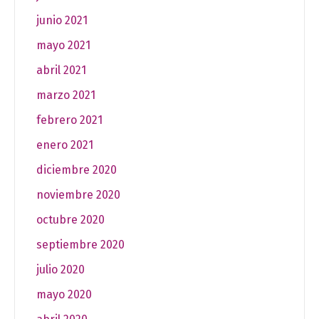
junio 2021
mayo 2021
abril 2021
marzo 2021
febrero 2021
enero 2021
diciembre 2020
noviembre 2020
octubre 2020
septiembre 2020
julio 2020
mayo 2020