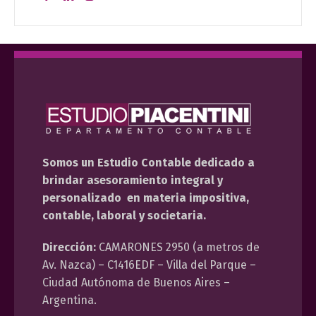
Somos un Estudio Contable dedicado a
brindar asesoramiento integral y
personalizado en materia impositiva,
contable, laboral y societaria.
Dirección:
CAMARONES 2950 (a metros de
Av. Nazca) – C1416EDF – Villa del Parque –
Ciudad Autónoma de Buenos Aires –
Argentina.