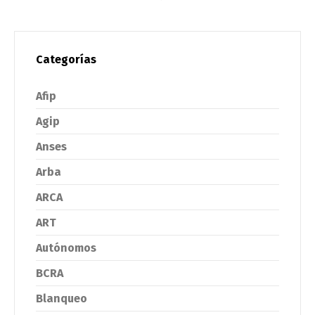
Categorías
Afip
Agip
Anses
Arba
ARCA
ART
Autónomos
BCRA
Blanqueo