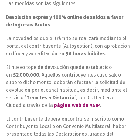
Las medidas son las siguientes:
Devolución exprés y 100% online de saldos a favor
de Ingresos Brutos
La novedad es que el trámite se realizará mediante el
portal del contribuyente (Autogestión), con aprobación
en línea y acreditación en
96 horas hábiles
.
El nuevo tope de devolución queda establecido
en
$2.000.000
. Aquellos contribuyentes cuyo saldo
supere dicho monto, deberán efectuar la solicitud de
devolución por el canal habitual, es decir, mediante el
servicio “
Tramites a Distancia
”, con CUIT y Clave
Ciudad a través de la
página web de AGIP
.
El contribuyente deberá encontrarse inscripto como
Contribuyente Local o en Convenio Multilateral, haber
presentado todas las Declaraciones Juradas del