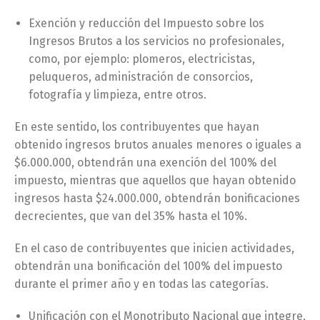
Exención y reducción del Impuesto sobre los
Ingresos Brutos a los servicios no profesionales,
como, por ejemplo: plomeros, electricistas,
peluqueros, administración de consorcios,
fotografía y limpieza, entre otros.
En este sentido, los contribuyentes que hayan
obtenido ingresos brutos anuales menores o iguales a
$6.000.000, obtendrán una exención del 100% del
impuesto, mientras que aquellos que hayan obtenido
ingresos hasta $24.000.000, obtendrán bonificaciones
decrecientes, que van del 35% hasta el 10%.
En el caso de contribuyentes que inicien actividades,
obtendrán una bonificación del 100% del impuesto
durante el primer año y en todas las categorías.
Unificación con el Monotributo Nacional que integre,