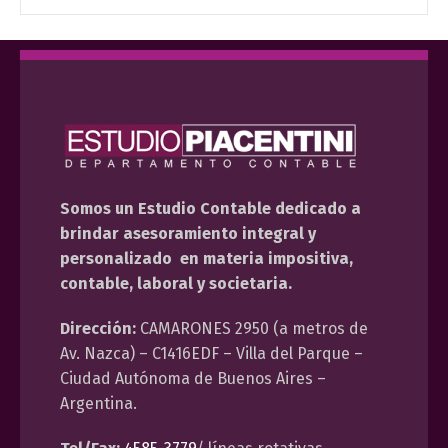
Somos un Estudio Contable dedicado a
brindar asesoramiento integral y
personalizado en materia impositiva,
contable, laboral y societaria.
Dirección:
CAMARONES 2950 (a metros de
Av. Nazca) – C1416EDF – Villa del Parque –
Ciudad Autónoma de Buenos Aires –
Argentina.