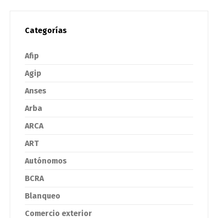
Categorías
Afip
Agip
Anses
Arba
ARCA
ART
Autónomos
BCRA
Blanqueo
Comercio exterior