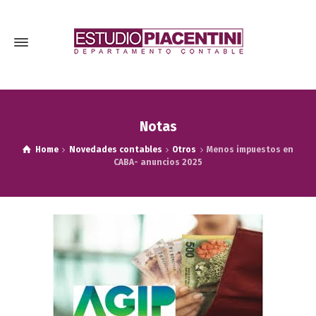
Notas
Home
Novedades contables
Otros
Menos impuestos en
CABA- anuncios 2025