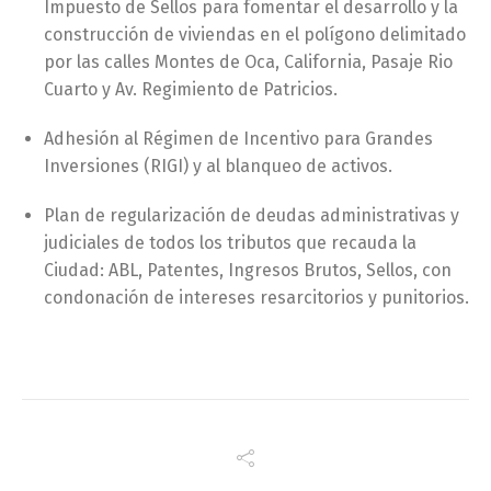
Impuesto de Sellos para fomentar el desarrollo y la
construcción de viviendas en el polígono delimitado
por las calles Montes de Oca, California, Pasaje Rio
Cuarto y Av. Regimiento de Patricios.
Adhesión al Régimen de Incentivo para Grandes
Inversiones (RIGI) y al blanqueo de activos.
Plan de regularización de deudas administrativas y
judiciales de todos los tributos que recauda la
Ciudad: ABL, Patentes, Ingresos Brutos, Sellos, con
condonación de intereses resarcitorios y punitorios.