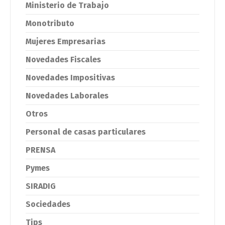
Ministerio de Trabajo
Monotributo
Mujeres Empresarias
Novedades Fiscales
Novedades Impositivas
Novedades Laborales
Otros
Personal de casas particulares
PRENSA
Pymes
SIRADIG
Sociedades
Tips