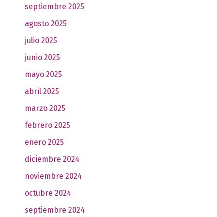
septiembre 2025
agosto 2025
julio 2025
junio 2025
mayo 2025
abril 2025
marzo 2025
febrero 2025
enero 2025
diciembre 2024
noviembre 2024
octubre 2024
septiembre 2024