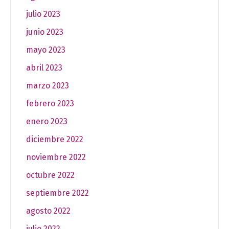
julio 2023
junio 2023
mayo 2023
abril 2023
marzo 2023
febrero 2023
enero 2023
diciembre 2022
noviembre 2022
octubre 2022
septiembre 2022
agosto 2022
julio 2022