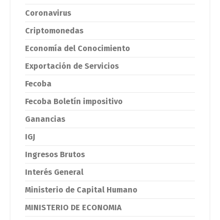
Coronavirus
Criptomonedas
Economía del Conocimiento
Exportación de Servicios
Fecoba
Fecoba Boletín impositivo
Ganancias
IGJ
Ingresos Brutos
Interés General
Ministerio de Capital Humano
MINISTERIO DE ECONOMIA