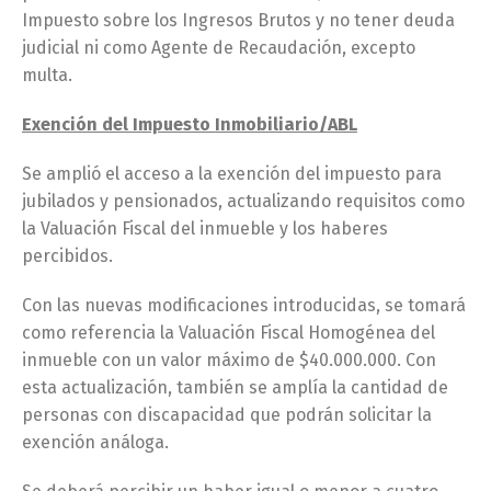
Impuesto sobre los Ingresos Brutos y no tener deuda
judicial ni como Agente de Recaudación, excepto
multa.
Exención del Impuesto Inmobiliario/ABL
Se amplió el acceso a la exención del impuesto para
jubilados y pensionados, actualizando requisitos como
la Valuación Fiscal del inmueble y los haberes
percibidos.
Con las nuevas modificaciones introducidas, se tomará
como referencia la Valuación Fiscal Homogénea del
inmueble con un valor máximo de $40.000.000. Con
esta actualización, también se amplía la cantidad de
personas con discapacidad que podrán solicitar la
exención análoga.