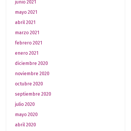
junio 2021
mayo 2021
abril 2021
marzo 2021
febrero 2021
enero 2021
diciembre 2020
noviembre 2020
octubre 2020
septiembre 2020
julio 2020
mayo 2020
abril 2020