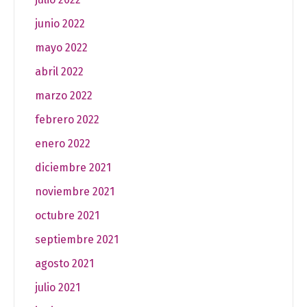
junio 2022
mayo 2022
abril 2022
marzo 2022
febrero 2022
enero 2022
diciembre 2021
noviembre 2021
octubre 2021
septiembre 2021
agosto 2021
julio 2021