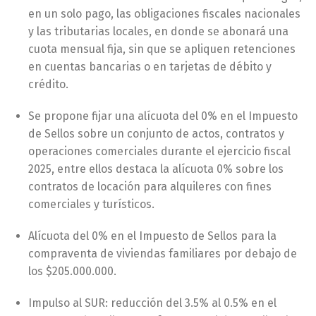
en un solo pago, las obligaciones fiscales nacionales
y las tributarias locales, en donde se abonará una
cuota mensual fija, sin que se apliquen retenciones
en cuentas bancarias o en tarjetas de débito y
crédito.
Se propone fijar una alícuota del 0% en el Impuesto
de Sellos sobre un conjunto de actos, contratos y
operaciones comerciales durante el ejercicio fiscal
2025, entre ellos destaca la alícuota 0% sobre los
contratos de locación para alquileres con fines
comerciales y turísticos.
Alícuota del 0% en el Impuesto de Sellos para la
compraventa de viviendas familiares por debajo de
los $205.000.000.
Impulso al SUR: reducción del 3.5% al 0.5% en el