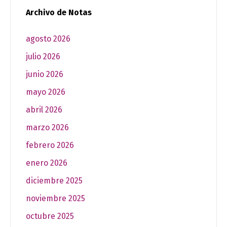
Archivo de Notas
agosto 2026
julio 2026
junio 2026
mayo 2026
abril 2026
marzo 2026
febrero 2026
enero 2026
diciembre 2025
noviembre 2025
octubre 2025