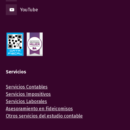
YouTube
Servicios
Servicios Contables
Servicios Impositivos
Servicios Laborales
Asesoramiento en Fideicomisos
Otros servicios del estudio contable