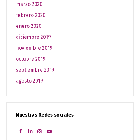
marzo 2020
febrero 2020
enero 2020
diciembre 2019
noviembre 2019
octubre 2019
septiembre 2019
agosto 2019
Nuestras Redes sociales