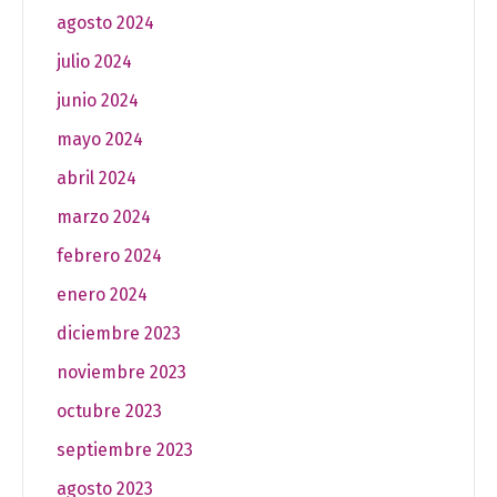
agosto 2024
julio 2024
junio 2024
mayo 2024
abril 2024
marzo 2024
febrero 2024
enero 2024
diciembre 2023
noviembre 2023
octubre 2023
septiembre 2023
agosto 2023