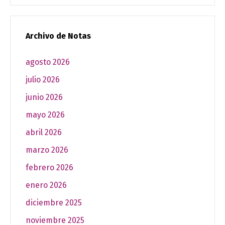
Archivo de Notas
agosto 2026
julio 2026
junio 2026
mayo 2026
abril 2026
marzo 2026
febrero 2026
enero 2026
diciembre 2025
noviembre 2025