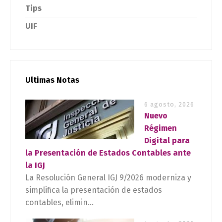
Tips
UIF
Ultimas Notas
6 agosto, 2026
Nuevo
Régimen
Digital para
la Presentación de Estados Contables ante
la IGJ
La Resolución General IGJ 9/2026 moderniza y
simplifica la presentación de estados
contables, elimin...