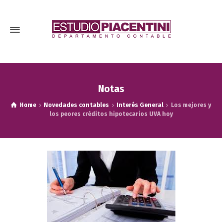
Notas
Home
Novedades contables
Interés General
Los mejores y
los peores créditos hipotecarios UVA hoy