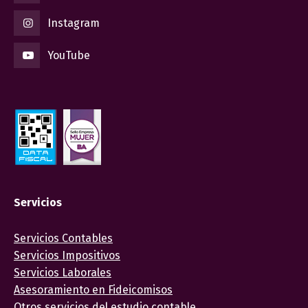
Instagram
YouTube
Servicios
Servicios Contables
Servicios Impositivos
Servicios Laborales
Asesoramiento en Fideicomisos
Otros servicios del estudio contable