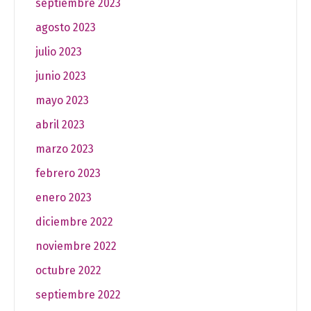
septiembre 2023
agosto 2023
julio 2023
junio 2023
mayo 2023
abril 2023
marzo 2023
febrero 2023
enero 2023
diciembre 2022
noviembre 2022
octubre 2022
septiembre 2022