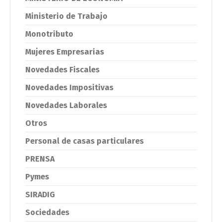
Ministerio de Trabajo
Monotributo
Mujeres Empresarias
Novedades Fiscales
Novedades Impositivas
Novedades Laborales
Otros
Personal de casas particulares
PRENSA
Pymes
SIRADIG
Sociedades