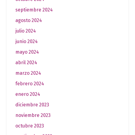
septiembre 2024
agosto 2024
julio 2024
junio 2024
mayo 2024
abril 2024
marzo 2024
febrero 2024
enero 2024
diciembre 2023
noviembre 2023
octubre 2023