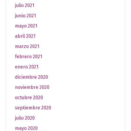
julio 2021
junio 2021
mayo 2021
abril 2021
marzo 2021
febrero 2021
enero 2021
diciembre 2020
noviembre 2020
octubre 2020
septiembre 2020
julio 2020
mayo 2020