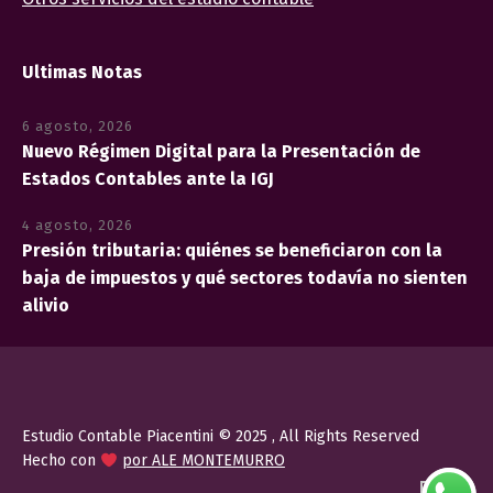
Ultimas Notas
6 agosto, 2026
Nuevo Régimen Digital para la Presentación de
Estados Contables ante la IGJ
4 agosto, 2026
Presión tributaria: quiénes se beneficiaron con la
baja de impuestos y qué sectores todavía no sienten
alivio
Estudio Contable Piacentini © 2025 , All Rights Reserved
Hecho con
por ALE MONTEMURRO