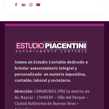
Somos un Estudio Contable dedicado a
brindar asesoramiento integral y
personalizado en materia impositiva,
contable, laboral y societaria.
Dirección:
CAMARONES 2950 (a metros de
Av. Nazca) – C1416EDF – Villa del Parque –
Ciudad Autónoma de Buenos Aires –