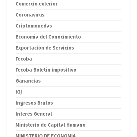
Comercio exterior
Coronavirus
Criptomonedas
Economía del Conocimiento
Exportación de Servicios
Fecoba
Fecoba Boletín impositivo
Ganancias
IGJ
Ingresos Brutos
Interés General
Ministerio de Capital Humano
MINISTERIO DE ECONOMIA