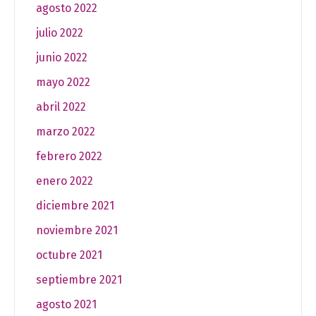
agosto 2022
julio 2022
junio 2022
mayo 2022
abril 2022
marzo 2022
febrero 2022
enero 2022
diciembre 2021
noviembre 2021
octubre 2021
septiembre 2021
agosto 2021