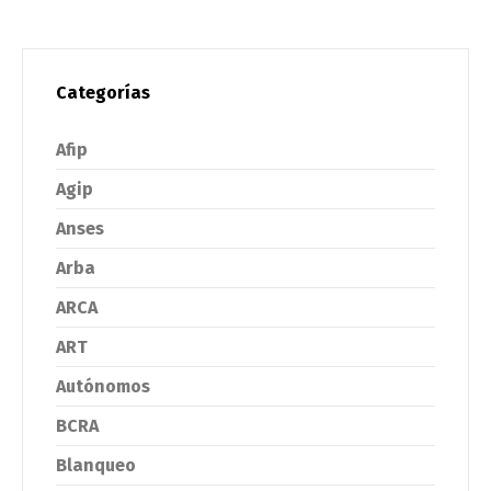
Categorías
Afip
Agip
Anses
Arba
ARCA
ART
Autónomos
BCRA
Blanqueo