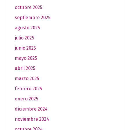
octubre 2025
septiembre 2025
agosto 2025
julio 2025
junio 2025
mayo 2025
abril 2025
marzo 2025
febrero 2025
enero 2025
diciembre 2024
noviembre 2024
octubre 2024