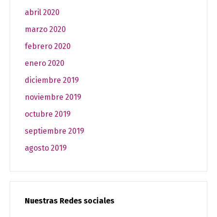
abril 2020
marzo 2020
febrero 2020
enero 2020
diciembre 2019
noviembre 2019
octubre 2019
septiembre 2019
agosto 2019
Nuestras Redes sociales