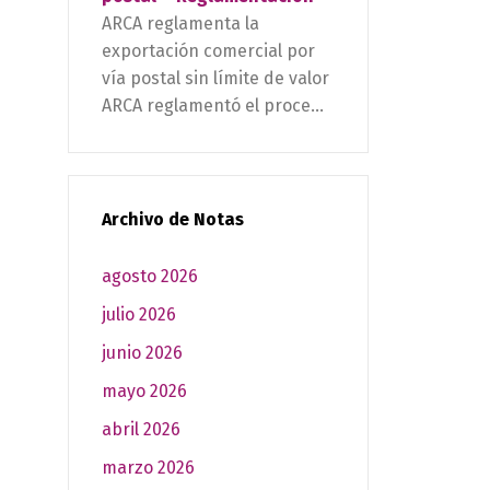
ARCA reglamenta la
exportación comercial por
vía postal sin límite de valor
ARCA reglamentó el proce...
Archivo de Notas
agosto 2026
julio 2026
junio 2026
mayo 2026
abril 2026
marzo 2026