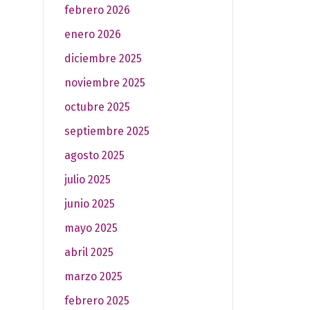
febrero 2026
enero 2026
diciembre 2025
noviembre 2025
octubre 2025
septiembre 2025
agosto 2025
julio 2025
junio 2025
mayo 2025
abril 2025
marzo 2025
febrero 2025