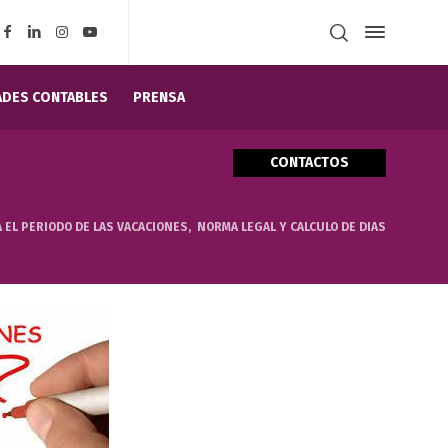
DES CONTABLES
PRENSA
CONTACTOS
 EL PERIODO DE LAS VACACIONES, NORMA LEGAL Y CALCULO DE DIAS