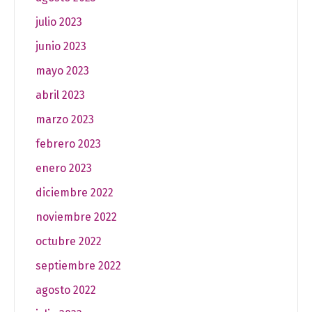
julio 2023
junio 2023
mayo 2023
abril 2023
marzo 2023
febrero 2023
enero 2023
diciembre 2022
noviembre 2022
octubre 2022
septiembre 2022
agosto 2022