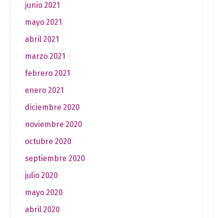
junio 2021
mayo 2021
abril 2021
marzo 2021
febrero 2021
enero 2021
diciembre 2020
noviembre 2020
octubre 2020
septiembre 2020
julio 2020
mayo 2020
abril 2020