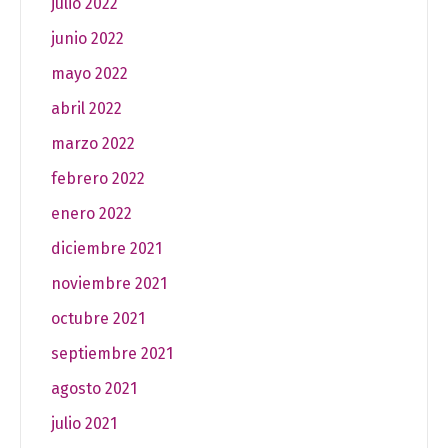
julio 2022
junio 2022
mayo 2022
abril 2022
marzo 2022
febrero 2022
enero 2022
diciembre 2021
noviembre 2021
octubre 2021
septiembre 2021
agosto 2021
julio 2021