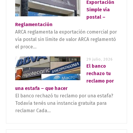
Exportación
Simple vía
postal –
Reglamentación
ARCA reglamenta la exportación comercial por
vía postal sin límite de valor ARCA reglamentó
el proce...
29 julio, 2026
El banco
rechazo tu
reclamo por
una estafa – que hacer
El banco rechazó tu reclamo por una estafa?
Todavía tenés una instancia gratuita para
reclamar Cada...