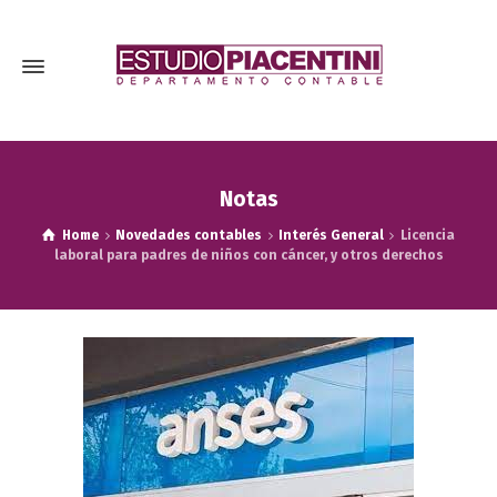
Notas
Home
Novedades contables
Interés General
Licencia
laboral para padres de niños con cáncer, y otros derechos