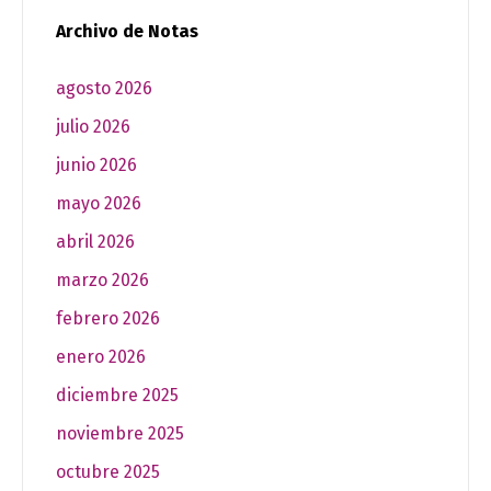
Archivo de Notas
agosto 2026
julio 2026
junio 2026
mayo 2026
abril 2026
marzo 2026
febrero 2026
enero 2026
diciembre 2025
noviembre 2025
octubre 2025