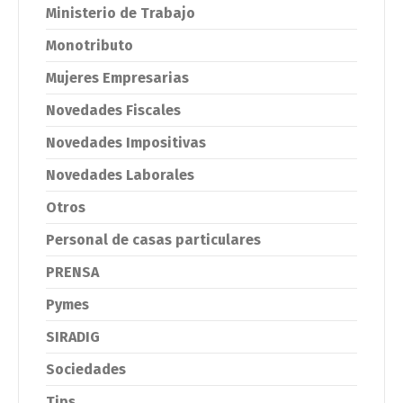
Ministerio de Trabajo
Monotributo
Mujeres Empresarias
Novedades Fiscales
Novedades Impositivas
Novedades Laborales
Otros
Personal de casas particulares
PRENSA
Pymes
SIRADIG
Sociedades
Tips