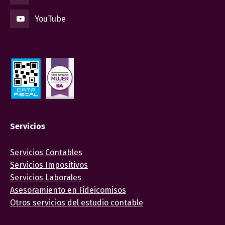
YouTube
Servicios
Servicios Contables
Servicios Impositivos
Servicios Laborales
Asesoramiento en Fideicomisos
Otros servicios del estudio contable