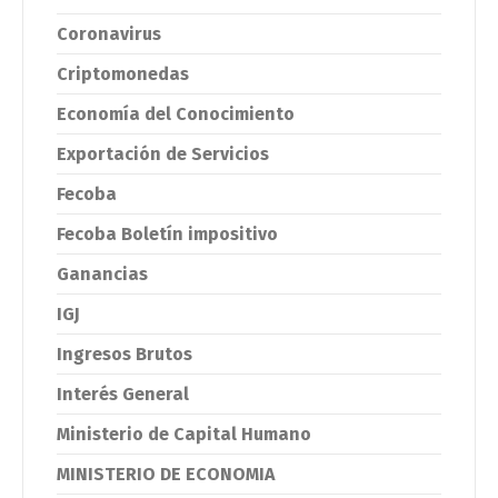
Coronavirus
Criptomonedas
Economía del Conocimiento
Exportación de Servicios
Fecoba
Fecoba Boletín impositivo
Ganancias
IGJ
Ingresos Brutos
Interés General
Ministerio de Capital Humano
MINISTERIO DE ECONOMIA