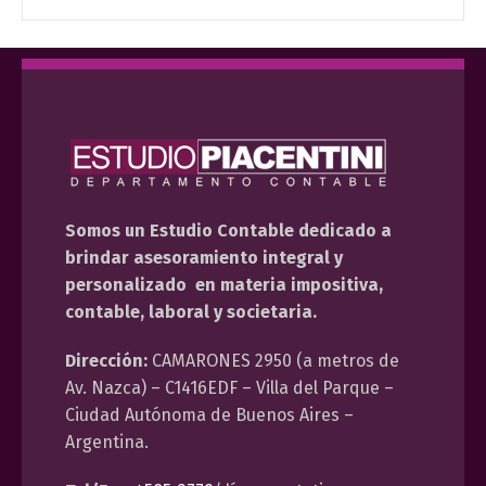
Somos un Estudio Contable dedicado a
brindar asesoramiento integral y
personalizado en materia impositiva,
contable, laboral y societaria.
Dirección:
CAMARONES 2950 (a metros de
Av. Nazca) – C1416EDF – Villa del Parque –
Ciudad Autónoma de Buenos Aires –
Argentina.