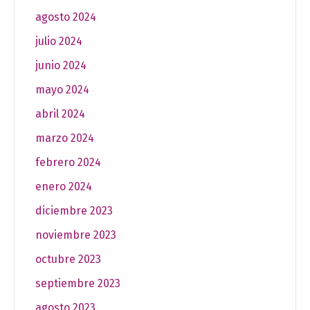
agosto 2024
julio 2024
junio 2024
mayo 2024
abril 2024
marzo 2024
febrero 2024
enero 2024
diciembre 2023
noviembre 2023
octubre 2023
septiembre 2023
agosto 2023