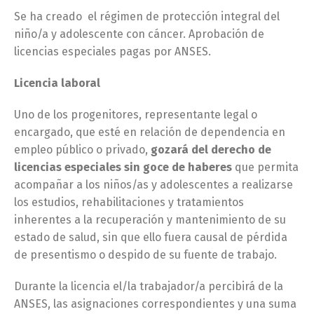
Se ha creado el régimen de protección integral del
niño/a y adolescente con cáncer. Aprobación de
licencias especiales pagas por ANSES.
Licencia laboral
Uno de los progenitores, representante legal o
encargado, que esté en relación de dependencia en
empleo público o privado,
gozará del derecho de
licencias especiales sin goce de haberes
que permita
acompañar a los niños/as y adolescentes a realizarse
los estudios, rehabilitaciones y tratamientos
inherentes a la recuperación y mantenimiento de su
estado de salud, sin que ello fuera causal de pérdida
de presentismo o despido de su fuente de trabajo.
Durante la licencia el/la trabajador/a percibirá de la
ANSES, las asignaciones correspondientes y una suma