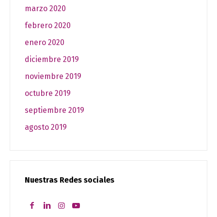
marzo 2020
febrero 2020
enero 2020
diciembre 2019
noviembre 2019
octubre 2019
septiembre 2019
agosto 2019
Nuestras Redes sociales