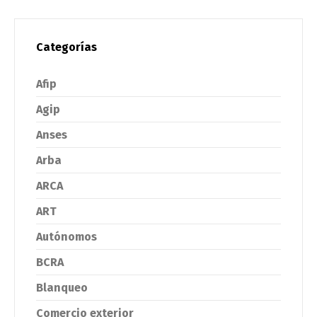
Categorías
Afip
Agip
Anses
Arba
ARCA
ART
Autónomos
BCRA
Blanqueo
Comercio exterior