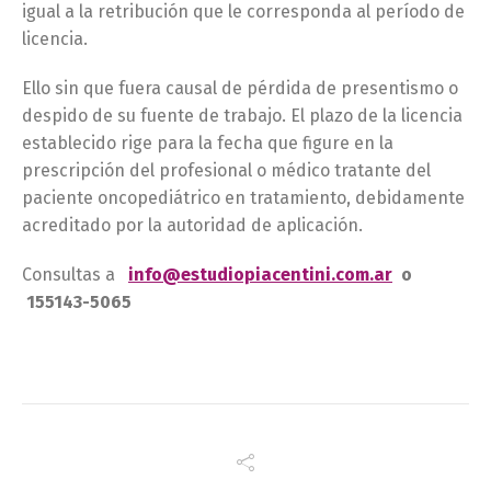
igual a la retribución que le corresponda al período de
licencia.
Ello sin que fuera causal de pérdida de presentismo o
despido de su fuente de trabajo. El plazo de la licencia
establecido rige para la fecha que figure en la
prescripción del profesional o médico tratante del
paciente oncopediátrico en tratamiento, debidamente
acreditado por la autoridad de aplicación.
Consultas a
info@estudiopiacentini.com.ar
o
155143-5065