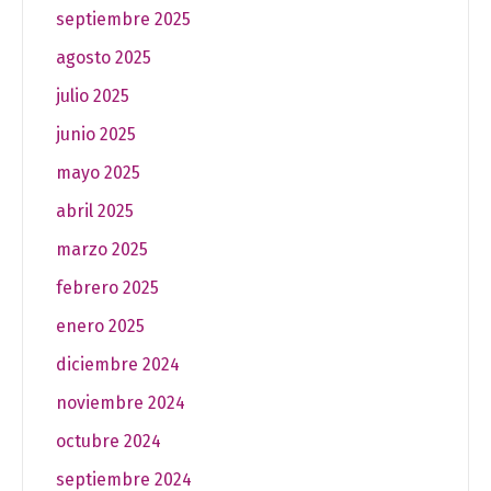
septiembre 2025
agosto 2025
julio 2025
junio 2025
mayo 2025
abril 2025
marzo 2025
febrero 2025
enero 2025
diciembre 2024
noviembre 2024
octubre 2024
septiembre 2024