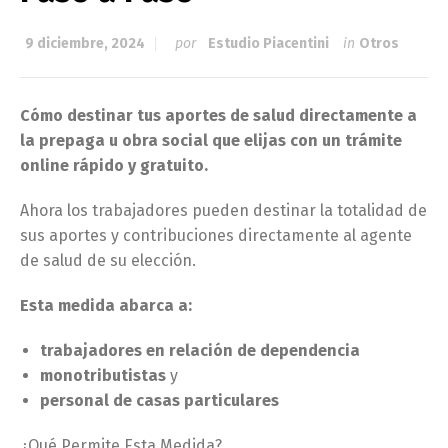
9 diciembre, 2024
por
Estudio Piacentini
in
Otros
Cómo destinar tus aportes de salud directamente a
la prepaga u obra social que elijas con un trámite
online rápido y gratuito.
Ahora los trabajadores pueden destinar la totalidad de
sus aportes y contribuciones directamente al agente
de salud de su elección.
Esta medida abarca a:
trabajadores en relación de dependencia
monotributistas
y
personal de casas particulares
¿Qué Permite Esta Medida?