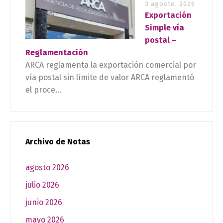
3 agosto, 2026
Exportación
Simple vía
postal –
Reglamentación
ARCA reglamenta la exportación comercial por
vía postal sin límite de valor ARCA reglamentó
el proce...
Archivo de Notas
agosto 2026
julio 2026
junio 2026
mayo 2026