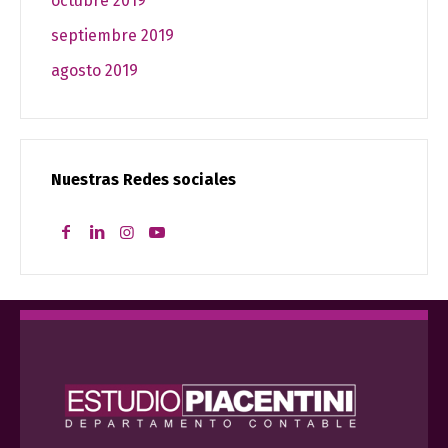
octubre 2019
septiembre 2019
agosto 2019
Nuestras Redes sociales