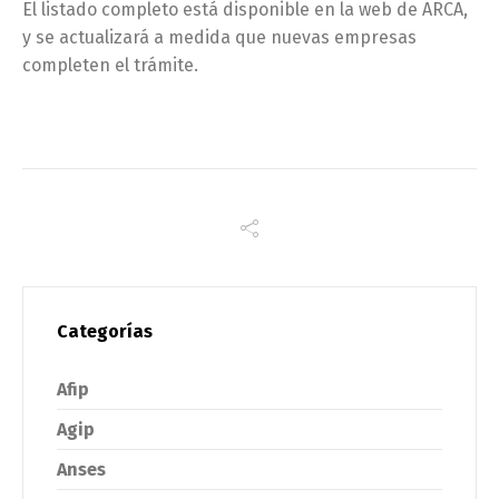
El listado completo está disponible en la web de ARCA,
y se actualizará a medida que nuevas empresas
completen el trámite.
Categorías
Afip
Agip
Anses