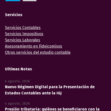
Servicios
Servicios Contables
Servicios Impositivos
Servicios Laborales
Asesoramiento en Fideicomisos
Otros servicios del estudio contable
Ultimas Notas
6 agosto, 2026
Nuevo Régimen Digital para la Presentación de
Estados Contables ante la IGJ
4 agosto, 2026
Presión tributaria: quiénes se beneficiaron con la