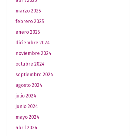
abril 2025
marzo 2025
febrero 2025
enero 2025
diciembre 2024
noviembre 2024
octubre 2024
septiembre 2024
agosto 2024
julio 2024
junio 2024
mayo 2024
abril 2024