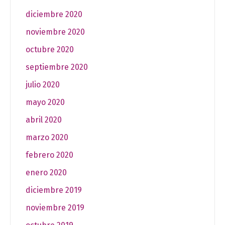
diciembre 2020
noviembre 2020
octubre 2020
septiembre 2020
julio 2020
mayo 2020
abril 2020
marzo 2020
febrero 2020
enero 2020
diciembre 2019
noviembre 2019