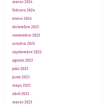
marzo 2024
febrero 2024
enero 2024
diciembre 2023
noviembre 2023
octubre 2023
septiembre 2023
agosto 2023
julio 2023
junio 2023
mayo 2023
abril 2023
marzo 2023