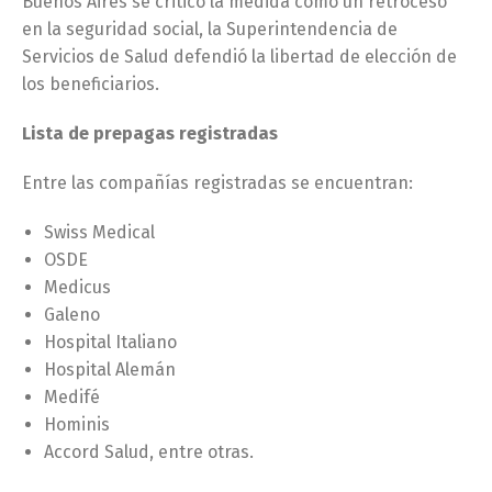
Buenos Aires se criticó la medida como un retroceso
en la seguridad social, la Superintendencia de
Servicios de Salud defendió la libertad de elección de
los beneficiarios.
Lista de prepagas registradas
Entre las compañías registradas se encuentran:
Swiss Medical
OSDE
Medicus
Galeno
Hospital Italiano
Hospital Alemán
Medifé
Hominis
Accord Salud, entre otras.