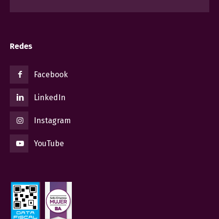
Redes
Facebook
LinkedIn
Instagram
YouTube