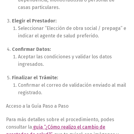
casas particulares.
Elegir el Prestador:
Seleccionar “Elección de obra social / prepaga” e
indicar el agente de salud preferido.
Confirmar Datos:
Aceptar las condiciones y validar los datos
ingresados.
Finalizar el Trámite:
Confirmar el correo de validación enviado al mail
registrado.
Acceso a la Guía Paso a Paso
Para más detalles sobre el procedimiento, podes
consultar la
guía “¿Cómo realizo el cambio de