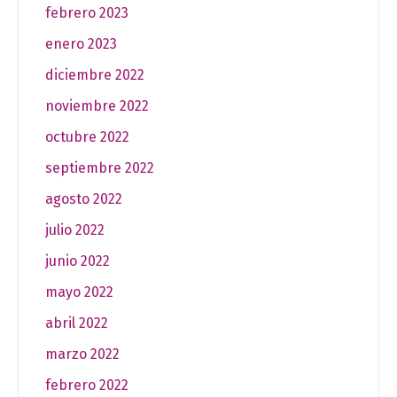
febrero 2023
enero 2023
diciembre 2022
noviembre 2022
octubre 2022
septiembre 2022
agosto 2022
julio 2022
junio 2022
mayo 2022
abril 2022
marzo 2022
febrero 2022