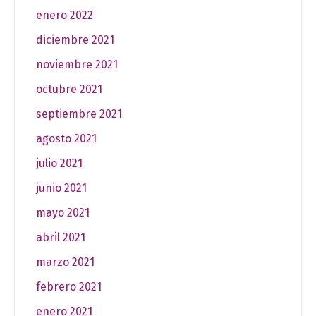
enero 2022
diciembre 2021
noviembre 2021
octubre 2021
septiembre 2021
agosto 2021
julio 2021
junio 2021
mayo 2021
abril 2021
marzo 2021
febrero 2021
enero 2021