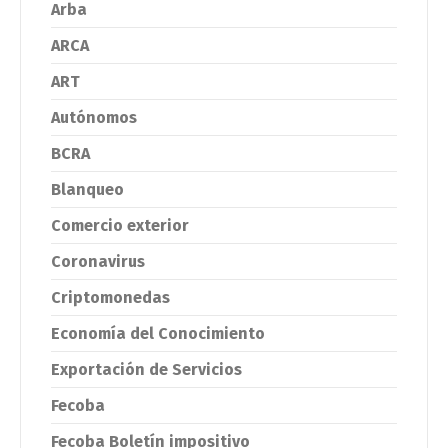
Arba
ARCA
ART
Autónomos
BCRA
Blanqueo
Comercio exterior
Coronavirus
Criptomonedas
Economía del Conocimiento
Exportación de Servicios
Fecoba
Fecoba Boletín impositivo