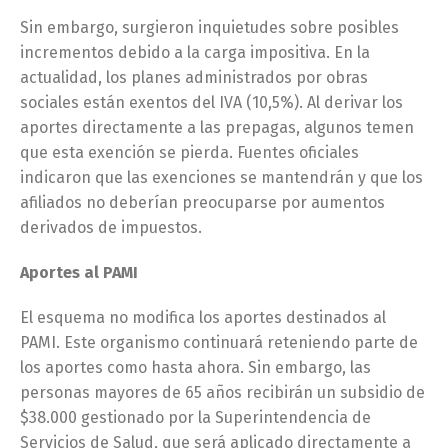
Sin embargo, surgieron inquietudes sobre posibles
incrementos debido a la carga impositiva. En la
actualidad, los planes administrados por obras
sociales están exentos del IVA (10,5%). Al derivar los
aportes directamente a las prepagas, algunos temen
que esta exención se pierda. Fuentes oficiales
indicaron que las exenciones se mantendrán y que los
afiliados no deberían preocuparse por aumentos
derivados de impuestos.
Aportes al PAMI
El esquema no modifica los aportes destinados al
PAMI. Este organismo continuará reteniendo parte de
los aportes como hasta ahora. Sin embargo, las
personas mayores de 65 años recibirán un subsidio de
$38.000 gestionado por la Superintendencia de
Servicios de Salud, que será aplicado directamente a