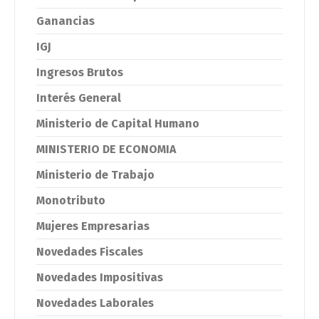
Ganancias
IGJ
Ingresos Brutos
Interés General
Ministerio de Capital Humano
MINISTERIO DE ECONOMIA
Ministerio de Trabajo
Monotributo
Mujeres Empresarias
Novedades Fiscales
Novedades Impositivas
Novedades Laborales