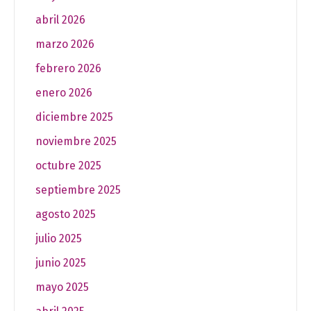
abril 2026
marzo 2026
febrero 2026
enero 2026
diciembre 2025
noviembre 2025
octubre 2025
septiembre 2025
agosto 2025
julio 2025
junio 2025
mayo 2025