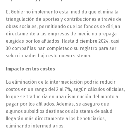
El Gobierno implementó esta medida que elimina la
triangulación de aportes y contribuciones a través de
obras sociales, permitiendo que los fondos se dirijan
directamente a las empresas de medicina prepaga
elegidas por los afiliados. Hasta diciembre 2024, casi
30 compañías han completado su registro para ser
seleccionadas bajo este nuevo sistema.
Impacto en los costos
La eliminación de la intermediación podría reducir
costos en un rango del 2 al 7%, según cálculos oficiales,
lo que se traduciría en una disminución del monto a
pagar por los afiliados. Además, se aseguró que
algunos subsidios destinados al sistema de salud
llegarán más directamente a los beneficiarios,
eliminando intermediarios.