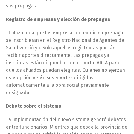
sus prepagas.
Registro de empresas y elección de prepagas
El plazo para que las empresas de medicina prepaga
se inscribieran en el Registro Nacional de Agentes de
Salud venció ya. Solo aquellas registradas podrán
recibir aportes directamente. Las prepagas ya
inscriptas están disponibles en el portal ARCA para
que los afiliados puedan elegirlas. Quienes no ejerzan
esta opción verán sus aportes dirigidos
automáticamente a la obra social previamente
designada.
Debate sobre el sistema
La implementación del nuevo sistema generó debates
entre funcionarios. Mientras que desde la provincia de