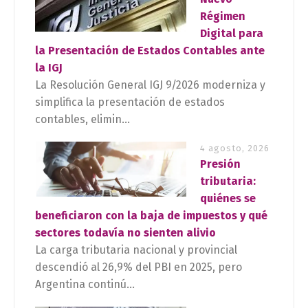
Régimen
Digital para
la Presentación de Estados Contables ante
la IGJ
La Resolución General IGJ 9/2026 moderniza y
simplifica la presentación de estados
contables, elimin...
4 agosto, 2026
Presión
tributaria:
quiénes se
beneficiaron con la baja de impuestos y qué
sectores todavía no sienten alivio
La carga tributaria nacional y provincial
descendió al 26,9% del PBI en 2025, pero
Argentina continú...