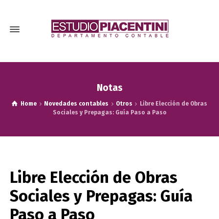
Notas
Home
Novedades contables
Otros
Libre Elección de Obras
Sociales y Prepagas: Guía Paso a Paso
Libre Elección de Obras
Sociales y Prepagas: Guía
Paso a Paso