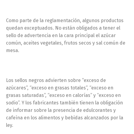
Como parte de la reglamentación, algunos productos
quedan exceptuados. No están obligados a tener el
sello de advertencia en la cara principal el azúcar
común, aceites vegetales, frutos secos y sal común de
mesa.
Los sellos negros advierten sobre “exceso de
azúcares”, “exceso en grasas totales”, “exceso en
grasas saturadas”, “exceso en calorías” y “exceso en
sodio”. Y los fabricantes también tienen la obligación
de informar sobre la presencia de edulcorantes y
cafeína en los alimentos y bebidas alcanzados por la
ley.