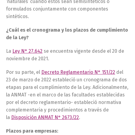
‘naturales’ cuando éstos sean semisintéticos o
formulados conjuntamente con componentes
sintéticos.
¿Cuál es el cronograma y los plazos de cumplimiento
de la Ley?
La
Ley N° 27.642
se encuentra vigente desde el 20 de
noviembre de 2021.
Por su parte, el
Decreto Reglamentario N° 151/22
del
23 de marzo de 2022 estableció un cronograma de dos
etapas para el cumplimiento de la Ley. Adicionalmente,
la ANMAT -en el marco de las facultades establecidas
por el decreto reglamentario- estableció normativa
complementaria y procedimientos a través de
la
Disposición ANMAT N° 2673/22
.
Plazos para empresas: