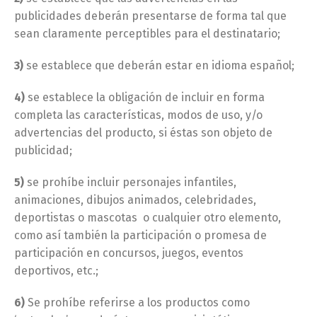
publicidades deberán presentarse de forma tal que
sean claramente perceptibles para el destinatario;
3)
se establece que deberán estar en idioma español;
4)
se establece la obligación de incluir en forma
completa las características, modos de uso, y/o
advertencias del producto, si éstas son objeto de
publicidad;
5)
se prohíbe incluir personajes infantiles,
animaciones, dibujos animados, celebridades,
deportistas o mascotas o cualquier otro elemento,
como así también la participación o promesa de
participación en concursos, juegos, eventos
deportivos, etc.;
6)
Se prohíbe referirse a los productos como