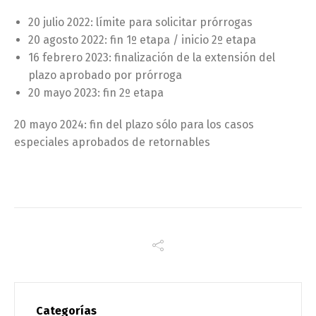
20 julio 2022: límite para solicitar prórrogas
20 agosto 2022: fin 1º etapa / inicio 2º etapa
16 febrero 2023: finalización de la extensión del
plazo aprobado por prórroga
20 mayo 2023: fin 2º etapa
20 mayo 2024: fin del plazo sólo para los casos
especiales aprobados de retornables
Categorías