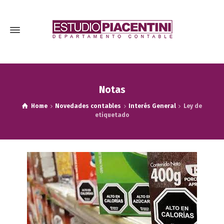
Notas
Home
Novedades contables
Interés General
Ley de
etiquetado