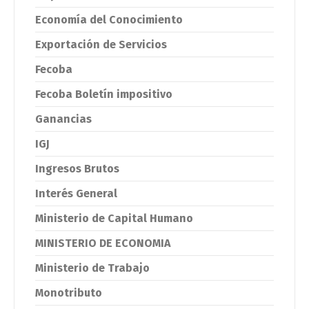
Economía del Conocimiento
Exportación de Servicios
Fecoba
Fecoba Boletín impositivo
Ganancias
IGJ
Ingresos Brutos
Interés General
Ministerio de Capital Humano
MINISTERIO DE ECONOMIA
Ministerio de Trabajo
Monotributo