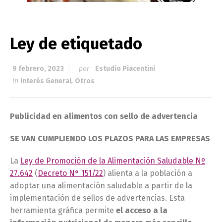
Ley de etiquetado
9 febrero, 2023
por
Estudio Piacentini
in
Interés General
,
Otros
Publicidad en alimentos con sello de advertencia
SE VAN CUMPLIENDO LOS PLAZOS PARA LAS EMPRESAS
La
Ley de Promoción de la Alimentación Saludable Nº
27.642
(
Decreto N° 151/22
) alienta a la población a
adoptar una alimentación saludable a partir de la
implementación de sellos de advertencias. Esta
herramienta gráfica permite
el acceso a la