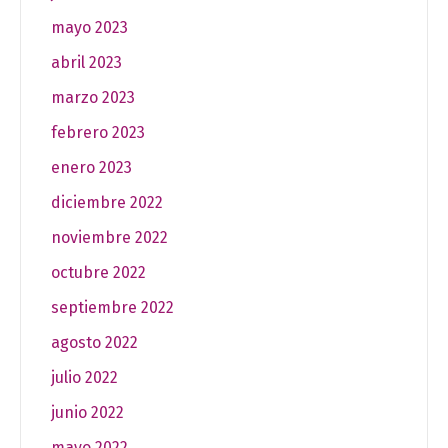
mayo 2023
abril 2023
marzo 2023
febrero 2023
enero 2023
diciembre 2022
noviembre 2022
octubre 2022
septiembre 2022
agosto 2022
julio 2022
junio 2022
mayo 2022