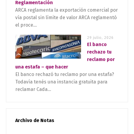
Reglamentación
ARCA reglamenta la exportación comercial por
vía postal sin límite de valor ARCA reglamentó
el proce...
29 julio, 2026
El banco
rechazo tu
reclamo por
una estafa – que hacer
El banco rechazó tu reclamo por una estafa?
Todavía tenés una instancia gratuita para
reclamar Cada...
Archivo de Notas