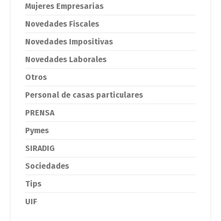
Mujeres Empresarias
Novedades Fiscales
Novedades Impositivas
Novedades Laborales
Otros
Personal de casas particulares
PRENSA
Pymes
SIRADIG
Sociedades
Tips
UIF