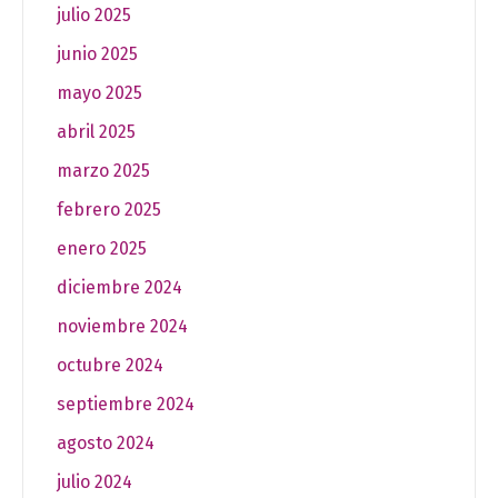
julio 2025
junio 2025
mayo 2025
abril 2025
marzo 2025
febrero 2025
enero 2025
diciembre 2024
noviembre 2024
octubre 2024
septiembre 2024
agosto 2024
julio 2024