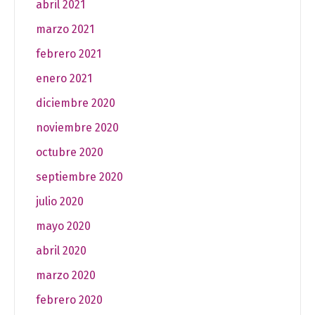
abril 2021
marzo 2021
febrero 2021
enero 2021
diciembre 2020
noviembre 2020
octubre 2020
septiembre 2020
julio 2020
mayo 2020
abril 2020
marzo 2020
febrero 2020