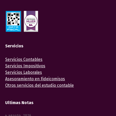
Servicios
Servicios Contables
Servicios Impositivos
Servicios Laborales
Asesoramiento en Fideicomisos
Otros servicios del estudio contable
Ultimas Notas
4 agosto, 2026