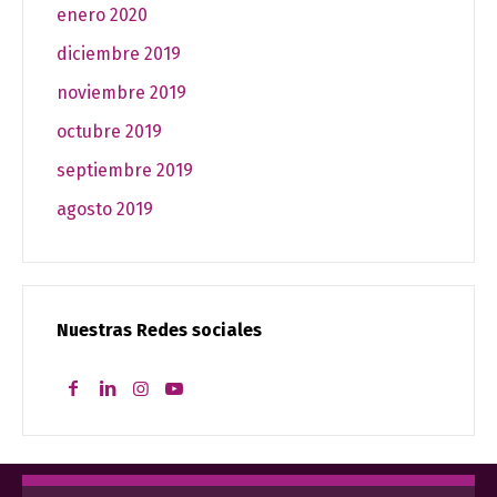
enero 2020
diciembre 2019
noviembre 2019
octubre 2019
septiembre 2019
agosto 2019
Nuestras Redes sociales