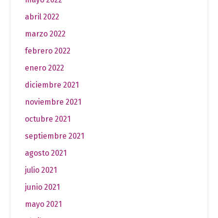
abril 2022
marzo 2022
febrero 2022
enero 2022
diciembre 2021
noviembre 2021
octubre 2021
septiembre 2021
agosto 2021
julio 2021
junio 2021
mayo 2021