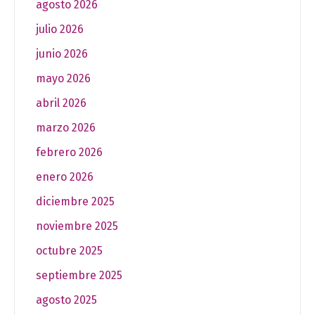
agosto 2026
julio 2026
junio 2026
mayo 2026
abril 2026
marzo 2026
febrero 2026
enero 2026
diciembre 2025
noviembre 2025
octubre 2025
septiembre 2025
agosto 2025