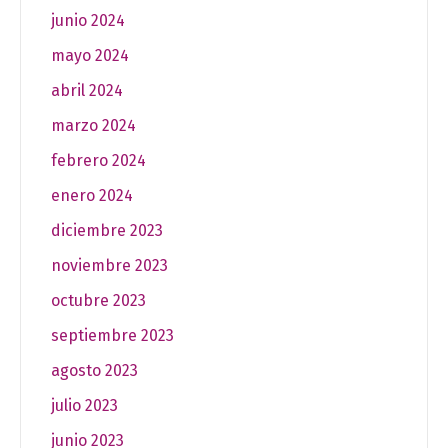
junio 2024
mayo 2024
abril 2024
marzo 2024
febrero 2024
enero 2024
diciembre 2023
noviembre 2023
octubre 2023
septiembre 2023
agosto 2023
julio 2023
junio 2023