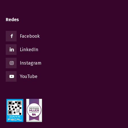
Redes
Facebook
LinkedIn
Instagram
YouTube