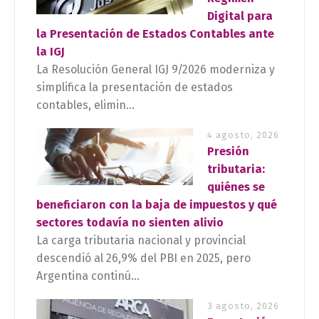
Digital para
la Presentación de Estados Contables ante
la IGJ
La Resolución General IGJ 9/2026 moderniza y
simplifica la presentación de estados
contables, elimin...
4 agosto, 2026
Presión
tributaria:
quiénes se
beneficiaron con la baja de impuestos y qué
sectores todavía no sienten alivio
La carga tributaria nacional y provincial
descendió al 26,9% del PBI en 2025, pero
Argentina continú...
3 agosto, 2026