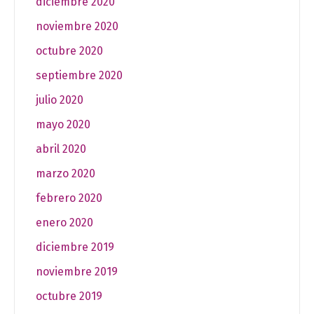
diciembre 2020
noviembre 2020
octubre 2020
septiembre 2020
julio 2020
mayo 2020
abril 2020
marzo 2020
febrero 2020
enero 2020
diciembre 2019
noviembre 2019
octubre 2019