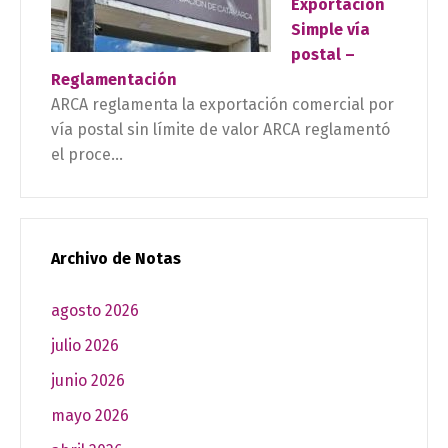
Exportación
Simple vía
postal –
Reglamentación
ARCA reglamenta la exportación comercial por
vía postal sin límite de valor ARCA reglamentó
el proce...
Archivo de Notas
agosto 2026
julio 2026
junio 2026
mayo 2026