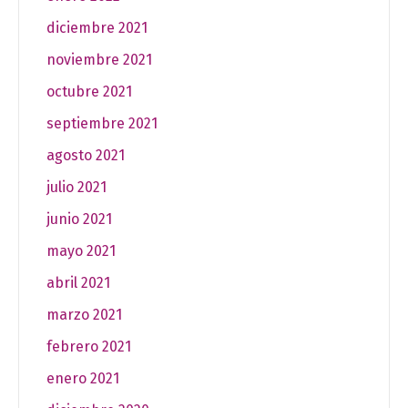
diciembre 2021
noviembre 2021
octubre 2021
septiembre 2021
agosto 2021
julio 2021
junio 2021
mayo 2021
abril 2021
marzo 2021
febrero 2021
enero 2021