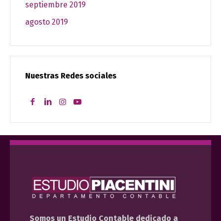
septiembre 2019
agosto 2019
Nuestras Redes sociales
Somos un Estudio Contable dedicado a