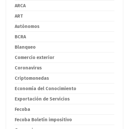
ARCA
ART
Autónomos
BCRA
Blanqueo
Comercio exterior
Coronavirus
Criptomonedas
Economía del Conocimiento
Exportación de Servicios
Fecoba
Fecoba Boletín impositivo