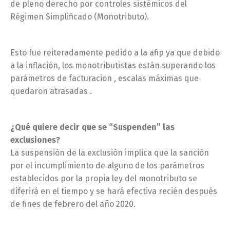
de pleno derecho por controles sistémicos del
Régimen Simplificado (Monotributo).
Esto fue reiteradamente pedido a la afip ya que debido
a la inflación, los monotributistas están superando los
parámetros de facturacion , escalas máximas que
quedaron atrasadas .
¿Qué quiere decir que se “Suspenden” las
exclusiones?
La suspensión de la exclusión implica que la sanción
por el incumplimiento de alguno de los parámetros
establecidos por la propia ley del monotributo se
diferirá en el tiempo y se hará efectiva recién después
de fines de febrero del año 2020.