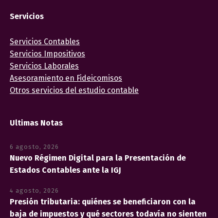
Servicios
Servicios Contables
Servicios Impositivos
Servicios Laborales
Asesoramiento en Fideicomisos
Otros servicios del estudio contable
Ultimas Notas
6 agosto, 2026
Nuevo Régimen Digital para la Presentación de
Estados Contables ante la IGJ
4 agosto, 2026
Presión tributaria: quiénes se beneficiaron con la
baja de impuestos y qué sectores todavía no sienten