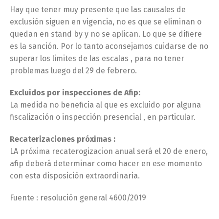
Hay que tener muy presente que las causales de
exclusión siguen en vigencia, no es que se eliminan o
quedan en stand by y no se aplican. Lo que se difiere
es la sanción. Por lo tanto aconsejamos cuidarse de no
superar los limites de las escalas , para no tener
problemas luego del 29 de febrero.
Excluidos por inspecciones de Afip:
La medida no beneficia al que es excluido por alguna
fiscalización o inspección presencial , en particular.
Recaterizaciones próximas :
LA próxima recaterogizacion anual será el 20 de enero,
afip deberá determinar como hacer en ese momento
con esta disposición extraordinaria.
Fuente : resolución general 4600/2019