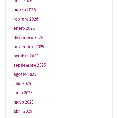
abril 2026
marzo 2026
febrero 2026
enero 2026
diciembre 2025
noviembre 2025
octubre 2025
septiembre 2025
agosto 2025
julio 2025
junio 2025
mayo 2025
abril 2025