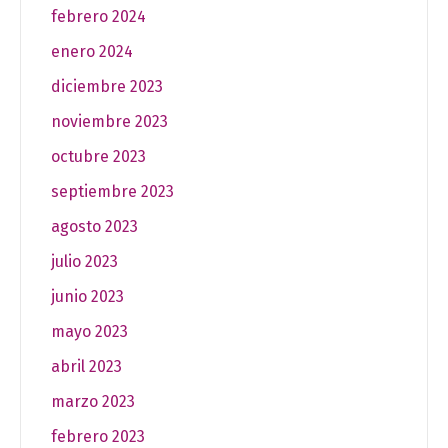
febrero 2024
enero 2024
diciembre 2023
noviembre 2023
octubre 2023
septiembre 2023
agosto 2023
julio 2023
junio 2023
mayo 2023
abril 2023
marzo 2023
febrero 2023