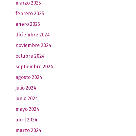
marzo 2025
febrero 2025
enero 2025
diciembre 2024
noviembre 2024
octubre 2024
septiembre 2024
agosto 2024
julio 2024
junio 2024
mayo 2024
abril 2024
marzo 2024