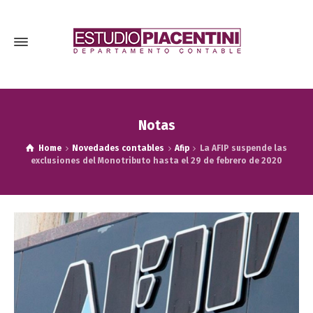
Notas
Home
Novedades contables
Afip
La AFIP suspende las
exclusiones del Monotributo hasta el 29 de febrero de 2020