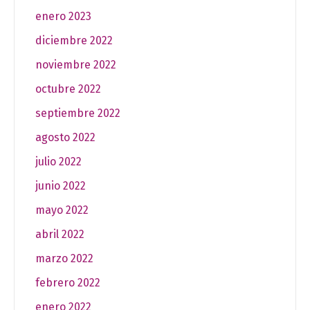
enero 2023
diciembre 2022
noviembre 2022
octubre 2022
septiembre 2022
agosto 2022
julio 2022
junio 2022
mayo 2022
abril 2022
marzo 2022
febrero 2022
enero 2022