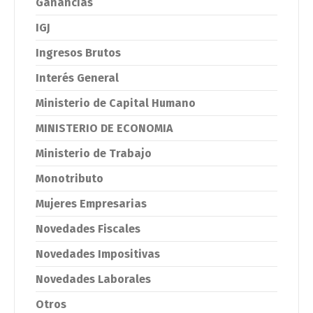
Ganancias
IGJ
Ingresos Brutos
Interés General
Ministerio de Capital Humano
MINISTERIO DE ECONOMIA
Ministerio de Trabajo
Monotributo
Mujeres Empresarias
Novedades Fiscales
Novedades Impositivas
Novedades Laborales
Otros