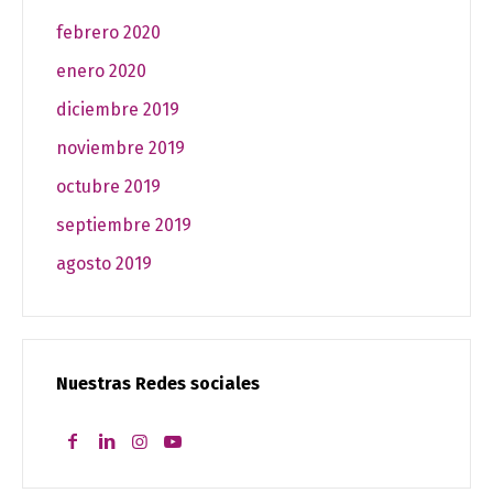
febrero 2020
enero 2020
diciembre 2019
noviembre 2019
octubre 2019
septiembre 2019
agosto 2019
Nuestras Redes sociales