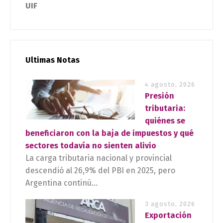
UIF
Ultimas Notas
4 agosto, 2026
Presión
tributaria:
quiénes se
beneficiaron con la baja de impuestos y qué
sectores todavía no sienten alivio
La carga tributaria nacional y provincial
descendió al 26,9% del PBI en 2025, pero
Argentina continú...
3 agosto, 2026
Exportación