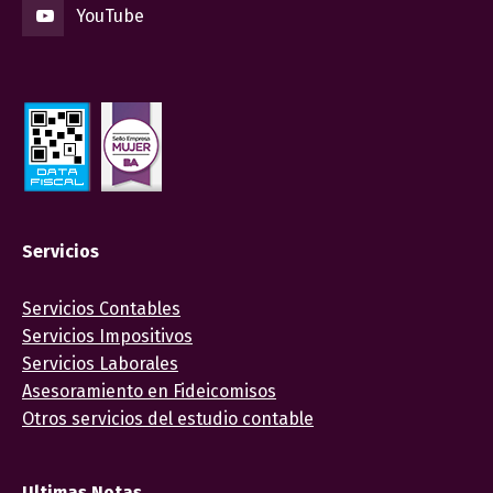
YouTube
Servicios
Servicios Contables
Servicios Impositivos
Servicios Laborales
Asesoramiento en Fideicomisos
Otros servicios del estudio contable
Ultimas Notas