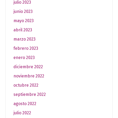
julio 2023
junio 2023
mayo 2023
abril 2023
marzo 2023
febrero 2023
enero 2023
diciembre 2022
noviembre 2022
octubre 2022
septiembre 2022
agosto 2022
julio 2022