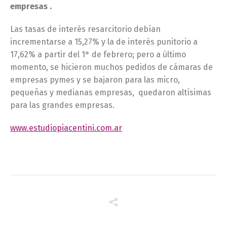
empresas .
Las tasas de interés resarcitorio debían
incrementarse a 15,27% y la de interés punitorio a
17,62% a partir del 1° de febrero; pero a último
momento, se hicieron muchos pedidos de cámaras de
empresas pymes y se bajaron para las micro,
pequeñas y medianas empresas, quedaron altísimas
para las grandes empresas.
www.estudiopiacentini.com.ar