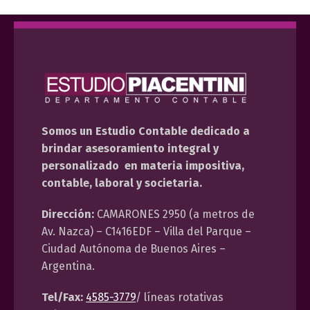
Somos un Estudio Contable dedicado a
brindar asesoramiento integral y
personalizado en materia impositiva,
contable, laboral y societaria.
Dirección:
CAMARONES 2950 (a metros de
Av. Nazca) – C1416EDF – Villa del Parque –
Ciudad Autónoma de Buenos Aires –
Argentina.
Tel/Fax:
4585-3779
/ líneas rotativas