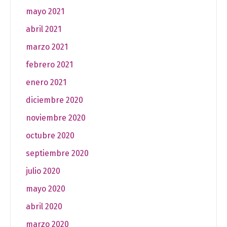
mayo 2021
abril 2021
marzo 2021
febrero 2021
enero 2021
diciembre 2020
noviembre 2020
octubre 2020
septiembre 2020
julio 2020
mayo 2020
abril 2020
marzo 2020