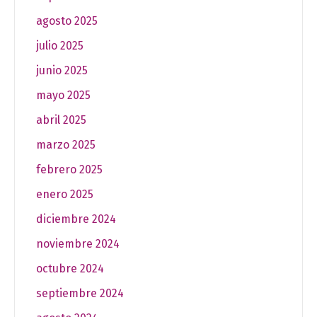
agosto 2025
julio 2025
junio 2025
mayo 2025
abril 2025
marzo 2025
febrero 2025
enero 2025
diciembre 2024
noviembre 2024
octubre 2024
septiembre 2024