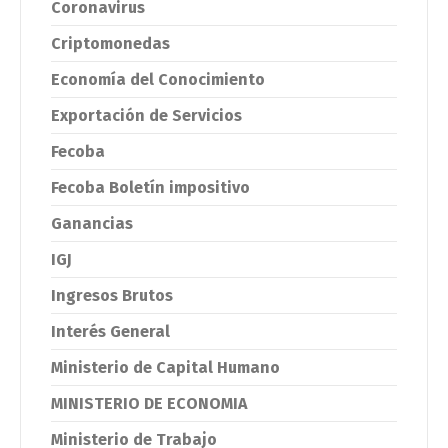
Coronavirus
Criptomonedas
Economía del Conocimiento
Exportación de Servicios
Fecoba
Fecoba Boletín impositivo
Ganancias
IGJ
Ingresos Brutos
Interés General
Ministerio de Capital Humano
MINISTERIO DE ECONOMIA
Ministerio de Trabajo