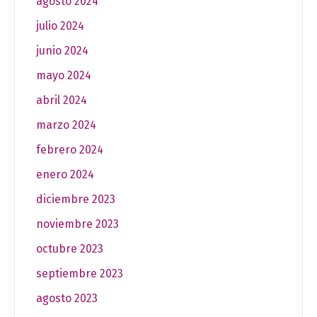
agosto 2024
julio 2024
junio 2024
mayo 2024
abril 2024
marzo 2024
febrero 2024
enero 2024
diciembre 2023
noviembre 2023
octubre 2023
septiembre 2023
agosto 2023