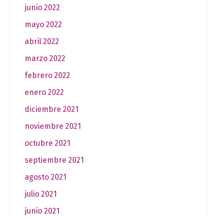
junio 2022
mayo 2022
abril 2022
marzo 2022
febrero 2022
enero 2022
diciembre 2021
noviembre 2021
octubre 2021
septiembre 2021
agosto 2021
julio 2021
junio 2021