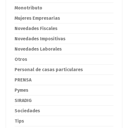
Monotributo
Mujeres Empresarias
Novedades Fiscales
Novedades Impositivas
Novedades Laborales
Otros
Personal de casas particulares
PRENSA
Pymes
SIRADIG
Sociedades
Tips