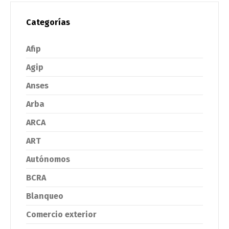
Categorías
Afip
Agip
Anses
Arba
ARCA
ART
Autónomos
BCRA
Blanqueo
Comercio exterior