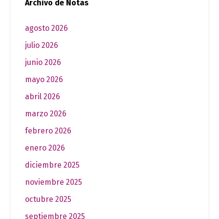
Archivo de Notas
agosto 2026
julio 2026
junio 2026
mayo 2026
abril 2026
marzo 2026
febrero 2026
enero 2026
diciembre 2025
noviembre 2025
octubre 2025
septiembre 2025