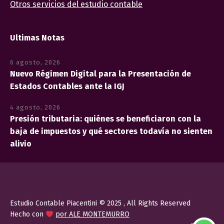
Otros servicios del estudio contable
Ultimas Notas
6 agosto, 2026
Nuevo Régimen Digital para la Presentación de
Estados Contables ante la IGJ
4 agosto, 2026
Presión tributaria: quiénes se beneficiaron con la
baja de impuestos y qué sectores todavía no sienten
alivio
Estudio Contable Piacentini © 2025 , All Rights Reserved
Hecho con
por ALE MONTEMURRO