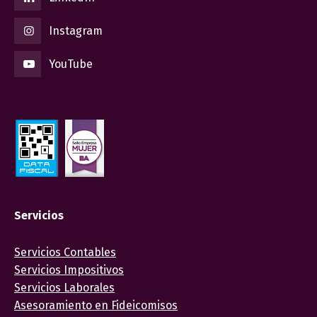
Instagram
YouTube
Servicios
Servicios Contables
Servicios Impositivos
Servicios Laborales
Asesoramiento en Fideicomisos