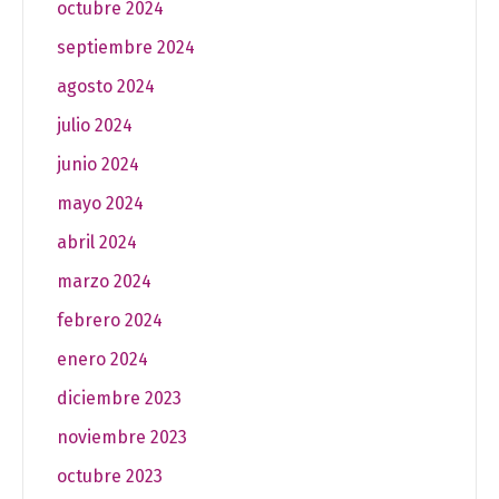
octubre 2024
septiembre 2024
agosto 2024
julio 2024
junio 2024
mayo 2024
abril 2024
marzo 2024
febrero 2024
enero 2024
diciembre 2023
noviembre 2023
octubre 2023