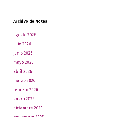
Archivo de Notas
agosto 2026
julio 2026
junio 2026
mayo 2026
abril 2026
marzo 2026
febrero 2026
enero 2026
diciembre 2025