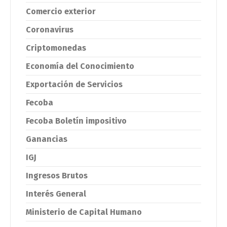
Comercio exterior
Coronavirus
Criptomonedas
Economía del Conocimiento
Exportación de Servicios
Fecoba
Fecoba Boletín impositivo
Ganancias
IGJ
Ingresos Brutos
Interés General
Ministerio de Capital Humano