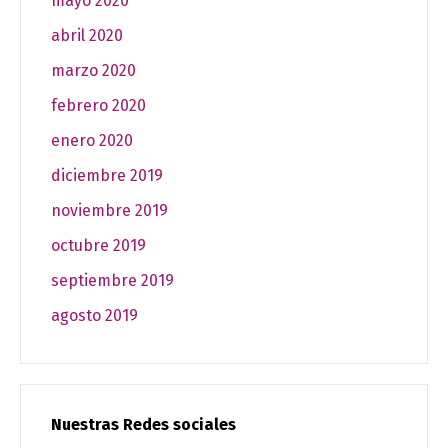
mayo 2020
abril 2020
marzo 2020
febrero 2020
enero 2020
diciembre 2019
noviembre 2019
octubre 2019
septiembre 2019
agosto 2019
Nuestras Redes sociales