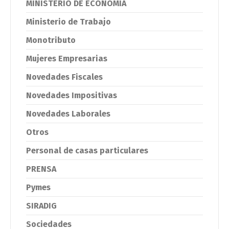
MINISTERIO DE ECONOMIA
Ministerio de Trabajo
Monotributo
Mujeres Empresarias
Novedades Fiscales
Novedades Impositivas
Novedades Laborales
Otros
Personal de casas particulares
PRENSA
Pymes
SIRADIG
Sociedades