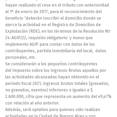
hayan realizado el cese en el tributo con anterioridad
al 1° de enero de 2017, para el reconocimiento del
beneficio “deberán inscribir el domicilio donde se
ejerce la actividad en el Registro de Domicilios de
Explotación (RDE), en los términos de la Resolución Nº
24-AGIP/22, requisito obligatorio y nuevo que
implemento AGIP para contar con datos de los
contribuyentes, partida inmobiliaria del local, datos
personales, etc.
Se considerarán a los pequeños contribuyentes
del Impuesto sobre los Ingresos Brutos aquellos por
las actividades alcanzadas hayan obtenido en el
periodo fiscal 2021, ingresos brutos totales (gravados,
no gravados, exentos) inferiores o iguales a $
2.600.000, cifra que representa un aumento del 49,47%
con relación al año anterior.
Además, será optativo para quienes sólo realizan
actividades en la Ciudad de Buenos Aires y son