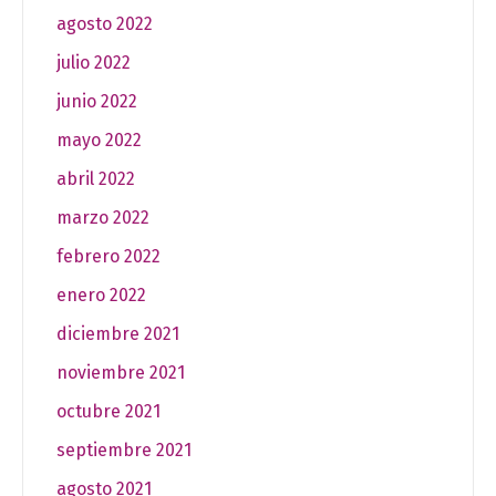
agosto 2022
julio 2022
junio 2022
mayo 2022
abril 2022
marzo 2022
febrero 2022
enero 2022
diciembre 2021
noviembre 2021
octubre 2021
septiembre 2021
agosto 2021