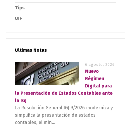
Tips
UIF
Ultimas Notas
6 agosto, 2026
Nuevo
Régimen
Digital para
la Presentación de Estados Contables ante
la IGJ
La Resolución General IGJ 9/2026 moderniza y
simplifica la presentación de estados
contables, elimin...