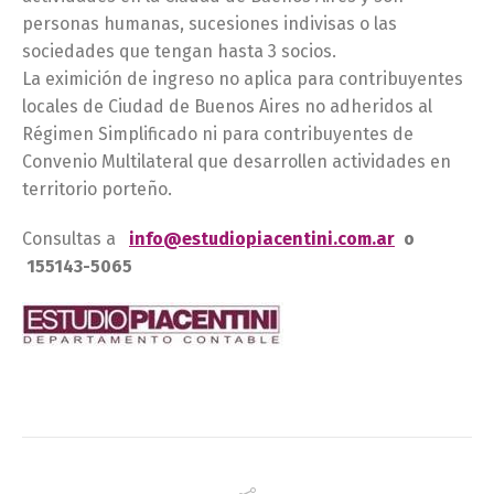
personas humanas, sucesiones indivisas o las
sociedades que tengan hasta 3 socios.
La eximición de ingreso no aplica para contribuyentes
locales de Ciudad de Buenos Aires no adheridos al
Régimen Simplificado ni para contribuyentes de
Convenio Multilateral que desarrollen actividades en
territorio porteño.
Consultas a
info@estudiopiacentini.com.ar
o
155143-5065