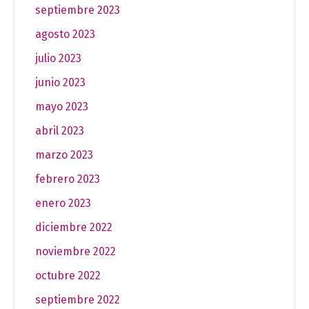
septiembre 2023
agosto 2023
julio 2023
junio 2023
mayo 2023
abril 2023
marzo 2023
febrero 2023
enero 2023
diciembre 2022
noviembre 2022
octubre 2022
septiembre 2022