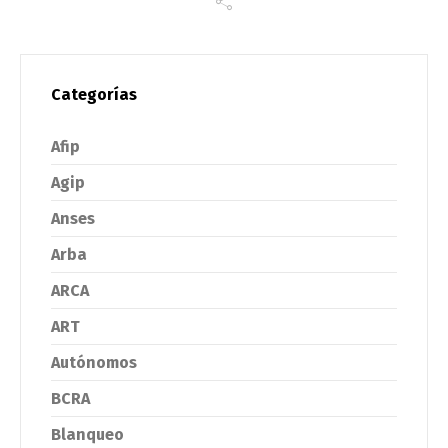
Categorías
Afip
Agip
Anses
Arba
ARCA
ART
Autónomos
BCRA
Blanqueo