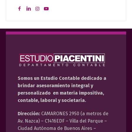
Somos un Estudio Contable dedicado a
brindar asesoramiento integral y
personalizado en materia impositiva,
contable, laboral y societaria.
Dirección:
CAMARONES 2950 (a metros de
Av. Nazca) – C1416EDF – Villa del Parque –
Ciudad Autónoma de Buenos Aires –