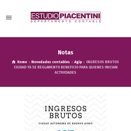
Notas
Home
Novedades contables
Agip
INGRESOS BRUTOS
CIUDAD YA SE REGLAMENTO BENEFICIO PARA QUIENES INICIAN
ACTIVIDADES