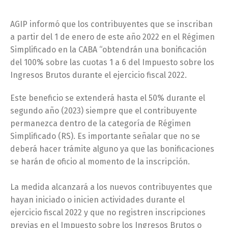
AGIP informó que los contribuyentes que se inscriban
a partir del 1 de enero de este año 2022 en el Régimen
Simplificado en la CABA “obtendrán una bonificación
del 100% sobre las cuotas 1 a 6 del Impuesto sobre los
Ingresos Brutos durante el ejercicio fiscal 2022.
Este beneficio se extenderá hasta el 50% durante el
segundo año (2023) siempre que el contribuyente
permanezca dentro de la categoría de Régimen
Simplificado (RS). Es importante señalar que no se
deberá hacer trámite alguno ya que las bonificaciones
se harán de oficio al momento de la inscripción.
La medida alcanzará a los nuevos contribuyentes que
hayan iniciado o inicien actividades durante el
ejercicio fiscal 2022 y que no registren inscripciones
previas en el Impuesto sobre los Ingresos Brutos o