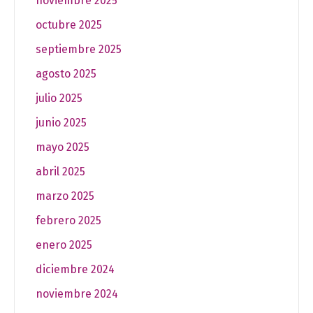
noviembre 2025
octubre 2025
septiembre 2025
agosto 2025
julio 2025
junio 2025
mayo 2025
abril 2025
marzo 2025
febrero 2025
enero 2025
diciembre 2024
noviembre 2024