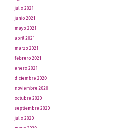
julio 2021
junio 2021
mayo 2021
abril 2021
marzo 2021
febrero 2021
enero 2021
diciembre 2020
noviembre 2020
octubre 2020
septiembre 2020
julio 2020