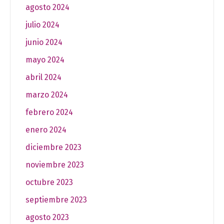
agosto 2024
julio 2024
junio 2024
mayo 2024
abril 2024
marzo 2024
febrero 2024
enero 2024
diciembre 2023
noviembre 2023
octubre 2023
septiembre 2023
agosto 2023