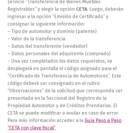
servicio “Transferencia de Bienes Muebles
Registrables” y elegir la opción
CETA
. Luego, deberán
ingresar a la opción “Emisión de Certificado” y
consignar la siguiente información:
– Tipo de automotor y dominio (patente)
– Valor de la transferencia
– Datos del transferente (vendedor)
– Datos personales del adquirente (comprado)
– Una vez completados los datos requeridos, se
desplegará en pantalla el código asignado para el
“Certificado de Transferencia de Automotores”. Este
código deberá ser consignado en el rubro
“Observaciones” de la solicitud que corresponda ser
presentada en la Seccional del Registro de la
Propiedad Automotor y de Créditos Prendarios. El
CETA se puede modificar o anular en caso de error.
Para más información acceder a la
Guía Paso a Paso
“CETA con clave fiscal”