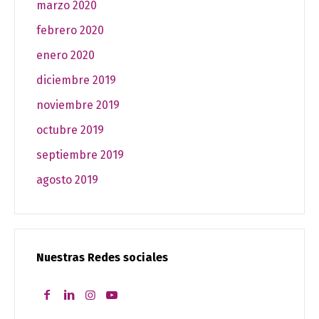
marzo 2020
febrero 2020
enero 2020
diciembre 2019
noviembre 2019
octubre 2019
septiembre 2019
agosto 2019
Nuestras Redes sociales