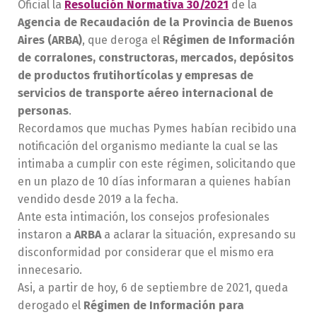
Oficial la
Resolución Normativa 30/2021
de la
Agencia de Recaudación de la Provincia de Buenos
Aires (ARBA)
, que deroga el
Régimen de Información
de corralones, constructoras, mercados, depósitos
de productos frutihortícolas y empresas de
servicios de transporte aéreo internacional de
personas
.
Recordamos que muchas Pymes habían recibido una
notificación del organismo mediante la cual se las
intimaba a cumplir con este régimen, solicitando que
en un plazo de 10 días informaran a quienes habían
vendido desde 2019 a la fecha.
Ante esta intimación, los consejos profesionales
instaron a
ARBA
a aclarar la situación, expresando su
disconformidad por considerar que el mismo era
innecesario.
Asi, a partir de hoy, 6 de septiembre de 2021, queda
derogado el
Régimen de Información para