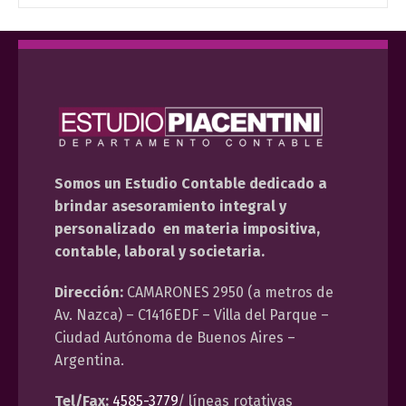
Somos un Estudio Contable dedicado a
brindar asesoramiento integral y
personalizado en materia impositiva,
contable, laboral y societaria.
Dirección:
CAMARONES 2950 (a metros de
Av. Nazca) – C1416EDF – Villa del Parque –
Ciudad Autónoma de Buenos Aires –
Argentina.
Tel/Fax:
4585-3779
/ líneas rotativas