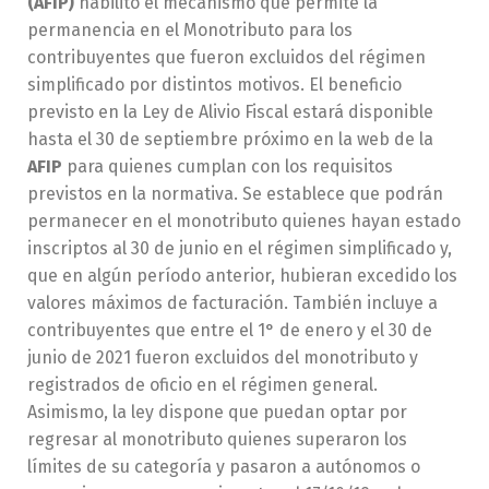
(AFIP)
habilitó el mecanismo que permite la
permanencia en el Monotributo para los
contribuyentes que fueron excluidos del régimen
simplificado por distintos motivos. El beneficio
previsto en la Ley de Alivio Fiscal estará disponible
hasta el 30 de septiembre próximo en la web de la
AFIP
para quienes cumplan con los requisitos
previstos en la normativa. Se establece que podrán
permanecer en el monotributo quienes hayan estado
inscriptos al 30 de junio en el régimen simplificado y,
que en algún período anterior, hubieran excedido los
valores máximos de facturación. También incluye a
contribuyentes que entre el 1° de enero y el 30 de
junio de 2021 fueron excluidos del monotributo y
registrados de oficio en el régimen general.
Asimismo, la ley dispone que puedan optar por
regresar al monotributo quienes superaron los
límites de su categoría y pasaron a autónomos o