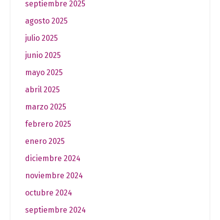
septiembre 2025
agosto 2025
julio 2025
junio 2025
mayo 2025
abril 2025
marzo 2025
febrero 2025
enero 2025
diciembre 2024
noviembre 2024
octubre 2024
septiembre 2024