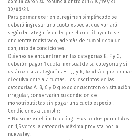
comunicaron su renuncia entre el 17/10/19 y el
30/06/21.
Para permanecer en el régimen simplificado se
deberá ingresar una cuota especial que variará
según la categoría en la que el contribuyente se
encuentra registrado, además de cumplir con un
conjunto de condiciones.
Quienes se encuentren en las categorías E, F y G,
deberán pagar 1 cuota mensual de su categoría y si
están en las categorías H, I, J y K, tendrán que abonar
el equivalente a 2 cuotas. Los inscriptos en las
categorías A, B, C y D que se encuentren en situación
irregular, conservarán su condición de
monotributistas sin pagar una cuota especial.
Condiciones a cumplir:
– No superar el límite de ingresos brutos permitidos
en 1,5 veces la categoría máxima prevista por la
nueva ley.