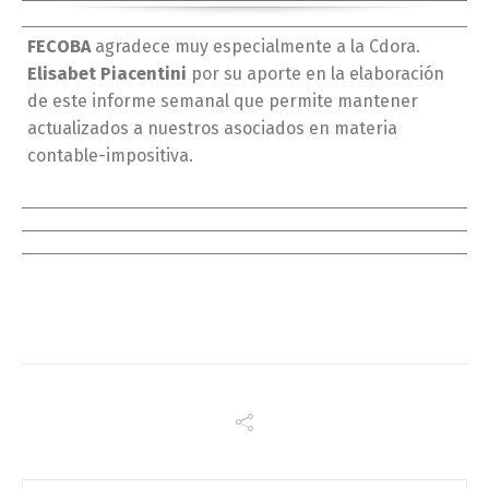
FECOBA
agradece muy especialmente a la Cdora.
Elisabet Piacentini
por su aporte en la elaboración
de este informe semanal que permite mantener
actualizados a nuestros asociados en materia
contable-impositiva.