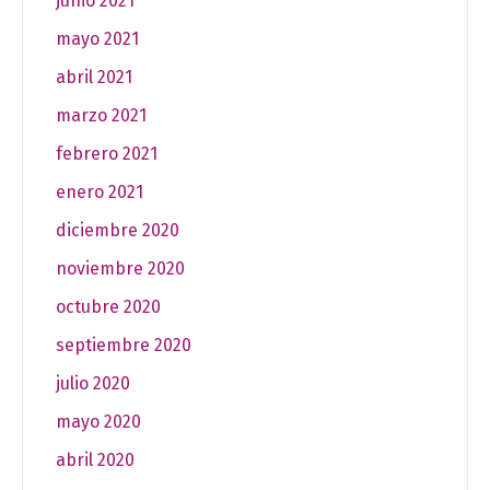
junio 2021
mayo 2021
abril 2021
marzo 2021
febrero 2021
enero 2021
diciembre 2020
noviembre 2020
octubre 2020
septiembre 2020
julio 2020
mayo 2020
abril 2020