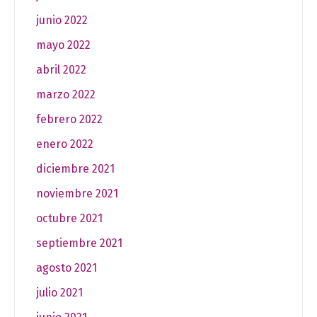
junio 2022
mayo 2022
abril 2022
marzo 2022
febrero 2022
enero 2022
diciembre 2021
noviembre 2021
octubre 2021
septiembre 2021
agosto 2021
julio 2021