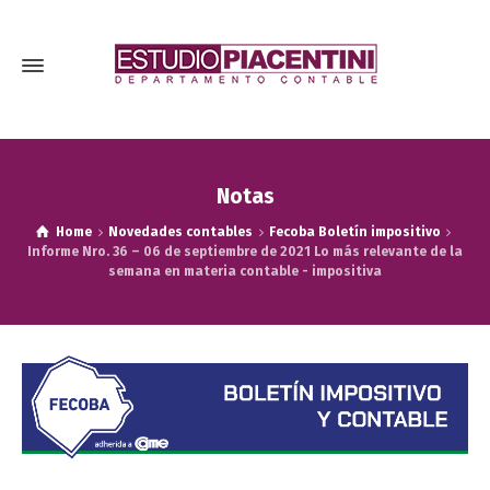
Notas
Home
Novedades contables
Fecoba Boletín impositivo
Informe Nro. 36 – 06 de septiembre de 2021 Lo más relevante de la
semana en materia contable - impositiva