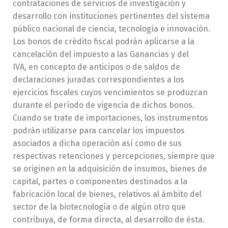
contrataciones de servicios de investigación y
desarrollo con instituciones pertinentes del sistema
público nacional de ciencia, tecnología e innovación.
Los bonos de crédito fiscal podrán aplicarse a la
cancelación del impuesto a las Ganancias y del
IVA, en concepto de anticipos o de saldos de
declaraciones juradas correspondientes a los
ejercicios fiscales cuyos vencimientos se produzcan
durante el período de vigencia de dichos bonos.
Cuando se trate de importaciones, los instrumentos
podrán utilizarse para cancelar los impuestos
asociados a dicha operación así como de sus
respectivas retenciones y percepciones, siempre que
se originen en la adquisición de insumos, bienes de
capital, partes o componentes destinados a la
fabricación local de bienes, relativos al ámbito del
sector de la biotecnología o de algún otro que
contribuya, de forma directa, al desarrollo de ésta.