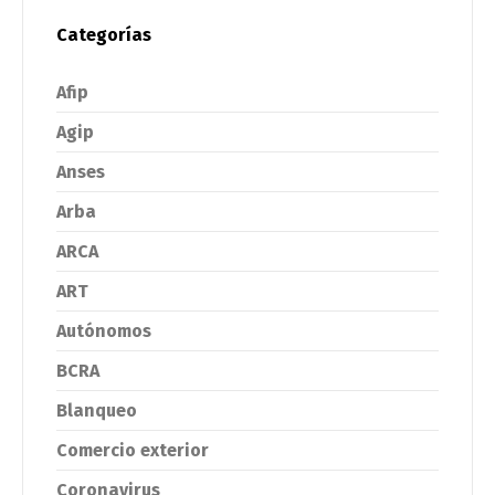
Categorías
Afip
Agip
Anses
Arba
ARCA
ART
Autónomos
BCRA
Blanqueo
Comercio exterior
Coronavirus