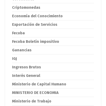
Criptomonedas
Economía del Conocimiento
Exportación de Servicios
Fecoba
Fecoba Boletín impositivo
Ganancias
IGJ
Ingresos Brutos
Interés General
Ministerio de Capital Humano
MINISTERIO DE ECONOMIA
Ministerio de Trabajo