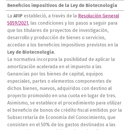
Beneficios impositivos de la Ley de Biotecnología
La
AFIP
estableció, a través de la
Resolución General
5059/2021
, las condiciones y los pasos a seguir para
que los titulares de proyectos de investigación,
desarrollo y producción de bienes o servicios,
accedan a los beneficios impositivos previstos en la
Ley de Biotecnología
.
La normativa incorpora la posibilidad de aplicar la
amortización acelerada en el impuesto a las
Ganancias por los bienes de capital, equipos
especiales, partes o elementos componentes de
dichos bienes, nuevos, adquiridos con destino al
proyecto promovido en una cuota en lugar de tres.
Asimismo, se establece el procedimiento para utilizar
el beneficio de bonos de crédito fiscal emitidos por la
Subsecretaría de Economía del Conocimiento, que
consisten en el 50% de los gastos destinados a las