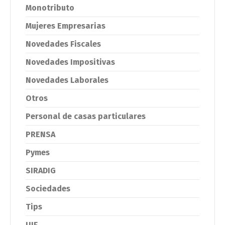
Monotributo
Mujeres Empresarias
Novedades Fiscales
Novedades Impositivas
Novedades Laborales
Otros
Personal de casas particulares
PRENSA
Pymes
SIRADIG
Sociedades
Tips
UIF