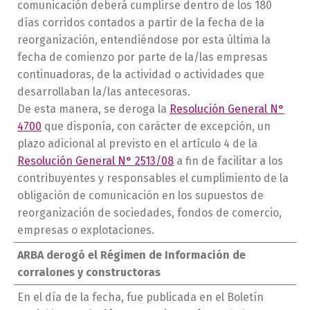
comunicación deberá cumplirse dentro de los 180
días corridos contados a partir de la fecha de la
reorganización, entendiéndose por esta última la
fecha de comienzo por parte de la/las empresas
continuadoras, de la actividad o actividades que
desarrollaban la/las antecesoras.
De esta manera, se deroga la
Resolución General N°
4700
que disponía, con carácter de excepción, un
plazo adicional al previsto en el artículo 4 de la
Resolución General N° 2513/08
a fin de facilitar a los
contribuyentes y responsables el cumplimiento de la
obligación de comunicación en los supuestos de
reorganización de sociedades, fondos de comercio,
empresas o explotaciones.
ARBA derogó el Régimen de Información de
corralones y constructoras
En el día de la fecha, fue publicada en el Boletín