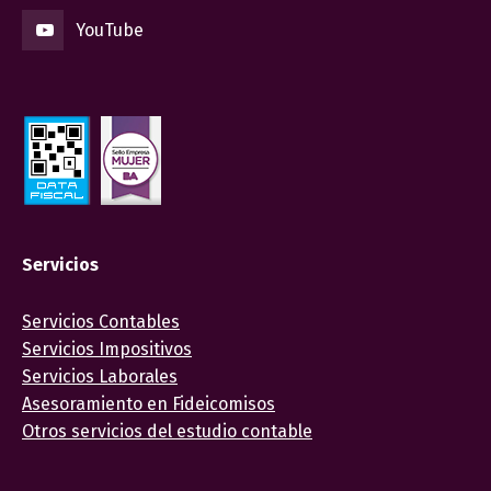
YouTube
Servicios
Servicios Contables
Servicios Impositivos
Servicios Laborales
Asesoramiento en Fideicomisos
Otros servicios del estudio contable