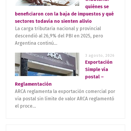
quiénes se
beneficiaron con la baja de impuestos y qué
sectores todavía no sienten alivio
La carga tributaria nacional y provincial
descendió al 26,9% del PBI en 2025, pero
Argentina continú...
3 agosto, 2026
Exportación
Simple vía
postal –
Reglamentación
ARCA reglamenta la exportación comercial por
vía postal sin límite de valor ARCA reglamentó
el proce...