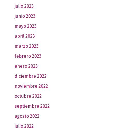
julio 2023
junio 2023
mayo 2023
abril 2023
marzo 2023
febrero 2023
enero 2023
diciembre 2022
noviembre 2022
octubre 2022
septiembre 2022
agosto 2022
julio 2022