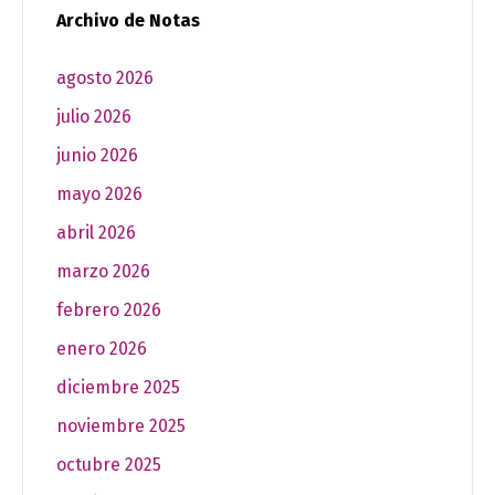
Archivo de Notas
agosto 2026
julio 2026
junio 2026
mayo 2026
abril 2026
marzo 2026
febrero 2026
enero 2026
diciembre 2025
noviembre 2025
octubre 2025