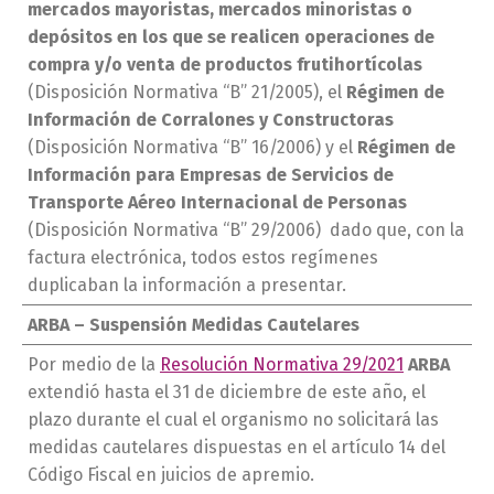
mercados mayoristas, mercados minoristas o
depósitos en los que se realicen operaciones de
compra y/o venta de productos frutihortícolas
(Disposición Normativa “B” 21/2005), el
Régimen de
Información de Corralones y Constructoras
(Disposición Normativa “B” 16/2006) y el
Régimen de
Información para Empresas de Servicios de
Transporte Aéreo Internacional de Personas
(Disposición Normativa “B” 29/2006) dado que, con la
factura electrónica, todos estos regímenes
duplicaban la información a presentar.
ARBA – Suspensión Medidas Cautelares
Por medio de la
Resolución Normativa 29/2021
ARBA
extendió hasta el 31 de diciembre de este año, el
plazo durante el cual el organismo no solicitará las
medidas cautelares dispuestas en el artículo 14 del
Código Fiscal en juicios de apremio.