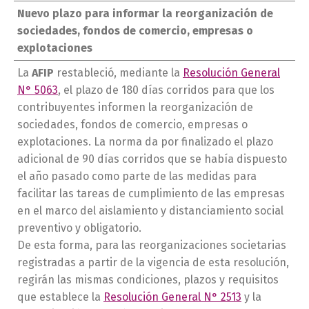
Nuevo plazo para informar la reorganización de
sociedades, fondos de comercio, empresas o
explotaciones
La
AFIP
restableció, mediante la
Resolución General
N° 5063
, el plazo de 180 días corridos para que los
contribuyentes informen la reorganización de
sociedades, fondos de comercio, empresas o
explotaciones. La norma da por finalizado el plazo
adicional de 90 días corridos que se había dispuesto
el año pasado como parte de las medidas para
facilitar las tareas de cumplimiento de las empresas
en el marco del aislamiento y distanciamiento social
preventivo y obligatorio.
De esta forma, para las reorganizaciones societarias
registradas a partir de la vigencia de esta resolución,
regirán las mismas condiciones, plazos y requisitos
que establece la
Resolución General N° 2513
y la