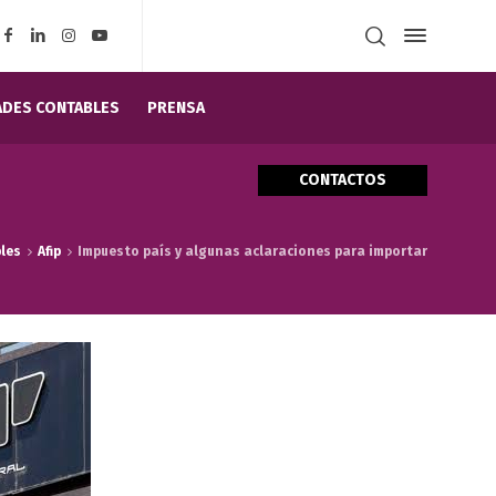
DES CONTABLES
PRENSA
CONTACTOS
les
Afip
Impuesto país y algunas aclaraciones para importar