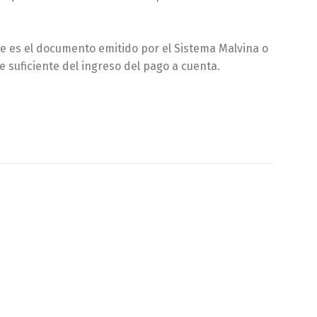
te es el documento emitido por el Sistema Malvina o
 suficiente del ingreso del pago a cuenta.