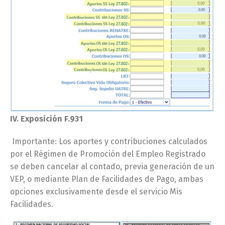
IV. Exposición F.931
Importante: Los aportes y contribuciones calculados
por el Régimen de Promoción del Empleo Registrado
se deben cancelar al contado, previa generación de un
VEP, o mediante Plan de Facilidades de Pago, ambas
opciones exclusivamente desde el servicio Mis
Facilidades.