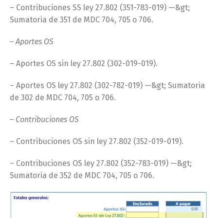
– Contribuciones SS ley 27.802 (351-783-019) —&gt;
Sumatoria de 351 de MDC 704, 705 o 706.
– Aportes OS
– Aportes OS sin ley 27.802 (302-019-019).
– Aportes OS ley 27.802 (302-782-019) —&gt; Sumatoria
de 302 de MDC 704, 705 o 706.
– Contribuciones OS
– Contribuciones OS sin ley 27.802 (352-019-019).
– Contribuciones OS ley 27.802 (352-783-019) —&gt;
Sumatoria de 352 de MDC 704, 705 o 706.