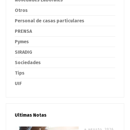
Otros
Personal de casas particulares
PRENSA
Pymes
SIRADIG
Sociedades
Tips
UIF
Ultimas Notas
4 agosto, 2026