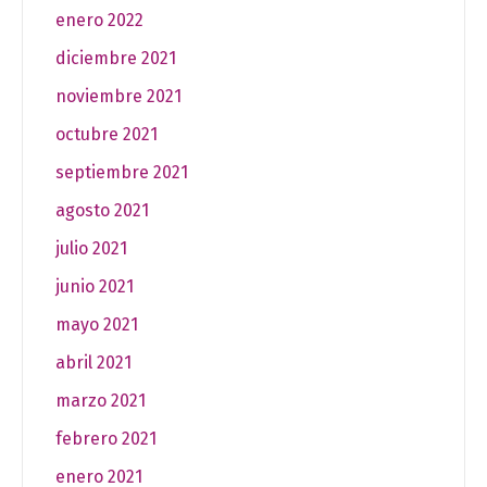
enero 2022
diciembre 2021
noviembre 2021
octubre 2021
septiembre 2021
agosto 2021
julio 2021
junio 2021
mayo 2021
abril 2021
marzo 2021
febrero 2021
enero 2021