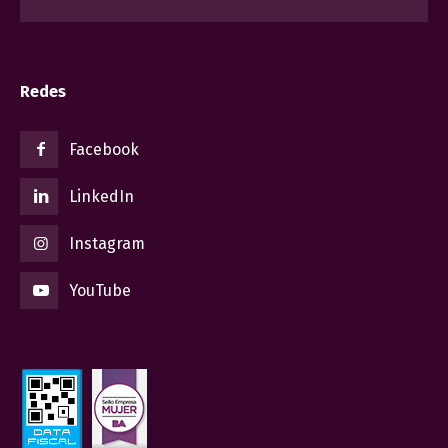
Redes
Facebook
LinkedIn
Instagram
YouTube