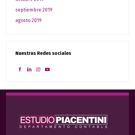
septiembre 2019
agosto 2019
Nuestras Redes sociales