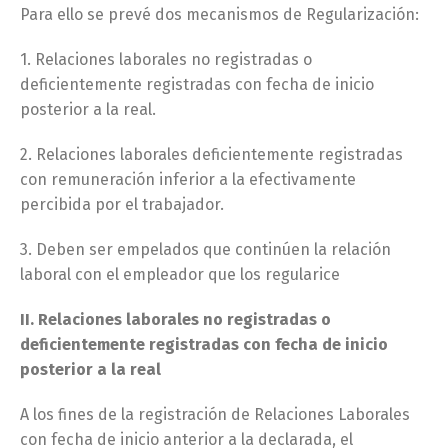
Para ello se prevé dos mecanismos de Regularización:
1. Relaciones laborales no registradas o
deficientemente registradas con fecha de inicio
posterior a la real.
2. Relaciones laborales deficientemente registradas
con remuneración inferior a la efectivamente
percibida por el trabajador.
3. Deben ser empelados que continúen la relación
laboral con el empleador que los regularice
II. Relaciones laborales no registradas o
deficientemente registradas con fecha de inicio
posterior a la real
A los fines de la registración de Relaciones Laborales
con fecha de inicio anterior a la declarada, el