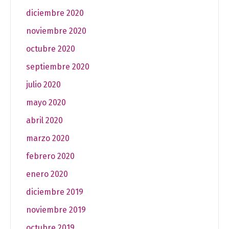
diciembre 2020
noviembre 2020
octubre 2020
septiembre 2020
julio 2020
mayo 2020
abril 2020
marzo 2020
febrero 2020
enero 2020
diciembre 2019
noviembre 2019
octubre 2019