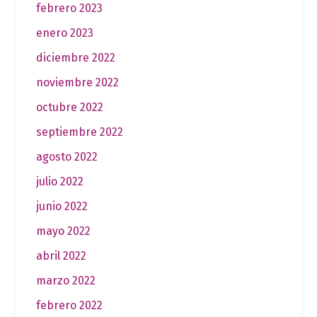
febrero 2023
enero 2023
diciembre 2022
noviembre 2022
octubre 2022
septiembre 2022
agosto 2022
julio 2022
junio 2022
mayo 2022
abril 2022
marzo 2022
febrero 2022