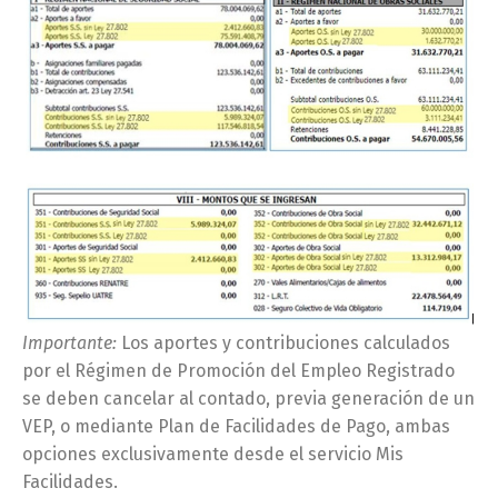
Importante:
Los aportes y contribuciones calculados
por el Régimen de Promoción del Empleo Registrado
se deben cancelar al contado, previa generación de un
VEP, o mediante Plan de Facilidades de Pago, ambas
opciones exclusivamente desde el servicio Mis
Facilidades.