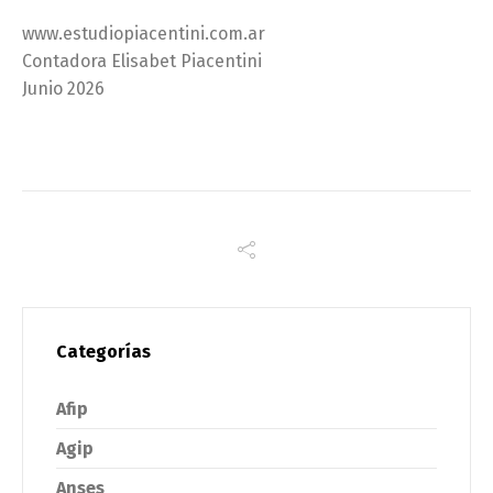
www.estudiopiacentini.com.ar
Contadora Elisabet Piacentini
Junio 2026
Categorías
Afip
Agip
Anses