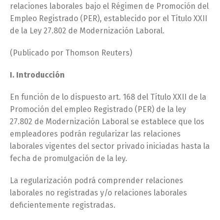
relaciones laborales bajo el Régimen de Promoción del
Empleo Registrado (PER), establecido por el Título XXII
de la Ley 27.802 de Modernización Laboral.
(Publicado por Thomson Reuters)
I. Introducción
En función de lo dispuesto art. 168 del Título XXII de la
Promoción del empleo Registrado (PER) de la ley
27.802 de Modernización Laboral se establece que los
empleadores podrán regularizar las relaciones
laborales vigentes del sector privado iniciadas hasta la
fecha de promulgación de la ley.
La regularización podrá comprender relaciones
laborales no registradas y/o relaciones laborales
deficientemente registradas.