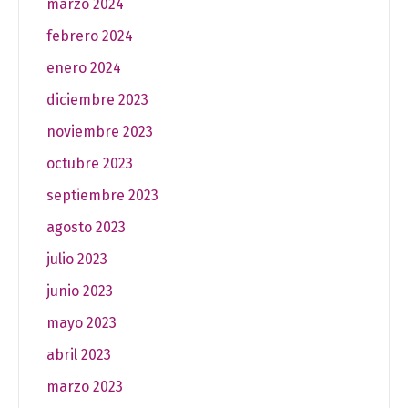
marzo 2024
febrero 2024
enero 2024
diciembre 2023
noviembre 2023
octubre 2023
septiembre 2023
agosto 2023
julio 2023
junio 2023
mayo 2023
abril 2023
marzo 2023