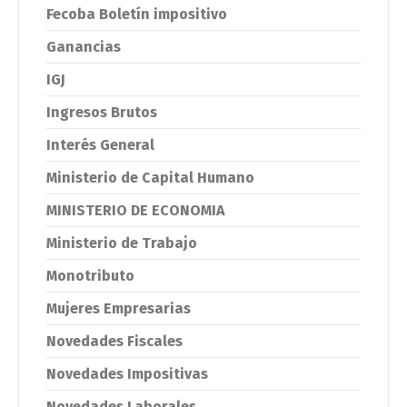
Fecoba Boletín impositivo
Ganancias
IGJ
Ingresos Brutos
Interés General
Ministerio de Capital Humano
MINISTERIO DE ECONOMIA
Ministerio de Trabajo
Monotributo
Mujeres Empresarias
Novedades Fiscales
Novedades Impositivas
Novedades Laborales