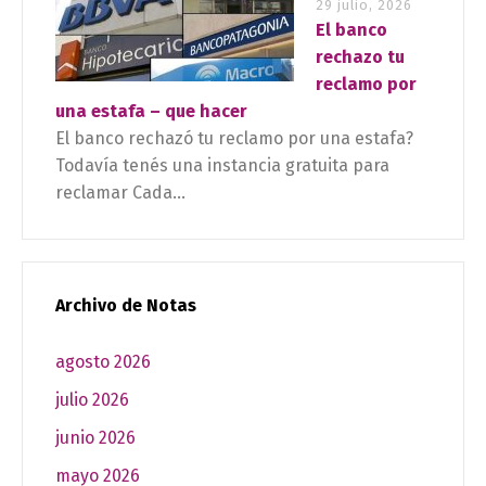
29 julio, 2026
El banco
rechazo tu
reclamo por
una estafa – que hacer
El banco rechazó tu reclamo por una estafa?
Todavía tenés una instancia gratuita para
reclamar Cada...
Archivo de Notas
agosto 2026
julio 2026
junio 2026
mayo 2026