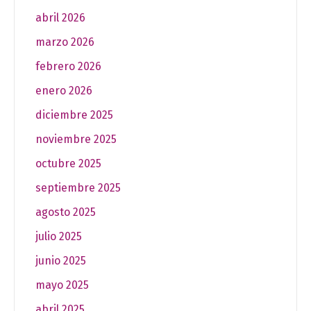
abril 2026
marzo 2026
febrero 2026
enero 2026
diciembre 2025
noviembre 2025
octubre 2025
septiembre 2025
agosto 2025
julio 2025
junio 2025
mayo 2025
abril 2025