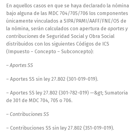
En aquellos casos en que se haya declarado la nómina
bajo alguna de las MDC 704/705/706 los componentes
únicamente vinculados a SIPA/PAMI/AAFF/FNE/OS de
la nómina, serán calculados con apertura de
aportes y
contribuciones
de Seguridad Social y Obra Social
distribuidos con los siguientes Códigos de ICS
(Impuesto – Concepto – Subconcepto):
– Aportes SS
– Aportes SS sin ley 27.802 (301-019-019).
– Aportes SS ley 27.802 (301-782-019) —&gt; Sumatoria
de 301 de MDC 704, 705 o 706.
– Contribuciones SS
– Contribuciones SS sin ley 27.802 (351-019-019).