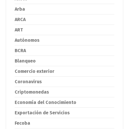
Arba
ARCA
ART
Autónomos
BCRA
Blanqueo
Comercio exterior
Coronavirus
Criptomonedas
Economía del Conocimiento
Exportación de Servicios
Fecoba