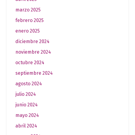
marzo 2025
febrero 2025
enero 2025
diciembre 2024
noviembre 2024
octubre 2024
septiembre 2024
agosto 2024
julio 2024
junio 2024
mayo 2024
abril 2024