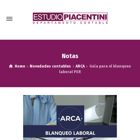
Notas
Home
Novedades contables
ARCA
Guía para el blanqueo
laboral PER