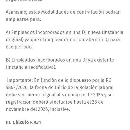
Asimismo, estas Modalidades de contratación podrán
emplearse para:
A) Empleados incorporados en una DJ nueva (instancia
original) ya que el empleador no contaba con DJ para
ese período.
B) Empleados incorporados en una DJ ya existente
(instancia rectificativa).
Importante: En función de lo dispuesto por la RG
5862/2026, la fecha de Inicio de la Relación laboral
debe ser menor o igual al 5 de marzo de 2026 y su
registración deberá efectuarse hasta el 28 de
noviembre del 2026, inclusive.
III. Cálculo F.931