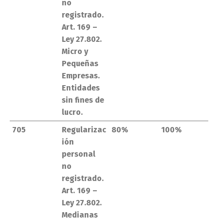
no
registrado.
Art. 169 –
Ley 27.802.
Micro y
Pequeñas
Empresas.
Entidades
sin fines de
lucro.
705
Regularizac
80%
100%
ión
personal
no
registrado.
Art. 169 –
Ley 27.802.
Medianas