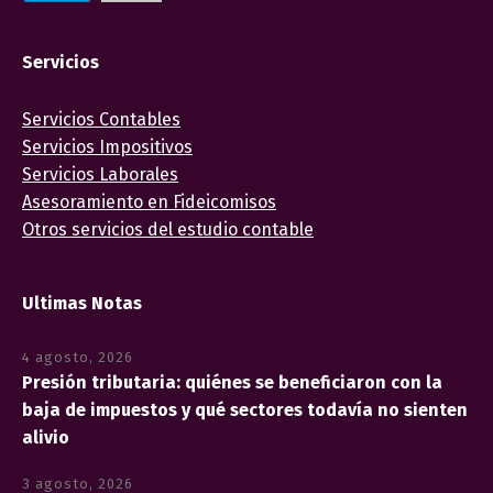
Servicios
Servicios Contables
Servicios Impositivos
Servicios Laborales
Asesoramiento en Fideicomisos
Otros servicios del estudio contable
Ultimas Notas
4 agosto, 2026
Presión tributaria: quiénes se beneficiaron con la
baja de impuestos y qué sectores todavía no sienten
alivio
3 agosto, 2026