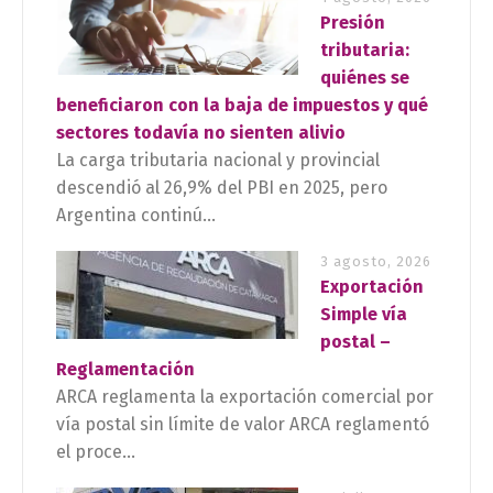
Presión
tributaria:
quiénes se
beneficiaron con la baja de impuestos y qué
sectores todavía no sienten alivio
La carga tributaria nacional y provincial
descendió al 26,9% del PBI en 2025, pero
Argentina continú...
3 agosto, 2026
Exportación
Simple vía
postal –
Reglamentación
ARCA reglamenta la exportación comercial por
vía postal sin límite de valor ARCA reglamentó
el proce...