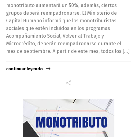
monotributo aumentará un 50%, además, ciertos
grupos deberá reempadronarse. El Ministerio de
Capital Humano informó que los monotriburistas
sociales que estén incluidos en los programas
Acompañamiento Social, Volver al Trabajo y
Microcrédito, deberán reempadronarse durante el
mes de septiembre. A partir de este mes, todos los […]
continuar leyendo