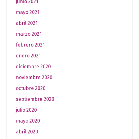
junio 2021
mayo 2021
abril 2021
marzo 2021
febrero 2021
enero 2021
diciembre 2020
noviembre 2020
octubre 2020
septiembre 2020
julio 2020
mayo 2020
abril 2020