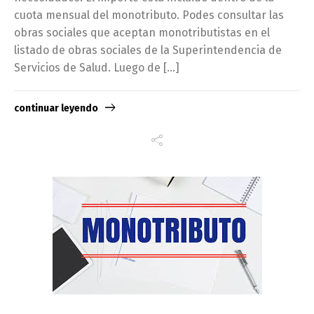
cuota mensual del monotributo. Podes consultar las
obras sociales que aceptan monotributistas en el
listado de obras sociales de la Superintendencia de
Servicios de Salud. Luego de […]
continuar leyendo