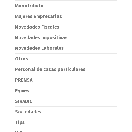
Monotributo
Mujeres Empresarias
Novedades Fiscales
Novedades Impositivas
Novedades Laborales
Otros
Personal de casas particulares
PRENSA
Pymes
SIRADIG
Sociedades
Tips