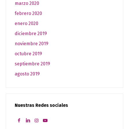
marzo 2020
febrero 2020
enero 2020
diciembre 2019
noviembre 2019
octubre 2019
septiembre 2019
agosto 2019
Nuestras Redes sociales