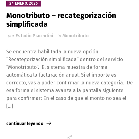
24 ENERO, 2025
Monotributo – recategorización
simplificada
por
Estudio Piacentini
in
Monotributo
Se encuentra habilitada la nueva opción
“Recategorización simplificada” dentro del servicio
“Monotributo”. El sistema muestra de forma
automática la facturación anual. Si el importe es
correcto, vas a poder confirmar la nueva categoría. De
esa forma el sistema avanza a la pantalla siguiente
para confirmar: En el caso de que el monto no sea el
[…]
continuar leyendo