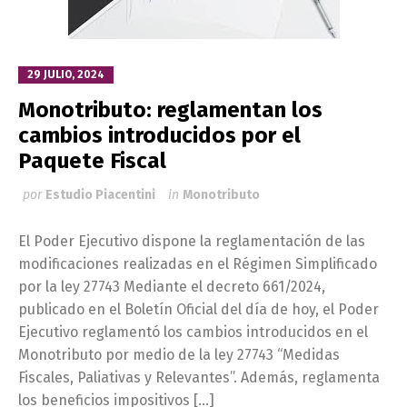
29 JULIO, 2024
Monotributo: reglamentan los
cambios introducidos por el
Paquete Fiscal
por
Estudio Piacentini
in
Monotributo
El Poder Ejecutivo dispone la reglamentación de las
modificaciones realizadas en el Régimen Simplificado
por la ley 27743 Mediante el decreto 661/2024,
publicado en el Boletín Oficial del día de hoy, el Poder
Ejecutivo reglamentó los cambios introducidos en el
Monotributo por medio de la ley 27743 “Medidas
Fiscales, Paliativas y Relevantes”. Además, reglamenta
los beneficios impositivos […]