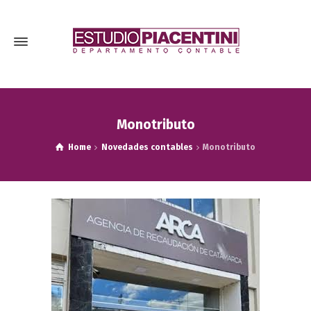
Monotributo
Home
Novedades contables
Monotributo