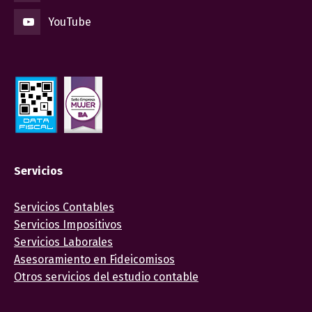
YouTube
Servicios
Servicios Contables
Servicios Impositivos
Servicios Laborales
Asesoramiento en Fideicomisos
Otros servicios del estudio contable