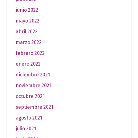
junio 2022
mayo 2022
abril 2022
marzo 2022
febrero 2022
enero 2022
diciembre 2021
noviembre 2021
octubre 2021
septiembre 2021
agosto 2021
julio 2021