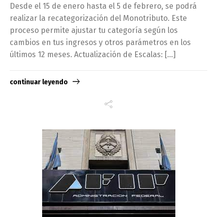
Desde el 15 de enero hasta el 5 de febrero, se podrá
realizar la recategorización del Monotributo. Este
proceso permite ajustar tu categoría según los
cambios en tus ingresos y otros parámetros en los
últimos 12 meses. Actualización de Escalas: […]
continuar leyendo