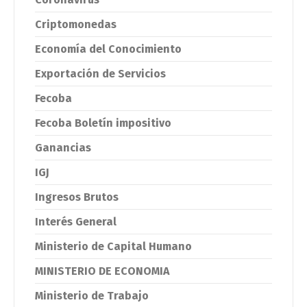
Criptomonedas
Economía del Conocimiento
Exportación de Servicios
Fecoba
Fecoba Boletín impositivo
Ganancias
IGJ
Ingresos Brutos
Interés General
Ministerio de Capital Humano
MINISTERIO DE ECONOMIA
Ministerio de Trabajo