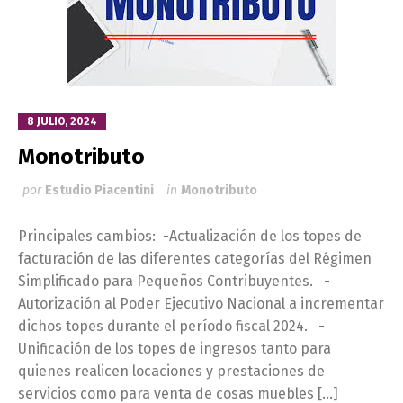
8 JULIO, 2024
Monotributo
por
Estudio Piacentini
in
Monotributo
Principales cambios: -Actualización de los topes de
facturación de las diferentes categorías del Régimen
Simplificado para Pequeños Contribuyentes. -
Autorización al Poder Ejecutivo Nacional a incrementar
dichos topes durante el período fiscal 2024. -
Unificación de los topes de ingresos tanto para
quienes realicen locaciones y prestaciones de
servicios como para venta de cosas muebles […]