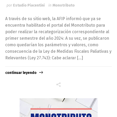
por
Estudio Piacentini
in
Monotributo
A través de su sitio web, la AFIP informó que ya se
encuentra habilitado el portal del Monotributo para
poder realizar la recategorización correspondiente al
primer semestre del año 2024: A su vez, se publicaron
como quedarían los parámetros y valores, como
consecuencia de la Ley de Medidas Fiscales Paliativas y
Relevantes (Ley 27.743): Cabe aclarar […]
continuar leyendo