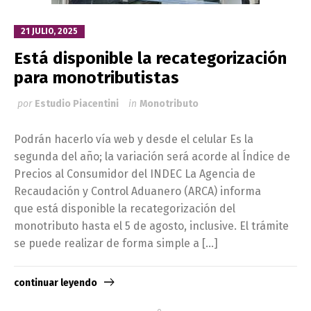
21 JULIO, 2025
Está disponible la recategorización
para monotributistas
por
Estudio Piacentini
in
Monotributo
Podrán hacerlo vía web y desde el celular Es la
segunda del año; la variación será acorde al Índice de
Precios al Consumidor del INDEC La Agencia de
Recaudación y Control Aduanero (ARCA) informa
que está disponible la recategorización del
monotributo hasta el 5 de agosto, inclusive. El trámite
se puede realizar de forma simple a […]
continuar leyendo