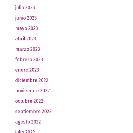
julio 2023
junio 2023
mayo 2023
abril 2023
marzo 2023
febrero 2023
enero 2023
diciembre 2022
noviembre 2022
octubre 2022
septiembre 2022
agosto 2022
julio 2022