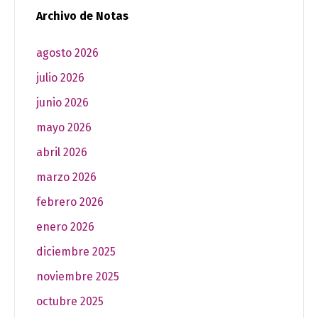
Archivo de Notas
agosto 2026
julio 2026
junio 2026
mayo 2026
abril 2026
marzo 2026
febrero 2026
enero 2026
diciembre 2025
noviembre 2025
octubre 2025