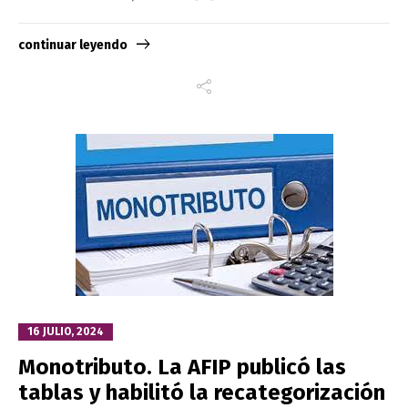
continuar leyendo
16 JULIO, 2024
Monotributo. La AFIP publicó las
tablas y habilitó la recategorización