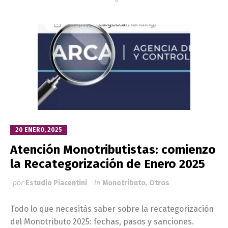
20 ENERO, 2025
Atención Monotributistas: comienzo
la Recategorización de Enero 2025
por
Estudio Piacentini
in
Monotributo
,
Otros
Todo lo que necesitás saber sobre la recategorización
del Monotributo 2025: fechas, pasos y sanciones.