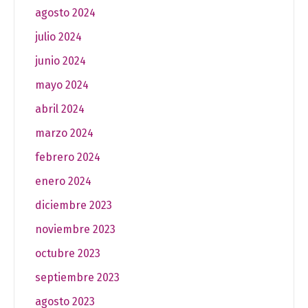
agosto 2024
julio 2024
junio 2024
mayo 2024
abril 2024
marzo 2024
febrero 2024
enero 2024
diciembre 2023
noviembre 2023
octubre 2023
septiembre 2023
agosto 2023