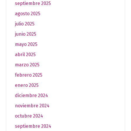
septiembre 2025
agosto 2025
julio 2025
junio 2025
mayo 2025
abril 2025
marzo 2025
febrero 2025
enero 2025
diciembre 2024
noviembre 2024
octubre 2024
septiembre 2024