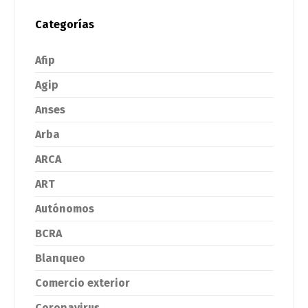
Categorías
Afip
Agip
Anses
Arba
ARCA
ART
Autónomos
BCRA
Blanqueo
Comercio exterior
Coronavirus