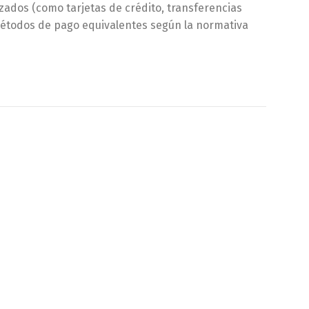
zados (como tarjetas de crédito, transferencias
métodos de pago equivalentes según la normativa