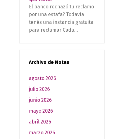
El banco rechazó tu reclamo
por una estafa? Todavía
tenés una instancia gratuita
para reclamar Cada...
Archivo de Notas
agosto 2026
julio 2026
junio 2026
mayo 2026
abril 2026
marzo 2026