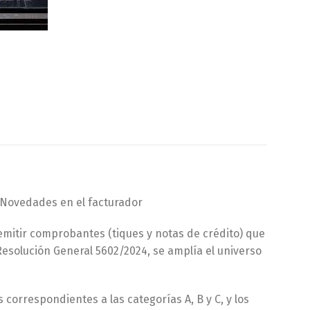
 Novedades en el facturador
emitir comprobantes (tiques y notas de crédito) que
esolución General 5602/2024, se amplía el universo
orrespondientes a las categorías A, B y C, y los