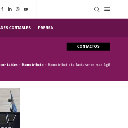
DES CONTABLES
PRENSA
CONTACTOS
contables
Monotributo
Monotributista facturar es mas ágil