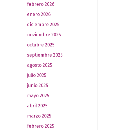
febrero 2026
enero 2026
diciembre 2025
noviembre 2025
octubre 2025
septiembre 2025
agosto 2025
julio 2025
junio 2025
mayo 2025
abril 2025
marzo 2025
febrero 2025