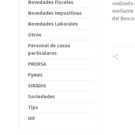
Novedades Fiscales
realizado 
mediante 
Novedades Impositivas
del Banco 
Novedades Laborales
Otros
Personal de casas
particulares
PRENSA
Pymes
SIRADIG
Sociedades
Tips
UIF