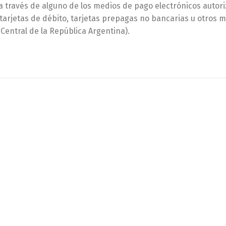
a través de alguno de los medios de pago electrónicos autori
tarjetas de débito, tarjetas prepagas no bancarias u otros 
Central de la República Argentina).