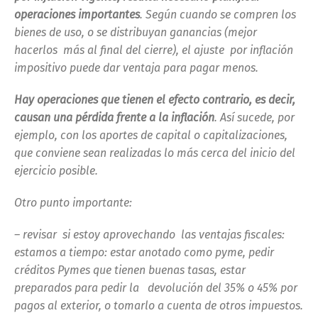
operaciones importantes
. Según cuando se compren los
bienes de uso, o se distribuyan ganancias (mejor
hacerlos más al final del cierre), el ajuste por inflación
impositivo puede dar ventaja para pagar menos.
Hay operaciones que tienen el efecto contrario, es decir,
causan una pérdida frente a la inflación
. Así sucede, por
ejemplo, con los aportes de capital o capitalizaciones,
que conviene sean realizadas lo más cerca del inicio del
ejercicio posible.
Otro punto importante:
– revisar si estoy aprovechando las ventajas fiscales:
estamos a tiempo: estar anotado como pyme, pedir
créditos Pymes que tienen buenas tasas, estar
preparados para pedir la devolución del 35% o 45% por
pagos al exterior,
o tomarlo a cuenta de otros impuestos.