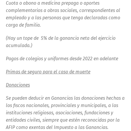
Cuota o abono a medicina prepaga o aportes
complementarios a obras sociales, correspondientes al
empleado y a las personas que tenga declaradas como
carga de familia.
(Hay un tope de 5% de la ganancia neta del ejercicio
acumulada.)
Pagos de colegios y uniformes desde 2022 en adelante
Primas de seguro para el caso de muerte
Donaciones
Se pueden deducir en Ganancias las donaciones hechas a
los fiscos nacionales, provinciales y municipales, a las
instituciones religiosas, asociaciones, fundaciones y
entidades civiles, siempre que estén reconocidas por la
AFIP como exentas del Impuesto a las Ganancias.