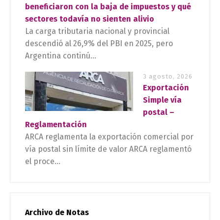
beneficiaron con la baja de impuestos y qué
sectores todavía no sienten alivio
La carga tributaria nacional y provincial
descendió al 26,9% del PBI en 2025, pero
Argentina continú...
3 agosto, 2026
Exportación
Simple vía
postal –
Reglamentación
ARCA reglamenta la exportación comercial por
vía postal sin límite de valor ARCA reglamentó
el proce...
Archivo de Notas