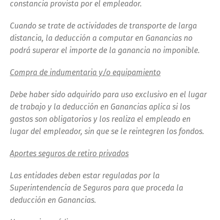
constancia provista por el empleador.
Cuando se trate de actividades de transporte de larga
distancia, la deducción a computar en Ganancias no
podrá superar el importe de la ganancia no imponible.
Compra de indumentaria y/o equipamiento
Debe haber sido adquirido para uso exclusivo en el lugar
de trabajo y la deducción en Ganancias aplica si los
gastos son obligatorios y los realiza el empleado en
lugar del empleador, sin que se le reintegren los fondos.
Aportes seguros de retiro privados
Las entidades deben estar reguladas por la
Superintendencia de Seguros para que proceda la
deducción en Ganancias.