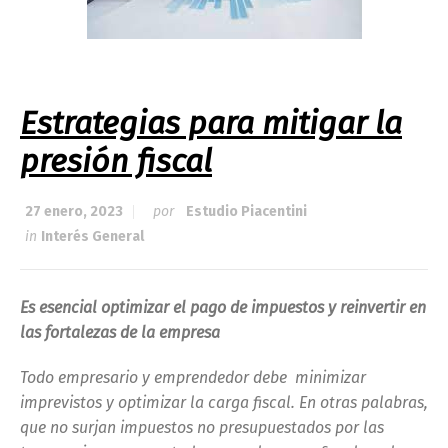
Estrategias para mitigar la
presión fiscal
27 enero, 2023
por
Estudio Piacentini
in
Interés General
Es esencial optimizar el pago de impuestos y reinvertir en
las fortalezas de la empresa
Todo empresario y emprendedor debe minimizar
imprevistos y optimizar la carga fiscal. En otras palabras,
que no surjan impuestos no presupuestados por las