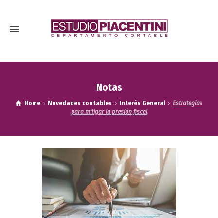
Notas
Home
Novedades contables
Interés General
Estrategias
para mitigar la presión fiscal