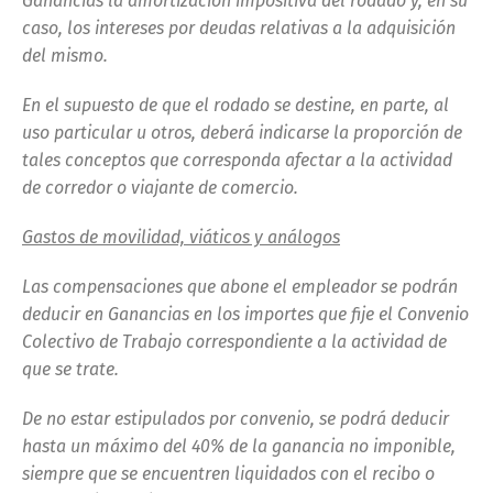
Ganancias la amortización impositiva del rodado y, en su
caso, los intereses por deudas relativas a la adquisición
del mismo.
En el supuesto de que el rodado se destine, en parte, al
uso particular u otros, deberá indicarse la proporción de
tales conceptos que corresponda afectar a la actividad
de corredor o viajante de comercio.
Gastos de movilidad, viáticos y análogos
Las compensaciones que abone el empleador se podrán
deducir en Ganancias en los importes que fije el Convenio
Colectivo de Trabajo correspondiente a la actividad de
que se trate.
De no estar estipulados por convenio, se podrá deducir
hasta un máximo del 40% de la ganancia no imponible,
siempre que se encuentren liquidados con el recibo o