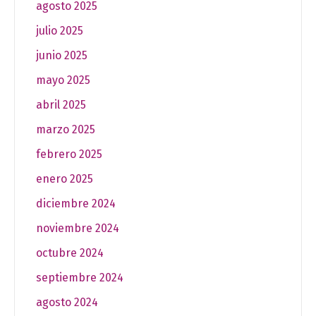
agosto 2025
julio 2025
junio 2025
mayo 2025
abril 2025
marzo 2025
febrero 2025
enero 2025
diciembre 2024
noviembre 2024
octubre 2024
septiembre 2024
agosto 2024