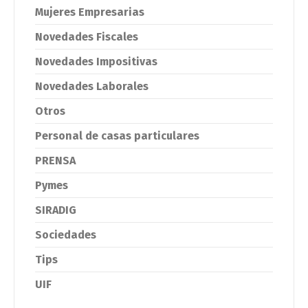
Mujeres Empresarias
Novedades Fiscales
Novedades Impositivas
Novedades Laborales
Otros
Personal de casas particulares
PRENSA
Pymes
SIRADIG
Sociedades
Tips
UIF