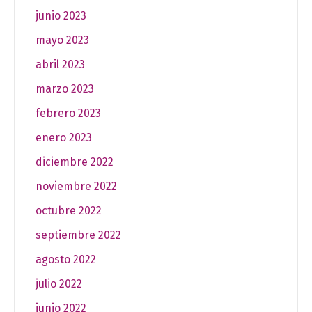
junio 2023
mayo 2023
abril 2023
marzo 2023
febrero 2023
enero 2023
diciembre 2022
noviembre 2022
octubre 2022
septiembre 2022
agosto 2022
julio 2022
junio 2022