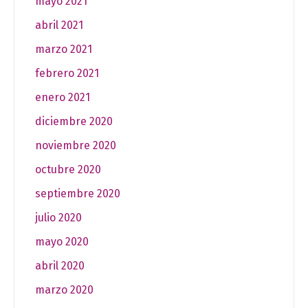
mayo 2021
abril 2021
marzo 2021
febrero 2021
enero 2021
diciembre 2020
noviembre 2020
octubre 2020
septiembre 2020
julio 2020
mayo 2020
abril 2020
marzo 2020