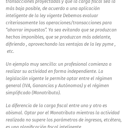
transacciones proyectadas y que la carga fiscal sea la
más baja posible, de acuerdo a una aplicación
inteligente de la ley vigente Debemos evaluar
criteriosamente las operaciones/transacciones para
“ahorrar impuestos”. Ya sea evitando que se produzcan
hechos imponibles, que se produzcan más adelante,
difiriendo , aprovechando las ventajas de la ley pyme ,
etc.
Un ejemplo muy sencillo: un profesional comienza a
realizar su actividad en forma independiente. La
legislación vigente le permite optar entre el régimen
general (IVA, Ganancias y Autónomos) y el régimen
simplificado (Monotributo).
La diferencia de la carga fiscal entre uno y otro es
abismal. Optar por el Monotributo mientras la actividad
realizada no supere los parámetros de ingresos, etcétera,
es una planificación fiscal inteligente.