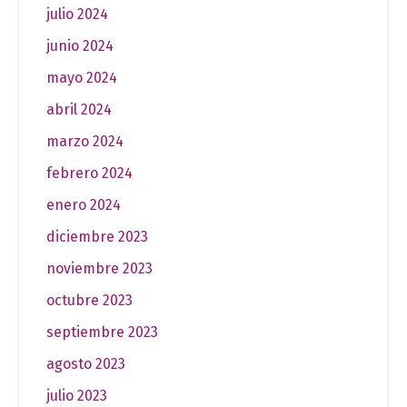
julio 2024
junio 2024
mayo 2024
abril 2024
marzo 2024
febrero 2024
enero 2024
diciembre 2023
noviembre 2023
octubre 2023
septiembre 2023
agosto 2023
julio 2023