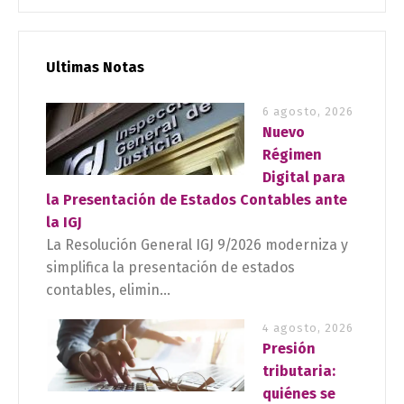
Ultimas Notas
6 agosto, 2026
Nuevo
Régimen
Digital para
la Presentación de Estados Contables ante
la IGJ
La Resolución General IGJ 9/2026 moderniza y
simplifica la presentación de estados
contables, elimin...
4 agosto, 2026
Presión
tributaria:
quiénes se