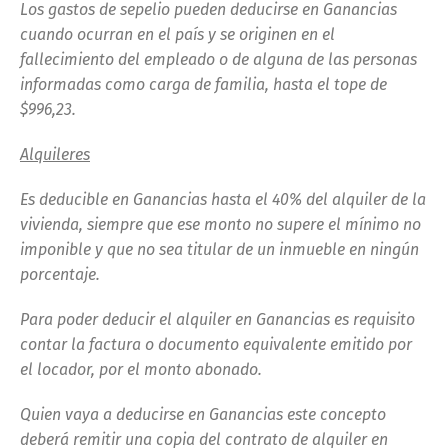
Los gastos de sepelio pueden deducirse en Ganancias
cuando ocurran en el país y se originen en el
fallecimiento del empleado o de alguna de las personas
informadas como carga de familia, hasta el tope de
$996,23.
Alquileres
Es deducible en Ganancias hasta el 40% del alquiler de la
vivienda, siempre que ese monto no supere el mínimo no
imponible y que no sea titular de un inmueble en ningún
porcentaje.
Para poder deducir el alquiler en Ganancias es requisito
contar la factura o documento equivalente emitido por
el locador, por el monto abonado.
Quien vaya a deducirse en Ganancias este concepto
deberá remitir una copia del contrato de alquiler en