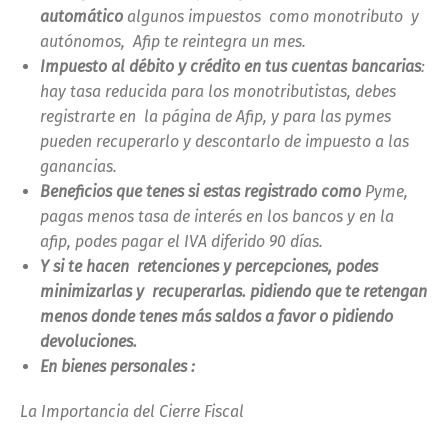
automático
algunos impuestos como monotributo y
autónomos, Afip te reintegra un mes.
Impuesto al débito y crédito en tus cuentas bancarias
:
hay tasa reducida para los monotributistas, debes
registrarte en la página de Afip, y para las pymes
pueden recuperarlo y descontarlo de impuesto a las
ganancias.
Beneficios que tenes si estas registrado como
Pyme,
pagas menos tasa de interés en los bancos y en la
afip, podes pagar el IVA diferido 90 días.
Y si te hacen retenciones y percepciones, podes
minimizarlas y recuperarlas. pidiendo que te retengan
menos donde tenes más saldos a favor o pidiendo
devoluciones.
En bienes personales :
La Importancia del Cierre Fiscal