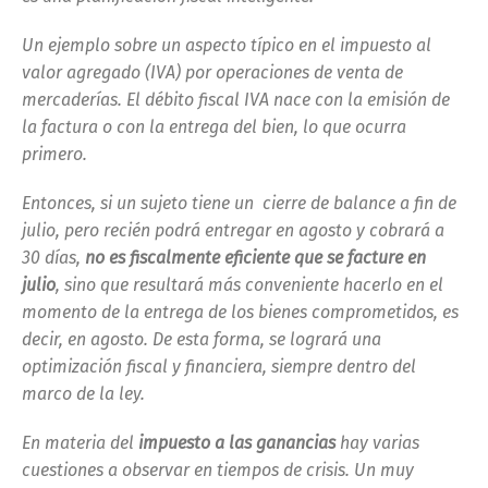
Un ejemplo sobre un aspecto típico en el impuesto al
valor agregado (IVA) por operaciones de venta de
mercaderías. El débito fiscal IVA nace con la emisión de
la factura o con la entrega del bien, lo que ocurra
primero.
Entonces, si un sujeto tiene un cierre de balance a fin de
julio, pero recién podrá entregar en agosto y cobrará a
30 días,
no es fiscalmente eficiente que se facture en
julio
, sino que resultará más conveniente hacerlo en el
momento de la entrega de los bienes comprometidos, es
decir, en agosto. De esta forma, se logrará una
optimización fiscal y financiera, siempre dentro del
marco de la ley.
En materia del
impuesto a las ganancias
hay varias
cuestiones a observar en tiempos de crisis. Un muy