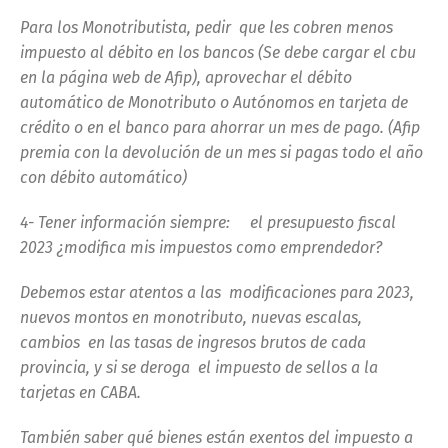
Para los Monotributista, pedir que les cobren menos
impuesto al débito en los bancos (Se debe cargar el cbu
en la página web de Afip), aprovechar el débito
automático de Monotributo o Autónomos en tarjeta de
crédito o en el banco para ahorrar un mes de pago
. (Afip
premia con la devolución de un mes si pagas todo el año
con débito automático)
4- Tener información siempre: el presupuesto fiscal
2023 ¿modifica mis impuestos como emprendedor?
Debemos estar atentos a las modificaciones para 2023,
nuevos montos en monotributo, nuevas escalas,
cambios en las tasas de ingresos brutos de cada
provincia, y si se deroga el impuesto de sellos a la
tarjetas en CABA.
También saber qué bienes están exentos del impuesto a