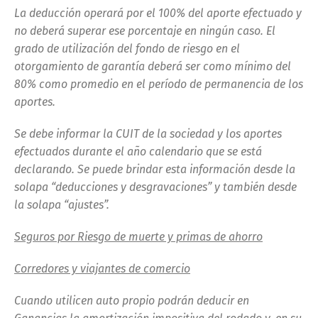
La deducción operará por el 100% del aporte efectuado y
no deberá superar ese porcentaje en ningún caso. El
grado de utilización del fondo de riesgo en el
otorgamiento de garantía deberá ser como mínimo del
80% como promedio en el período de permanencia de los
aportes.
Se debe informar la CUIT de la sociedad y los aportes
efectuados durante el año calendario que se está
declarando. Se puede brindar esta información desde la
solapa “deducciones y desgravaciones” y también desde
la solapa “ajustes”.
Seguros por Riesgo de muerte y primas de ahorro
Corredores y viajantes de comercio
Cuando utilicen auto propio podrán deducir en