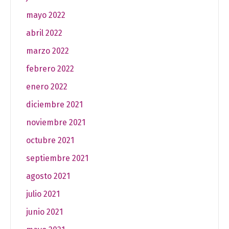
mayo 2022
abril 2022
marzo 2022
febrero 2022
enero 2022
diciembre 2021
noviembre 2021
octubre 2021
septiembre 2021
agosto 2021
julio 2021
junio 2021