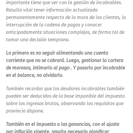
importante tiene que ver con la gestión de incobrables.
Resulta vital tener información actualizada
permanentemente respecto de la mora de los clientes, la
interrupción de la cadena de pagos y conocer
anticipadamente situaciones complejas, de forma tal de
tomar una decisión temprana.
Lo primero es no seguir alimentando una cuenta
corriente que no se cobrará. Luego, gestionar la cartera
de morosos, intimarlo al pago . Y pasarlo por incobrable
en el balance, no olvidarlo.
También recordar que los deudores incobrables también
pueden ser deducidos de la base imponible del impuesto
sobre los ingresos brutos, observando los requisitos que
provincia dispone.
También en el impuesto a las ganancias, con el ajuste
por inflación vigente, resulta necesario planificar