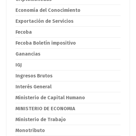
Economía del Conocimiento
Exportación de Servicios
Fecoba
Fecoba Boletín impositivo
Ganancias
IGJ
Ingresos Brutos
Interés General
Ministerio de Capital Humano
MINISTERIO DE ECONOMIA
Ministerio de Trabajo
Monotributo