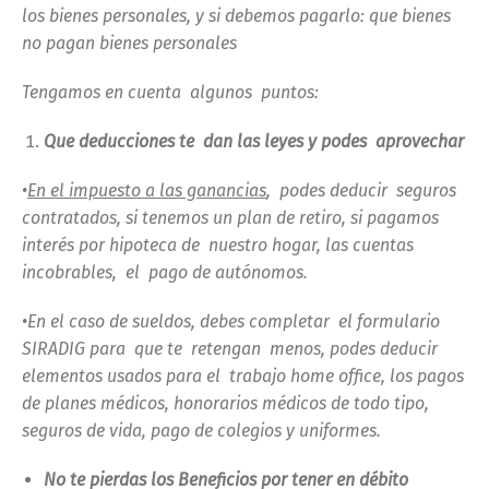
los bienes personales, y si debemos pagarlo: que bienes
no pagan bienes personales
Tengamos en cuenta algunos puntos:
Que deducciones te dan las leyes y podes aprovechar
•
En el impuesto a las ganancias
, podes deducir seguros
contratados, si tenemos un plan de retiro, si pagamos
interés por hipoteca de nuestro hogar, las cuentas
incobrables, el pago de autónomos.
•En el caso de sueldos, debes completar el formulario
SIRADIG para que te retengan menos, podes deducir
elementos usados para el trabajo home office, los pagos
de planes médicos, honorarios médicos de todo tipo,
seguros de vida, pago de colegios y uniformes.
No te pierdas los Beneficios por tener en débito