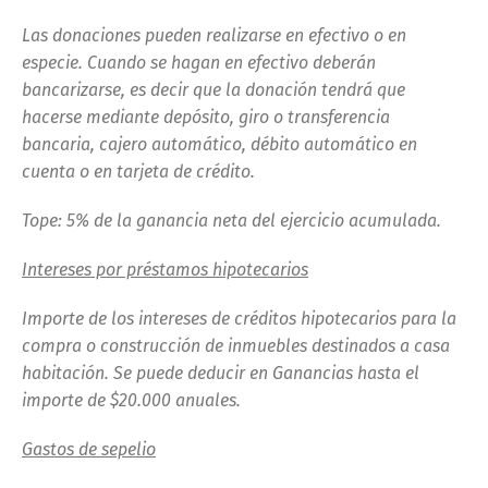
Las donaciones pueden realizarse en efectivo o en
especie. Cuando se hagan en efectivo deberán
bancarizarse, es decir que la donación tendrá que
hacerse mediante depósito, giro o transferencia
bancaria, cajero automático, débito automático en
cuenta o en tarjeta de crédito.
Tope: 5% de la ganancia neta del ejercicio acumulada.
Intereses por préstamos hipotecarios
Importe de los intereses de créditos hipotecarios para la
compra o construcción de inmuebles destinados a casa
habitación. Se puede deducir en Ganancias hasta el
importe de $20.000 anuales.
Gastos de sepelio