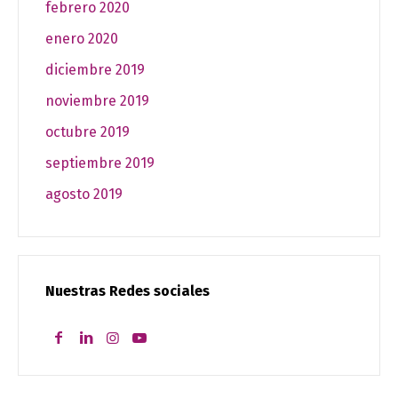
febrero 2020
enero 2020
diciembre 2019
noviembre 2019
octubre 2019
septiembre 2019
agosto 2019
Nuestras Redes sociales