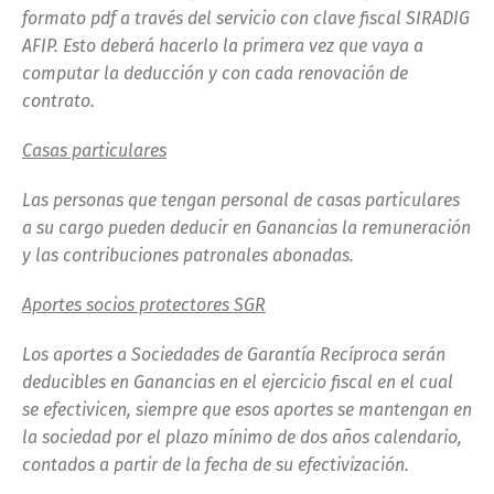
formato pdf a través del servicio con clave fiscal SIRADIG
AFIP. Esto deberá hacerlo la primera vez que vaya a
computar la deducción y con cada renovación de
contrato.
Casas particulares
Las personas que tengan personal de casas particulares
a su cargo pueden deducir en Ganancias la remuneración
y las contribuciones patronales abonadas.
Aportes socios protectores SGR
Los aportes a Sociedades de Garantía Recíproca serán
deducibles en Ganancias en el ejercicio fiscal en el cual
se efectivicen, siempre que esos aportes se mantengan en
la sociedad por el plazo mínimo de dos años calendario,
contados a partir de la fecha de su efectivización.