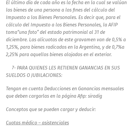
El último día de cada año es la fecha en la cual se valúan
los bienes de una persona a los fines del cálculo del
Impuesto a los Bienes Personales. Es decir que, para el
cálculo del Impuesto a los Bienes Personales, la AFIP
toma“una foto” del estado patrimonial al 31 de
diciembre. Las alícuotas de este gravamen van de 0,5% a
1,25%, para bienes radicados en la Argentina, y de 0,7%a
2,25% para aquellos bienes alojados en el exterior.
7- PARA QUIENES LES RETIENEN GANANCIAS EN SUS
SUELDOS O JUBILACIONES:
Tengan en cuenta Deducciones en Ganancias mensuales
que deben cargarlas en la página Afip: siradig
Conceptos que se pueden cargar y deducir:
Cuotas médico – asistenciales