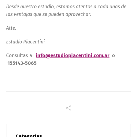
Desde nuestro estudio, estamos atentos a cada unas de
las ventajas que se pueden aprovechar.
Atte.
Estudio Piacentini
Consultas a
info@estudiopiacentini.com.ar
o
155143-5065
Categorías