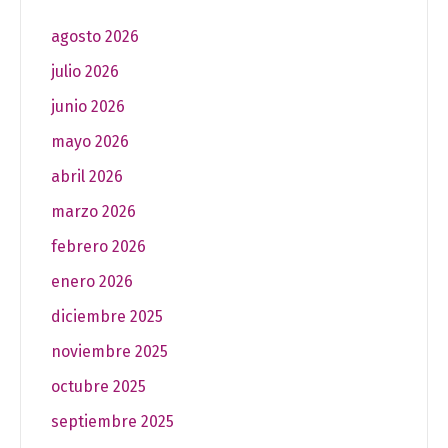
agosto 2026
julio 2026
junio 2026
mayo 2026
abril 2026
marzo 2026
febrero 2026
enero 2026
diciembre 2025
noviembre 2025
octubre 2025
septiembre 2025