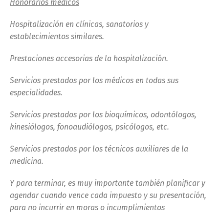
Honorarios médicos
Hospitalización en clínicas, sanatorios y
establecimientos similares.
Prestaciones accesorias de la hospitalización.
Servicios prestados por los médicos en todas sus
especialidades.
Servicios prestados por los bioquímicos, odontólogos,
kinesiólogos, fonoaudiólogos, psicólogos, etc.
Servicios prestados por los técnicos auxiliares de la
medicina.
Y para terminar, es muy importante también planificar y
agendar cuando vence cada impuesto y su presentación,
para no incurrir en moras o incumplimientos