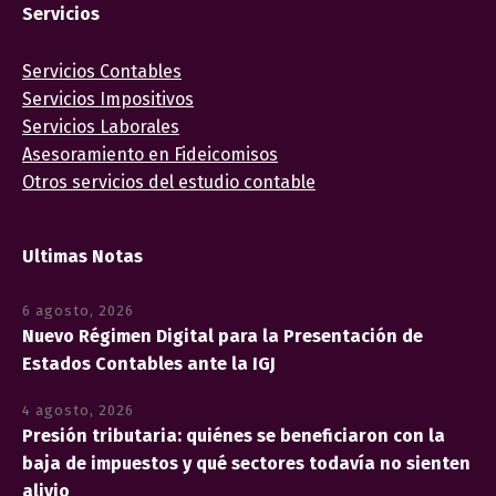
Servicios
Servicios Contables
Servicios Impositivos
Servicios Laborales
Asesoramiento en Fideicomisos
Otros servicios del estudio contable
Ultimas Notas
6 agosto, 2026
Nuevo Régimen Digital para la Presentación de
Estados Contables ante la IGJ
4 agosto, 2026
Presión tributaria: quiénes se beneficiaron con la
baja de impuestos y qué sectores todavía no sienten
alivio