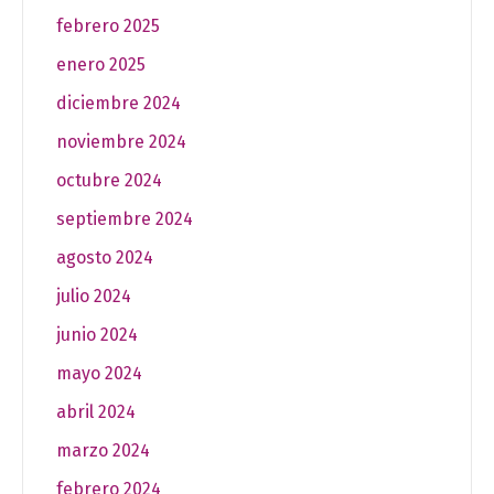
febrero 2025
enero 2025
diciembre 2024
noviembre 2024
octubre 2024
septiembre 2024
agosto 2024
julio 2024
junio 2024
mayo 2024
abril 2024
marzo 2024
febrero 2024