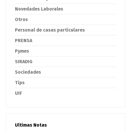
Novedades Laborales
Otros
Personal de casas particulares
PRENSA
Pymes
SIRADIG
Sociedades
Tips
UIF
Ultimas Notas