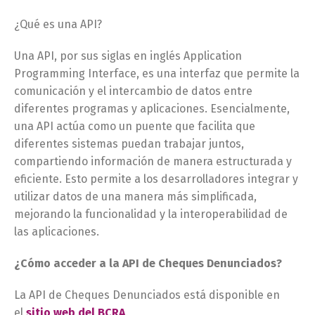
¿Qué es una API?
Una API, por sus siglas en inglés Application
Programming Interface, es una interfaz que permite la
comunicación y el intercambio de datos entre
diferentes programas y aplicaciones. Esencialmente,
una API actúa como un puente que facilita que
diferentes sistemas puedan trabajar juntos,
compartiendo información de manera estructurada y
eficiente. Esto permite a los desarrolladores integrar y
utilizar datos de una manera más simplificada,
mejorando la funcionalidad y la interoperabilidad de
las aplicaciones.
¿Cómo acceder a la API de Cheques Denunciados?
La API de Cheques Denunciados está disponible en
el
sitio web del BCRA
.