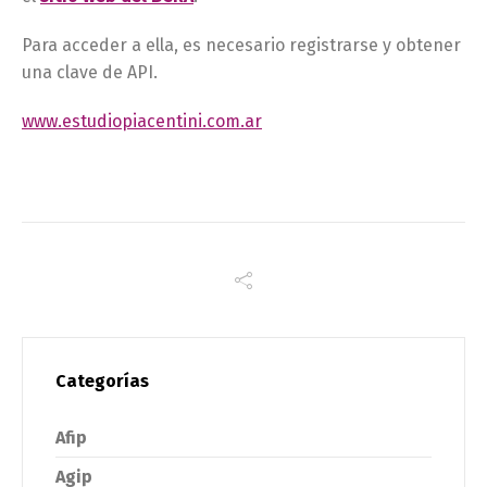
Para acceder a ella, es necesario registrarse y obtener
una clave de API.
www.estudiopiacentini.com.ar
Categorías
Afip
Agip