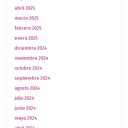
abril 2025
marzo 2025
febrero 2025
enero 2025
diciembre 2024
noviembre 2024
octubre 2024
septiembre 2024
agosto 2024
julio 2024
junio 2024
mayo 2024