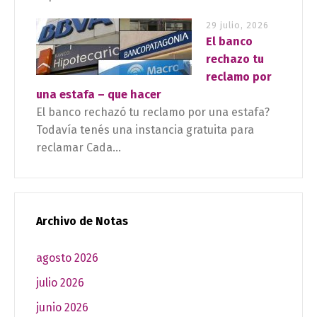
29 julio, 2026
El banco
rechazo tu
reclamo por
una estafa – que hacer
El banco rechazó tu reclamo por una estafa?
Todavía tenés una instancia gratuita para
reclamar Cada...
Archivo de Notas
agosto 2026
julio 2026
junio 2026