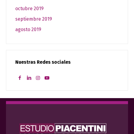
octubre 2019
septiembre 2019
agosto 2019
Nuestras Redes sociales