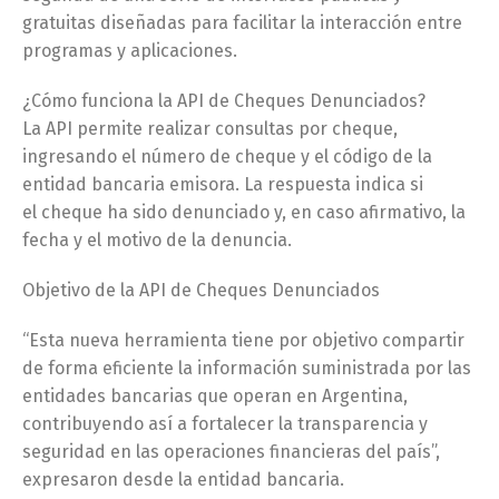
gratuitas diseñadas para facilitar la interacción entre
programas y aplicaciones.
¿Cómo funciona la API de Cheques Denunciados?
La API permite realizar consultas por cheque,
ingresando el número de cheque y el código de la
entidad bancaria emisora. La respuesta indica si
el cheque ha sido denunciado y, en caso afirmativo, la
fecha y el motivo de la denuncia.
Objetivo de la API de Cheques Denunciados
“Esta nueva herramienta tiene por objetivo compartir
de forma eficiente la información suministrada por las
entidades bancarias que operan en Argentina,
contribuyendo así a fortalecer la transparencia y
seguridad en las operaciones financieras del país”,
expresaron desde la entidad bancaria.