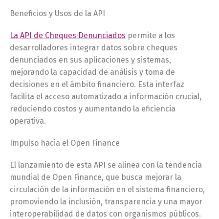
Beneficios y Usos de la API
La API de Cheques Denunciados
permite a los
desarrolladores integrar datos sobre cheques
denunciados en sus aplicaciones y sistemas,
mejorando la capacidad de análisis y toma de
decisiones en el ámbito financiero. Esta interfaz
facilita el acceso automatizado a información crucial,
reduciendo costos y aumentando la eficiencia
operativa.
Impulso hacia el Open Finance
El lanzamiento de esta API se alinea con la tendencia
mundial de Open Finance, que busca mejorar la
circulación de la información en el sistema financiero,
promoviendo la inclusión, transparencia y una mayor
interoperabilidad de datos con organismos públicos.