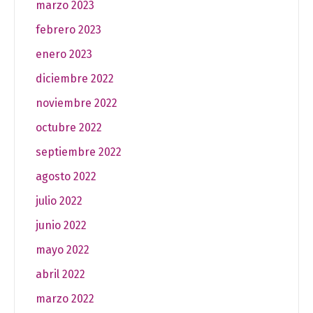
marzo 2023
febrero 2023
enero 2023
diciembre 2022
noviembre 2022
octubre 2022
septiembre 2022
agosto 2022
julio 2022
junio 2022
mayo 2022
abril 2022
marzo 2022