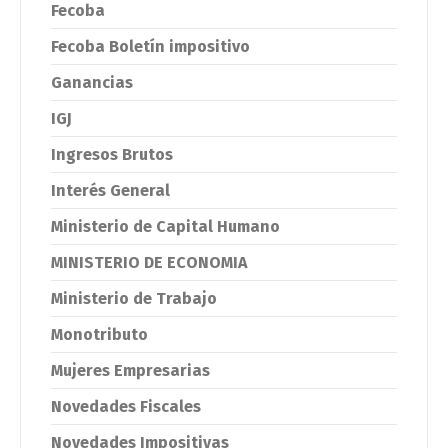
Fecoba
Fecoba Boletín impositivo
Ganancias
IGJ
Ingresos Brutos
Interés General
Ministerio de Capital Humano
MINISTERIO DE ECONOMIA
Ministerio de Trabajo
Monotributo
Mujeres Empresarias
Novedades Fiscales
Novedades Impositivas