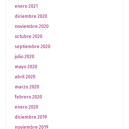
enero 2021
diciembre 2020
noviembre 2020
octubre 2020
septiembre 2020
julio 2020
mayo 2020
abril 2020
marzo 2020
febrero 2020
enero 2020
diciembre 2019
noviembre 2019