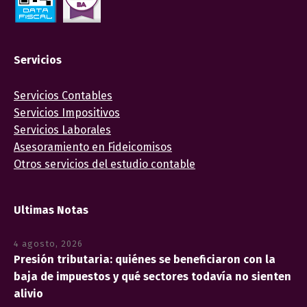
Servicios
Servicios Contables
Servicios Impositivos
Servicios Laborales
Asesoramiento en Fideicomisos
Otros servicios del estudio contable
Ultimas Notas
4 agosto, 2026
Presión tributaria: quiénes se beneficiaron con la
baja de impuestos y qué sectores todavía no sienten
alivio