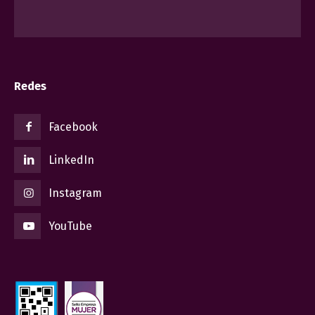
Redes
Facebook
LinkedIn
Instagram
YouTube