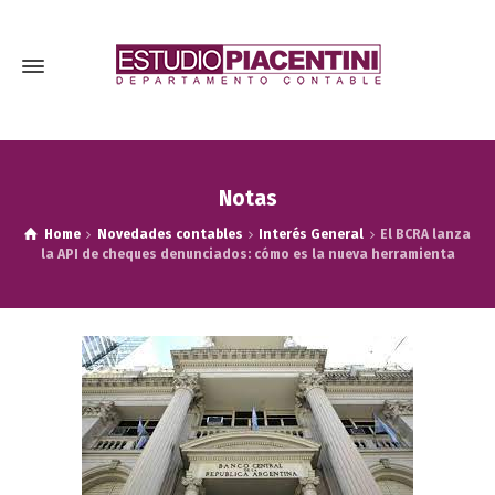
Notas
Home
Novedades contables
Interés General
El BCRA lanza
la API de cheques denunciados: cómo es la nueva herramienta