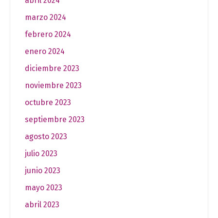
abril 2024
marzo 2024
febrero 2024
enero 2024
diciembre 2023
noviembre 2023
octubre 2023
septiembre 2023
agosto 2023
julio 2023
junio 2023
mayo 2023
abril 2023