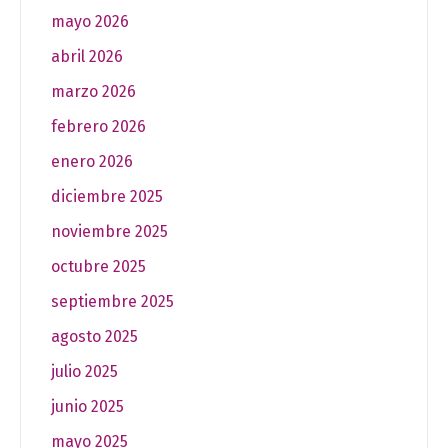
mayo 2026
abril 2026
marzo 2026
febrero 2026
enero 2026
diciembre 2025
noviembre 2025
octubre 2025
septiembre 2025
agosto 2025
julio 2025
junio 2025
mayo 2025