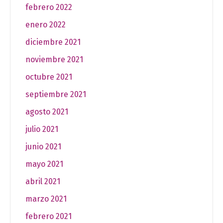
febrero 2022
enero 2022
diciembre 2021
noviembre 2021
octubre 2021
septiembre 2021
agosto 2021
julio 2021
junio 2021
mayo 2021
abril 2021
marzo 2021
febrero 2021