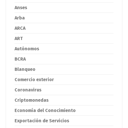
Anses
Arba
ARCA
ART
Autónomos
BCRA
Blanqueo
Comercio exterior
Coronavirus
Criptomonedas
Economía del Conocimiento
Exportación de Servicios