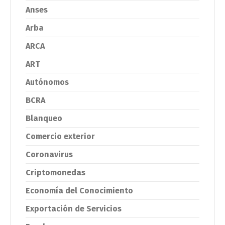
Anses
Arba
ARCA
ART
Autónomos
BCRA
Blanqueo
Comercio exterior
Coronavirus
Criptomonedas
Economía del Conocimiento
Exportación de Servicios