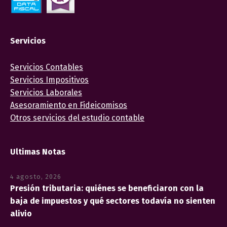
Servicios
Servicios Contables
Servicios Impositivos
Servicios Laborales
Asesoramiento en Fideicomisos
Otros servicios del estudio contable
Ultimas Notas
4 agosto, 2026
Presión tributaria: quiénes se beneficiaron con la
baja de impuestos y qué sectores todavía no sienten
alivio