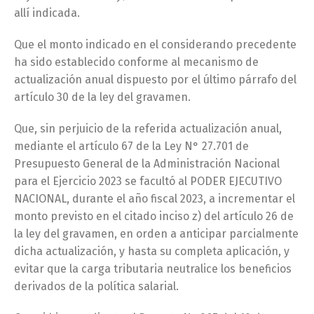
allí indicada.
Que el monto indicado en el considerando precedente
ha sido establecido conforme al mecanismo de
actualización anual dispuesto por el último párrafo del
artículo 30 de la ley del gravamen.
Que, sin perjuicio de la referida actualización anual,
mediante el artículo 67 de la Ley N° 27.701 de
Presupuesto General de la Administración Nacional
para el Ejercicio 2023 se facultó al PODER EJECUTIVO
NACIONAL, durante el año fiscal 2023, a incrementar el
monto previsto en el citado inciso z) del artículo 26 de
la ley del gravamen, en orden a anticipar parcialmente
dicha actualización, y hasta su completa aplicación, y
evitar que la carga tributaria neutralice los beneficios
derivados de la política salarial.