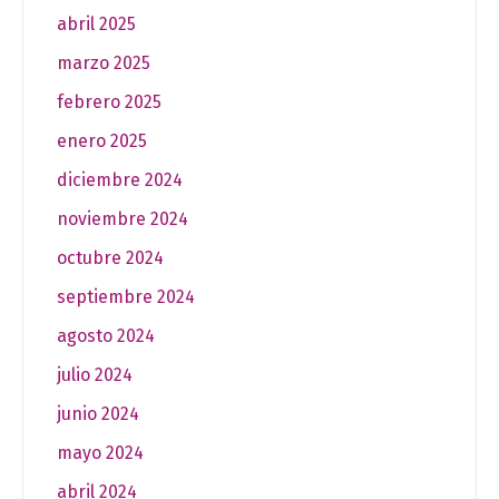
abril 2025
marzo 2025
febrero 2025
enero 2025
diciembre 2024
noviembre 2024
octubre 2024
septiembre 2024
agosto 2024
julio 2024
junio 2024
mayo 2024
abril 2024