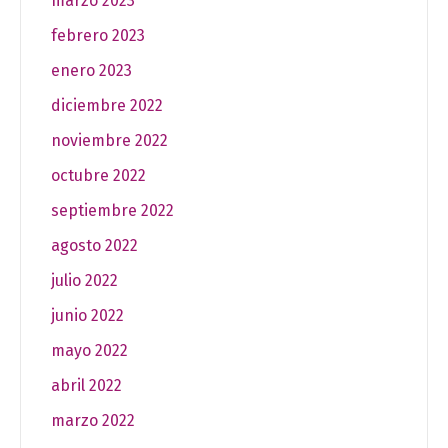
marzo 2023
febrero 2023
enero 2023
diciembre 2022
noviembre 2022
octubre 2022
septiembre 2022
agosto 2022
julio 2022
junio 2022
mayo 2022
abril 2022
marzo 2022