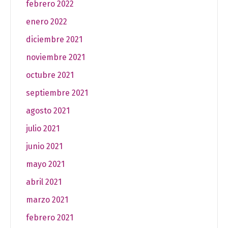
febrero 2022
enero 2022
diciembre 2021
noviembre 2021
octubre 2021
septiembre 2021
agosto 2021
julio 2021
junio 2021
mayo 2021
abril 2021
marzo 2021
febrero 2021