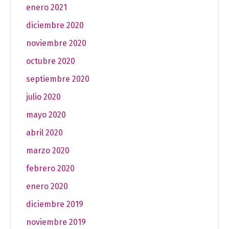
enero 2021
diciembre 2020
noviembre 2020
octubre 2020
septiembre 2020
julio 2020
mayo 2020
abril 2020
marzo 2020
febrero 2020
enero 2020
diciembre 2019
noviembre 2019