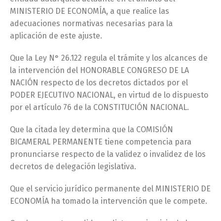
MINISTERIO DE ECONOMÍA, a que realice las
adecuaciones normativas necesarias para la
aplicación de este ajuste.
Que la Ley N° 26.122 regula el trámite y los alcances de
la intervención del HONORABLE CONGRESO DE LA
NACIÓN respecto de los decretos dictados por el
PODER EJECUTIVO NACIONAL, en virtud de lo dispuesto
por el artículo 76 de la CONSTITUCIÓN NACIONAL.
Que la citada ley determina que la COMISIÓN
BICAMERAL PERMANENTE tiene competencia para
pronunciarse respecto de la validez o invalidez de los
decretos de delegación legislativa.
Que el servicio jurídico permanente del MINISTERIO DE
ECONOMÍA ha tomado la intervención que le compete.