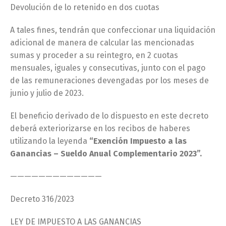
Devolución de lo retenido en dos cuotas
A tales fines, tendrán que confeccionar una liquidación
adicional de manera de calcular las mencionadas
sumas y proceder a su reintegro, en 2 cuotas
mensuales, iguales y consecutivas, junto con el pago
de las remuneraciones devengadas por los meses de
junio y julio de 2023.
El beneficio derivado de lo dispuesto en este decreto
deberá exteriorizarse en los recibos de haberes
utilizando la leyenda
“Exención Impuesto a las
Ganancias – Sueldo Anual Complementario 2023”.
—————————————
Decreto 316/2023
LEY DE IMPUESTO A LAS GANANCIAS