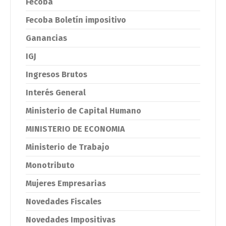
Fecoba
Fecoba Boletín impositivo
Ganancias
IGJ
Ingresos Brutos
Interés General
Ministerio de Capital Humano
MINISTERIO DE ECONOMIA
Ministerio de Trabajo
Monotributo
Mujeres Empresarias
Novedades Fiscales
Novedades Impositivas