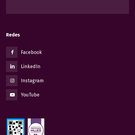
Redes
Facebook
LinkedIn
Instagram
YouTube