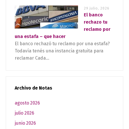
29 julio, 2026
El banco
rechazo tu
reclamo por
una estafa – que hacer
El banco rechazó tu reclamo por una estafa?
Todavía tenés una instancia gratuita para
reclamar Cada...
Archivo de Notas
agosto 2026
julio 2026
junio 2026