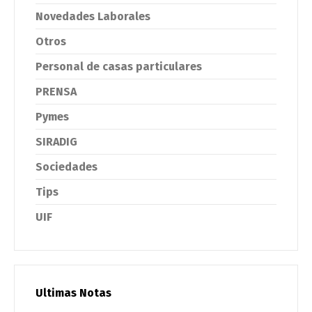
Novedades Laborales
Otros
Personal de casas particulares
PRENSA
Pymes
SIRADIG
Sociedades
Tips
UIF
Ultimas Notas