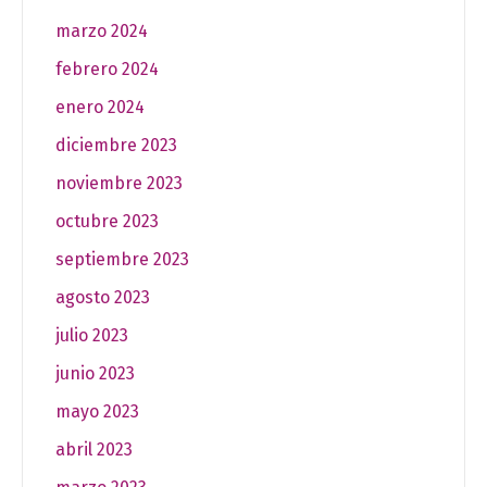
marzo 2024
febrero 2024
enero 2024
diciembre 2023
noviembre 2023
octubre 2023
septiembre 2023
agosto 2023
julio 2023
junio 2023
mayo 2023
abril 2023