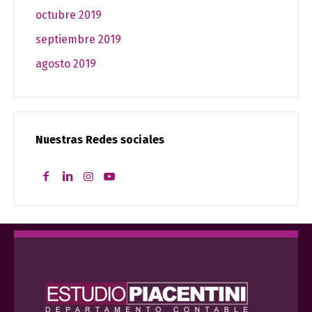
octubre 2019
septiembre 2019
agosto 2019
Nuestras Redes sociales