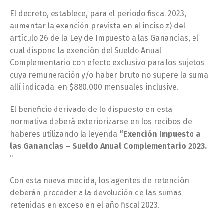
El decreto, establece, para el periodo fiscal 2023,
aumentar la exención prevista en el inciso z) del
artículo 26 de la Ley de Impuesto a las Ganancias, el
cual dispone la exención del Sueldo Anual
Complementario con efecto exclusivo para los sujetos
cuya remuneración y/o haber bruto no supere la suma
allí indicada, en $880.000 mensuales inclusive.
El beneficio derivado de lo dispuesto en esta
normativa deberá exteriorizarse en los recibos de
haberes utilizando la leyenda
“Exención Impuesto a
las Ganancias – Sueldo Anual Complementario 2023.
“
Con esta nueva medida, los agentes de retención
deberán proceder a la devolución de las sumas
retenidas en exceso en el año fiscal 2023.