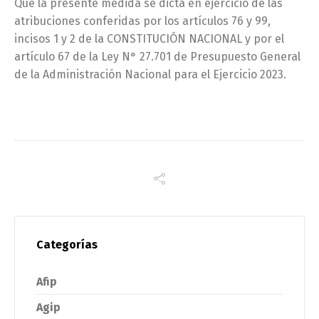
Que la presente medida se dicta en ejercicio de las
atribuciones conferidas por los artículos 76 y 99,
incisos 1 y 2 de la CONSTITUCIÓN NACIONAL y por el
artículo 67 de la Ley N° 27.701 de Presupuesto General
de la Administración Nacional para el Ejercicio 2023.
Categorías
Afip
Agip