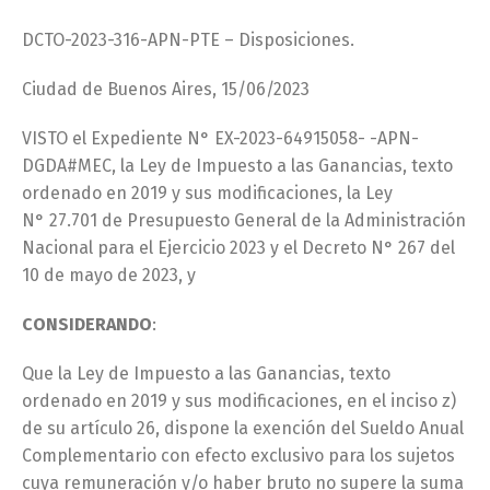
DCTO-2023-316-APN-PTE – Disposiciones.
Ciudad de Buenos Aires, 15/06/2023
VISTO el Expediente N° EX-2023-64915058- -APN-
DGDA#MEC, la Ley de Impuesto a las Ganancias, texto
ordenado en 2019 y sus modificaciones, la Ley
N° 27.701 de Presupuesto General de la Administración
Nacional para el Ejercicio 2023 y el Decreto N° 267 del
10 de mayo de 2023, y
CONSIDERANDO
:
Que la Ley de Impuesto a las Ganancias, texto
ordenado en 2019 y sus modificaciones, en el inciso z)
de su artículo 26, dispone la exención del Sueldo Anual
Complementario con efecto exclusivo para los sujetos
cuya remuneración y/o haber bruto no supere la suma