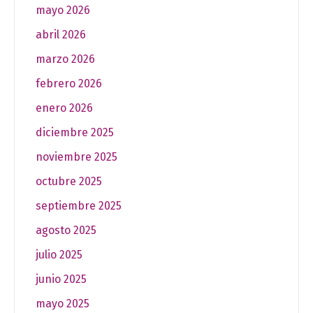
mayo 2026
abril 2026
marzo 2026
febrero 2026
enero 2026
diciembre 2025
noviembre 2025
octubre 2025
septiembre 2025
agosto 2025
julio 2025
junio 2025
mayo 2025