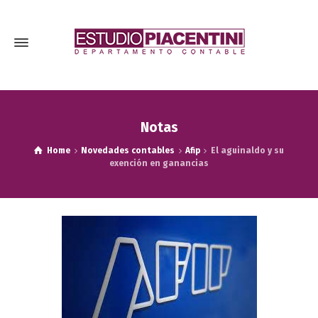
Notas
Home
Novedades contables
Afip
El aguinaldo y su
exención en ganancias