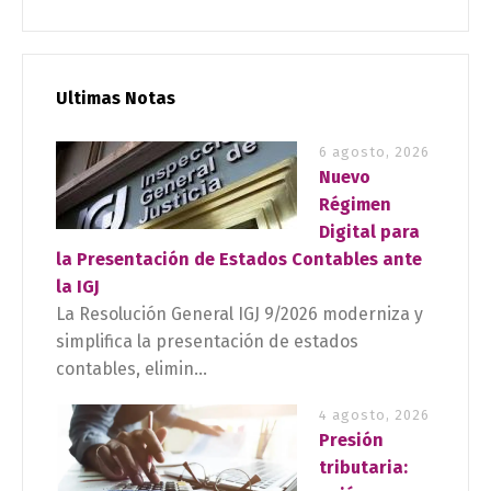
Ultimas Notas
6 agosto, 2026
Nuevo
Régimen
Digital para
la Presentación de Estados Contables ante
la IGJ
La Resolución General IGJ 9/2026 moderniza y
simplifica la presentación de estados
contables, elimin...
4 agosto, 2026
Presión
tributaria: