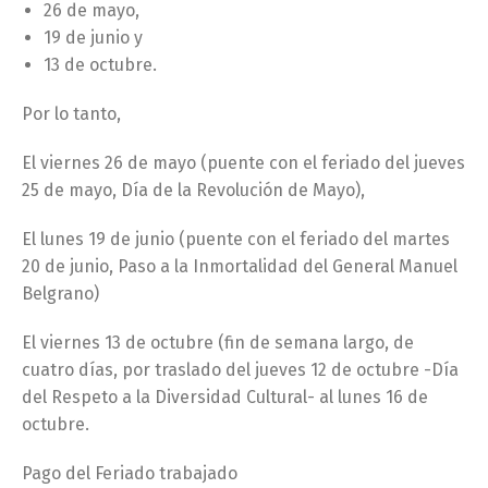
26 de mayo,
19 de junio y
13 de octubre.
Por lo tanto,
El viernes 26 de mayo (puente con el feriado del jueves
25 de mayo, Día de la Revolución de Mayo),
El lunes 19 de junio (puente con el feriado del martes
20 de junio, Paso a la Inmortalidad del General Manuel
Belgrano)
El viernes 13 de octubre (fin de semana largo, de
cuatro días, por traslado del jueves 12 de octubre -Día
del Respeto a la Diversidad Cultural- al lunes 16 de
octubre.
Pago del Feriado trabajado