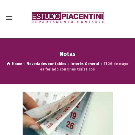
Notas
Home
Novedades contables
Interés General
El 26 de mayo
es feriado con fines turísticos