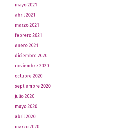
mayo 2021
abril 2021
marzo 2021
febrero 2021
enero 2021
diciembre 2020
noviembre 2020
octubre 2020
septiembre 2020
julio 2020
mayo 2020
abril 2020
marzo 2020