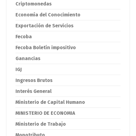
Criptomonedas
Economía del Conocimiento
Exportación de Servicios
Fecoba
Fecoba Boletín impositivo
Ganancias
IGJ
Ingresos Brutos
Interés General
Ministerio de Capital Humano
MINISTERIO DE ECONOMIA
Ministerio de Trabajo
Monotributo