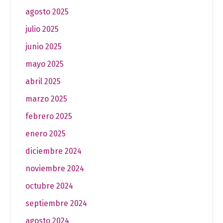
agosto 2025
julio 2025
junio 2025
mayo 2025
abril 2025
marzo 2025
febrero 2025
enero 2025
diciembre 2024
noviembre 2024
octubre 2024
septiembre 2024
agosto 2024