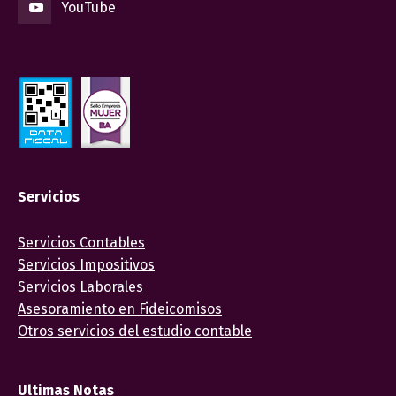
YouTube
Servicios
Servicios Contables
Servicios Impositivos
Servicios Laborales
Asesoramiento en Fideicomisos
Otros servicios del estudio contable
Ultimas Notas