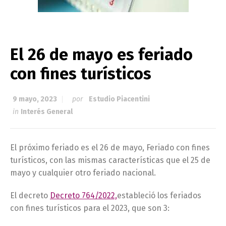
El 26 de mayo es feriado
con fines turísticos
9 mayo, 2023
por
Estudio Piacentini
in
Interés General
El próximo feriado es el 26 de mayo, Feriado con fines
turísticos, con las mismas características que el 25 de
mayo y cualquier otro feriado nacional.
El decreto
Decreto 764/2022,
estableció los feriados
con fines turísticos para el 2023, que son 3: