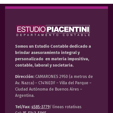
Somos un Estudio Contable dedicado a
brindar asesoramiento integral y
personalizado en materia impositiva,
contable, laboral y societaria.
Dirección:
CAMARONES 2950 (a metros de
Av. Nazca) – C1416EDF – Villa del Parque –
Ciudad Autónoma de Buenos Aires –
Argentina.
Tel/Fax:
4585-3779
/ líneas rotativas