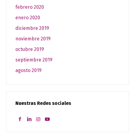
febrero 2020
enero 2020
diciembre 2019
noviembre 2019
octubre 2019
septiembre 2019
agosto 2019
Nuestras Redes sociales