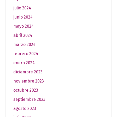
julio 2024
junio 2024
mayo 2024
abril 2024
marzo 2024
febrero 2024
enero 2024
diciembre 2023
noviembre 2023
octubre 2023
septiembre 2023
agosto 2023