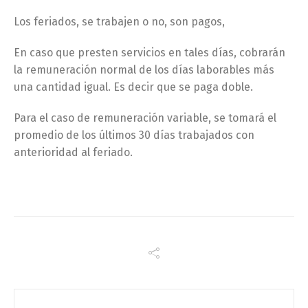
Los feriados, se trabajen o no, son pagos,
En caso que presten servicios en tales días, cobrarán
la remuneración normal de los días laborables más
una cantidad igual. Es decir que se paga doble.
Para el caso de remuneración variable, se tomará el
promedio de los últimos 30 días trabajados con
anterioridad al feriado.