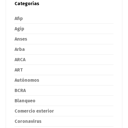
Categorías
Afip
Agip
Anses
Arba
ARCA
ART
Autónomos
BCRA
Blanqueo
Comercio exterior
Coronavirus