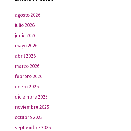
agosto 2026
julio 2026
junio 2026
mayo 2026
abril 2026
marzo 2026
febrero 2026
enero 2026
diciembre 2025
noviembre 2025
octubre 2025
septiembre 2025