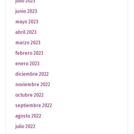
julio 2023
junio 2023
mayo 2023
abril 2023
marzo 2023
febrero 2023
enero 2023
diciembre 2022
noviembre 2022
octubre 2022
septiembre 2022
agosto 2022
julio 2022