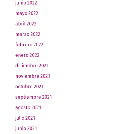
junio 2022
mayo 2022
abril 2022
marzo 2022
febrero 2022
enero 2022
diciembre 2021
noviembre 2021
octubre 2021
septiembre 2021
agosto 2021
julio 2021
junio 2021