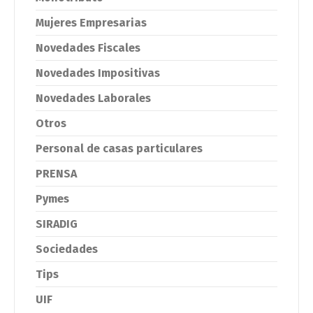
Mujeres Empresarias
Novedades Fiscales
Novedades Impositivas
Novedades Laborales
Otros
Personal de casas particulares
PRENSA
Pymes
SIRADIG
Sociedades
Tips
UIF