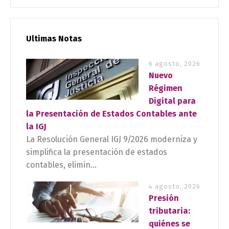
Ultimas Notas
6 agosto, 2026
Nuevo
Régimen
Digital para
la Presentación de Estados Contables ante
la IGJ
La Resolución General IGJ 9/2026 moderniza y
simplifica la presentación de estados
contables, elimin...
4 agosto, 2026
Presión
tributaria:
quiénes se