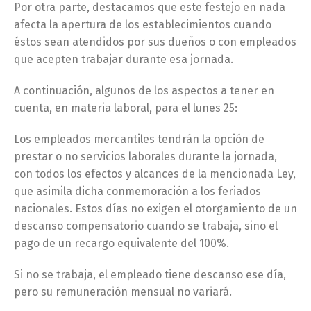
Por otra parte, destacamos que este festejo en nada
afecta la apertura de los establecimientos cuando
éstos sean atendidos por sus dueños o con empleados
que acepten trabajar durante esa jornada.
A continuación, algunos de los aspectos a tener en
cuenta, en materia laboral, para el lunes 25:
Los empleados mercantiles tendrán la opción de
prestar o no servicios laborales durante la jornada,
con todos los efectos y alcances de la mencionada Ley,
que asimila dicha conmemoración a los feriados
nacionales. Estos días no exigen el otorgamiento de un
descanso compensatorio cuando se trabaja, sino el
pago de un recargo equivalente del 100%.
Si no se trabaja, el empleado tiene descanso ese día,
pero su remuneración mensual no variará.