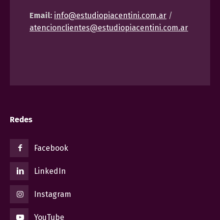
Email:
info@estudiopiacentini.com.ar
/
atencionclientes@estudiopiacentini.com.ar
Redes
Facebook
LinkedIn
Instagram
YouTube