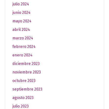
julio 2024
junio 2024
mayo 2024
abril 2024
marzo 2024
febrero 2024
enero 2024
diciembre 2023
noviembre 2023
octubre 2023
septiembre 2023
agosto 2023
julio 2023