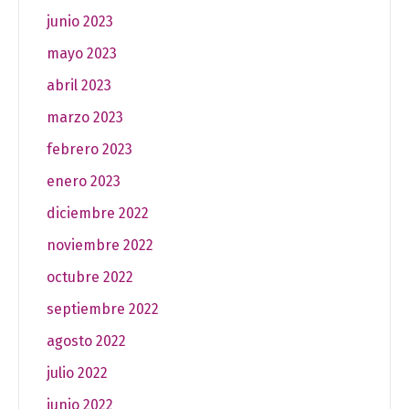
junio 2023
mayo 2023
abril 2023
marzo 2023
febrero 2023
enero 2023
diciembre 2022
noviembre 2022
octubre 2022
septiembre 2022
agosto 2022
julio 2022
junio 2022