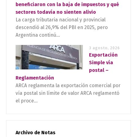
beneficiaron con la baja de impuestos y qué
sectores todavía no sienten alivio
La carga tributaria nacional y provincial
descendió al 26,9% del PBI en 2025, pero
Argentina continú...
3 agosto, 2026
Exportación
Simple vía
postal –
Reglamentación
ARCA reglamenta la exportación comercial por
vía postal sin límite de valor ARCA reglamentó
el proce...
Archivo de Notas