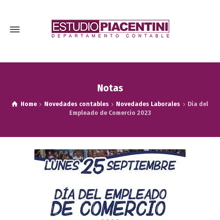
Notas
Home
Novedades contables
Novedades Laborales
Dia del
Empleado de Comercio 2023