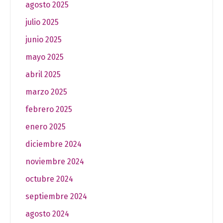
agosto 2025
julio 2025
junio 2025
mayo 2025
abril 2025
marzo 2025
febrero 2025
enero 2025
diciembre 2024
noviembre 2024
octubre 2024
septiembre 2024
agosto 2024