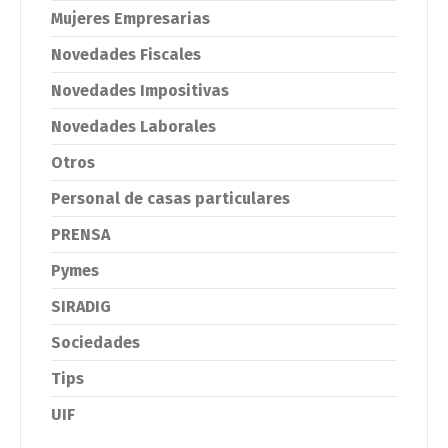
Mujeres Empresarias
Novedades Fiscales
Novedades Impositivas
Novedades Laborales
Otros
Personal de casas particulares
PRENSA
Pymes
SIRADIG
Sociedades
Tips
UIF