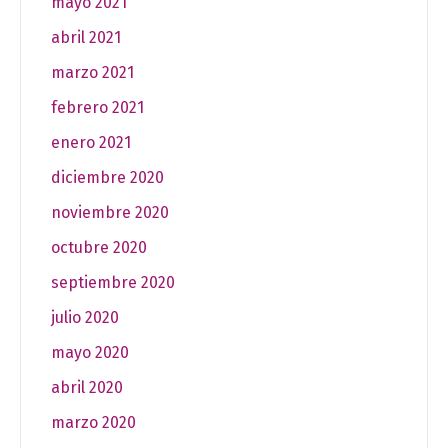
mayo 2021
abril 2021
marzo 2021
febrero 2021
enero 2021
diciembre 2020
noviembre 2020
octubre 2020
septiembre 2020
julio 2020
mayo 2020
abril 2020
marzo 2020