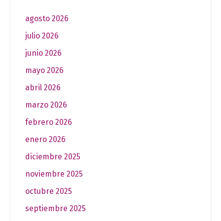
agosto 2026
julio 2026
junio 2026
mayo 2026
abril 2026
marzo 2026
febrero 2026
enero 2026
diciembre 2025
noviembre 2025
octubre 2025
septiembre 2025