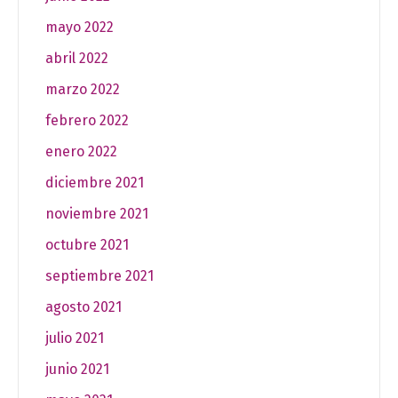
mayo 2022
abril 2022
marzo 2022
febrero 2022
enero 2022
diciembre 2021
noviembre 2021
octubre 2021
septiembre 2021
agosto 2021
julio 2021
junio 2021