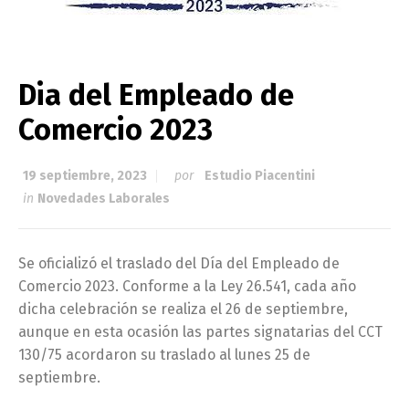
Dia del Empleado de
Comercio 2023
19 septiembre, 2023
por
Estudio Piacentini
in
Novedades Laborales
Se oficializó el traslado del Día del Empleado de
Comercio 2023. Conforme a la Ley 26.541, cada año
dicha celebración se realiza el 26 de septiembre,
aunque en esta ocasión las partes signatarias del CCT
130/75 acordaron su traslado al lunes 25 de
septiembre.