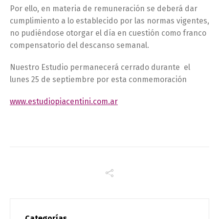
Por ello, en materia de remuneración se deberá dar
cumplimiento a lo establecido por las normas vigentes,
no pudiéndose otorgar el día en cuestión como franco
compensatorio del descanso semanal.
Nuestro Estudio permanecerá cerrado durante el
lunes 25 de septiembre por esta conmemoración
www.estudiopiacentini.com.ar
Categorías