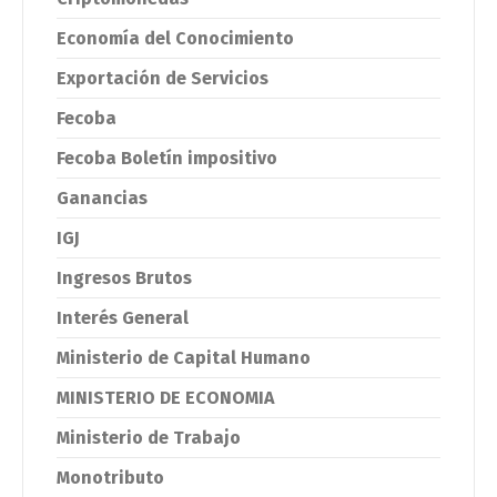
Economía del Conocimiento
Exportación de Servicios
Fecoba
Fecoba Boletín impositivo
Ganancias
IGJ
Ingresos Brutos
Interés General
Ministerio de Capital Humano
MINISTERIO DE ECONOMIA
Ministerio de Trabajo
Monotributo