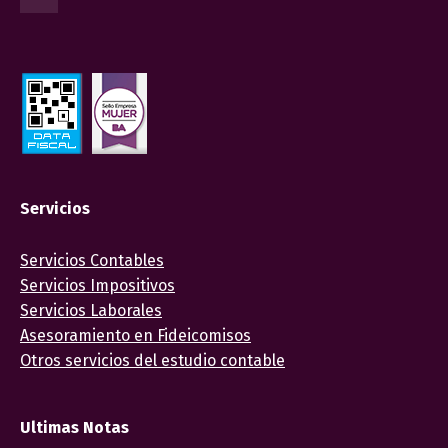
Servicios
Servicios Contables
Servicios Impositivos
Servicios Laborales
Asesoramiento en Fideicomisos
Otros servicios del estudio contable
Ultimas Notas