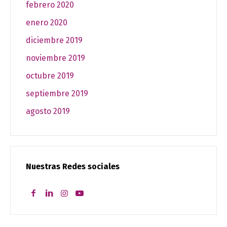
febrero 2020
enero 2020
diciembre 2019
noviembre 2019
octubre 2019
septiembre 2019
agosto 2019
Nuestras Redes sociales