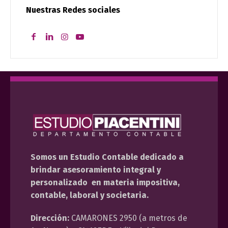
Nuestras Redes sociales
Somos un Estudio Contable dedicado a
brindar asesoramiento integral y
personalizado en materia impositiva,
contable, laboral y societaria.
Dirección:
CAMARONES 2950 (a metros de