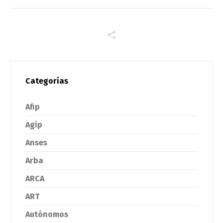
Categorías
Afip
Agip
Anses
Arba
ARCA
ART
Autónomos