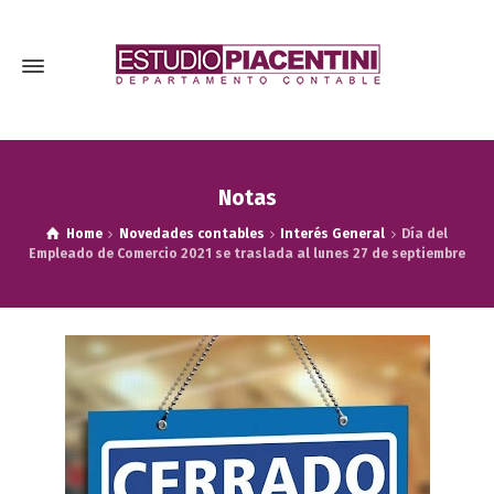
Notas
Home
Novedades contables
Interés General
Día del
Empleado de Comercio 2021 se traslada al lunes 27 de septiembre