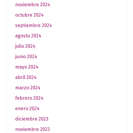
noviembre 2024
octubre 2024
septiembre 2024
agosto 2024
julio 2024
junio 2024
mayo 2024
abril 2024
marzo 2024
febrero 2024
enero 2024
diciembre 2023
noviembre 2023