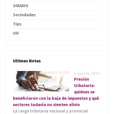
SIRADIG
Sociedades
Tips
UIF
Ultimas Notas
4 agosto, 2026
Presión
tributaria:
quiénes se
beneficiaron con la baja de impuestos y qué
sectores todavía no sienten alivio
La carga tributaria nacional y provincial