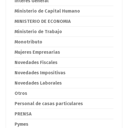
Interés General
Ministerio de Capital Humano
MINISTERIO DE ECONOMIA
Ministerio de Trabajo
Monotributo
Mujeres Empresarias
Novedades Fiscales
Novedades Impositivas
Novedades Laborales
Otros
Personal de casas particulares
PRENSA
Pymes