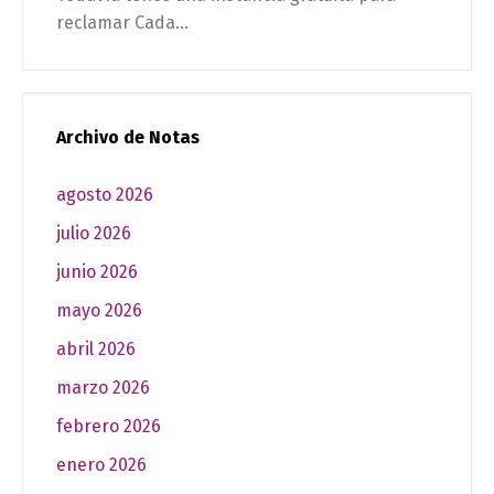
reclamar Cada...
Archivo de Notas
agosto 2026
julio 2026
junio 2026
mayo 2026
abril 2026
marzo 2026
febrero 2026
enero 2026