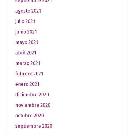
septiembre 2021
agosto 2021
julio 2021
junio 2021
mayo 2021
abril 2021
marzo 2021
febrero 2021
enero 2021
diciembre 2020
noviembre 2020
octubre 2020
septiembre 2020