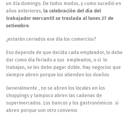
un día domingo. De todos modos, y como sucedió en
años anteriores,
la celebración del día del
trabajador mercantil se traslada al lunes 27 de
setiembre
.
¿estarán cerrados ese dia los comercios?
Eso depende de que decida cada empleador, lo debe
dar como dia feriado a sus empleados, o si lo
trabajan, se les debe pagar doble. Hay negocios que
siempre abren porque los atienden los dueños
Generalmente , no se abren los locales en los
shoppings y tampoco abren las cadenas de
supermercados. Los bancos y los gastronómicos si
abren porque son otro convenio