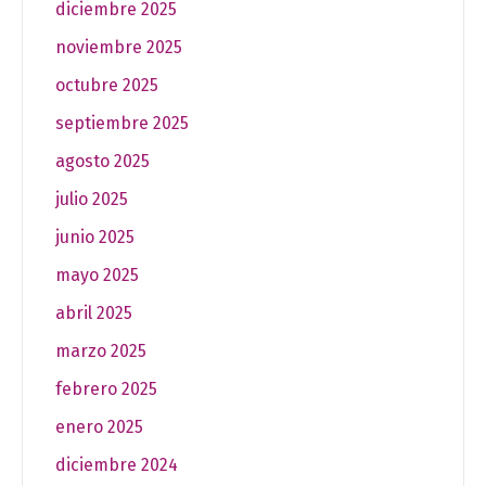
diciembre 2025
noviembre 2025
octubre 2025
septiembre 2025
agosto 2025
julio 2025
junio 2025
mayo 2025
abril 2025
marzo 2025
febrero 2025
enero 2025
diciembre 2024