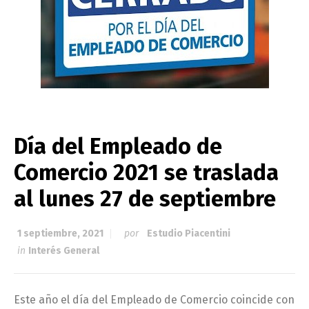
Día del Empleado de
Comercio 2021 se traslada
al lunes 27 de septiembre
1 septiembre, 2021
por
Estudio Piacentini
in
Interés General
Este año el día del Empleado de Comercio coincide con