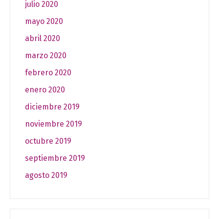
julio 2020
mayo 2020
abril 2020
marzo 2020
febrero 2020
enero 2020
diciembre 2019
noviembre 2019
octubre 2019
septiembre 2019
agosto 2019