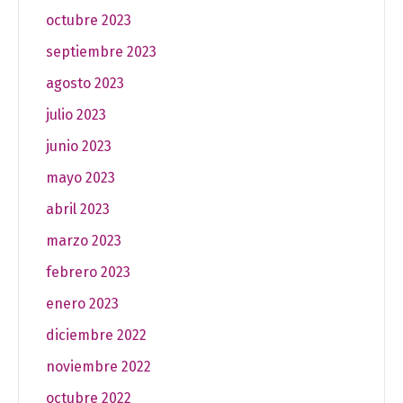
octubre 2023
septiembre 2023
agosto 2023
julio 2023
junio 2023
mayo 2023
abril 2023
marzo 2023
febrero 2023
enero 2023
diciembre 2022
noviembre 2022
octubre 2022