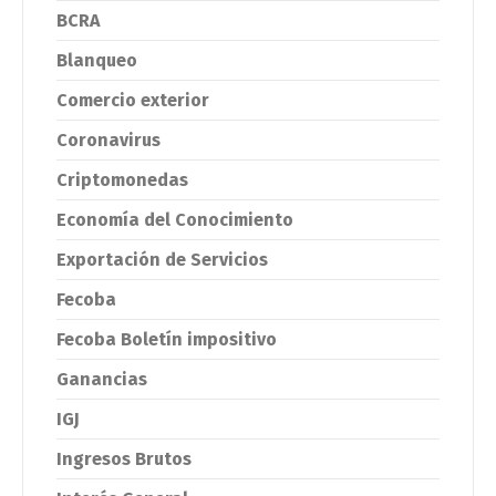
BCRA
Blanqueo
Comercio exterior
Coronavirus
Criptomonedas
Economía del Conocimiento
Exportación de Servicios
Fecoba
Fecoba Boletín impositivo
Ganancias
IGJ
Ingresos Brutos