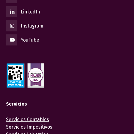
LinkedIn
Instagram
YouTube
Servicios
Servicios Contables
Servicios Impositivos