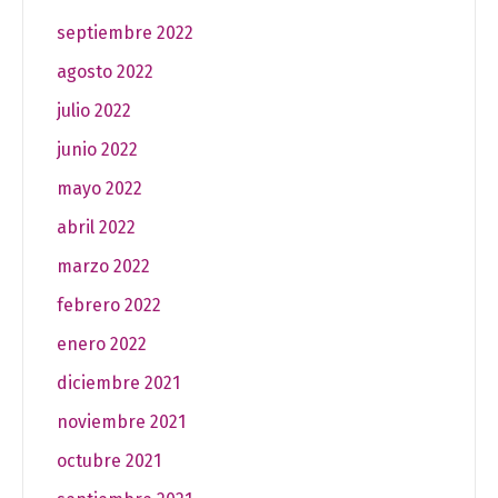
septiembre 2022
agosto 2022
julio 2022
junio 2022
mayo 2022
abril 2022
marzo 2022
febrero 2022
enero 2022
diciembre 2021
noviembre 2021
octubre 2021