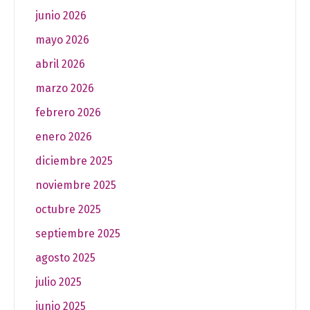
junio 2026
mayo 2026
abril 2026
marzo 2026
febrero 2026
enero 2026
diciembre 2025
noviembre 2025
octubre 2025
septiembre 2025
agosto 2025
julio 2025
junio 2025