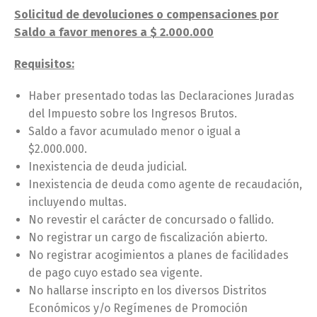
Solicitud de devoluciones o compensaciones por
Saldo a favor menores a $ 2.000.000
Requisitos:
Haber presentado todas las Declaraciones Juradas
del Impuesto sobre los Ingresos Brutos.
Saldo a favor acumulado menor o igual a
$2.000.000.
Inexistencia de deuda judicial.
Inexistencia de deuda como agente de recaudación,
incluyendo multas.
No revestir el carácter de concursado o fallido.
No registrar un cargo de fiscalización abierto.
No registrar acogimientos a planes de facilidades
de pago cuyo estado sea vigente.
No hallarse inscripto en los diversos Distritos
Económicos y/o Regímenes de Promoción