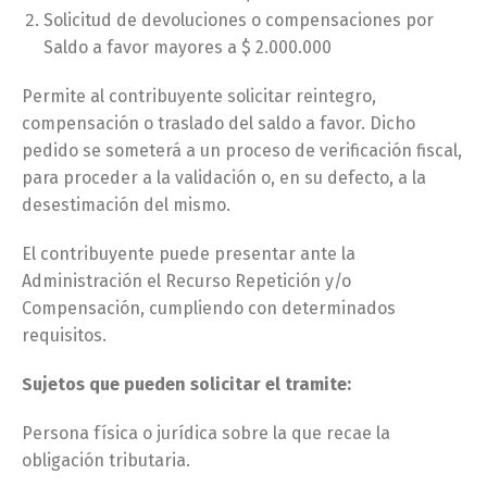
Solicitud de devoluciones o compensaciones por
Saldo a favor mayores a $ 2.000.000
Permite al contribuyente solicitar reintegro,
compensación o traslado del saldo a favor. Dicho
pedido se someterá a un proceso de verificación fiscal,
para proceder a la validación o, en su defecto, a la
desestimación del mismo.
El contribuyente puede presentar ante la
Administración el Recurso Repetición y/o
Compensación, cumpliendo con determinados
requisitos.
Sujetos que pueden solicitar el tramite:
Persona física o jurídica sobre la que recae la
obligación tributaria.