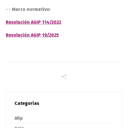
––
Marco normativo:
Resolución AGIP 114/2022
Resolución AGIP 19/2025
Categorías
Afip