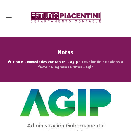
Notas
Home
Novedades contables
Agip
Devolución de saldos a
favor de Ingresos Brutos - Agip