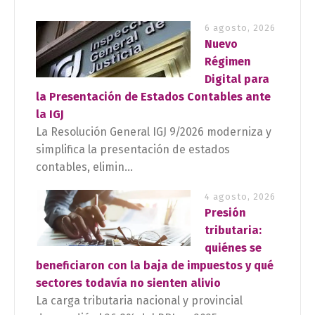
6 agosto, 2026
Nuevo
Régimen
Digital para
la Presentación de Estados Contables ante
la IGJ
La Resolución General IGJ 9/2026 moderniza y
simplifica la presentación de estados
contables, elimin...
4 agosto, 2026
Presión
tributaria:
quiénes se
beneficiaron con la baja de impuestos y qué
sectores todavía no sienten alivio
La carga tributaria nacional y provincial