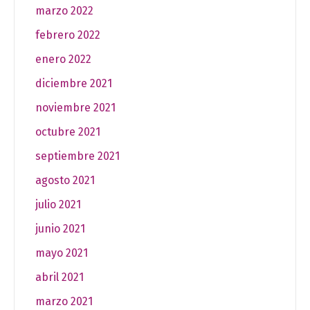
marzo 2022
febrero 2022
enero 2022
diciembre 2021
noviembre 2021
octubre 2021
septiembre 2021
agosto 2021
julio 2021
junio 2021
mayo 2021
abril 2021
marzo 2021