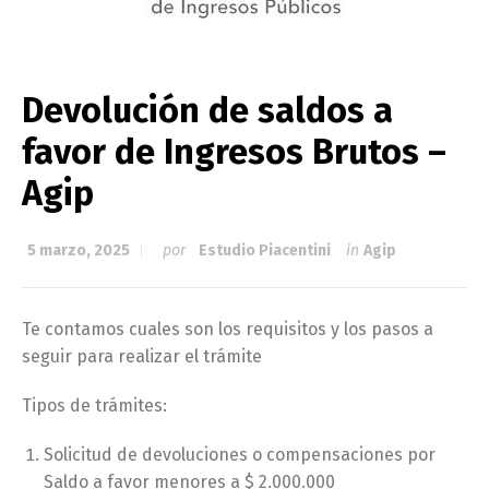
Devolución de saldos a
favor de Ingresos Brutos –
Agip
5 marzo, 2025
por
Estudio Piacentini
in
Agip
Te contamos cuales son los requisitos y los pasos a
seguir para realizar el trámite
Tipos de trámites:
Solicitud de devoluciones o compensaciones por
Saldo a favor menores a $ 2.000.000