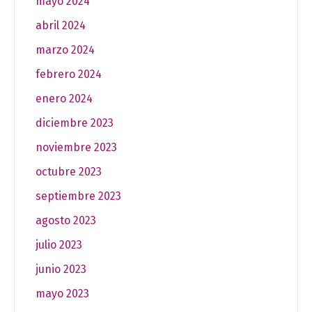
mayo 2024
abril 2024
marzo 2024
febrero 2024
enero 2024
diciembre 2023
noviembre 2023
octubre 2023
septiembre 2023
agosto 2023
julio 2023
junio 2023
mayo 2023