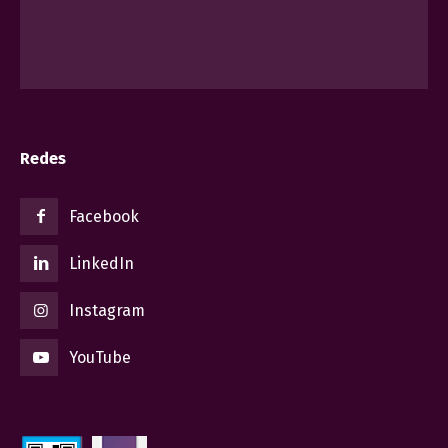
Redes
Facebook
LinkedIn
Instagram
YouTube