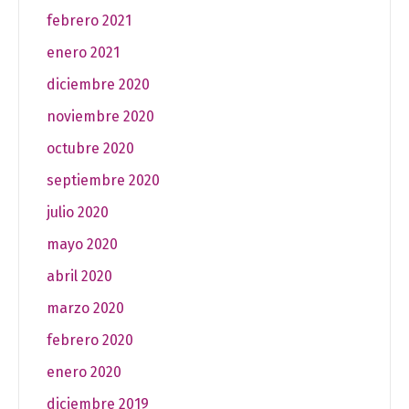
febrero 2021
enero 2021
diciembre 2020
noviembre 2020
octubre 2020
septiembre 2020
julio 2020
mayo 2020
abril 2020
marzo 2020
febrero 2020
enero 2020
diciembre 2019