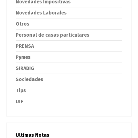
Novedades Impositivas
Novedades Laborales
Otros
Personal de casas particulares
PRENSA
Pymes
SIRADIG
Sociedades
Tips
UIF
Ultimas Notas