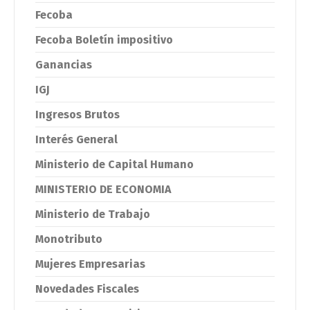
Fecoba
Fecoba Boletín impositivo
Ganancias
IGJ
Ingresos Brutos
Interés General
Ministerio de Capital Humano
MINISTERIO DE ECONOMIA
Ministerio de Trabajo
Monotributo
Mujeres Empresarias
Novedades Fiscales