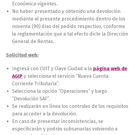
Económica vigentes.
No haber presentado y obtenido una devolución
mediante el presente procedimiento dentro de los
noventa (90) días del pedido respectivo, conforme
la reglamentación que a tal efecto dicte la Dirección
General de Rentas.
Solicitud web:
Ingresá con CUIT y Clave Ciudad a la
página web de
AGIP
y selecciona el servicio “Nueva Cuenta
Corriente Tributaria”.
Selecciona la opción “Operaciones” y luego
“Devolución SAF”.
Se realizarán en línea los controles de los requisitos
para acceder a la devolución.
En caso de presentar inconsistencias, se
especificarán y podrás subsanarlas volviendo a