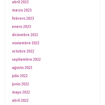
abril 2023
marzo 2023
febrero 2023
enero 2023
diciembre 2022
noviembre 2022
octubre 2022
septiembre 2022
agosto 2022
julio 2022
junio 2022
mayo 2022
abril 2022