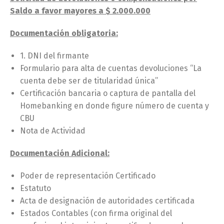
Saldo a favor mayores a $ 2.000.000
Documentación obligatoria:
1. DNI del firmante
Formulario para alta de cuentas devoluciones “La
cuenta debe ser de titularidad única”
Certificación bancaria o captura de pantalla del
Homebanking en donde figure número de cuenta y
CBU
Nota de Actividad
Documentación Adicional:
Poder de representación Certificado
Estatuto
Acta de designación de autoridades certificada
Estados Contables (con firma original del