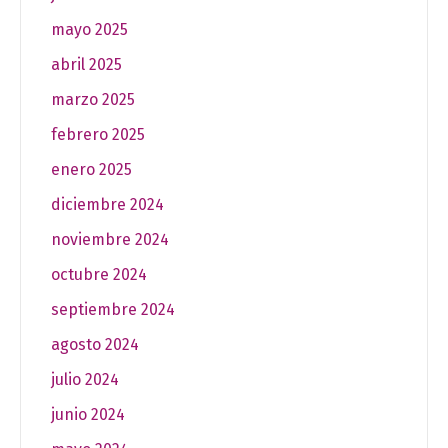
mayo 2025
abril 2025
marzo 2025
febrero 2025
enero 2025
diciembre 2024
noviembre 2024
octubre 2024
septiembre 2024
agosto 2024
julio 2024
junio 2024