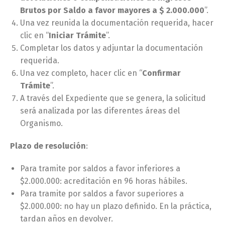
Brutos por Saldo a favor mayores a $ 2.000.000
”.
Una vez reunida la documentación requerida, hacer
clic en “
Iniciar Trámite
”.
Completar los datos y adjuntar la documentación
requerida.
Una vez completo, hacer clic en “
Confirmar
Trámite
”.
A través del Expediente que se genera, la solicitud
será analizada por las diferentes áreas del
Organismo.
Plazo de resolución
:
Para tramite por saldos a favor inferiores a
$2.000.000: acreditación en 96 horas hábiles.
Para tramite por saldos a favor superiores a
$2.000.000: no hay un plazo definido. En la práctica,
tardan años en devolver.