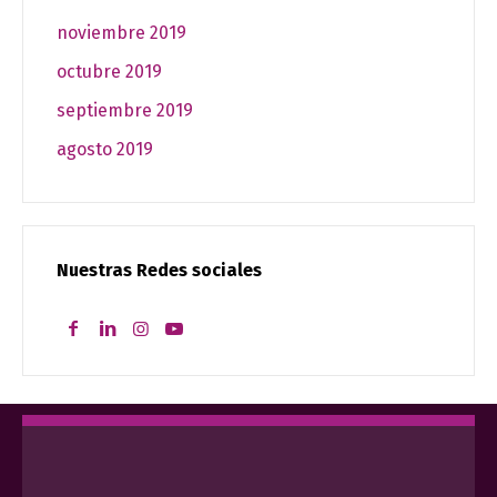
noviembre 2019
octubre 2019
septiembre 2019
agosto 2019
Nuestras Redes sociales