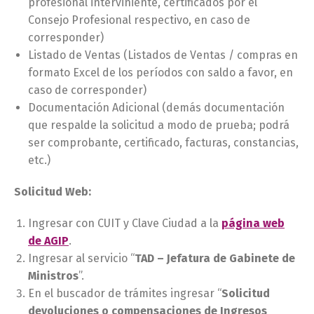
profesional interviniente, certificados por el
Consejo Profesional respectivo, en caso de
corresponder)
Listado de Ventas (Listados de Ventas / compras en
formato Excel de los períodos con saldo a favor, en
caso de corresponder)
Documentación Adicional (demás documentación
que respalde la solicitud a modo de prueba; podrá
ser comprobante, certificado, facturas, constancias,
etc.)
Solicitud Web:
Ingresar con CUIT y Clave Ciudad a la
página web
de AGIP
.
Ingresar al servicio “
TAD – Jefatura de Gabinete de
Ministros
”.
En el buscador de trámites ingresar “
Solicitud
devoluciones o compensaciones de Ingresos