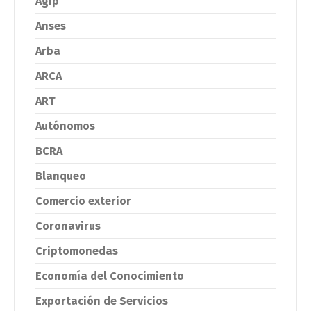
Agip
Anses
Arba
ARCA
ART
Autónomos
BCRA
Blanqueo
Comercio exterior
Coronavirus
Criptomonedas
Economía del Conocimiento
Exportación de Servicios