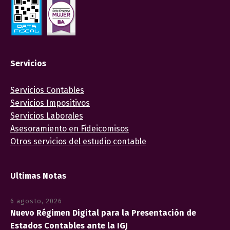
Servicios
Servicios Contables
Servicios Impositivos
Servicios Laborales
Asesoramiento en Fideicomisos
Otros servicios del estudio contable
Ultimas Notas
6 agosto, 2026
Nuevo Régimen Digital para la Presentación de
Estados Contables ante la IGJ