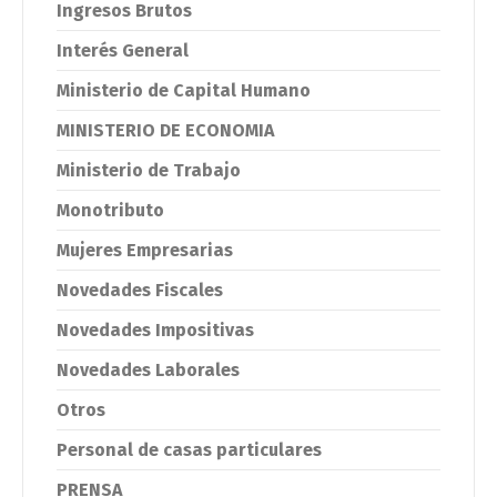
Ingresos Brutos
Interés General
Ministerio de Capital Humano
MINISTERIO DE ECONOMIA
Ministerio de Trabajo
Monotributo
Mujeres Empresarias
Novedades Fiscales
Novedades Impositivas
Novedades Laborales
Otros
Personal de casas particulares
PRENSA