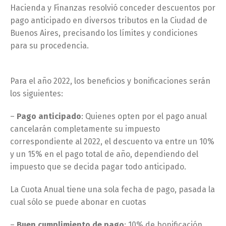
Hacienda y Finanzas resolvió conceder descuentos por
pago anticipado en diversos tributos en la Ciudad de
Buenos Aires, precisando los límites y condiciones
para su procedencia.
Para el año 2022, los beneficios y bonificaciones serán
los siguientes:
–
Pago anticipado
: Quienes opten por el pago anual
cancelarán completamente su impuesto
correspondiente al 2022, el descuento va entre un 10%
y un 15% en el pago total de año, dependiendo del
impuesto que se decida pagar todo anticipado.
La Cuota Anual tiene una sola fecha de pago, pasada la
cual sólo se puede abonar en cuotas
–
Buen cumplimiento de pago
: 10% de bonificación