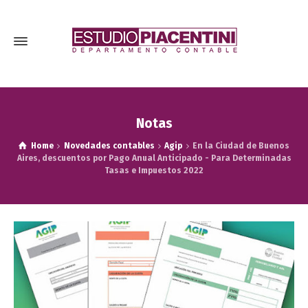
Notas
Home
Novedades contables
Agip
En la Ciudad de Buenos
Aires, descuentos por Pago Anual Anticipado - Para Determinadas
Tasas e Impuestos 2022