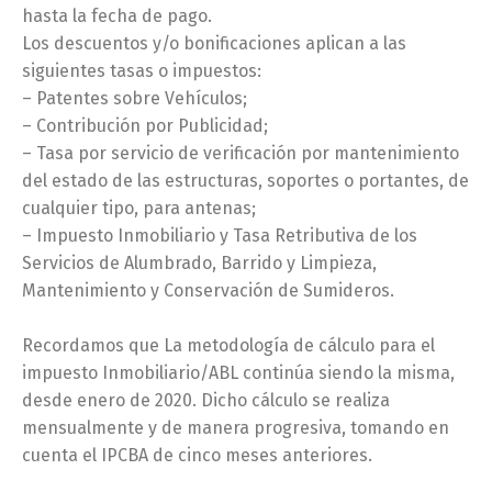
hasta la fecha de pago.
Los descuentos y/o bonificaciones aplican a las
siguientes tasas o impuestos:
– Patentes sobre Vehículos;
– Contribución por Publicidad;
– Tasa por servicio de verificación por mantenimiento
del estado de las estructuras, soportes o portantes, de
cualquier tipo, para antenas;
– Impuesto Inmobiliario y Tasa Retributiva de los
Servicios de Alumbrado, Barrido y Limpieza,
Mantenimiento y Conservación de Sumideros.
Recordamos que La metodología de cálculo para el
impuesto Inmobiliario/ABL continúa siendo la misma,
desde enero de 2020. Dicho cálculo se realiza
mensualmente y de manera progresiva, tomando en
cuenta el IPCBA de cinco meses anteriores.