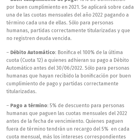
por buen cumplimiento en 2021. Se aplicará sobre cada
una de las cuotas mensuales del año 2022 pagando a
término cada una de ellas. Sólo para personas
humanas, partidas correctamente titularizadas y que
no registren deuda vencida.
–
Débito Automático
: Bonifica el 100% de la última
cuota (Cuota 12) a quienes adhieran su pago a Débito
Automático antes del 30/06/2022. Sólo para personas
humanas que hayan recibido la bonificación por buen
cumplimiento de pago y partidas correctamente
titularizadas.
–
Pago a término
: 5% de descuento para personas
humanas que paguen las cuotas mensuales del 2022
antes de la fecha de vencimiento. Quienes paguen
fuera de término tendrán un recargo del 5% en cada
cuota mensual, más los intereses correspondientes