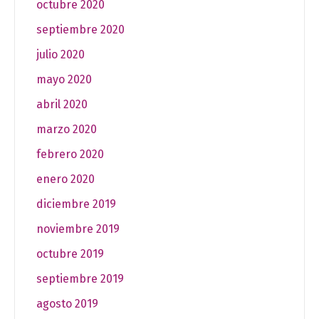
octubre 2020
septiembre 2020
julio 2020
mayo 2020
abril 2020
marzo 2020
febrero 2020
enero 2020
diciembre 2019
noviembre 2019
octubre 2019
septiembre 2019
agosto 2019