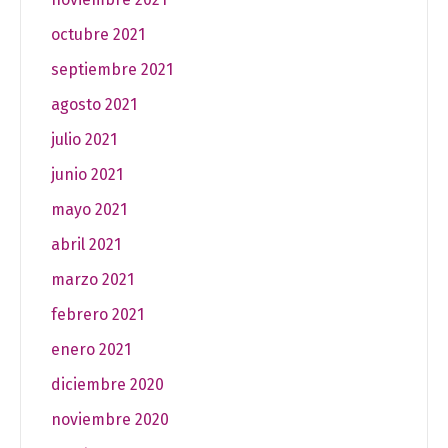
octubre 2021
septiembre 2021
agosto 2021
julio 2021
junio 2021
mayo 2021
abril 2021
marzo 2021
febrero 2021
enero 2021
diciembre 2020
noviembre 2020