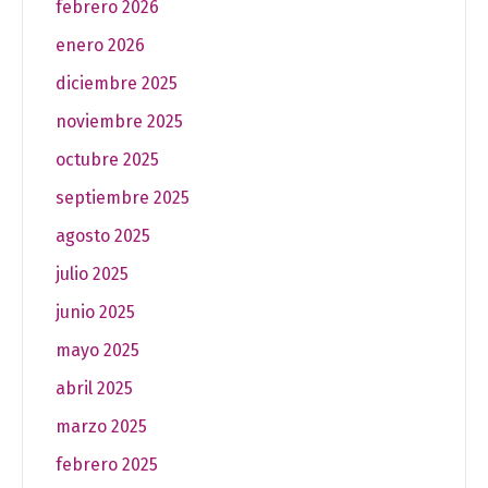
febrero 2026
enero 2026
diciembre 2025
noviembre 2025
octubre 2025
septiembre 2025
agosto 2025
julio 2025
junio 2025
mayo 2025
abril 2025
marzo 2025
febrero 2025