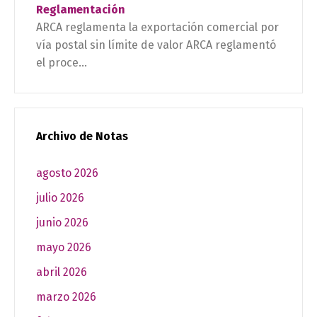
Reglamentación
ARCA reglamenta la exportación comercial por
vía postal sin límite de valor ARCA reglamentó
el proce...
Archivo de Notas
agosto 2026
julio 2026
junio 2026
mayo 2026
abril 2026
marzo 2026