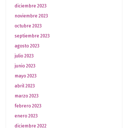
diciembre 2023
noviembre 2023
octubre 2023
septiembre 2023
agosto 2023
julio 2023
junio 2023
mayo 2023
abril 2023
marzo 2023
febrero 2023
enero 2023
diciembre 2022