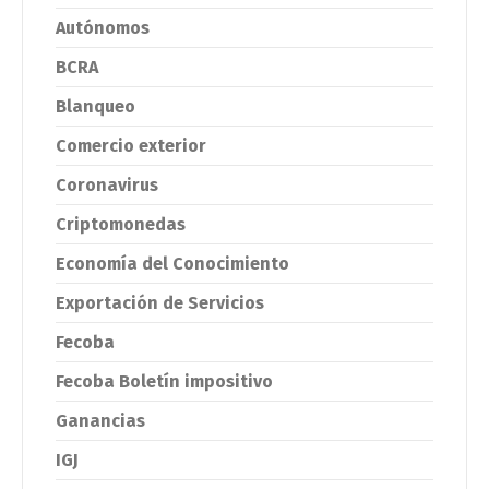
Autónomos
BCRA
Blanqueo
Comercio exterior
Coronavirus
Criptomonedas
Economía del Conocimiento
Exportación de Servicios
Fecoba
Fecoba Boletín impositivo
Ganancias
IGJ