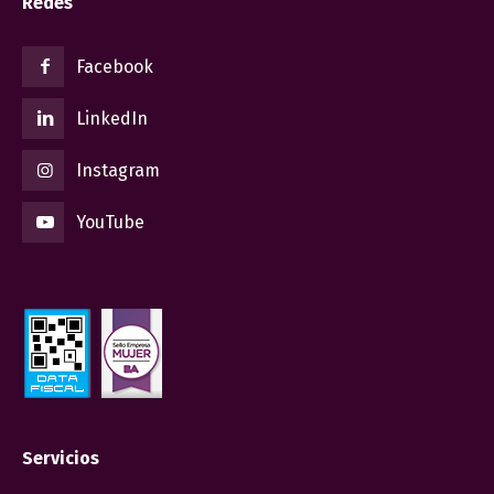
Redes
Facebook
LinkedIn
Instagram
YouTube
Servicios