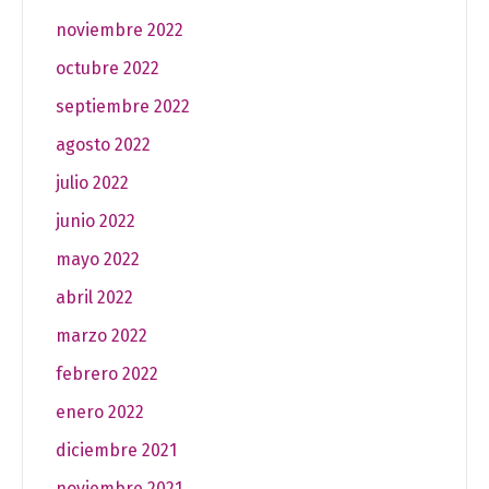
noviembre 2022
octubre 2022
septiembre 2022
agosto 2022
julio 2022
junio 2022
mayo 2022
abril 2022
marzo 2022
febrero 2022
enero 2022
diciembre 2021
noviembre 2021