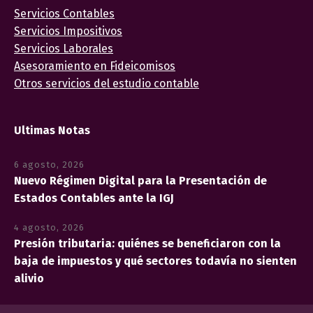
Servicios Contables
Servicios Impositivos
Servicios Laborales
Asesoramiento en Fideicomisos
Otros servicios del estudio contable
Ultimas Notas
6 agosto, 2026
Nuevo Régimen Digital para la Presentación de
Estados Contables ante la IGJ
4 agosto, 2026
Presión tributaria: quiénes se beneficiaron con la
baja de impuestos y qué sectores todavía no sienten
alivio