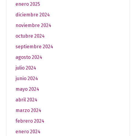
enero 2025
diciembre 2024
noviembre 2024
octubre 2024
septiembre 2024
agosto 2024
julio 2024
junio 2024
mayo 2024
abril 2024
marzo 2024
febrero 2024
enero 2024