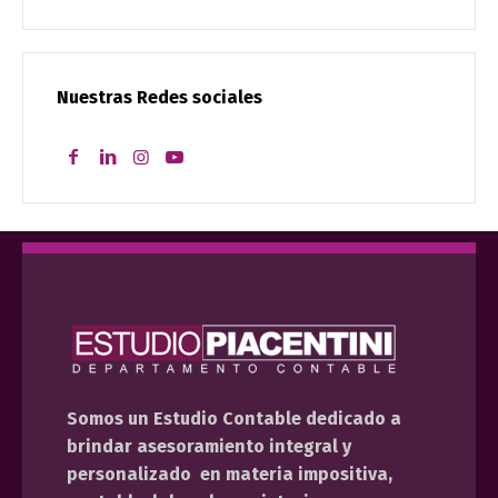
Nuestras Redes sociales
Somos un Estudio Contable dedicado a
brindar asesoramiento integral y
personalizado en materia impositiva,