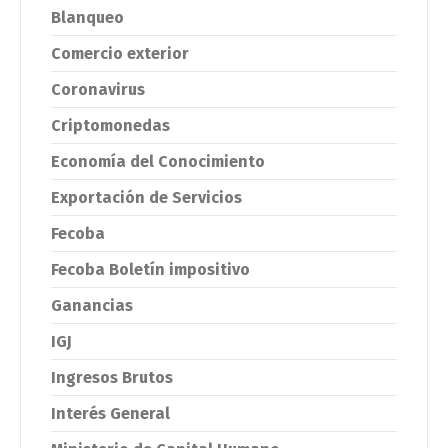
Blanqueo
Comercio exterior
Coronavirus
Criptomonedas
Economía del Conocimiento
Exportación de Servicios
Fecoba
Fecoba Boletín impositivo
Ganancias
IGJ
Ingresos Brutos
Interés General