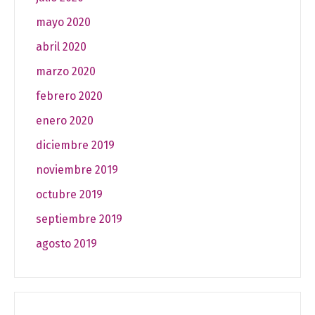
mayo 2020
abril 2020
marzo 2020
febrero 2020
enero 2020
diciembre 2019
noviembre 2019
octubre 2019
septiembre 2019
agosto 2019