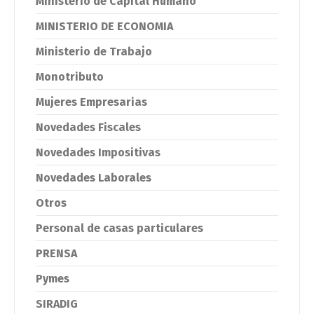
Ministerio de Capital Humano
MINISTERIO DE ECONOMIA
Ministerio de Trabajo
Monotributo
Mujeres Empresarias
Novedades Fiscales
Novedades Impositivas
Novedades Laborales
Otros
Personal de casas particulares
PRENSA
Pymes
SIRADIG