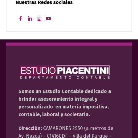
Nuestras Redes sociales
Somos un Estudio Contable dedicado a
brindar asesoramiento integral y
personalizado en materia impositiva,
contable, laboral y societaria.
Dirección:
CAMARONES 2950 (a metros de
Av. Nazca) – C1416EDF – Villa del Parque –