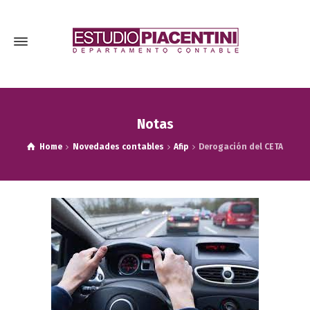
Notas
Home
Novedades contables
Afip
Derogación del CETA