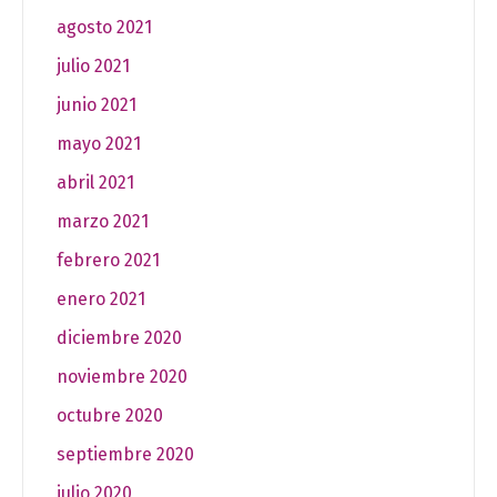
agosto 2021
julio 2021
junio 2021
mayo 2021
abril 2021
marzo 2021
febrero 2021
enero 2021
diciembre 2020
noviembre 2020
octubre 2020
septiembre 2020
julio 2020