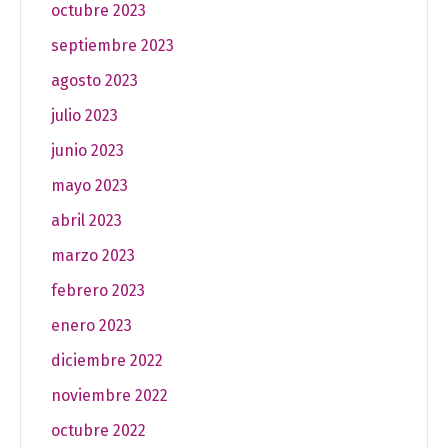
octubre 2023
septiembre 2023
agosto 2023
julio 2023
junio 2023
mayo 2023
abril 2023
marzo 2023
febrero 2023
enero 2023
diciembre 2022
noviembre 2022
octubre 2022