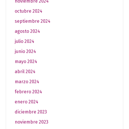
noviembre 2024
octubre 2024
septiembre 2024
agosto 2024
julio 2024
junio 2024
mayo 2024
abril 2024
marzo 2024
febrero 2024
enero 2024
diciembre 2023
noviembre 2023