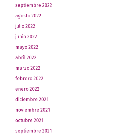
septiembre 2022
agosto 2022
julio 2022
junio 2022
mayo 2022
abril 2022
marzo 2022
febrero 2022
enero 2022
diciembre 2021
noviembre 2021
octubre 2021
septiembre 2021