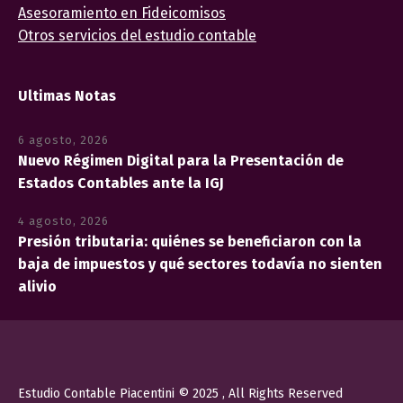
Asesoramiento en Fideicomisos
Otros servicios del estudio contable
Ultimas Notas
6 agosto, 2026
Nuevo Régimen Digital para la Presentación de
Estados Contables ante la IGJ
4 agosto, 2026
Presión tributaria: quiénes se beneficiaron con la
baja de impuestos y qué sectores todavía no sienten
alivio
Estudio Contable Piacentini © 2025 , All Rights Reserved