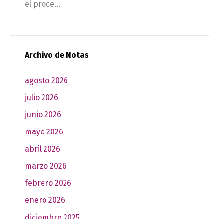
el proce...
Archivo de Notas
agosto 2026
julio 2026
junio 2026
mayo 2026
abril 2026
marzo 2026
febrero 2026
enero 2026
diciembre 2025