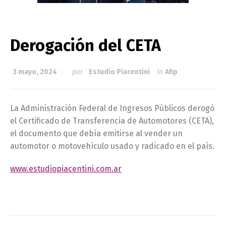
Derogación del CETA
3 mayo, 2024
por
Estudio Piacentini
in
Afip
La Administración Federal de Ingresos Públicos derogó
el Certificado de Transferencia de Automotores (CETA),
el documento que debía emitirse al vender un
automotor o motovehículo usado y radicado en el país.
www.estudiopiacentini.com.ar