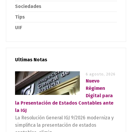
Sociedades
Tips
UIF
Ultimas Notas
6 agosto, 2026
Nuevo
Régimen
Digital para
la Presentación de Estados Contables ante
la IGJ
La Resolución General IGJ 9/2026 moderniza y
simplifica la presentación de estados