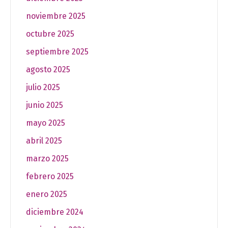
noviembre 2025
octubre 2025
septiembre 2025
agosto 2025
julio 2025
junio 2025
mayo 2025
abril 2025
marzo 2025
febrero 2025
enero 2025
diciembre 2024