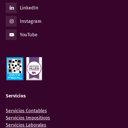
LinkedIn
Instagram
YouTube
Servicios
Servicios Contables
Servicios Impositivos
Servicios Laborales