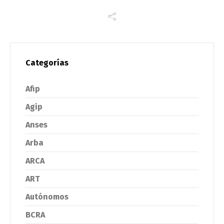
Categorías
Afip
Agip
Anses
Arba
ARCA
ART
Autónomos
BCRA