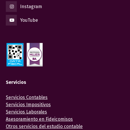
Instagram
YouTube
Servicios
Servicios Contables
Servicios Impositivos
Servicios Laborales
Asesoramiento en Fideicomisos
Otros servicios del estudio contable