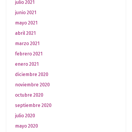
julio 2021
junio 2021
mayo 2021
abril 2021
marzo 2021
febrero 2021
enero 2021
diciembre 2020
noviembre 2020
octubre 2020
septiembre 2020
julio 2020
mayo 2020