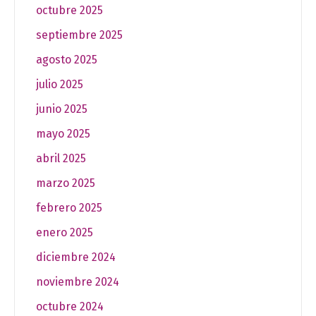
octubre 2025
septiembre 2025
agosto 2025
julio 2025
junio 2025
mayo 2025
abril 2025
marzo 2025
febrero 2025
enero 2025
diciembre 2024
noviembre 2024
octubre 2024