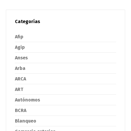
Categorías
Afip
Agip
Anses
Arba
ARCA
ART
Autónomos
BCRA
Blanqueo