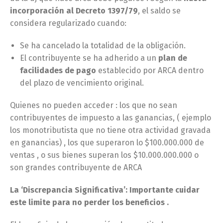
incorporación al Decreto 1397/79
, el saldo se
considera regularizado cuando:
Se ha cancelado la totalidad de la obligación.
El contribuyente se ha adherido a un
plan de
facilidades de pago
establecido por ARCA dentro
del plazo de vencimiento original.
Quienes no pueden acceder : los que no sean
contribuyentes de impuesto a las ganancias, ( ejemplo
los monotributista que no tiene otra actividad gravada
en ganancias) , los que superaron lo $100.000.000 de
ventas , o sus bienes superan los $10.000.000.000 o
son grandes contribuyente de ARCA
La ‘Discrepancia Significativa’: Importante cuidar
este limite para no perder los beneficios .