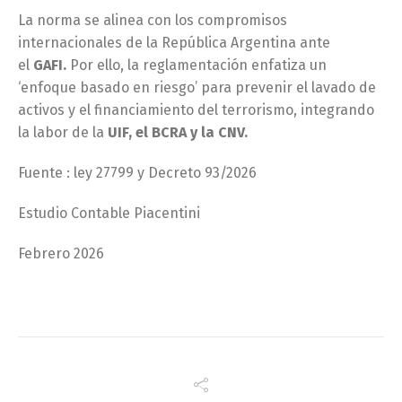
La norma se alinea con los compromisos
internacionales de la República Argentina ante
el
GAFI.
Por ello, la reglamentación enfatiza un
‘enfoque basado en riesgo’ para prevenir el lavado de
activos y el financiamiento del terrorismo, integrando
la labor de la
UIF, el BCRA y la CNV.
Fuente : ley 27799 y Decreto 93/2026
Estudio Contable Piacentini
Febrero 2026