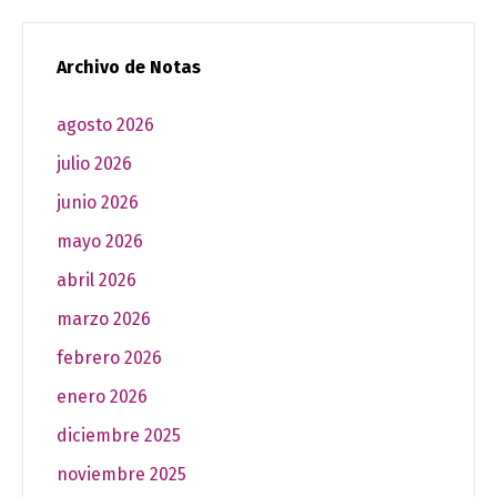
Archivo de Notas
agosto 2026
julio 2026
junio 2026
mayo 2026
abril 2026
marzo 2026
febrero 2026
enero 2026
diciembre 2025
noviembre 2025