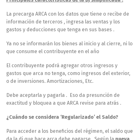
La precarga ARCA con los datos que tiene o recibe de
información de terceros , ingresa las ventas y los
gastos y deducciones que tenga en sus bases .
Ya no se informarán los bienes al inicio y al cierre, ni lo
que consume el contribuyente en el año
El contribuyente podrá agregar otros ingresos y
gastos que arca no tenga, como ingresos del exterior,
o de inversiones. Amortizaciones, Etc.
Debe aceptarla y pagarla . Eso da presunción de
exactitud y bloquea a que ARCA revise para atrás .
¿Cuándo se considera ‘Regularizado’ el Saldo?
Para acceder a los beneficios del régimen, el saldo que
da la dj que hace arca debe pagarse . Según la
nueva