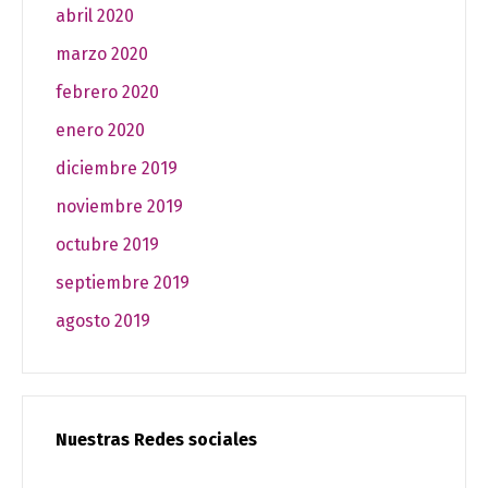
abril 2020
marzo 2020
febrero 2020
enero 2020
diciembre 2019
noviembre 2019
octubre 2019
septiembre 2019
agosto 2019
Nuestras Redes sociales