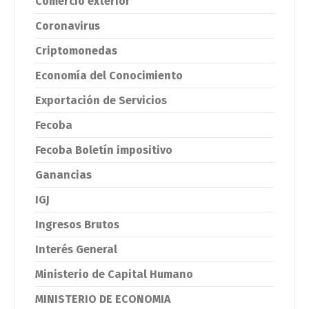
Comercio exterior
Coronavirus
Criptomonedas
Economía del Conocimiento
Exportación de Servicios
Fecoba
Fecoba Boletín impositivo
Ganancias
IGJ
Ingresos Brutos
Interés General
Ministerio de Capital Humano
MINISTERIO DE ECONOMIA