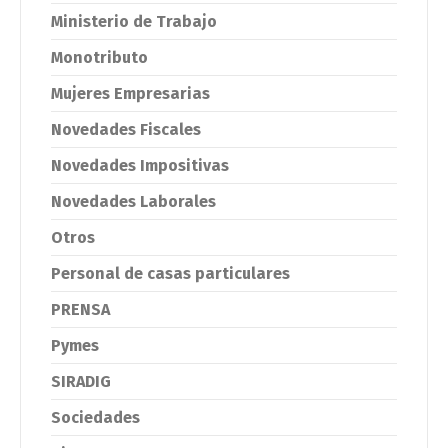
Ministerio de Trabajo
Monotributo
Mujeres Empresarias
Novedades Fiscales
Novedades Impositivas
Novedades Laborales
Otros
Personal de casas particulares
PRENSA
Pymes
SIRADIG
Sociedades