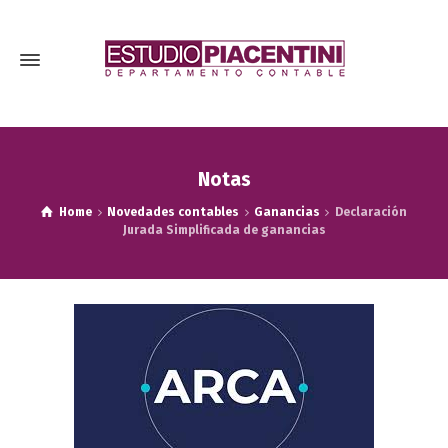
Notas
Home
Novedades contables
Ganancias
Declaración
Jurada Simplificada de ganancias