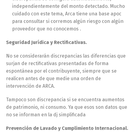
independientemente del monto detectado. Mucho
cuidado con este tema, Arca tiene una base apoc
para consultar si corremos algún riesgo con algún
proveedor que no conocemos .
Seguridad Jurídica y Rectificativas.
No se considerarán discrepancias las diferencias que
surjan de rectificativas presentadas de forma
espontánea por el contribuyente, siempre que se
realicen antes de que medie una orden de
intervención de ARCA.
Tampoco son discrepancia si se encuentra aumentos
de patrimonio, ni consumo. Ya que esos son datos que
no se informan en la dj simplificada
Prevención de Lavado y Cumplimiento Internacional.