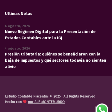
Ultimas Notas
6 agosto, 2026
Nuevo Régimen Digital para la Presentación de
Estados Contables ante la IGJ
4 agosto, 2026
Presión tributaria: quiénes se beneficiaron con la
baja de impuestos y qué sectores todavía no sienten
alivio
Estudio Contable Piacentini © 2025 , All Rights Reserved
Hecho con
por ALE MONTEMURRO