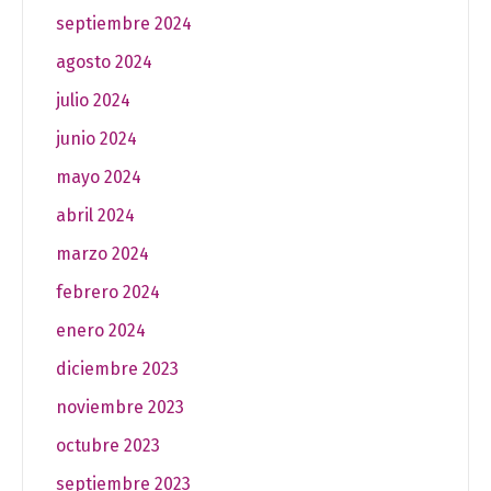
septiembre 2024
agosto 2024
julio 2024
junio 2024
mayo 2024
abril 2024
marzo 2024
febrero 2024
enero 2024
diciembre 2023
noviembre 2023
octubre 2023
septiembre 2023