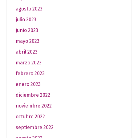
agosto 2023
julio 2023
junio 2023
mayo 2023
abril 2023
marzo 2023
febrero 2023
enero 2023
diciembre 2022
noviembre 2022
octubre 2022
septiembre 2022