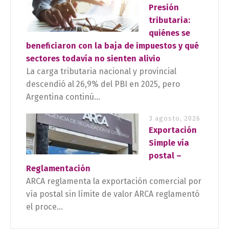
Presión
tributaria:
quiénes se
beneficiaron con la baja de impuestos y qué
sectores todavía no sienten alivio
La carga tributaria nacional y provincial
descendió al 26,9% del PBI en 2025, pero
Argentina continú...
3 agosto, 2026
Exportación
Simple vía
postal –
Reglamentación
ARCA reglamenta la exportación comercial por
vía postal sin límite de valor ARCA reglamentó
el proce...