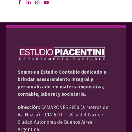
Somos un Estudio Contable dedicado a
brindar asesoramiento integral y
personalizado en materia impositiva,
contable, laboral y societaria.
Dirección:
CAMARONES 2950 (a metros de
Av. Nazca) – C1416EDF – Villa del Parque –
Ciudad Autónoma de Buenos Aires –
Argentina.