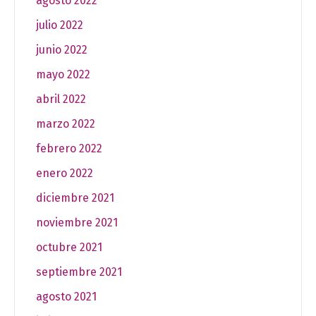
agosto 2022
julio 2022
junio 2022
mayo 2022
abril 2022
marzo 2022
febrero 2022
enero 2022
diciembre 2021
noviembre 2021
octubre 2021
septiembre 2021
agosto 2021