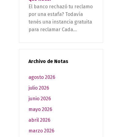
El banco rechazó tu reclamo
por una estafa? Todavía
tenés una instancia gratuita
para reclamar Cada...
Archivo de Notas
agosto 2026
julio 2026
junio 2026
mayo 2026
abril 2026
marzo 2026