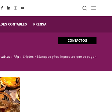
DES CONTABLES
PRENSA
CONTACTOS
tables
Afip
Criptos - Blanqueo y los impuestos que se pagan