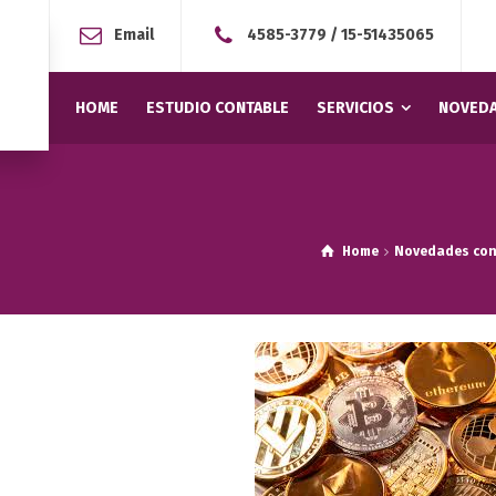
Email
4585-3779
/
15-51435065
HOME
ESTUDIO CONTABLE
SERVICIOS
NOVEDA
Home
Novedades con