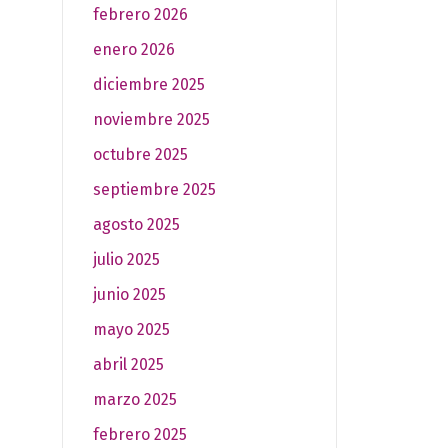
febrero 2026
enero 2026
diciembre 2025
noviembre 2025
octubre 2025
septiembre 2025
agosto 2025
julio 2025
junio 2025
mayo 2025
abril 2025
marzo 2025
febrero 2025