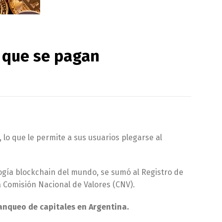
s que se pagan
lo que le permite a sus usuarios plegarse al
gía blockchain del mundo, se sumó al Registro de
a Comisión Nacional de Valores (CNV).
lanqueo de capitales en Argentina.