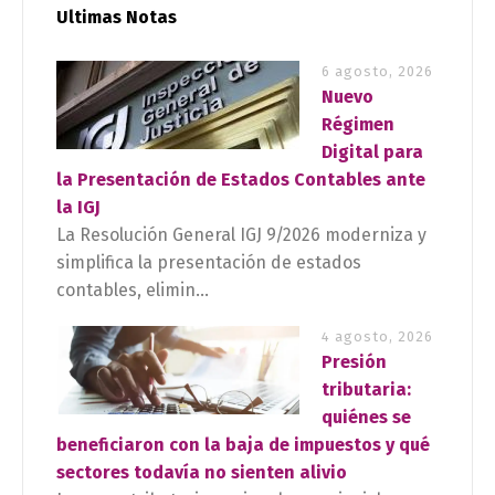
Ultimas Notas
6 agosto, 2026
Nuevo
Régimen
Digital para
la Presentación de Estados Contables ante
la IGJ
La Resolución General IGJ 9/2026 moderniza y
simplifica la presentación de estados
contables, elimin...
4 agosto, 2026
Presión
tributaria:
quiénes se
beneficiaron con la baja de impuestos y qué
sectores todavía no sienten alivio