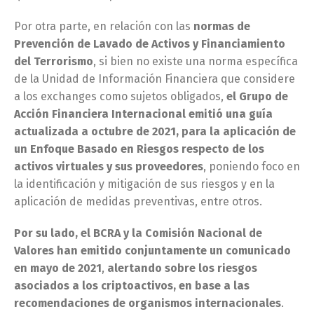
Por otra parte, en relación con las
normas de
Prevención de Lavado de Activos y Financiamiento
del Terrorismo
, si bien no existe una norma específica
de la Unidad de Información Financiera que considere
a los exchanges como sujetos obligados,
el Grupo de
Acción Financiera Internacional emitió una guía
actualizada a octubre de 2021, para la aplicación de
un Enfoque Basado en Riesgos respecto de los
activos virtuales y sus proveedores
, poniendo foco en
la identificación y mitigación de sus riesgos y en la
aplicación de medidas preventivas, entre otros.
Por su lado, el BCRA y la Comisión Nacional de
Valores han emitido conjuntamente un comunicado
en mayo de 2021
,
alertando sobre los riesgos
asociados a los criptoactivos, en base a las
recomendaciones de organismos internacionales
.