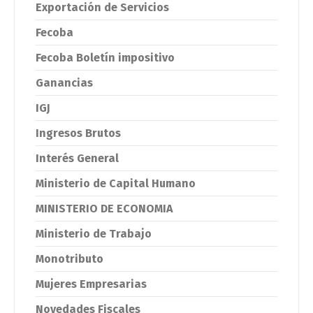
Exportación de Servicios
Fecoba
Fecoba Boletín impositivo
Ganancias
IGJ
Ingresos Brutos
Interés General
Ministerio de Capital Humano
MINISTERIO DE ECONOMIA
Ministerio de Trabajo
Monotributo
Mujeres Empresarias
Novedades Fiscales