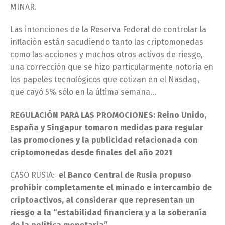
MINAR.
Las intenciones de la Reserva Federal de controlar la
inflación están sacudiendo tanto las criptomonedas
como las acciones y muchos otros activos de riesgo,
una corrección que se hizo particularmente notoria en
los papeles tecnológicos que cotizan en el Nasdaq,
que cayó 5% sólo en la última semana…
REGULACIÓN PARA LAS PROMOCIONES: Reino Unido,
España y Singapur tomaron medidas para regular
las promociones y la publicidad relacionada con
criptomonedas desde finales del año 2021
CASO RUSIA:
el Banco Central de Rusia propuso
prohibir completamente el minado e intercambio de
criptoactivos, al considerar que representan un
riesgo a la “estabilidad financiera y a la soberanía