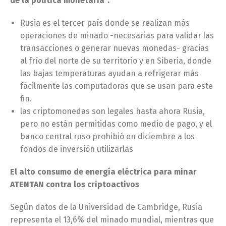
de la política monetaria”.
Rusia es el tercer país donde se realizan más
operaciones de minado -necesarias para validar las
transacciones o generar nuevas monedas- gracias
al frío del norte de su territorio y en Siberia, donde
las bajas temperaturas ayudan a refrigerar más
fácilmente las computadoras que se usan para este
fin.
las criptomonedas son legales hasta ahora Rusia,
pero no están permitidas como medio de pago, y el
banco central ruso prohibió en diciembre a los
fondos de inversión utilizarlas
El alto consumo de energía eléctrica para minar
ATENTAN contra los criptoactivos
Según datos de la Universidad de Cambridge, Rusia
representa el 13,6% del minado mundial, mientras que