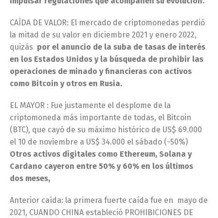
impulsar regulaciones que acompañen su evolución.
CAÍDA DE VALOR: El mercado de criptomonedas perdió
la mitad de su valor en diciembre 2021 y enero 2022,
quizás
por el anuncio de la suba de tasas de interés
en los Estados Unidos y la búsqueda de prohibir las
operaciones de minado y financieras con activos
como Bitcoin y otros en Rusia.
EL MAYOR : Fue justamente el desplome de la
criptomoneda más importante de todas, el Bitcoin
(BTC), que cayó de su máximo histórico de US$ 69.000
el 10 de noviembre a US$ 34.000 el sábado (-50%)
Otros activos digitales como Ethereum, Solana y
Cardano cayeron entre 50% y 60% en los últimos
dos meses,
Anterior caída: la primera fuerte caída fue en mayo de
2021, CUANDO CHINA estableció PROHIBICIONES DE