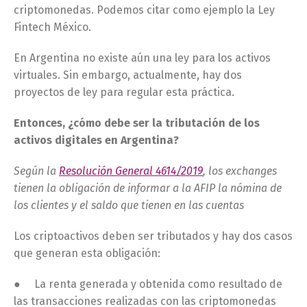
criptomonedas. Podemos citar como ejemplo la Ley
Fintech México.
En Argentina no existe aún una ley para los activos
virtuales. Sin embargo, actualmente, hay dos
proyectos de ley para regular esta práctica.
Entonces, ¿cómo debe ser la tributación de los
activos digitales en Argentina?
Según la
Resolución General 4614/2019
, los exchanges
tienen la obligación de informar a la AFIP la nómina de
los clientes y el saldo que tienen en las cuentas
Los criptoactivos deben ser tributados y hay dos casos
que generan esta obligación:
● La renta generada y obtenida como resultado de
las transacciones realizadas con las criptomonedas