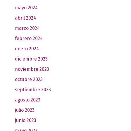
mayo 2024
abril 2024
marzo 2024
febrero 2024
enero 2024
diciembre 2023
noviembre 2023
octubre 2023
septiembre 2023
agosto 2023
julio 2023
junio 2023
mayo 2023