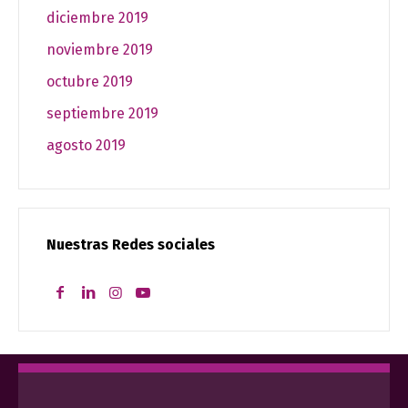
diciembre 2019
noviembre 2019
octubre 2019
septiembre 2019
agosto 2019
Nuestras Redes sociales