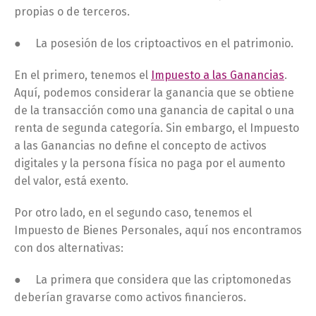
propias o de terceros.
● La posesión de los criptoactivos en el patrimonio.
En el primero, tenemos el
Impuesto a las Ganancias
.
Aquí, podemos considerar la ganancia que se obtiene
de la transacción como una ganancia de capital o una
renta de segunda categoría. Sin embargo, el Impuesto
a las Ganancias no define el concepto de activos
digitales y la persona física no paga por el aumento
del valor, está exento.
Por otro lado, en el segundo caso, tenemos el
Impuesto de Bienes Personales, aquí nos encontramos
con dos alternativas:
● La primera que considera que las criptomonedas
deberían gravarse como activos financieros.