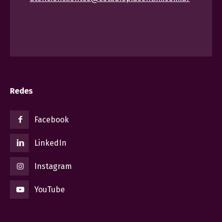
Redes
Facebook
LinkedIn
Instagram
YouTube