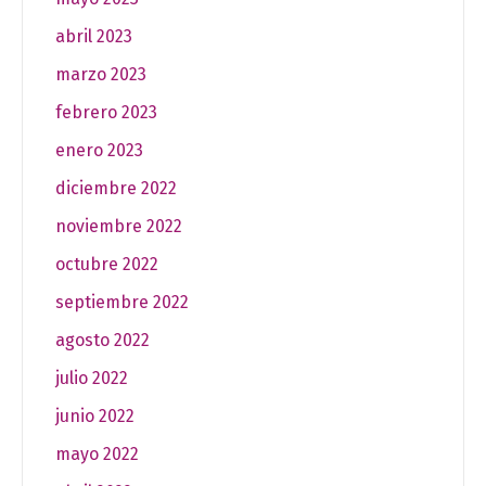
abril 2023
marzo 2023
febrero 2023
enero 2023
diciembre 2022
noviembre 2022
octubre 2022
septiembre 2022
agosto 2022
julio 2022
junio 2022
mayo 2022