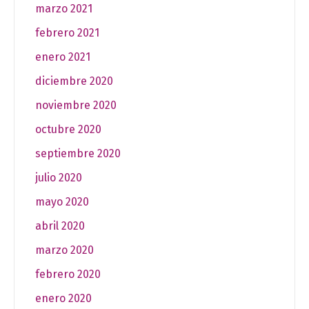
marzo 2021
febrero 2021
enero 2021
diciembre 2020
noviembre 2020
octubre 2020
septiembre 2020
julio 2020
mayo 2020
abril 2020
marzo 2020
febrero 2020
enero 2020