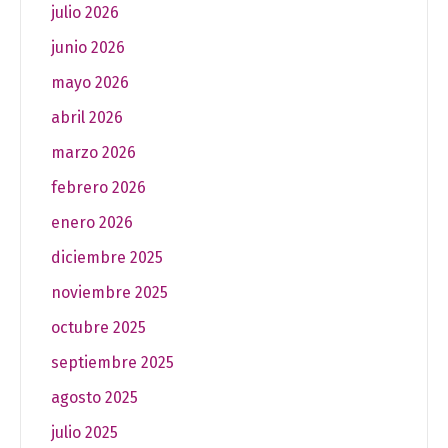
julio 2026
junio 2026
mayo 2026
abril 2026
marzo 2026
febrero 2026
enero 2026
diciembre 2025
noviembre 2025
octubre 2025
septiembre 2025
agosto 2025
julio 2025