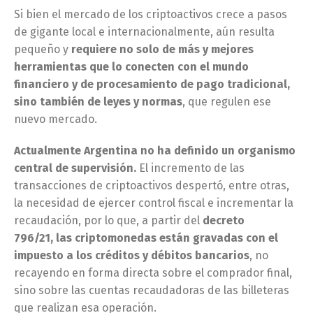
Si bien el mercado de los criptoactivos crece a pasos
de gigante local e internacionalmente, aún resulta
pequeño y
requiere no solo de más y mejores
herramientas que lo conecten con el mundo
financiero y de procesamiento de pago tradicional,
sino también de leyes y normas
, que regulen ese
nuevo mercado.
Actualmente Argentina no ha definido un organismo
central de supervisión.
El incremento de las
transacciones de criptoactivos despertó, entre otras,
la necesidad de ejercer control fiscal e incrementar la
recaudación, por lo que, a partir del
decreto
796/21, las criptomonedas están gravadas con el
impuesto a los créditos y débitos bancarios
, no
recayendo en forma directa sobre el comprador final,
sino sobre las cuentas recaudadoras de las billeteras
que realizan esa operación.