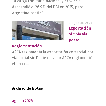
La carga tributaria nacional y provincial
descendió al 26,9% del PBI en 2025, pero
Argentina continú...
3 agosto, 2026
Exportación
Simple vía
postal –
Reglamentación
ARCA reglamenta la exportación comercial por
vía postal sin límite de valor ARCA reglamentó
el proce...
Archivo de Notas
agosto 2026