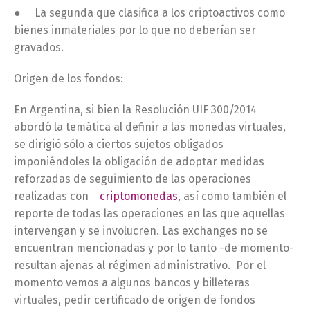
● La segunda que clasifica a los criptoactivos como
bienes inmateriales por lo que no deberían ser
gravados.
Origen de los fondos:
En Argentina, si bien la Resolución UIF 300/2014
abordó la temática al definir a las monedas virtuales,
se dirigió sólo a ciertos sujetos obligados
imponiéndoles la obligación de adoptar medidas
reforzadas de seguimiento de las operaciones
realizadas con
criptomonedas
, así como también el
reporte de todas las operaciones en las que aquellas
intervengan y se involucren. Las exchanges no se
encuentran mencionadas y por lo tanto -de momento-
resultan ajenas al régimen administrativo. Por el
momento vemos a algunos bancos y billeteras
virtuales, pedir certificado de origen de fondos