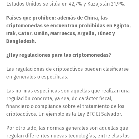
Estados Unidos se sitúa en 42,7% y Kazajstán 21,9%.
Países que prohíben: además de China, las
criptomonedas se encuentran prohibidas en Egipto,
Irak, Catar, Omán, Marruecos, Argelia, Túnez y
Bangladesh.
¿Hay regulaciones para las criptomonedas?
Las regulaciones de criptoactivos pueden clasificarse
en generales o específicas.
Las normas específicas son aquellas que realizan una
regulación concreta, ya sea, de carácter fiscal,
financiero o compliance sobre el tratamiento de los
criptoactivos. Un ejemplo es la Ley BTC El Salvador.
Por otro lado, las normas generales son aquellas que
regulan diferentes nuevas tecnologías, entre ellas las