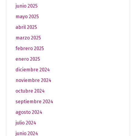
junio 2025
mayo 2025
abril 2025
marzo 2025
febrero 2025
enero 2025
diciembre 2024
noviembre 2024
octubre 2024
septiembre 2024
agosto 2024
julio 2024
junio 2024