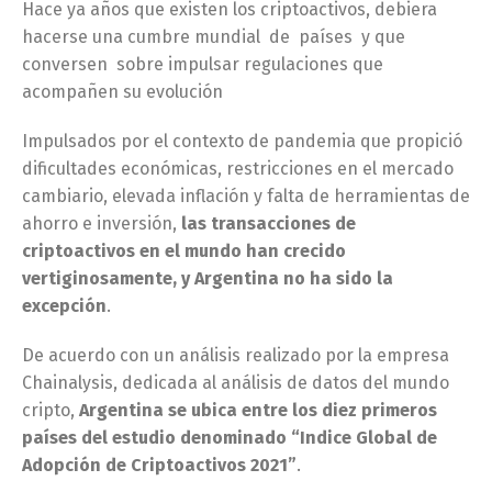
Hace ya años que existen los criptoactivos, debiera
hacerse una cumbre mundial de países y que
conversen sobre impulsar regulaciones que
acompañen su evolución
Impulsados por el contexto de pandemia que propició
dificultades económicas, restricciones en el mercado
cambiario, elevada inflación y falta de herramientas de
ahorro e inversión,
las transacciones de
criptoactivos en el mundo han crecido
vertiginosamente, y Argentina no ha sido la
excepción
.
De acuerdo con un análisis realizado por la empresa
Chainalysis, dedicada al análisis de datos del mundo
cripto,
Argentina se ubica entre los diez primeros
países del estudio denominado “Indice Global de
Adopción de Criptoactivos 2021”
.