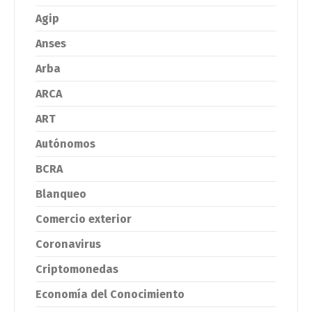
Agip
Anses
Arba
ARCA
ART
Autónomos
BCRA
Blanqueo
Comercio exterior
Coronavirus
Criptomonedas
Economía del Conocimiento