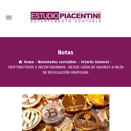
Notas
Home
Novedades contables
Interés General
CRIPTOACTIVOS E INCERTIDUMBRE : DESDE CAÍDA DE VALORES A FALTA
DE REGULACIÓN UNIFICADA