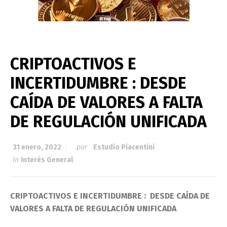
CRIPTOACTIVOS E
INCERTIDUMBRE : DESDE
CAÍDA DE VALORES A FALTA
DE REGULACIÓN UNIFICADA
31 enero, 2022
por
Estudio Piacentini
in
Interés General
CRIPTOACTIVOS E INCERTIDUMBRE : DESDE CAÍDA DE
VALORES A FALTA DE REGULACIÓN UNIFICADA