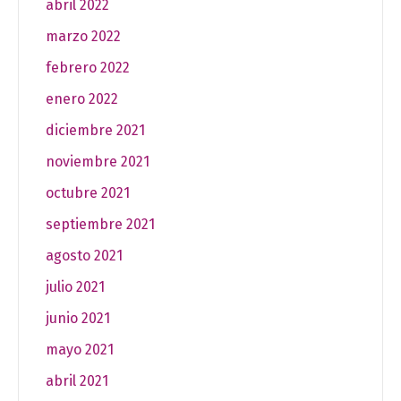
abril 2022
marzo 2022
febrero 2022
enero 2022
diciembre 2021
noviembre 2021
octubre 2021
septiembre 2021
agosto 2021
julio 2021
junio 2021
mayo 2021
abril 2021