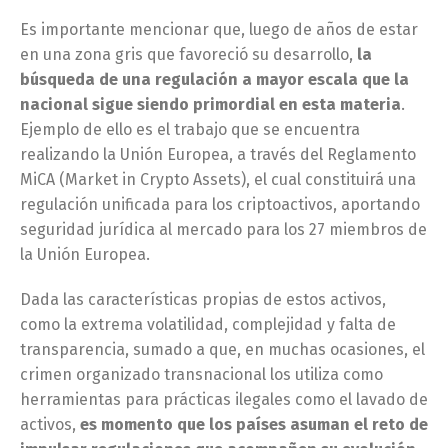
Es importante mencionar que, luego de años de estar
en una zona gris que favoreció su desarrollo,
la
búsqueda de una regulación a mayor escala que la
nacional sigue siendo primordial en esta materia
.
Ejemplo de ello es el trabajo que se encuentra
realizando la Unión Europea, a través del Reglamento
MiCA (Market in Crypto Assets), el cual constituirá una
regulación unificada para los criptoactivos, aportando
seguridad jurídica al mercado para los 27 miembros de
la Unión Europea.
Dada las características propias de estos activos,
como la extrema volatilidad, complejidad y falta de
transparencia, sumado a que, en muchas ocasiones, el
crimen organizado transnacional los utiliza como
herramientas para prácticas ilegales como el lavado de
activos,
es momento que los países asuman el reto de