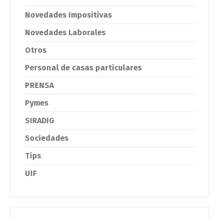
Novedades Impositivas
Novedades Laborales
Otros
Personal de casas particulares
PRENSA
Pymes
SIRADIG
Sociedades
Tips
UIF