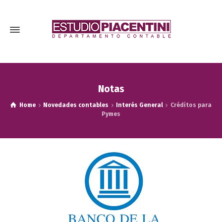
Notas
Home
Novedades contables
Interés General
Créditos para
Pymes