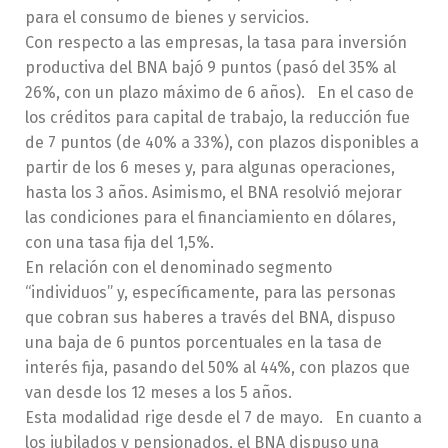
para el consumo de bienes y servicios.
Con respecto a las empresas, la tasa para inversión
productiva del BNA bajó 9 puntos (pasó del 35% al
26%, con un plazo máximo de 6 años). En el caso de
los créditos para capital de trabajo, la reducción fue
de 7 puntos (de 40% a 33%), con plazos disponibles a
partir de los 6 meses y, para algunas operaciones,
hasta los 3 años. Asimismo, el BNA resolvió mejorar
las condiciones para el financiamiento en dólares,
con una tasa fija del 1,5%.
En relación con el denominado segmento
“individuos” y, específicamente, para las personas
que cobran sus haberes a través del BNA, dispuso
una baja de 6 puntos porcentuales en la tasa de
interés fija, pasando del 50% al 44%, con plazos que
van desde los 12 meses a los 5 años.
Esta modalidad rige desde el 7 de mayo. En cuanto a
los jubilados y pensionados, el BNA dispuso una