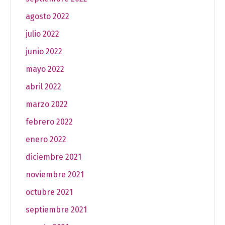
agosto 2022
julio 2022
junio 2022
mayo 2022
abril 2022
marzo 2022
febrero 2022
enero 2022
diciembre 2021
noviembre 2021
octubre 2021
septiembre 2021