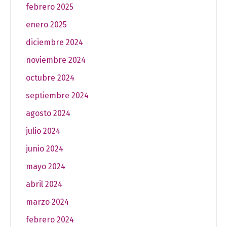
febrero 2025
enero 2025
diciembre 2024
noviembre 2024
octubre 2024
septiembre 2024
agosto 2024
julio 2024
junio 2024
mayo 2024
abril 2024
marzo 2024
febrero 2024