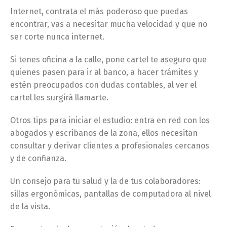
Internet, contrata el más poderoso que puedas
encontrar, vas a necesitar mucha velocidad y que no
ser corte nunca internet.
Si tenes oficina a la calle, pone cartel te aseguro que
quienes pasen para ir al banco, a hacer trámites y
estén preocupados con dudas contables, al ver el
cartel les surgirá llamarte.
Otros tips para iniciar el estudio: entra en red con los
abogados y escribanos de la zona, ellos necesitan
consultar y derivar clientes a profesionales cercanos
y de confianza.
Un consejo para tu salud y la de tus colaboradores:
sillas ergonómicas, pantallas de computadora al nivel
de la vista.