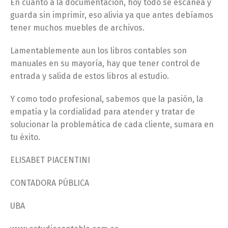
En cuanto a la documentación, hoy todo se escanea y
guarda sin imprimir, eso alivia ya que antes debíamos
tener muchos muebles de archivos.
Lamentablemente aun los libros contables son
manuales en su mayoría, hay que tener control de
entrada y salida de estos libros al estudio.
Y como todo profesional, sabemos que la pasión, la
empatía y la cordialidad para atender y tratar de
solucionar la problemática de cada cliente, sumara en
tu éxito.
ELISABET PIACENTINI
CONTADORA PÚBLICA
UBA