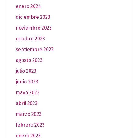
enero 2024
diciembre 2023
noviembre 2023
octubre 2023
septiembre 2023
agosto 2023
julio 2023
junio 2023
mayo 2023
abril 2023
marzo 2023
febrero 2023
enero 2023