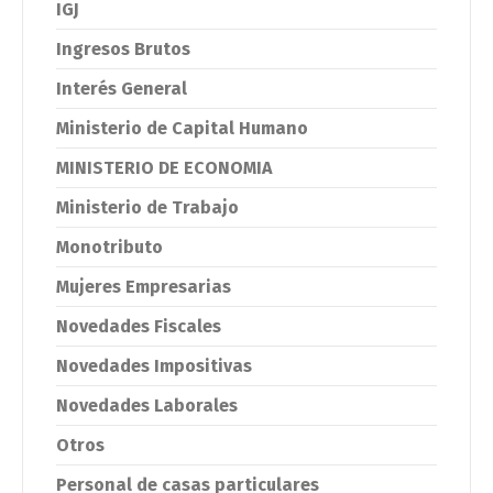
IGJ
Ingresos Brutos
Interés General
Ministerio de Capital Humano
MINISTERIO DE ECONOMIA
Ministerio de Trabajo
Monotributo
Mujeres Empresarias
Novedades Fiscales
Novedades Impositivas
Novedades Laborales
Otros
Personal de casas particulares