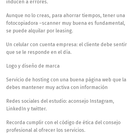
inducen a errores.
Aunque no lo creas, para ahorrar tiempos, tener una
fotocopiadora –scanner muy buena es fundamental,
se puede alquilar por leasing.
Un celular con cuenta empresa: el cliente debe sentir
que se le responde en el día.
Logo y diseño de marca
Servicio de hosting con una buena página web que la
debes mantener muy activa con información
Redes sociales del estudio: aconsejo Instagram,
LinkedIn y twitter.
Recorda cumplir con el código de ética del consejo
profesional al ofrecer los servicios.