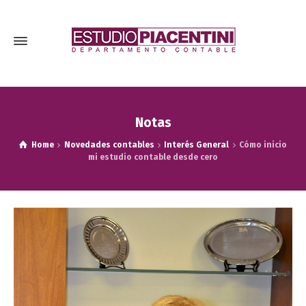
Notas
Home
Novedades contables
Interés General
Cómo inicio
mi estudio contable desde cero