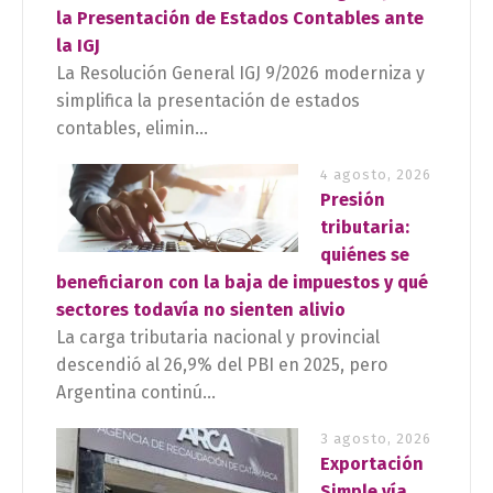
la Presentación de Estados Contables ante
la IGJ
La Resolución General IGJ 9/2026 moderniza y
simplifica la presentación de estados
contables, elimin...
4 agosto, 2026
Presión
tributaria:
quiénes se
beneficiaron con la baja de impuestos y qué
sectores todavía no sienten alivio
La carga tributaria nacional y provincial
descendió al 26,9% del PBI en 2025, pero
Argentina continú...
3 agosto, 2026
Exportación
Simple vía