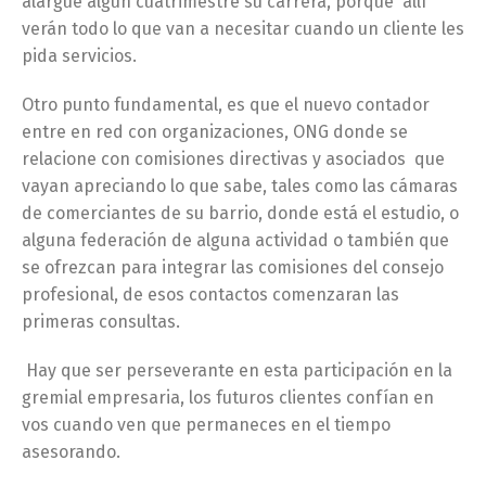
alargue algún cuatrimestre su carrera, porque allí
verán todo lo que van a necesitar cuando un cliente les
pida servicios.
Otro punto fundamental, es que el nuevo contador
entre en red con organizaciones, ONG donde se
relacione con comisiones directivas y asociados que
vayan apreciando lo que sabe, tales como las cámaras
de comerciantes de su barrio, donde está el estudio, o
alguna federación de alguna actividad o también que
se ofrezcan para integrar las comisiones del consejo
profesional, de esos contactos comenzaran las
primeras consultas.
Hay que ser perseverante en esta participación en la
gremial empresaria, los futuros clientes confían en
vos cuando ven que permaneces en el tiempo
asesorando.