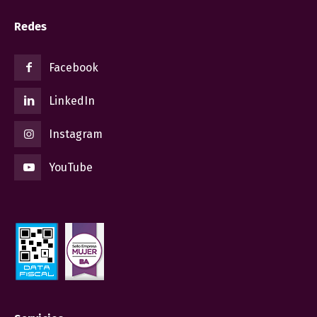
Redes
Facebook
LinkedIn
Instagram
YouTube