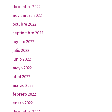
diciembre 2022
noviembre 2022
octubre 2022
septiembre 2022
agosto 2022
julio 2022
junio 2022
mayo 2022
abril 2022
marzo 2022
febrero 2022
enero 2022
diciembre 2021