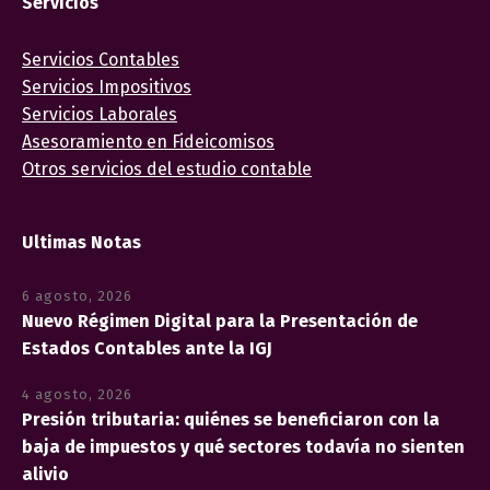
Servicios
Servicios Contables
Servicios Impositivos
Servicios Laborales
Asesoramiento en Fideicomisos
Otros servicios del estudio contable
Ultimas Notas
6 agosto, 2026
Nuevo Régimen Digital para la Presentación de
Estados Contables ante la IGJ
4 agosto, 2026
Presión tributaria: quiénes se beneficiaron con la
baja de impuestos y qué sectores todavía no sienten
alivio