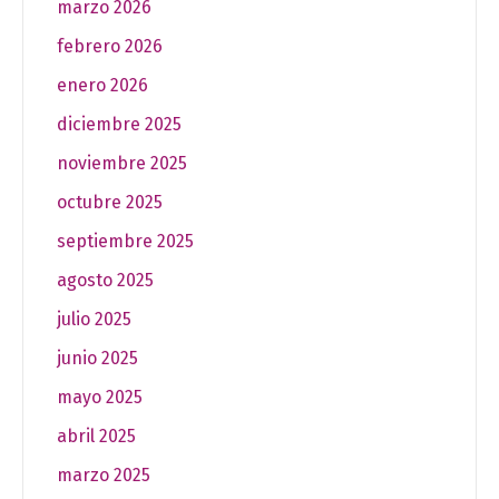
marzo 2026
febrero 2026
enero 2026
diciembre 2025
noviembre 2025
octubre 2025
septiembre 2025
agosto 2025
julio 2025
junio 2025
mayo 2025
abril 2025
marzo 2025