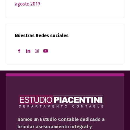
agosto 2019
Nuestras Redes sociales
Somos un Estudio Contable dedicado a
brindar asesoramiento integral y