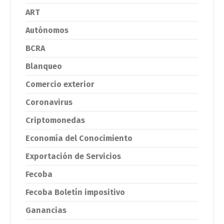
ART
Autónomos
BCRA
Blanqueo
Comercio exterior
Coronavirus
Criptomonedas
Economía del Conocimiento
Exportación de Servicios
Fecoba
Fecoba Boletín impositivo
Ganancias