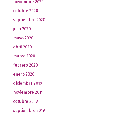
noviembre 2020
octubre 2020
septiembre 2020
julio 2020
mayo 2020
abril 2020
marzo 2020
febrero 2020
enero 2020
diciembre 2019
noviembre 2019
octubre 2019
septiembre 2019