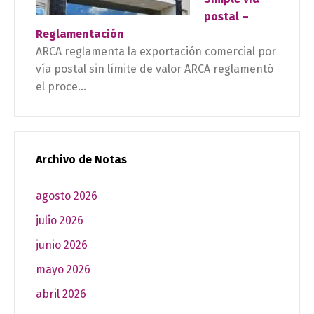
postal –
Reglamentación
ARCA reglamenta la exportación comercial por
vía postal sin límite de valor ARCA reglamentó
el proce...
Archivo de Notas
agosto 2026
julio 2026
junio 2026
mayo 2026
abril 2026