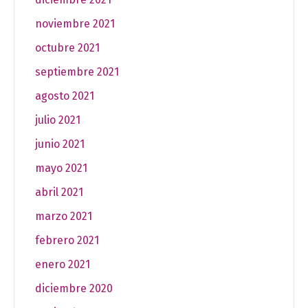
noviembre 2021
octubre 2021
septiembre 2021
agosto 2021
julio 2021
junio 2021
mayo 2021
abril 2021
marzo 2021
febrero 2021
enero 2021
diciembre 2020