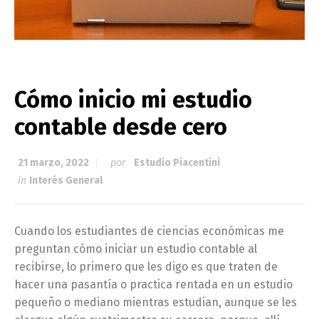
Cómo inicio mi estudio
contable desde cero
21 marzo, 2022
por
Estudio Piacentini
in
Interés General
Cuando los estudiantes de ciencias económicas me
preguntan cómo iniciar un estudio contable al
recibirse, lo primero que les digo es que traten de
hacer una pasantía o practica rentada en un estudio
pequeño o mediano mientras estudian, aunque se les