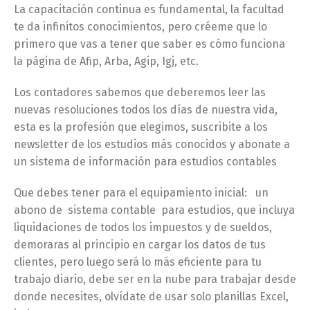
La capacitación continua es fundamental, la facultad
te da infinitos conocimientos, pero créeme que lo
primero que vas a tener que saber es cómo funciona
la página de Afip, Arba, Agip, Igj, etc.
Los contadores sabemos que deberemos leer las
nuevas resoluciones todos los días de nuestra vida,
esta es la profesión que elegimos, suscribite a los
newsletter de los estudios más conocidos y abonate a
un sistema de información para estudios contables
Que debes tener para el equipamiento inicial: un
abono de sistema contable para estudios, que incluya
liquidaciones de todos los impuestos y de sueldos,
demoraras al principio en cargar los datos de tus
clientes, pero luego será lo más eficiente para tu
trabajo diario, debe ser en la nube para trabajar desde
donde necesites, olvídate de usar solo planillas Excel,