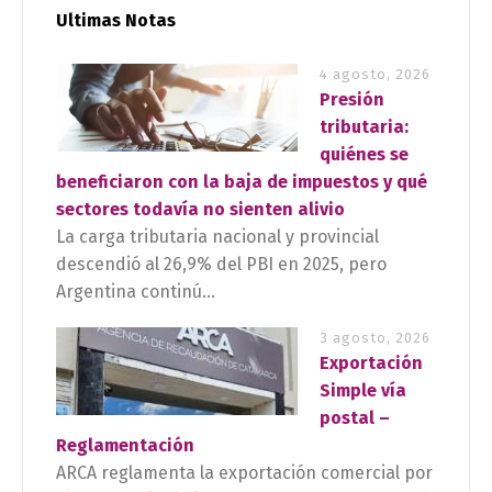
Ultimas Notas
4 agosto, 2026
Presión
tributaria:
quiénes se
beneficiaron con la baja de impuestos y qué
sectores todavía no sienten alivio
La carga tributaria nacional y provincial
descendió al 26,9% del PBI en 2025, pero
Argentina continú...
3 agosto, 2026
Exportación
Simple vía
postal –
Reglamentación
ARCA reglamenta la exportación comercial por