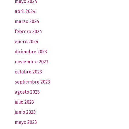
mayo 2024
abril 2024
marzo 2024
febrero 2024
enero 2024
diciembre 2023
noviembre 2023
octubre 2023
septiembre 2023
agosto 2023
julio 2023
junio 2023
mayo 2023