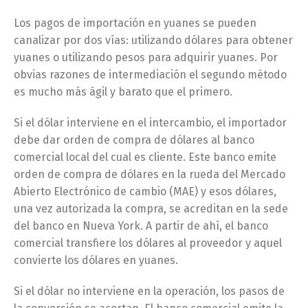
Los pagos de importación en yuanes se pueden
canalizar por dos vías: utilizando dólares para obtener
yuanes o utilizando pesos para adquirir yuanes. Por
obvias razones de intermediación el segundo método
es mucho más ágil y barato que el primero.
Si el dólar interviene en el intercambio, el importador
debe dar orden de compra de dólares al banco
comercial local del cual es cliente. Este banco emite
orden de compra de dólares en la rueda del Mercado
Abierto Electrónico de cambio (MAE) y esos dólares,
una vez autorizada la compra, se acreditan en la sede
del banco en Nueva York. A partir de ahí, el banco
comercial transfiere los dólares al proveedor y aquel
convierte los dólares en yuanes.
Si el dólar no interviene en la operación, los pasos de