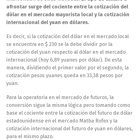
afrontar surge del cociente entre la cotización del
dólar en el mercado mayorista local y la cotización
internacional del yuan en dólares.
Es decir, si la cotización del dólar en el mercado local
se encuentra en $ 230 se la debe dividir por la
cotización del yuan respecto al dólar en el mercado
internacional (hoy 6,89 yuanes por dólar). De esta
manera, dividiendo el primer valor por el segundo, la
cotización pesos yuanes queda en 33,38 pesos por
yuan.
Para la operatoria en el mercado de futuros, la
conversión sigue la misma lógica pero tomando como
base el cociente entre la cotización del futuro de dólar
estadounidense en el mercado Matba Rofex y la
cotización internacional del futuro de yuan en dólares,
para el mismo plazo.