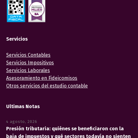
Servicios
Servicios Contables
Servicios Impositivos
Servicios Laborales
Asesoramiento en Fideicomisos
Otros servicios del estudio contable
Ultimas Notas
4 agosto, 2026
Presión tributaria: quiénes se beneficiaron con la
baja de impuestos y qué sectores todavía no sienten