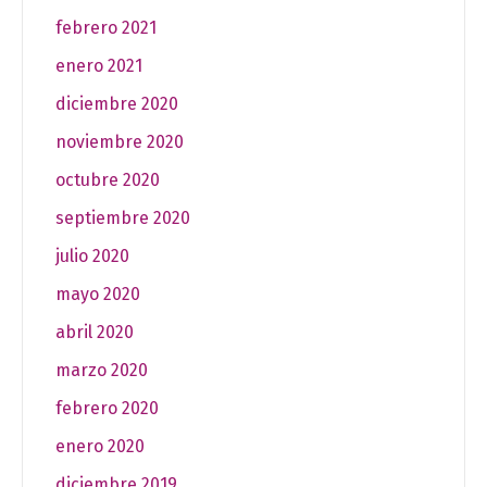
febrero 2021
enero 2021
diciembre 2020
noviembre 2020
octubre 2020
septiembre 2020
julio 2020
mayo 2020
abril 2020
marzo 2020
febrero 2020
enero 2020
diciembre 2019