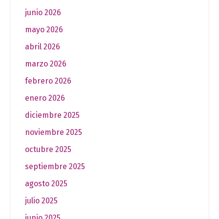
junio 2026
mayo 2026
abril 2026
marzo 2026
febrero 2026
enero 2026
diciembre 2025
noviembre 2025
octubre 2025
septiembre 2025
agosto 2025
julio 2025
junio 2025