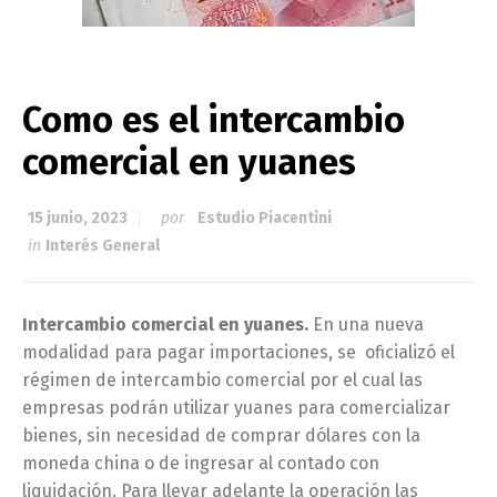
Como es el intercambio
comercial en yuanes
15 junio, 2023
por
Estudio Piacentini
in
Interés General
Intercambio comercial en yuanes.
En una nueva
modalidad para pagar importaciones, se oficializó el
régimen de intercambio comercial por el cual las
empresas podrán utilizar yuanes para comercializar
bienes, sin necesidad de comprar dólares con la
moneda china o de ingresar al contado con
liquidación. Para llevar adelante la operación las