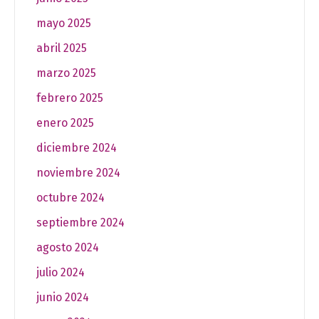
mayo 2025
abril 2025
marzo 2025
febrero 2025
enero 2025
diciembre 2024
noviembre 2024
octubre 2024
septiembre 2024
agosto 2024
julio 2024
junio 2024