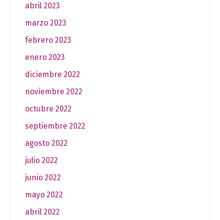
abril 2023
marzo 2023
febrero 2023
enero 2023
diciembre 2022
noviembre 2022
octubre 2022
septiembre 2022
agosto 2022
julio 2022
junio 2022
mayo 2022
abril 2022