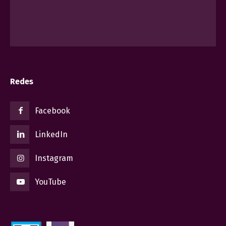
Redes
Facebook
LinkedIn
Instagram
YouTube