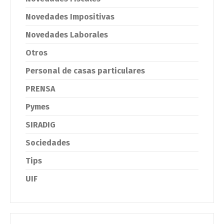
Novedades Impositivas
Novedades Laborales
Otros
Personal de casas particulares
PRENSA
Pymes
SIRADIG
Sociedades
Tips
UIF