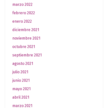
marzo 2022
febrero 2022
enero 2022
diciembre 2021
noviembre 2021
octubre 2021
septiembre 2021
agosto 2021
julio 2021
junio 2021
mayo 2021
abril 2021
marzo 2021