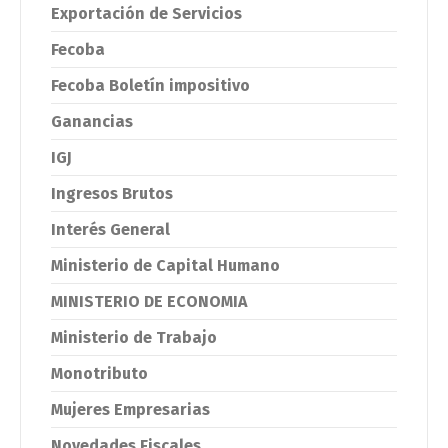
Exportación de Servicios
Fecoba
Fecoba Boletín impositivo
Ganancias
IGJ
Ingresos Brutos
Interés General
Ministerio de Capital Humano
MINISTERIO DE ECONOMIA
Ministerio de Trabajo
Monotributo
Mujeres Empresarias
Novedades Fiscales