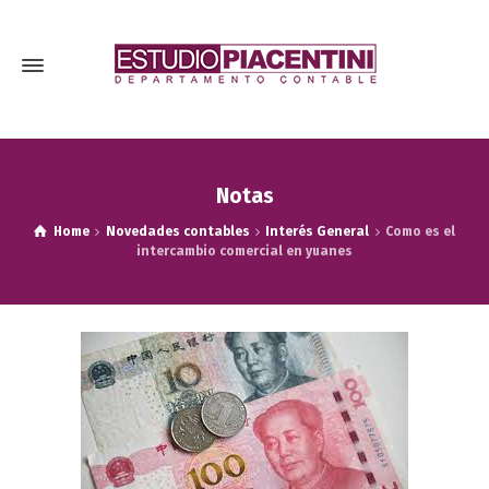
Notas
Home
Novedades contables
Interés General
Como es el
intercambio comercial en yuanes