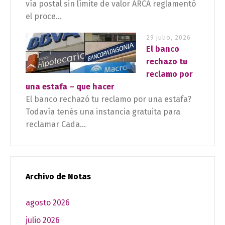
vía postal sin límite de valor ARCA reglamentó
el proce...
29 julio, 2026
El banco
rechazo tu
reclamo por
una estafa – que hacer
El banco rechazó tu reclamo por una estafa?
Todavía tenés una instancia gratuita para
reclamar Cada...
Archivo de Notas
agosto 2026
julio 2026