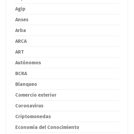
Agip
Anses
Arba
ARCA
ART
Autónomos
BCRA
Blanqueo
Comercio exterior
Coronavirus
Criptomonedas
Economía del Conocimiento