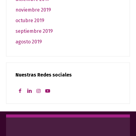
noviembre 2019
octubre 2019
septiembre 2019
agosto 2019
Nuestras Redes sociales