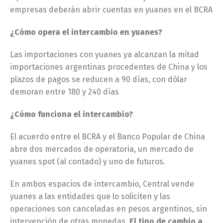
empresas deberán abrir cuentas en yuanes en el BCRA
¿Cómo opera el intercambio en yuanes?
Las importaciones con yuanes ya alcanzan la mitad
importaciones argentinas procedentes de China y los
plazos de pagos se reducen a 90 días, con dólar
demoran entre 180 y 240 días
¿Cómo funciona el intercambio?
El acuerdo entre el BCRA y el Banco Popular de China
abre dos mercados de operatoria, un mercado de
yuanes spot (al contado) y uno de futuros.
En ambos espacios de intercambio, Central vende
yuanes a las entidades que lo soliciten y las
operaciones son canceladas en pesos argentinos, sin
intervención de otras monedas.
El tipo de cambio a