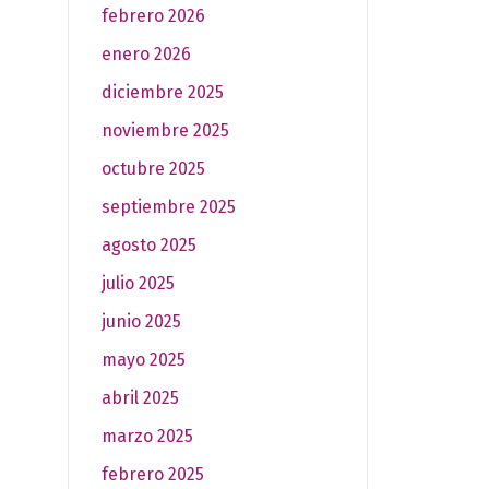
febrero 2026
enero 2026
diciembre 2025
noviembre 2025
octubre 2025
septiembre 2025
agosto 2025
julio 2025
junio 2025
mayo 2025
abril 2025
marzo 2025
febrero 2025