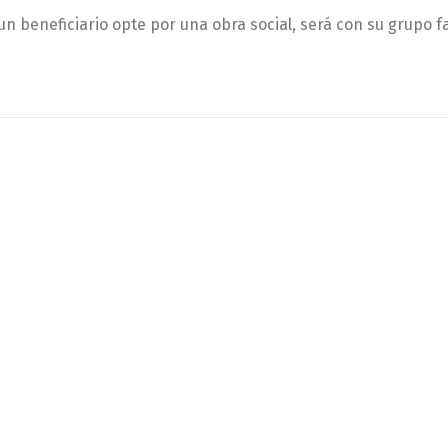
n beneficiario opte por una obra social, será con su grupo fa