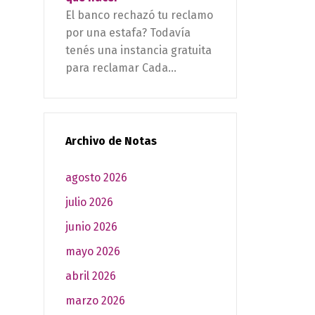
El banco rechazó tu reclamo
por una estafa? Todavía
tenés una instancia gratuita
para reclamar Cada...
Archivo de Notas
agosto 2026
julio 2026
junio 2026
mayo 2026
abril 2026
marzo 2026