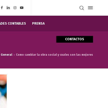
DES CONTABLES
PRENSA
CONTACTOS
s General
Como cambiar la obra social y cuales son las mejores