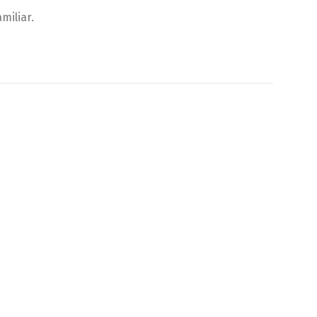
miliar.