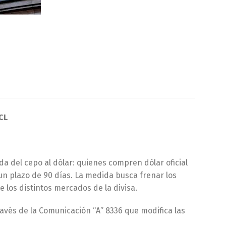
CL
a del cepo al dólar: quienes compren dólar oficial
un plazo de 90 días. La medida busca frenar los
 los distintos mercados de la divisa.
avés de la Comunicación “A” 8336 que modifica las