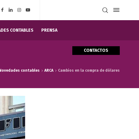
DES CONTABLES
PRENSA
CONTACTOS
Novedades contables
ARCA
Cambios en la compra de dólares