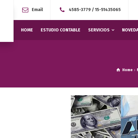
Email
4585-3779
/
15-51435065
HOME
ESTUDIO CONTABLE
SERVICIOS
NOVEDA
Home