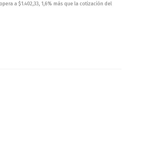
opera a $1.402,33, 1,6% más que la cotización del