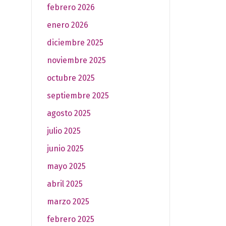
febrero 2026
enero 2026
diciembre 2025
noviembre 2025
octubre 2025
septiembre 2025
agosto 2025
julio 2025
junio 2025
mayo 2025
abril 2025
marzo 2025
febrero 2025