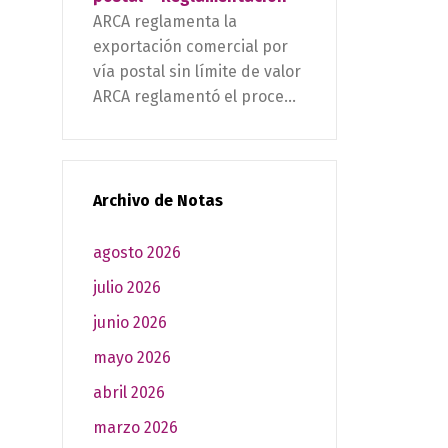
ARCA reglamenta la
exportación comercial por
vía postal sin límite de valor
ARCA reglamentó el proce...
Archivo de Notas
agosto 2026
julio 2026
junio 2026
mayo 2026
abril 2026
marzo 2026