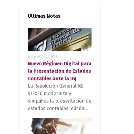
Ultimas Notas
6 agosto, 2026
Nuevo Régimen Digital para
la Presentación de Estados
Contables ante la IGJ
La Resolución General IGJ
9/2026 moderniza y
simplifica la presentación de
estados contables, elimin...